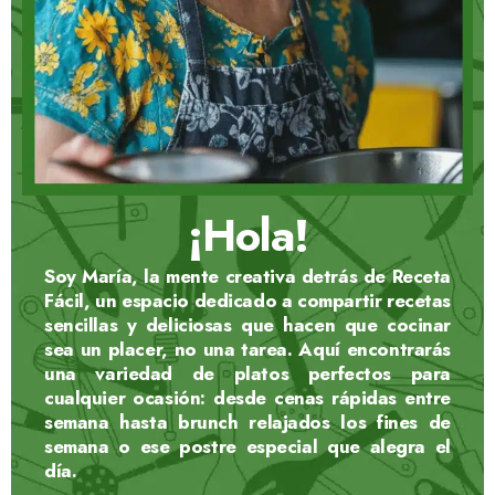
¡Hola!
Soy
María
, la mente creativa detrás de
Receta
Fácil
, un espacio dedicado a compartir recetas
sencillas y deliciosas que hacen que cocinar
sea un placer, no una tarea. Aquí encontrarás
una variedad de platos perfectos para
cualquier ocasión: desde cenas rápidas entre
semana hasta brunch relajados los fines de
semana o ese postre especial que alegra el
día.