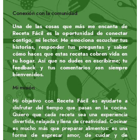
Conexión con la comunidad
Una de las cosas que más me encanta de
Receta Fácil
es la oportunidad de
conectar
contigo
, mi lector. Me emociona escuchar tus
historias, responder tus preguntas y saber
cómo haces que estas recetas cobren vida en
tu hogar. Así que no dudes en escribirme; tu
feedback y tus comentarios son siempre
bienvenidos.
Mi misión
Mi objetivo con
Receta Fácil
es ayudarte a
disfrutar del tiempo que pasas en la cocina.
Quiero que cada receta sea una experiencia
divertida, relajada y llena de creatividad. Cocinar
es mucho más que preparar alimentos: es una
forma de expresar amor, de cuidar y de