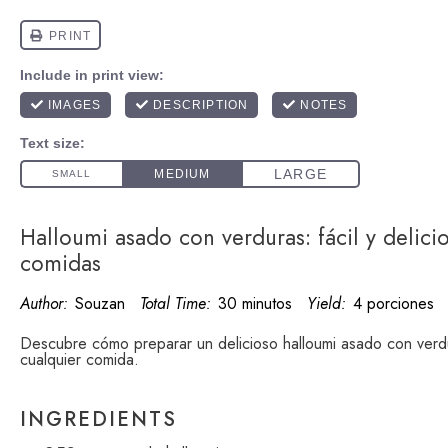
Halloumi asado con verduras: fácil y delici
comidas
Author:
Souzan
Total Time:
30 minutos
Yield:
4 porciones
Descubre cómo preparar un delicioso halloumi asado con verd
cualquier comida.
INGREDIENTS