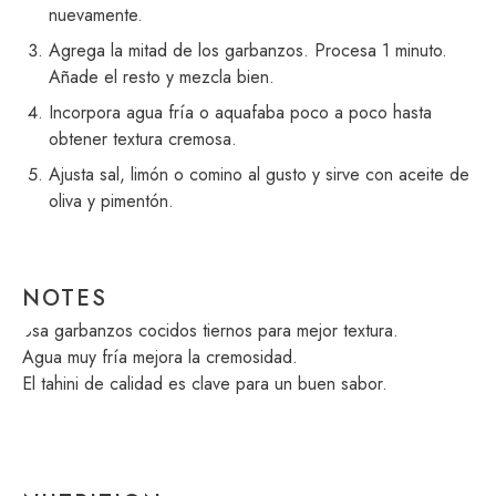
nuevamente.
Agrega la mitad de los garbanzos. Procesa 1 minuto.
Añade el resto y mezcla bien.
Incorpora agua fría o aquafaba poco a poco hasta
obtener textura cremosa.
Ajusta sal, limón o comino al gusto y sirve con aceite de
oliva y pimentón.
NOTES
Usa garbanzos cocidos tiernos para mejor textura.
Agua muy fría mejora la cremosidad.
El tahini de calidad es clave para un buen sabor.