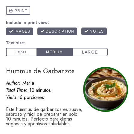
Hummus de Garbanzos
Author:
María
Total Time:
10 minutos
Yield:
6 porciones
Este hummus de garbanzos es suave,
sabroso y fácil de preparar en solo
10 minutos. Perfecto para dietas
veganas y aperitivos saludables.