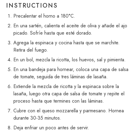
INSTRUCTIONS
Precalentar el horno a 180°C.
En una sartén, calienta el aceite de oliva y añade el ajo
picado. Sofríe hasta que esté dorado.
Agrega la espinaca y cocina hasta que se marchite.
Retira del fuego.
En un bol, mezcla la ricotta, los huevos, sal y pimienta.
En una bandeja para hornear, coloca una capa de salsa
de tomate, seguida de tres láminas de lasaña.
Extiende la mezcla de ricotta y la espinaca sobre la
lasaña, luego otra capa de salsa de tomate y repite el
proceso hasta que termines con las láminas.
Cubre con el queso mozzarella y parmesano. Hornea
durante 30-35 minutos.
Deja enfriar un poco antes de servir.