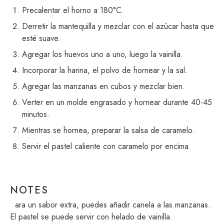
Precalentar el horno a 180°C.
Derretir la mantequilla y mezclar con el azúcar hasta que
esté suave.
Agregar los huevos uno a uno, luego la vainilla.
Incorporar la harina, el polvo de hornear y la sal.
Agregar las manzanas en cubos y mezclar bien.
Verter en un molde engrasado y hornear durante 40-45
minutos.
Mientras se hornea, preparar la salsa de caramelo.
Servir el pastel caliente con caramelo por encima.
NOTES
Para un sabor extra, puedes añadir canela a las manzanas.
El pastel se puede servir con helado de vainilla.