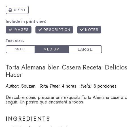
Torta Alemana bien Casera Receta: Delicios
Hacer
Author:
Souzan
Total Time:
4 horas
Yield:
8 porciones
Descubre cómo preparar una exquisita Torta Alemana casera co
seguir. Un postre que encantará a todos.
INGREDIENTS