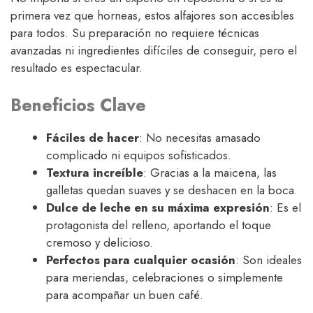
primera vez que horneas, estos alfajores son accesibles
para todos. Su preparación no requiere técnicas
avanzadas ni ingredientes difíciles de conseguir, pero el
resultado es espectacular.
Beneficios Clave
Fáciles de hacer
: No necesitas amasado
complicado ni equipos sofisticados.
Textura increíble
: Gracias a la maicena, las
galletas quedan suaves y se deshacen en la boca.
Dulce de leche en su máxima expresión
: Es el
protagonista del relleno, aportando el toque
cremoso y delicioso.
Perfectos para cualquier ocasión
: Son ideales
para meriendas, celebraciones o simplemente
para acompañar un buen café.