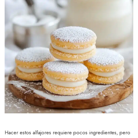
Hacer estos alfajores requiere pocos ingredientes, pero