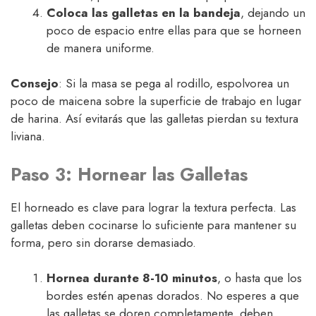
Coloca las galletas en la bandeja
, dejando un
poco de espacio entre ellas para que se horneen
de manera uniforme.
Consejo
: Si la masa se pega al rodillo, espolvorea un
poco de maicena sobre la superficie de trabajo en lugar
de harina. Así evitarás que las galletas pierdan su textura
liviana.
Paso 3: Hornear las Galletas
El horneado es clave para lograr la textura perfecta. Las
galletas deben cocinarse lo suficiente para mantener su
forma, pero sin dorarse demasiado.
Hornea durante 8-10 minutos
, o hasta que los
bordes estén apenas dorados. No esperes a que
las galletas se doren completamente, deben