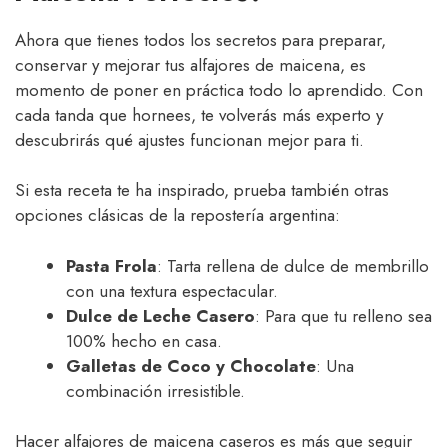
Ahora que tienes todos los secretos para preparar,
conservar y mejorar tus alfajores de maicena, es
momento de poner en práctica todo lo aprendido. Con
cada tanda que hornees, te volverás más experto y
descubrirás qué ajustes funcionan mejor para ti.
Si esta receta te ha inspirado, prueba también otras
opciones clásicas de la repostería argentina:
Pasta Frola
: Tarta rellena de dulce de membrillo
con una textura espectacular.
Dulce de Leche Casero
: Para que tu relleno sea
100% hecho en casa.
Galletas de Coco y Chocolate
: Una
combinación irresistible.
Hacer alfajores de maicena caseros es más que seguir