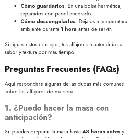
Cómo guardarlos
: En una bolsa hermética,
separados con papel encerado.
Cómo descongelarlos
: Déjalos a temperatura
ambiente durante
1 hora
antes de servir.
Si sigues estos consejos, tus alfajores mantendrán su
sabor y textura por más tiempo.
Preguntas Frecuentes (FAQs)
Aquí responderé algunas de las dudas más comunes
sobre los alfajores de maicena.
1. ¿Puedo hacer la masa con
anticipación?
Sí, puedes preparar la masa hasta
48 horas antes
y