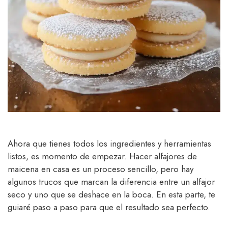
Ahora que tienes todos los ingredientes y herramientas
listos, es momento de empezar. Hacer alfajores de
maicena en casa es un proceso sencillo, pero hay
algunos trucos que marcan la diferencia entre un alfajor
seco y uno que se deshace en la boca. En esta parte, te
guiaré paso a paso para que el resultado sea perfecto.