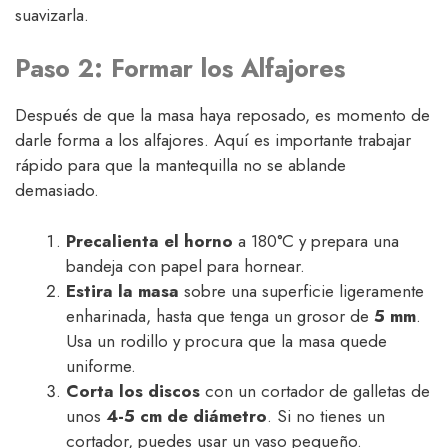
suavizarla.
Paso 2: Formar los Alfajores
Después de que la masa haya reposado, es momento de
darle forma a los alfajores. Aquí es importante trabajar
rápido para que la mantequilla no se ablande
demasiado.
Precalienta el horno
a 180°C y prepara una
bandeja con papel para hornear.
Estira la masa
sobre una superficie ligeramente
enharinada, hasta que tenga un grosor de
5 mm
.
Usa un rodillo y procura que la masa quede
uniforme.
Corta los discos
con un cortador de galletas de
unos
4-5 cm de diámetro
. Si no tienes un
cortador, puedes usar un vaso pequeño.