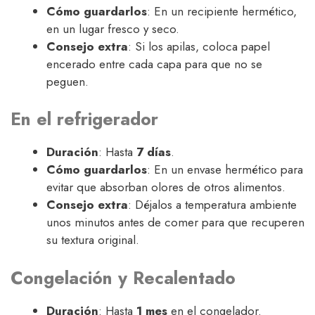
Cómo guardarlos
: En un recipiente hermético,
en un lugar fresco y seco.
Consejo extra
: Si los apilas, coloca papel
encerado entre cada capa para que no se
peguen.
En el refrigerador
Duración
: Hasta
7 días
.
Cómo guardarlos
: En un envase hermético para
evitar que absorban olores de otros alimentos.
Consejo extra
: Déjalos a temperatura ambiente
unos minutos antes de comer para que recuperen
su textura original.
Congelación y Recalentado
Duración
: Hasta
1 mes
en el congelador.