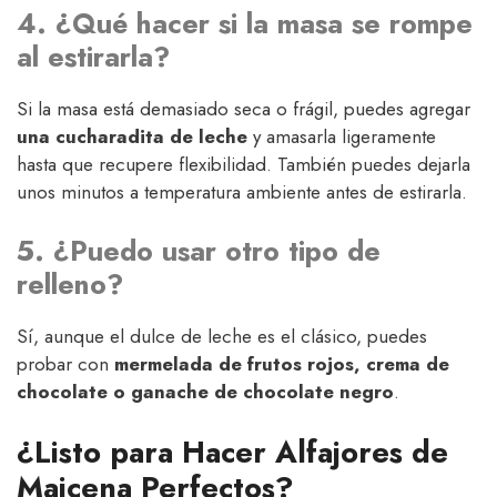
4. ¿Qué hacer si la masa se rompe
al estirarla?
Si la masa está demasiado seca o frágil, puedes agregar
una cucharadita de leche
y amasarla ligeramente
hasta que recupere flexibilidad. También puedes dejarla
unos minutos a temperatura ambiente antes de estirarla.
5. ¿Puedo usar otro tipo de
relleno?
Sí, aunque el dulce de leche es el clásico, puedes
probar con
mermelada de frutos rojos, crema de
chocolate o ganache de chocolate negro
.
¿Listo para Hacer Alfajores de
Maicena Perfectos?