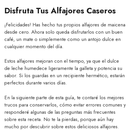
Disfruta Tus Alfajores Caseros
¡Felicidades! Has hecho tus propios alfajores de maicena
desde cero. Ahora solo queda disfrutarlos con un buen
café, un mate o simplemente como un antojo dulce en
cualquier momento del día.
Estos alfajores mejoran con el tiempo, ya que el dulce
de leche humedece ligeramente la galleta y potencia su
sabor. Si los guardas en un recipiente hermético, estarán
perfectos durante varios días.
En la siguiente parte de esta guía, te contaré los mejores
trucos para conservarlos, cómo evitar errores comunes y
responderé algunas de las preguntas más frecuentes
sobre esta receta. No te la pierdas, porque aún hay
mucho por descubrir sobre estos deliciosos alfajores.