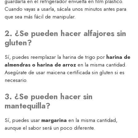
guardarla en el refrigerador envuelta en film plástico.
Cuando vayas a usarla, sácala unos minutos antes para
que sea más fácil de manipular.
2. ¿Se pueden hacer alfajores sin
gluten?
Sí, puedes reemplazar la harina de trigo por
harina de
almendras o harina de arroz
en la misma cantidad.
Asegúrate de usar maicena certificada sin gluten si es
necesario.
3. ¿Se pueden hacer sin
mantequilla?
Sí, puedes usar
margarina
en la misma cantidad,
aunque el sabor será un poco diferente.