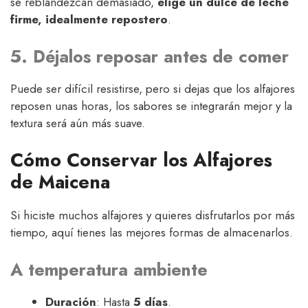
se reblandezcan demasiado,
elige un dulce de leche
firme, idealmente repostero
.
5. Déjalos reposar antes de comer
Puede ser difícil resistirse, pero si dejas que los alfajores
reposen unas horas, los sabores se integrarán mejor y la
textura será aún más suave.
Cómo Conservar los Alfajores
de Maicena
Si hiciste muchos alfajores y quieres disfrutarlos por más
tiempo, aquí tienes las mejores formas de almacenarlos.
A temperatura ambiente
Duración
: Hasta
5 días
.