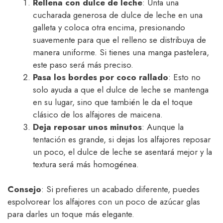
Rellena con dulce de leche
: Unta una
cucharada generosa de dulce de leche en una
galleta y coloca otra encima, presionando
suavemente para que el relleno se distribuya de
manera uniforme. Si tienes una manga pastelera,
este paso será más preciso.
Pasa los bordes por coco rallado
: Esto no
solo ayuda a que el dulce de leche se mantenga
en su lugar, sino que también le da el toque
clásico de los alfajores de maicena.
Deja reposar unos minutos
: Aunque la
tentación es grande, si dejas los alfajores reposar
un poco, el dulce de leche se asentará mejor y la
textura será más homogénea.
Consejo
: Si prefieres un acabado diferente, puedes
espolvorear los alfajores con un poco de azúcar glas
para darles un toque más elegante.