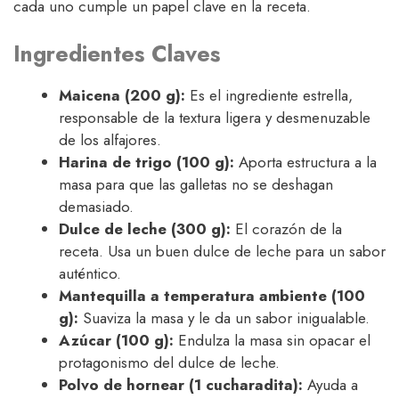
cada uno cumple un papel clave en la receta.
Ingredientes Claves
Maicena (200 g):
Es el ingrediente estrella,
responsable de la textura ligera y desmenuzable
de los alfajores.
Harina de trigo (100 g):
Aporta estructura a la
masa para que las galletas no se deshagan
demasiado.
Dulce de leche (300 g):
El corazón de la
receta. Usa un buen dulce de leche para un sabor
auténtico.
Mantequilla a temperatura ambiente (100
g):
Suaviza la masa y le da un sabor inigualable.
Azúcar (100 g):
Endulza la masa sin opacar el
protagonismo del dulce de leche.
Polvo de hornear (1 cucharadita):
Ayuda a