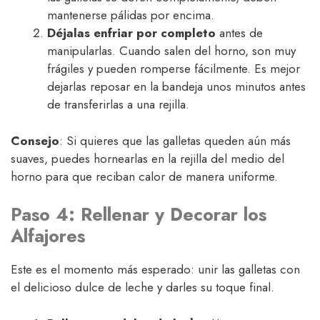
mantenerse pálidas por encima.
Déjalas enfriar por completo
antes de
manipularlas. Cuando salen del horno, son muy
frágiles y pueden romperse fácilmente. Es mejor
dejarlas reposar en la bandeja unos minutos antes
de transferirlas a una rejilla.
Consejo
: Si quieres que las galletas queden aún más
suaves, puedes hornearlas en la rejilla del medio del
horno para que reciban calor de manera uniforme.
Paso 4: Rellenar y Decorar los
Alfajores
Este es el momento más esperado: unir las galletas con
el delicioso dulce de leche y darles su toque final.