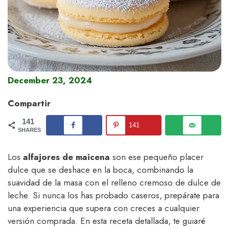
December 23, 2024
Compartir
141
141
SHARES
Los
alfajores de maicena
son ese pequeño placer
dulce que se deshace en la boca, combinando la
suavidad de la masa con el relleno cremoso de dulce de
leche. Si nunca los has probado caseros, prepárate para
una experiencia que supera con creces a cualquier
versión comprada. En esta receta detallada, te guiaré