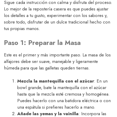
Sigue cada instrucción con calma y disfruta del proceso.
Lo mejor de la repostería casera es que puedes ajustar
los detalles a tu gusto, experimentar con los sabores y,
sobre todo, disfrutar de un dulce tradicional hecho con
tus propias manos.
Paso 1: Preparar la Masa
Este es el primer y más importante paso. La masa de los
alfajores debe ser suave, manejable y ligeramente
húmeda para que las galletas queden tiernas.
Mezcla la mantequilla con el azúcar
: En un
bowl grande, bate la mantequilla con el azúcar
hasta que la mezcla esté cremosa y homogénea.
Puedes hacerlo con una batidora eléctrica o con
una espátula si prefieres hacerlo a mano.
Añade las yemas y la vainilla
: Incorpora las