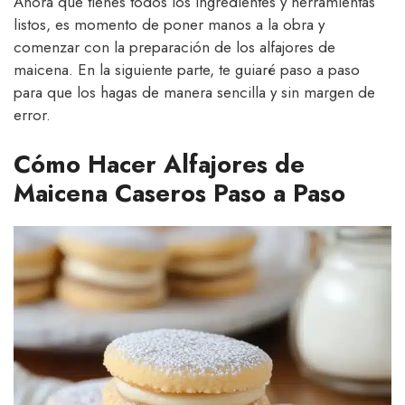
Ahora que tienes todos los ingredientes y herramientas
listos, es momento de poner manos a la obra y
comenzar con la preparación de los alfajores de
maicena. En la siguiente parte, te guiaré paso a paso
para que los hagas de manera sencilla y sin margen de
error.
Cómo Hacer Alfajores de
Maicena Caseros Paso a Paso