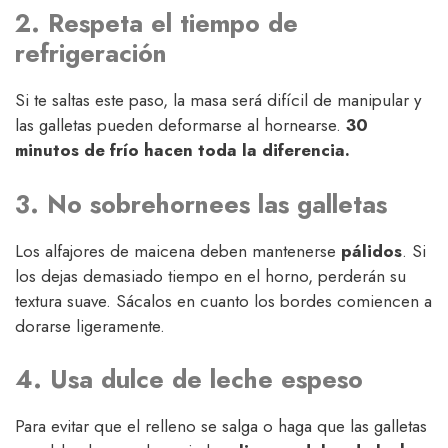
2. Respeta el tiempo de
refrigeración
Si te saltas este paso, la masa será difícil de manipular y
las galletas pueden deformarse al hornearse.
30
minutos de frío hacen toda la diferencia.
3. No sobrehornees las galletas
Los alfajores de maicena deben mantenerse
pálidos
. Si
los dejas demasiado tiempo en el horno, perderán su
textura suave. Sácalos en cuanto los bordes comiencen a
dorarse ligeramente.
4. Usa dulce de leche espeso
Para evitar que el relleno se salga o haga que las galletas