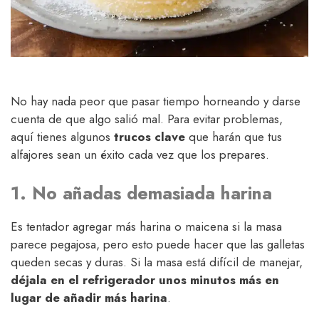
No hay nada peor que pasar tiempo horneando y darse
cuenta de que algo salió mal. Para evitar problemas,
aquí tienes algunos
trucos clave
que harán que tus
alfajores sean un éxito cada vez que los prepares.
1. No añadas demasiada harina
Es tentador agregar más harina o maicena si la masa
parece pegajosa, pero esto puede hacer que las galletas
queden secas y duras. Si la masa está difícil de manejar,
déjala en el refrigerador unos minutos más en
lugar de añadir más harina
.