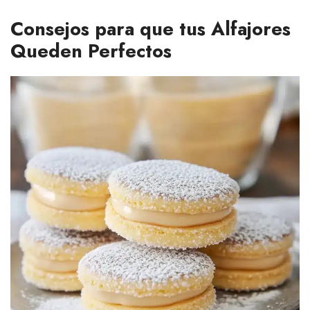
Consejos para que tus Alfajores
Queden Perfectos