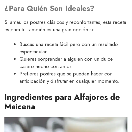
¿Para Quién Son Ideales?
Si amas los postres clásicos y reconfortantes, esta receta
es para ti. También es una gran opción si:
Buscas una receta fácil pero con un resultado
espectacular.
Quieres sorprender a alguien con un dulce
casero hecho con amor.
Prefieres postres que se puedan hacer con
anticipación y disfrutar en cualquier momento.
Ingredientes para Alfajores de
Maicena