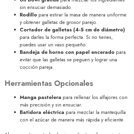
sin ensuciar demasiado.
Rodillo
para estirar la masa de manera uniforme
y obtener galletas de grosor parejo.
Cortador de galletas (4-5 cm de diámetro)
para darles la forma perfecta. Si no tienes,
puedes usar un vaso pequeño.
Bandeja de horno con papel encerado
para
evitar que las galletas se peguen y lograr una
cocción pareja.
Herramientas Opcionales
Manga pastelera
para rellenar los alfajores con
más precisión y sin ensuciar.
Batidora eléctrica
para mezclar la mantequilla
con el azúcar de manera más rápida y eficiente.