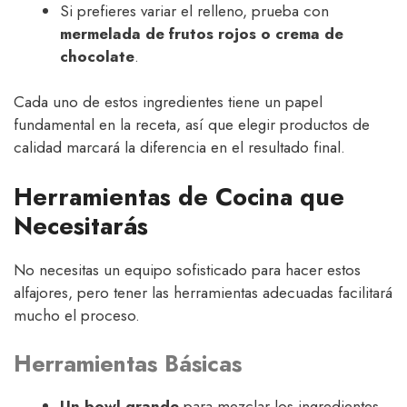
Si prefieres variar el relleno, prueba con
mermelada de frutos rojos o crema de
chocolate
.
Cada uno de estos ingredientes tiene un papel
fundamental en la receta, así que elegir productos de
calidad marcará la diferencia en el resultado final.
Herramientas de Cocina que
Necesitarás
No necesitas un equipo sofisticado para hacer estos
alfajores, pero tener las herramientas adecuadas facilitará
mucho el proceso.
Herramientas Básicas
Un bowl grande
para mezclar los ingredientes