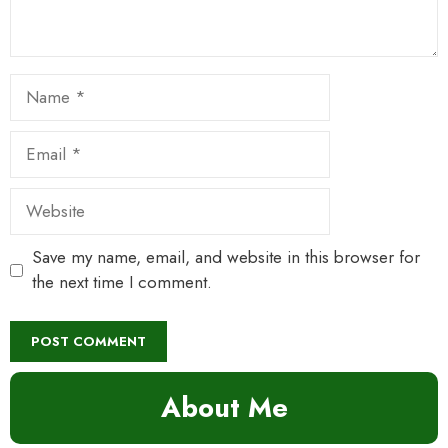
Name
Email
Website
Save my name, email, and website in this browser for
the next time I comment.
About Me