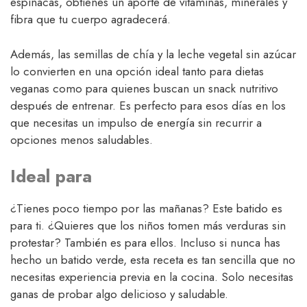
espinacas, obtienes un aporte de vitaminas, minerales y
fibra que tu cuerpo agradecerá.
Además, las semillas de chía y la leche vegetal sin azúcar
lo convierten en una opción ideal tanto para dietas
veganas como para quienes buscan un snack nutritivo
después de entrenar. Es perfecto para esos días en los
que necesitas un impulso de energía sin recurrir a
opciones menos saludables.
Ideal para
¿Tienes poco tiempo por las mañanas? Este batido es
para ti. ¿Quieres que los niños tomen más verduras sin
protestar? También es para ellos. Incluso si nunca has
hecho un batido verde, esta receta es tan sencilla que no
necesitas experiencia previa en la cocina. Solo necesitas
ganas de probar algo delicioso y saludable.