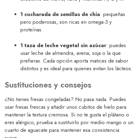
1 cucharada de semillas de chía
: pequeñas
pero poderosas, son ricas en omega-3 y
proteínas.
1 taza de leche vegetal sin azúcar
: puedes
usar leche de almendra, avena, soja o la que
prefieras. Cada opción aporta matices de sabor
distintos y es ideal para quienes evitan los lácteos.
Sustituciones y consejos
¿No tienes fresas congeladas? No pasa nada. Puedes
usar fresas frescas y añadir unos cubitos de hielo para
mantener la textura cremosa. Si no te gusta el plátano o
eres alérgico, prueba a sustituirlo por medio mango o un
cuarto de aguacate para mantener esa consistencia
suave.