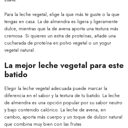
Para la leche vegetal, elige la que más te guste o la que
tengas en casa. La de almendra es ligera y ligeramente
dulce, mientras que la de avena aporta una textura más
cremosa. Si quieres un extra de proteínas, añade una
cucharada de proteína en polvo vegetal o un yogur
vegetal natural.
La mejor leche vegetal para este
batido
Elegir la leche vegetal adecuada puede marcar la
diferencia en el sabor y la textura de tu batido. La leche
de almendra es una opción popular por su sabor neutro
y bajo contenido calórico. La leche de avena, en
cambio, aporta más cuerpo y un toque de dulzor natural
que combina muy bien con las frutas.