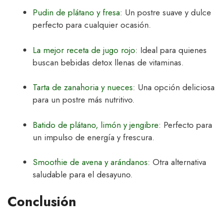
Pudin de plátano y fresa
: Un postre suave y dulce
perfecto para cualquier ocasión.
La mejor receta de jugo rojo
: Ideal para quienes
buscan bebidas detox llenas de vitaminas.
Tarta de zanahoria y nueces
: Una opción deliciosa
para un postre más nutritivo.
Batido de plátano, limón y jengibre
: Perfecto para
un impulso de energía y frescura.
Smoothie de avena y arándanos
: Otra alternativa
saludable para el desayuno.
Conclusión