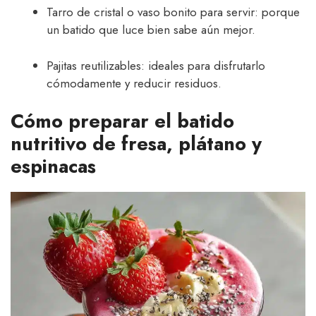
Tarro de cristal o vaso bonito para servir: porque
un batido que luce bien sabe aún mejor.
Pajitas reutilizables: ideales para disfrutarlo
cómodamente y reducir residuos.
Cómo preparar el batido
nutritivo de fresa, plátano y
espinacas