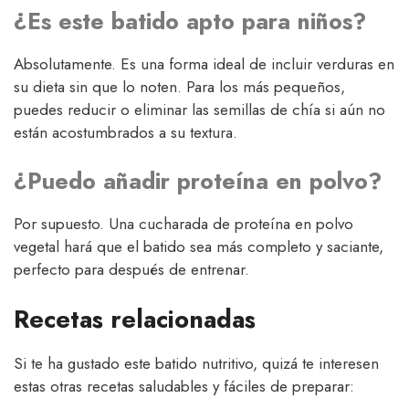
¿Es este batido apto para niños?
Absolutamente. Es una forma ideal de incluir verduras en
su dieta sin que lo noten. Para los más pequeños,
puedes reducir o eliminar las semillas de chía si aún no
están acostumbrados a su textura.
¿Puedo añadir proteína en polvo?
Por supuesto. Una cucharada de proteína en polvo
vegetal hará que el batido sea más completo y saciante,
perfecto para después de entrenar.
Recetas
relacionadas
Si te ha gustado este batido nutritivo, quizá te interesen
estas otras recetas saludables y fáciles de preparar: