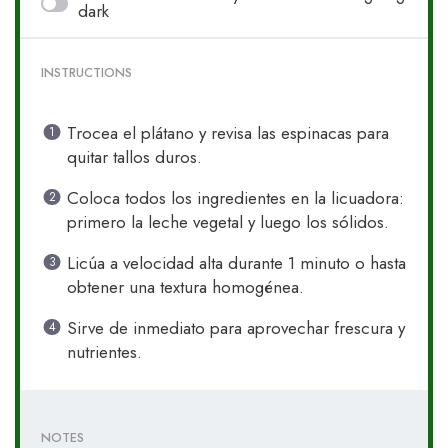
dark
INSTRUCTIONS
Trocea el plátano y revisa las espinacas para
quitar tallos duros.
Coloca todos los ingredientes en la licuadora:
primero la leche vegetal y luego los sólidos.
Licúa a velocidad alta durante 1 minuto o hasta
obtener una textura homogénea.
Sirve de inmediato para aprovechar frescura y
nutrientes.
NOTES