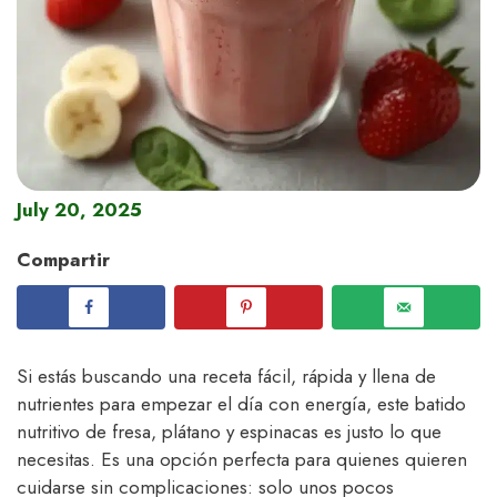
July 20, 2025
Compartir
Si estás buscando una receta fácil, rápida y llena de
nutrientes para empezar el día con energía, este batido
nutritivo de fresa, plátano y espinacas es justo lo que
necesitas. Es una opción perfecta para quienes quieren
cuidarse sin complicaciones: solo unos pocos