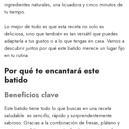
ingredientes naturales, una licuadora y cinco minutos de
tu tiempo.
Lo mejor de todo es que esta receta no solo es
deliciosa, sino que también es tan versátil que puedes
adaptarla a tus gustos o a lo que tengas en casa. Vamos a
descubrir juntos por qué este batido merece un lugar fijo
en tu rutina.
Por qué te encantará este
batido
Beneficios clave
Este batido tiene todo lo que buscas en una receta
saludable: es sencillo, rápido y sorprendentemente
sabroso. Gracias a la combinación de fresas, plátano y