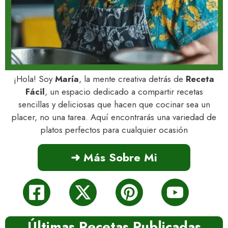
¡Hola! Soy
María
, la mente creativa detrás de
Receta
Fácil
, un espacio dedicado a compartir recetas
sencillas y deliciosas que hacen que cocinar sea un
placer, no una tarea. Aquí encontrarás una variedad de
platos perfectos para cualquier ocasión
➜ Más Sobre Mi
Últimas Recetas Publicadas