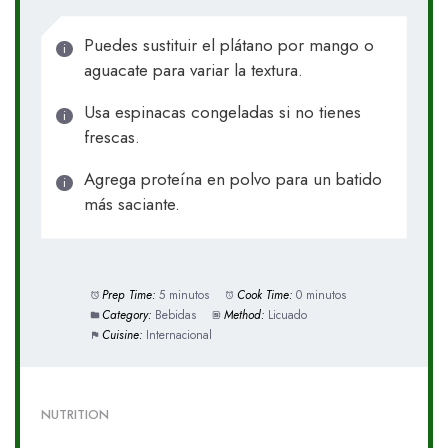
Puedes sustituir el plátano por mango o
aguacate para variar la textura.
Usa espinacas congeladas si no tienes
frescas.
Agrega proteína en polvo para un batido
más saciante.
Prep Time:
5 minutos
Cook Time:
0 minutos
Category:
Bebidas
Method:
Licuado
Cuisine:
Internacional
NUTRITION