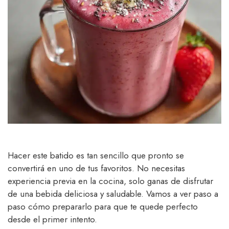
Hacer este batido es tan sencillo que pronto se
convertirá en uno de tus favoritos. No necesitas
experiencia previa en la cocina, solo ganas de disfrutar
de una bebida deliciosa y saludable. Vamos a ver paso a
paso cómo prepararlo para que te quede perfecto
desde el primer intento.