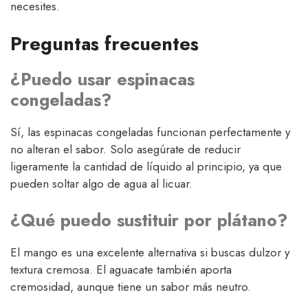
necesites.
Preguntas frecuentes
¿Puedo usar espinacas
congeladas?
Sí, las espinacas congeladas funcionan perfectamente y
no alteran el sabor. Solo asegúrate de reducir
ligeramente la cantidad de líquido al principio, ya que
pueden soltar algo de agua al licuar.
¿Qué puedo sustituir por plátano?
El mango es una excelente alternativa si buscas dulzor y
textura cremosa. El aguacate también aporta
cremosidad, aunque tiene un sabor más neutro.