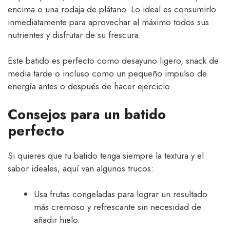
encima o una rodaja de plátano. Lo ideal es consumirlo
inmediatamente para aprovechar al máximo todos sus
nutrientes y disfrutar de su frescura.
Este batido es perfecto como desayuno ligero, snack de
media tarde o incluso como un pequeño impulso de
energía antes o después de hacer ejercicio.
Consejos para un batido
perfecto
Si quieres que tu batido tenga siempre la textura y el
sabor ideales, aquí van algunos trucos:
Usa frutas congeladas para lograr un resultado
más cremoso y refrescante sin necesidad de
añadir hielo.