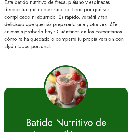
Este batido nutritivo de fresa, plátano y espinacas
demuestra que comer sano no tiene por qué ser
complicado ni aburrido. Es rápido, versátil y tan
delicioso que querrás prepararlo una y otra vez. ¿Te
animas a probarlo hoy? Cuéntanos en los comentarios
cómo te ha quedado o comparte tu propia versión con
algún toque personal.
Batido Nutritivo de