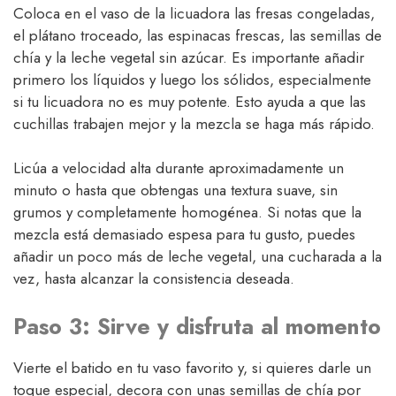
Coloca en el vaso de la licuadora las fresas congeladas,
el plátano troceado, las espinacas frescas, las semillas de
chía y la leche vegetal sin azúcar. Es importante añadir
primero los líquidos y luego los sólidos, especialmente
si tu licuadora no es muy potente. Esto ayuda a que las
cuchillas trabajen mejor y la mezcla se haga más rápido.
Licúa a velocidad alta durante aproximadamente un
minuto o hasta que obtengas una textura suave, sin
grumos y completamente homogénea. Si notas que la
mezcla está demasiado espesa para tu gusto, puedes
añadir un poco más de leche vegetal, una cucharada a la
vez, hasta alcanzar la consistencia deseada.
Paso 3: Sirve y disfruta al momento
Vierte el batido en tu vaso favorito y, si quieres darle un
toque especial, decora con unas semillas de chía por