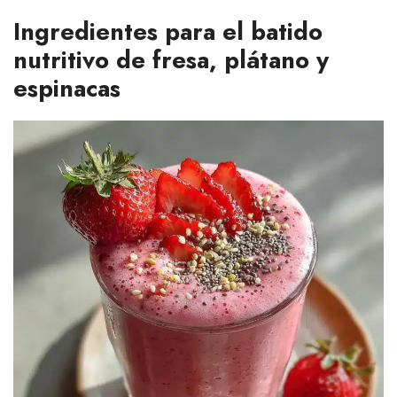
Ingredientes para el batido
nutritivo de fresa, plátano y
espinacas