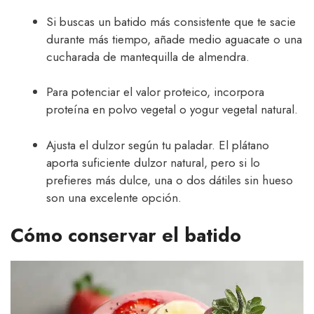
Si buscas un batido más consistente que te sacie
durante más tiempo, añade medio aguacate o una
cucharada de mantequilla de almendra.
Para potenciar el valor proteico, incorpora
proteína en polvo vegetal o yogur vegetal natural.
Ajusta el dulzor según tu paladar. El plátano
aporta suficiente dulzor natural, pero si lo
prefieres más dulce, una o dos dátiles sin hueso
son una excelente opción.
Cómo conservar el batido