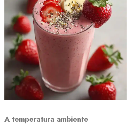
A temperatura ambiente