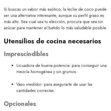
Si buscas un sabor más exótico, la leche de coco puede
ser una alternativa interesante, aunque su perfil graso es
más alto. Sea cual sea tu elección, procura que sea sin
azúcar para mantener el batido lo más saludable posible.
Utensilios de cocina necesarios
Imprescindibles
Licuadora de buena potencia: para conseguir una
mezcla homogénea y sin grumos.
Vaso medidor: para asegurarte de usar las
cantidades correctas.
Opcionales