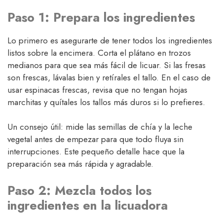
Paso 1: Prepara los ingredientes
Lo primero es asegurarte de tener todos los ingredientes
listos sobre la encimera. Corta el plátano en trozos
medianos para que sea más fácil de licuar. Si las fresas
son frescas, lávalas bien y retírales el tallo. En el caso de
usar espinacas frescas, revisa que no tengan hojas
marchitas y quítales los tallos más duros si lo prefieres.
Un consejo útil: mide las semillas de chía y la leche
vegetal antes de empezar para que todo fluya sin
interrupciones. Este pequeño detalle hace que la
preparación sea más rápida y agradable.
Paso 2: Mezcla todos los
ingredientes en la licuadora