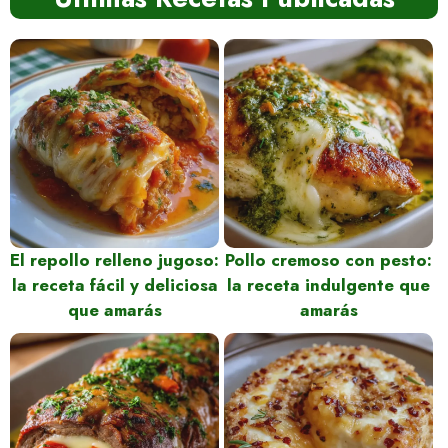
El repollo relleno jugoso:
Pollo cremoso con pesto:
la receta fácil y deliciosa
la receta indulgente que
que amarás
amarás