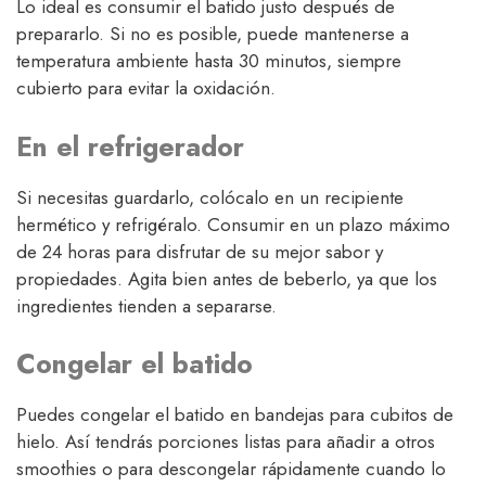
Lo ideal es consumir el batido justo después de
prepararlo. Si no es posible, puede mantenerse a
temperatura ambiente hasta 30 minutos, siempre
cubierto para evitar la oxidación.
En el refrigerador
Si necesitas guardarlo, colócalo en un recipiente
hermético y refrigéralo. Consumir en un plazo máximo
de 24 horas para disfrutar de su mejor sabor y
propiedades. Agita bien antes de beberlo, ya que los
ingredientes tienden a separarse.
Congelar el batido
Puedes congelar el batido en bandejas para cubitos de
hielo. Así tendrás porciones listas para añadir a otros
smoothies o para descongelar rápidamente cuando lo