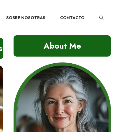
SOBRE NOSOTRAS
CONTACTO
About Me
s