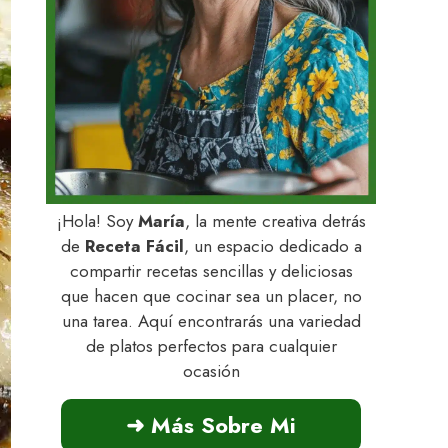
¡Hola! Soy
María
, la mente creativa detrás
de
Receta Fácil
, un espacio dedicado a
compartir recetas sencillas y deliciosas
que hacen que cocinar sea un placer, no
una tarea. Aquí encontrarás una variedad
de platos perfectos para cualquier
ocasión
➜ Más Sobre Mi