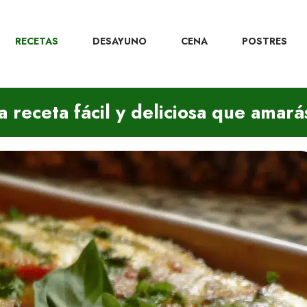
RECETAS
DESAYUNO
CENA
POSTRES
 receta fácil y deliciosa que amará