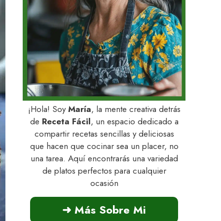
¡Hola! Soy
María
, la mente creativa detrás
de
Receta Fácil
, un espacio dedicado a
compartir recetas sencillas y deliciosas
que hacen que cocinar sea un placer, no
una tarea. Aquí encontrarás una variedad
de platos perfectos para cualquier
ocasión
➜ Más Sobre Mi