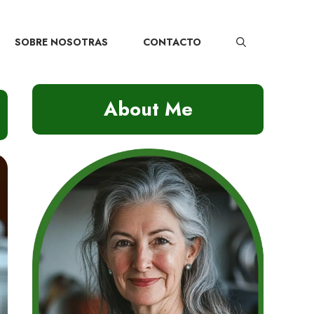
SOBRE NOSOTRAS
CONTACTO
About Me