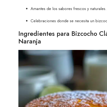
Amantes de los sabores frescos y naturales.
Celebraciones donde se necesita un bizco
Ingredientes para Bizcocho Cl
Naranja