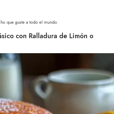
cho que guste a todo el mundo.
ásico con Ralladura de Limón o