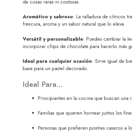
de cosas raras ni costosas.
Aromático y sabroso
: La ralladura de cítricos 
frescura, aroma y un sabor natural que lo eleva.
Versátil y personalizable
: Puedes cambiar la le
incorporar chips de chocolate para hacerlo más g
Ideal para cualquier ocasión
: Sirve igual de 
base para un pastel decorado.
Ideal Para…
Principiantes en la cocina que buscan una r
Familias que quieren hornear juntos los fin
Personas que prefieren postres caseros a los