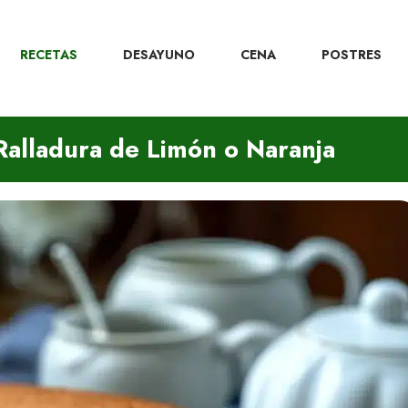
RECETAS
DESAYUNO
CENA
POSTRES
Ralladura de Limón o Naranja