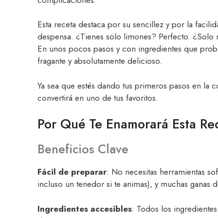
Esta receta destaca por su sencillez y por la facil
despensa. ¿Tienes solo limones? Perfecto. ¿Solo 
En unos pocos pasos y con ingredientes que proba
fragante y absolutamente delicioso.
Ya sea que estés dando tus primeros pasos en la c
convertirá en uno de tus favoritos.
Por Qué Te Enamorará Esta Re
Beneficios Clave
Fácil de preparar
: No necesitas herramientas sof
incluso un tenedor si te animas), y muchas ganas d
Ingredientes accesibles
: Todos los ingrediente