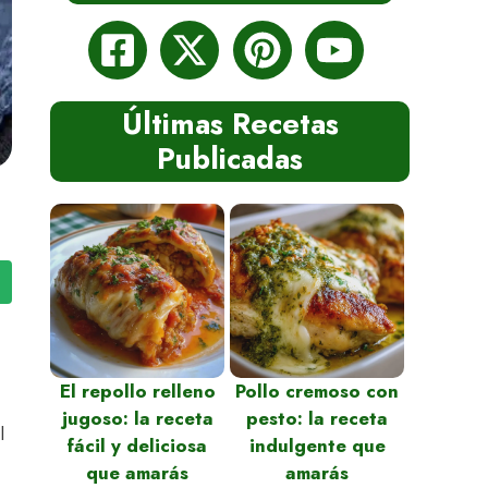
Últimas Recetas
Publicadas
El repollo relleno
Pollo cremoso con
jugoso: la receta
pesto: la receta
l
fácil y deliciosa
indulgente que
que amarás
amarás