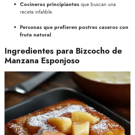
Cocineros principiantes
que buscan una
receta infalible.
Personas que prefieren postres caseros con
fruta natural
.
Ingredientes para Bizcocho de
Manzana Esponjoso