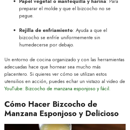
Papel vegetal o mantequilla y harina
: Para
preparar el molde y que el bizcocho no se
pegue.
Rejilla de enfriamiento
: Ayuda a que el
bizcocho se enfríe uniformemente sin
humedecerse por debajo.
Un entorno de cocina organizado y con las herramientas
adecuadas hace que hornear sea mucho más
placentero. Si quieres ver cómo se utilizan estos
utensilios en acción, puedes echar un vistazo al video de
YouTube: Bizcocho de manzana esponjoso y fácil
.
Cómo Hacer Bizcocho de
Manzana Esponjoso y Delicioso