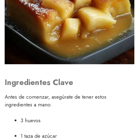
Ingredientes Clave
Antes de comenzar, asegúrate de tener estos
ingredientes a mano:
3 huevos
1 taza de azúcar