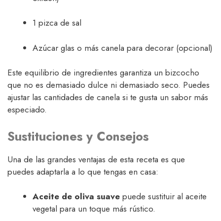
1 pizca de sal
Azúcar glas o más canela para decorar (opcional)
Este equilibrio de ingredientes garantiza un bizcocho
que no es demasiado dulce ni demasiado seco. Puedes
ajustar las cantidades de canela si te gusta un sabor más
especiado.
Sustituciones y Consejos
Una de las grandes ventajas de esta receta es que
puedes adaptarla a lo que tengas en casa:
Aceite de oliva suave
puede sustituir al aceite
vegetal para un toque más rústico.