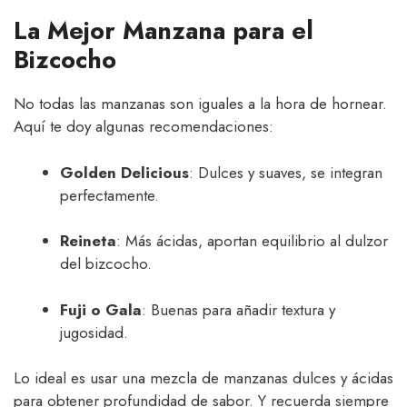
La Mejor Manzana para el
Bizcocho
No todas las manzanas son iguales a la hora de hornear.
Aquí te doy algunas recomendaciones:
Golden Delicious
: Dulces y suaves, se integran
perfectamente.
Reineta
: Más ácidas, aportan equilibrio al dulzor
del bizcocho.
Fuji o Gala
: Buenas para añadir textura y
jugosidad.
Lo ideal es usar una mezcla de manzanas dulces y ácidas
para obtener profundidad de sabor. Y recuerda siempre