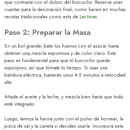
que contrasta con el dulzor del bizcocho. Reserva unas
cuantas para la decoración final, como hacen en muchas
recetas tradicionales como esta de
Lecturas
.
Paso 2: Preparar la Masa
En un bol grande, bate los huevos con el azúcar hasta
obtener una mezcla espumosa y de color claro. Este
paso es fundamental para que el bizcocho quede
esponjoso, así que tómate tu tiempo. Si usas una
batidora eléctrica, bastarán unos 4-5 minutos a velocidad
alta.
Añade el aceite y la leche, y mezcla bien hasta que todo
esté integrado.
Luego, tamiza la harina junto con el polvo de hornear, la
pizca de sal y la canela si decides usarla. Incorpora esta