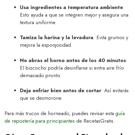
Usa ingredientes a temperatura ambiente
:
Esto ayuda a que se integren mejor y asegura una
textura uniforme.
Tamiza la harina y la levadura
: Evita grumos y
mejora la esponjosidad.
No abras el horno antes de los 40 minutos
:
El bizcocho podría desinflarse si entra aire frío
demasiado pronto.
Deja enfriar bien antes de cortar
: Así evitarás
que se desmorone.
Para más trucos de horneado, puedes revisar esta
guía
de repostería para principiantes
de RecetasGratis.