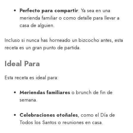
Perfecto para compartir
: Ya sea en una
merienda familiar o como detalle para llevar a
casa de alguien.
Incluso si nunca has horneado un bizcocho antes, esta
receta es un gran punto de partida.
Ideal Para
Esta receta es ideal para:
Meriendas familiares
o brunch de fin de
semana.
Celebraciones otoñales
, como el Día de
Todos los Santos o reuniones en casa.