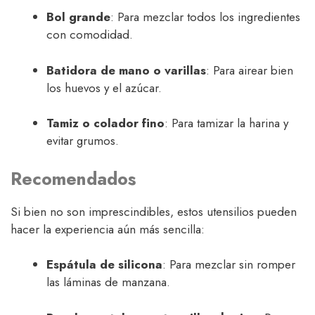
Bol grande
: Para mezclar todos los ingredientes
con comodidad.
Batidora de mano o varillas
: Para airear bien
los huevos y el azúcar.
Tamiz o colador fino
: Para tamizar la harina y
evitar grumos.
Recomendados
Si bien no son imprescindibles, estos utensilios pueden
hacer la experiencia aún más sencilla:
Espátula de silicona
: Para mezclar sin romper
las láminas de manzana.