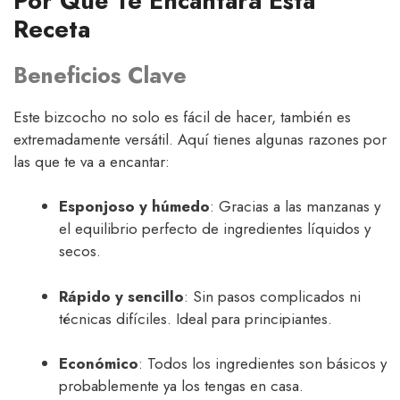
Por Qué Te Encantará Esta
Receta
Beneficios Clave
Este bizcocho no solo es fácil de hacer, también es
extremadamente versátil. Aquí tienes algunas razones por
las que te va a encantar:
Esponjoso y húmedo
: Gracias a las manzanas y
el equilibrio perfecto de ingredientes líquidos y
secos.
Rápido y sencillo
: Sin pasos complicados ni
técnicas difíciles. Ideal para principiantes.
Económico
: Todos los ingredientes son básicos y
probablemente ya los tengas en casa.