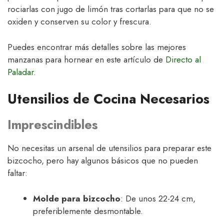
rociarlas con jugo de limón tras cortarlas para que no se
oxiden y conserven su color y frescura.
Puedes encontrar más detalles sobre las mejores
manzanas para hornear en este artículo de
Directo al
Paladar
.
Utensilios de Cocina Necesarios
Imprescindibles
No necesitas un arsenal de utensilios para preparar este
bizcocho, pero hay algunos básicos que no pueden
faltar:
Molde para bizcocho
: De unos 22-24 cm,
preferiblemente desmontable.