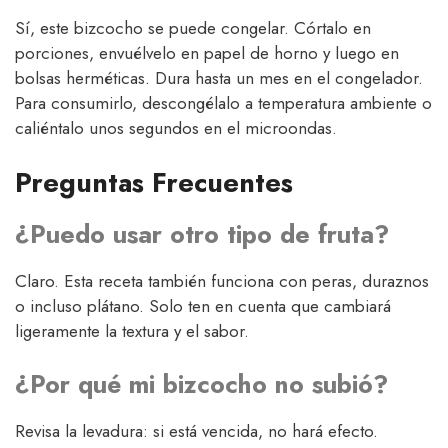
Sí, este bizcocho se puede congelar. Córtalo en
porciones, envuélvelo en papel de horno y luego en
bolsas herméticas. Dura hasta un mes en el congelador.
Para consumirlo, descongélalo a temperatura ambiente o
caliéntalo unos segundos en el microondas.
Preguntas Frecuentes
¿Puedo usar otro tipo de fruta?
Claro. Esta receta también funciona con peras, duraznos
o incluso plátano. Solo ten en cuenta que cambiará
ligeramente la textura y el sabor.
¿Por qué mi bizcocho no subió?
Revisa la levadura: si está vencida, no hará efecto.