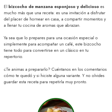
El
bizcocho de manzana esponjoso y delicioso
es
mucho más que una receta: es una invitación a disfrutar
del placer de hornear en casa, a compartir momentos y
a llenar tu cocina de aromas que abrazan.
Ya sea que lo prepares para una ocasión especial o
simplemente para acompañar un café, este bizcocho
tiene todo para convertirse en un clásico en tu
repertorio.
¿Te animas a prepararlo? Cuéntanos en los comentarios
cómo te quedó y si hiciste alguna variante. Y no olvides
guardar esta receta para repetirla muy pronto.