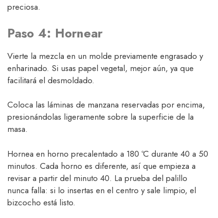
preciosa.
Paso 4: Hornear
Vierte la mezcla en un molde previamente engrasado y
enharinado. Si usas papel vegetal, mejor aún, ya que
facilitará el desmoldado.
Coloca las láminas de manzana reservadas por encima,
presionándolas ligeramente sobre la superficie de la
masa.
Hornea en horno precalentado a 180 ºC durante 40 a 50
minutos. Cada horno es diferente, así que empieza a
revisar a partir del minuto 40. La prueba del palillo
nunca falla: si lo insertas en el centro y sale limpio, el
bizcocho está listo.