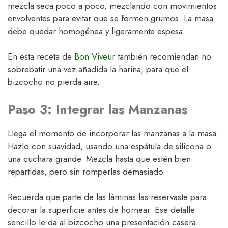
mezcla seca poco a poco, mezclando con movimientos
envolventes para evitar que se formen grumos. La masa
debe quedar homogénea y ligeramente espesa.
En esta receta de
Bon Viveur
también recomiendan no
sobrebatir una vez añadida la harina, para que el
bizcocho no pierda aire.
Paso 3: Integrar las Manzanas
Llega el momento de incorporar las manzanas a la masa.
Hazlo con suavidad, usando una espátula de silicona o
una cuchara grande. Mezcla hasta que estén bien
repartidas, pero sin romperlas demasiado.
Recuerda que parte de las láminas las reservaste para
decorar la superficie antes de hornear. Ese detalle
sencillo le da al bizcocho una presentación casera