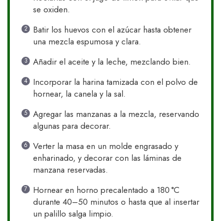
se oxiden.
Batir los huevos con el azúcar hasta obtener
una mezcla espumosa y clara.
Añadir el aceite y la leche, mezclando bien.
Incorporar la harina tamizada con el polvo de
hornear, la canela y la sal.
Agregar las manzanas a la mezcla, reservando
algunas para decorar.
Verter la masa en un molde engrasado y
enharinado, y decorar con las láminas de
manzana reservadas.
Hornear en horno precalentado a 180 °C
durante 40–50 minutos o hasta que al insertar
un palillo salga limpio.