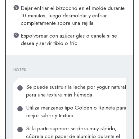
Dejar enfriar el bizcocho en el molde durante
10 minutos, luego desmoldar y enfriar
completamente sobre una rejilla.
Espolvorear con azúcar glas o canela si se
desea y servir tibio o frío.
NOTES
Se puede sustituir la leche por yogur natural
para una textura más húmeda.
Utiliza manzanas tipo Golden o Reineta para
mejor sabor y textura.
Si la parte superior se dora muy rápido,
cúbrela con papel de aluminio durante el