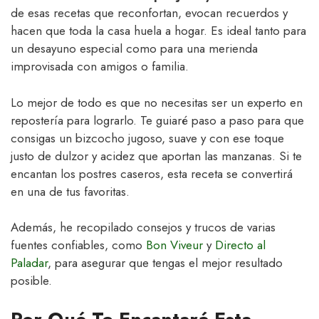
de esas recetas que reconfortan, evocan recuerdos y
hacen que toda la casa huela a hogar. Es ideal tanto para
un desayuno especial como para una merienda
improvisada con amigos o familia.
Lo mejor de todo es que no necesitas ser un experto en
repostería para lograrlo. Te guiaré paso a paso para que
consigas un bizcocho jugoso, suave y con ese toque
justo de dulzor y acidez que aportan las manzanas. Si te
encantan los postres caseros, esta receta se convertirá
en una de tus favoritas.
Además, he recopilado consejos y trucos de varias
fuentes confiables, como
Bon Viveur
y
Directo al
Paladar
, para asegurar que tengas el mejor resultado
posible.