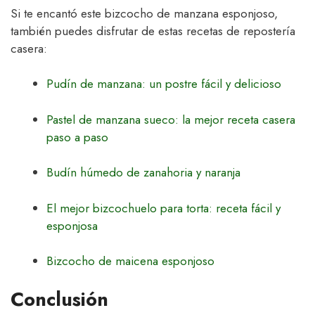
Si te encantó este bizcocho de manzana esponjoso,
también puedes disfrutar de estas recetas de repostería
casera:
Pudín de manzana: un postre fácil y delicioso
Pastel de manzana sueco: la mejor receta casera
paso a paso
Budín húmedo de zanahoria y naranja
El mejor bizcochuelo para torta: receta fácil y
esponjosa
Bizcocho de maicena esponjoso
Conclusión