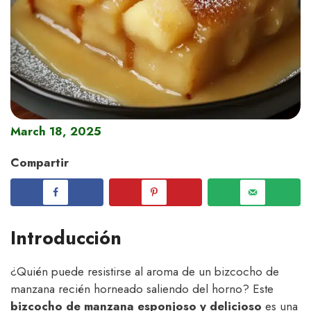
March 18, 2025
Compartir
Introducción
¿Quién puede resistirse al aroma de un bizcocho de
manzana recién horneado saliendo del horno? Este
bizcocho de manzana esponjoso y delicioso
es una