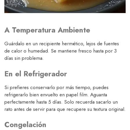
A Temperatura Ambiente
Guárdalo en un recipiente hermético, lejos de fuentes
de calor o humedad. Se mantiene fresco hasta por 3
días sin problema.
En el Refrigerador
Si prefieres conservarlo por más tiempo, puedes
refrigerarlo bien envuelto en papel film. Aguanta
perfectamente hasta 5 días. Solo recuerda sacarlo un
rato antes de servir para que recupere su textura original.
Congelación