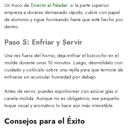
Un truco de
Directo al Paladar
: si la parte superior
empieza a dorarse demasiado rápido, cubre con papel
de aluminio y sigue horneando hasta que esté hecho por
dentro.
Paso 5: Enfriar y Servir
Una vez fuera del horno, deja enfriar el bizcocho en el
molde durante unos 10 minutos. Luego, desmóldalo con
cuidado y colócalo sobre una rejilla para que termine de
enfriarse sin acumular humedad por debajo.
Antes de servir, puedes espolvorear con azúcar glas o
canela molida. Aunque no es obligatorio, ese pequeño
toque visual y aromático lo hace aún más irresistible.
Consejos para el Éxito