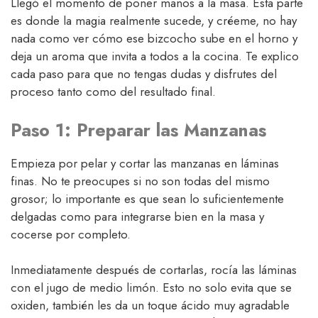
Llegó el momento de poner manos a la masa. Esta parte
es donde la magia realmente sucede, y créeme, no hay
nada como ver cómo ese bizcocho sube en el horno y
deja un aroma que invita a todos a la cocina. Te explico
cada paso para que no tengas dudas y disfrutes del
proceso tanto como del resultado final.
Paso 1: Preparar las Manzanas
Empieza por pelar y cortar las manzanas en láminas
finas. No te preocupes si no son todas del mismo
grosor; lo importante es que sean lo suficientemente
delgadas como para integrarse bien en la masa y
cocerse por completo.
Inmediatamente después de cortarlas, rocía las láminas
con el jugo de medio limón. Esto no solo evita que se
oxiden, también les da un toque ácido muy agradable