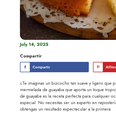
July 14, 2025
Compartir
Compartir
Alfile
¿Te imaginas un bizcocho tan suave y ligero que p
mermelada de guayaba que aporta un toque tropic
de guayaba es la receta perfecta para cualquier o
especial. No necesitas ser un experto en reposterí
obtengas un resultado espectacular a la primera.