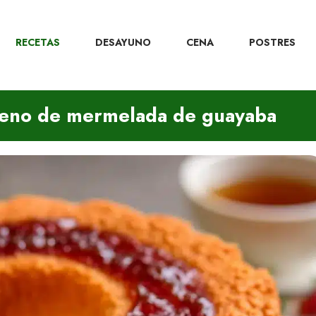
RECETAS
DESAYUNO
CENA
POSTRES
lleno de mermelada de guayaba