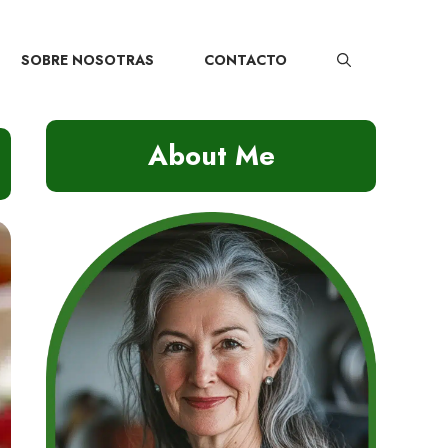
SOBRE NOSOTRAS
CONTACTO
About Me