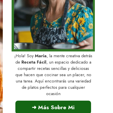
¡Hola! Soy
María
, la mente creativa detrás
de
Receta Fácil
, un espacio dedicado a
compartir recetas sencillas y deliciosas
que hacen que cocinar sea un placer, no
una tarea. Aquí encontrarás una variedad
de platos perfectos para cualquier
ocasión
➜ Más Sobre Mi