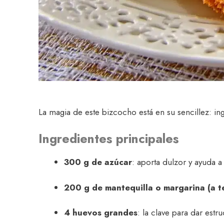
La magia de este bizcocho está en su sencillez: in
Ingredientes principales
300 g de azúcar
: aporta dulzor y ayuda a
200 g de mantequilla o margarina (a 
4 huevos grandes
: la clave para dar estru