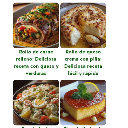
Rollo de carne
Rollo de queso
relleno: Deliciosa
crema con piña:
receta con queso y
Deliciosa receta
verduras
fácil y rápida