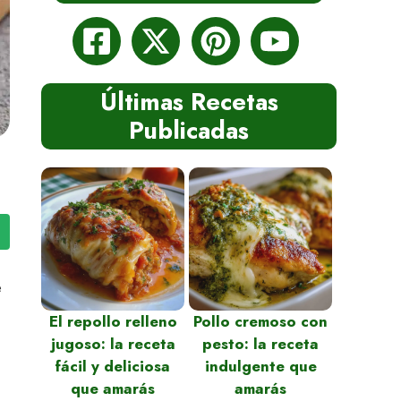
Últimas Recetas
Publicadas
e
El repollo relleno
Pollo cremoso con
jugoso: la receta
pesto: la receta
fácil y deliciosa
indulgente que
que amarás
amarás