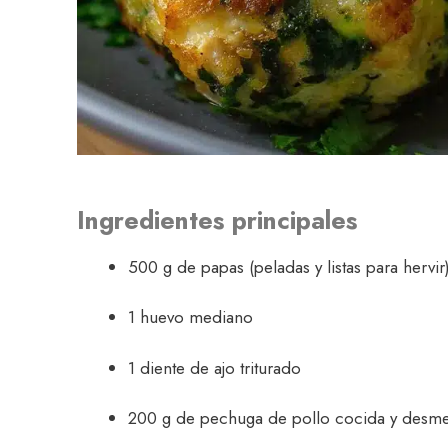
Ingredientes principales
500 g de papas (peladas y listas para hervir
1 huevo mediano
1 diente de ajo triturado
200 g de pechuga de pollo cocida y desm