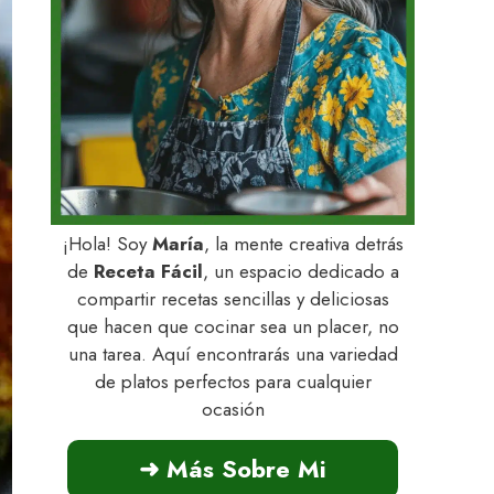
¡Hola! Soy
María
, la mente creativa detrás
de
Receta Fácil
, un espacio dedicado a
compartir recetas sencillas y deliciosas
que hacen que cocinar sea un placer, no
una tarea. Aquí encontrarás una variedad
de platos perfectos para cualquier
ocasión
➜ Más Sobre Mi