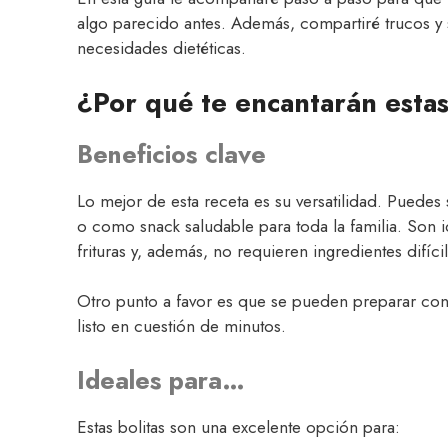
algo parecido antes. Además, compartiré trucos y 
necesidades dietéticas.
¿Por qué te encantarán estas
Beneficios clave
Lo mejor de esta receta es su versatilidad. Puedes 
o como snack saludable para toda la familia. Son 
frituras y, además, no requieren ingredientes difíci
Otro punto a favor es que se pueden preparar con 
listo en cuestión de minutos.
Ideales para…
Estas bolitas son una excelente opción para: