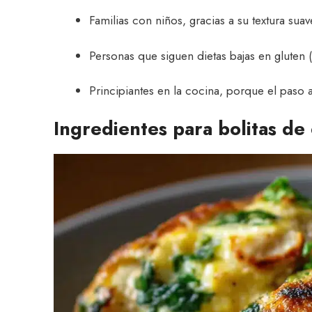
Familias con niños, gracias a su textura sua
Personas que siguen dietas bajas en gluten (
Principiantes en la cocina, porque el paso 
Ingredientes para bolitas de