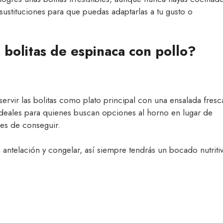
sustituciones para que puedas adaptarlas a tu gusto o
 bolitas de espinaca con pollo?
servir las bolitas como plato principal con una ensalada fresc
ideales para quienes buscan opciones al horno en lugar de
les de conseguir.
antelación y congelar, así siempre tendrás un bocado nutriti