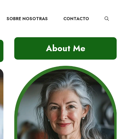
SOBRE NOSOTRAS
CONTACTO
About Me