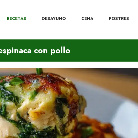
RECETAS
DESAYUNO
CENA
POSTRES
espinaca con pollo