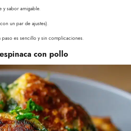
ve y sabor amigable.
con un par de ajustes).
a paso es sencillo y sin complicaciones.
 espinaca con pollo