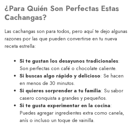
¿Para Quién Son Perfectas Estas
Cachangas?
Las cachangas son para todos, pero aquí te dejo algunas
razones por las que pueden convertirse en tu nueva
receta estrella:
Si te gustan los desayunos tradicionales
:
Son perfectas con café o chocolate caliente.
Si buscas algo rápido y delicioso
: Se hacen
en menos de 30 minutos.
Si quieres sorprender a tu familia
: Su sabor
casero conquista a grandes y pequeños.
Si te gusta experimentar en la cocina
:
Puedes agregar ingredientes extra como canela,
anís o incluso un toque de vainilla.