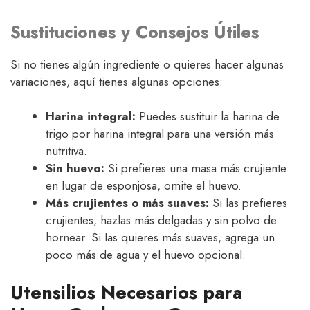
Sustituciones y Consejos Útiles
Si no tienes algún ingrediente o quieres hacer algunas
variaciones, aquí tienes algunas opciones:
Harina integral:
Puedes sustituir la harina de
trigo por harina integral para una versión más
nutritiva.
Sin huevo:
Si prefieres una masa más crujiente
en lugar de esponjosa, omite el huevo.
Más crujientes o más suaves:
Si las prefieres
crujientes, hazlas más delgadas y sin polvo de
hornear. Si las quieres más suaves, agrega un
poco más de agua y el huevo opcional.
Utensilios Necesarios para