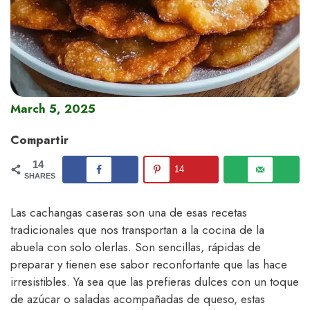
March 5, 2025
Compartir
14
14
SHARES
Las cachangas caseras son una de esas recetas
tradicionales que nos transportan a la cocina de la
abuela con solo olerlas. Son sencillas, rápidas de
preparar y tienen ese sabor reconfortante que las hace
irresistibles. Ya sea que las prefieras dulces con un toque
de azúcar o saladas acompañadas de queso, estas