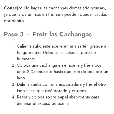
Consejo:
No hagas las cachangas demasiado gruesas,
ya que tardarán más en freírse y pueden quedar crudas
por dentro.
Paso 3 – Freír las Cachangas
Calienta suficiente aceite en una sartén grande a
fuego medio. Debe estar caliente, pero no
humeante.
Coloca una cachanga en el aceite y fríela por
unos 2-3 minutos o hasta que esté dorada por un
lado.
Dale la vuelta con una espumadera y fríe el otro
lado hasta que esté dorado y crujiente.
Retira y coloca sobre papel absorbente para
eliminar el exceso de aceite.