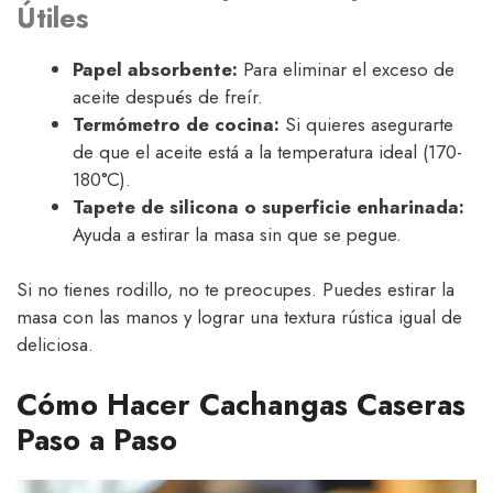
Útiles
Papel absorbente:
Para eliminar el exceso de
aceite después de freír.
Termómetro de cocina:
Si quieres asegurarte
de que el aceite está a la temperatura ideal (170-
180°C).
Tapete de silicona o superficie enharinada:
Ayuda a estirar la masa sin que se pegue.
Si no tienes rodillo, no te preocupes. Puedes estirar la
masa con las manos y lograr una textura rústica igual de
deliciosa.
Cómo Hacer Cachangas Caseras
Paso a Paso