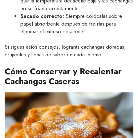
que la temperatura del aceite baje y las cachangas
no se frían correctamente.
Secado correcto:
Siempre colócalas sobre
papel absorbente después de freírlas para
eliminar el exceso de aceite.
Si sigues estos consejos, lograrás cachangas doradas,
crujientes y llenas de sabor en cada intento.
Cómo Conservar y Recalentar
Cachangas Caseras