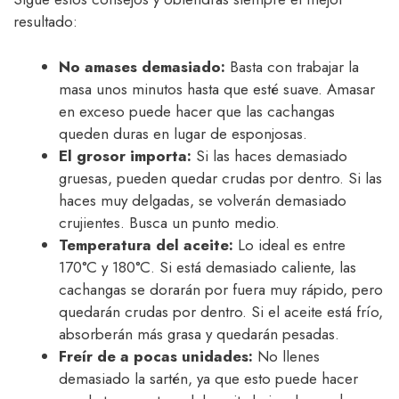
resultado:
No amases demasiado:
Basta con trabajar la
masa unos minutos hasta que esté suave. Amasar
en exceso puede hacer que las cachangas
queden duras en lugar de esponjosas.
El grosor importa:
Si las haces demasiado
gruesas, pueden quedar crudas por dentro. Si las
haces muy delgadas, se volverán demasiado
crujientes. Busca un punto medio.
Temperatura del aceite:
Lo ideal es entre
170°C y 180°C. Si está demasiado caliente, las
cachangas se dorarán por fuera muy rápido, pero
quedarán crudas por dentro. Si el aceite está frío,
absorberán más grasa y quedarán pesadas.
Freír de a pocas unidades:
No llenes
demasiado la sartén, ya que esto puede hacer