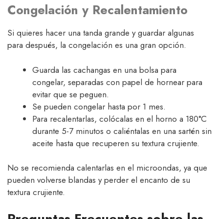
Congelación y Recalentamiento
Si quieres hacer una tanda grande y guardar algunas
para después, la congelación es una gran opción.
Guarda las cachangas en una bolsa para
congelar, separadas con papel de hornear para
evitar que se peguen.
Se pueden congelar hasta por 1 mes.
Para recalentarlas, colócalas en el horno a 180°C
durante 5-7 minutos o caliéntalas en una sartén sin
aceite hasta que recuperen su textura crujiente.
No se recomienda calentarlas en el microondas, ya que
pueden volverse blandas y perder el encanto de su
textura crujiente.
Preguntas Frecuentes sobre las