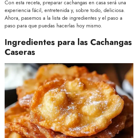
Con esta receta, preparar cachangas en casa será una
experiencia fácil, entretenida y, sobre todo, deliciosa.
Ahora, pasemos a la lista de ingredientes y el paso a
paso para que puedas hacerlas hoy mismo.
Ingredientes para las Cachangas
Caseras