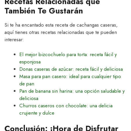
Recetas Relacionadas que
También Te Gustarán
Si te ha encantado esta receta de cachangas caseras,
aquí tienes otras recetas relacionadas que te pueden
interesar:
El mejor bizcochuelo para torta: receta fácil y
esponjosa
Donas caseras de azúcar: receta fácil y deliciosa
Masa para pan casero: ideal para cualquier tipo
de pan
Pan de banana sin harina: una opción saludable y
deliciosa
Churros caseros con chocolate: una delicia
crujiente y dulce
Conclusión: ¡Hora de Disfrutar