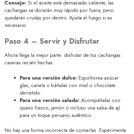
Consejo:
Si el aceite está demasiado caliente, las
cachangas se dorarán muy rápido por fuera, pero
quedarán crudas por dentro. Ajusta el fuego si es
necesario.
Paso 4 – Servir y Disfrutar
Ahora llega la mejor parte: disfrutar de tus cachangas
caseras recién hechas.
Para una versión dulce:
Espolvorea azúcar
glas, canela o báñalas con miel o chocolate
derretido.
Para una versión salada:
Acompáñalas con
queso fresco, jamón o incluso una salsa de ají
para un toque peruano auténtico.
No hay una forma incorrecta de comerlas. Experimenta