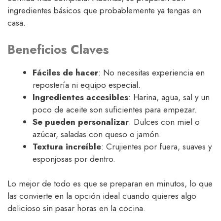
ingredientes básicos que probablemente ya tengas en
casa.
Beneficios Claves
Fáciles de hacer
: No necesitas experiencia en
repostería ni equipo especial.
Ingredientes accesibles
: Harina, agua, sal y un
poco de aceite son suficientes para empezar.
Se pueden personalizar
: Dulces con miel o
azúcar, saladas con queso o jamón.
Textura increíble
: Crujientes por fuera, suaves y
esponjosas por dentro.
Lo mejor de todo es que se preparan en minutos, lo que
las convierte en la opción ideal cuando quieres algo
delicioso sin pasar horas en la cocina.