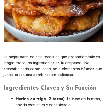
La mejor parte de esta receta es que probablemente ya
tengas todos los ingredientes en tu despensa. No
necesitas nada complicado, solo elementos básicos que
juntos crean una combinación deliciosa.
Ingredientes Claves y Su Función
Harina de trigo (2 tazas):
La base de la masa,
aporta estructura y consistencia.