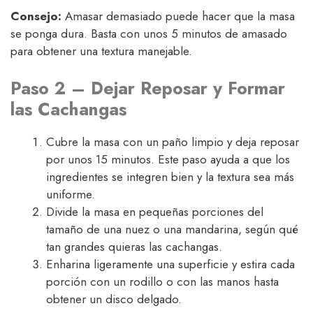
Consejo:
Amasar demasiado puede hacer que la masa
se ponga dura. Basta con unos 5 minutos de amasado
para obtener una textura manejable.
Paso 2 – Dejar Reposar y Formar
las Cachangas
Cubre la masa con un paño limpio y deja reposar
por unos 15 minutos. Este paso ayuda a que los
ingredientes se integren bien y la textura sea más
uniforme.
Divide la masa en pequeñas porciones del
tamaño de una nuez o una mandarina, según qué
tan grandes quieras las cachangas.
Enharina ligeramente una superficie y estira cada
porción con un rodillo o con las manos hasta
obtener un disco delgado.