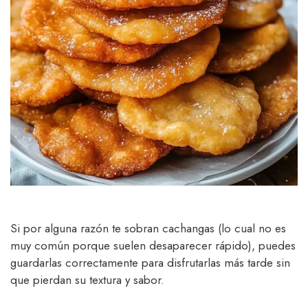
Si por alguna razón te sobran cachangas (lo cual no es
muy común porque suelen desaparecer rápido), puedes
guardarlas correctamente para disfrutarlas más tarde sin
que pierdan su textura y sabor.