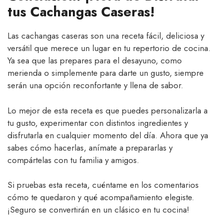
tus Cachangas Caseras!
Las cachangas caseras son una receta fácil, deliciosa y
versátil que merece un lugar en tu repertorio de cocina.
Ya sea que las prepares para el desayuno, como
merienda o simplemente para darte un gusto, siempre
serán una opción reconfortante y llena de sabor.
Lo mejor de esta receta es que puedes personalizarla a
tu gusto, experimentar con distintos ingredientes y
disfrutarla en cualquier momento del día. Ahora que ya
sabes cómo hacerlas, anímate a prepararlas y
compártelas con tu familia y amigos.
Si pruebas esta receta, cuéntame en los comentarios
cómo te quedaron y qué acompañamiento elegiste.
¡Seguro se convertirán en un clásico en tu cocina!