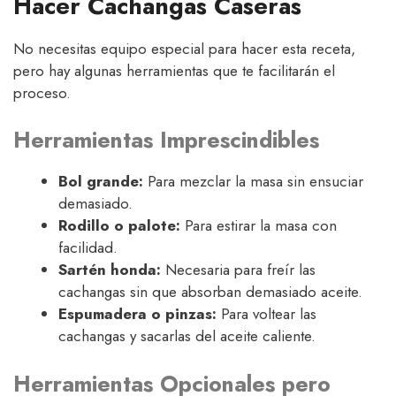
Hacer Cachangas Caseras
No necesitas equipo especial para hacer esta receta,
pero hay algunas herramientas que te facilitarán el
proceso.
Herramientas Imprescindibles
Bol grande:
Para mezclar la masa sin ensuciar
demasiado.
Rodillo o palote:
Para estirar la masa con
facilidad.
Sartén honda:
Necesaria para freír las
cachangas sin que absorban demasiado aceite.
Espumadera o pinzas:
Para voltear las
cachangas y sacarlas del aceite caliente.
Herramientas Opcionales pero