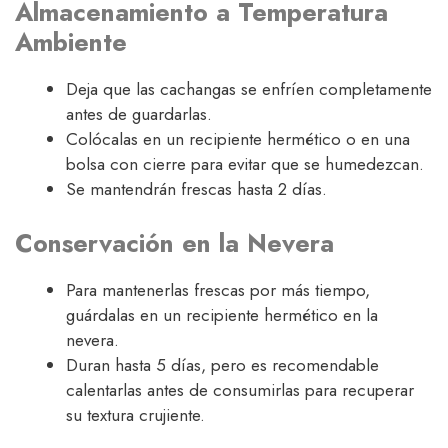
Almacenamiento a Temperatura
Ambiente
Deja que las cachangas se enfríen completamente
antes de guardarlas.
Colócalas en un recipiente hermético o en una
bolsa con cierre para evitar que se humedezcan.
Se mantendrán frescas hasta 2 días.
Conservación en la Nevera
Para mantenerlas frescas por más tiempo,
guárdalas en un recipiente hermético en la
nevera.
Duran hasta 5 días, pero es recomendable
calentarlas antes de consumirlas para recuperar
su textura crujiente.