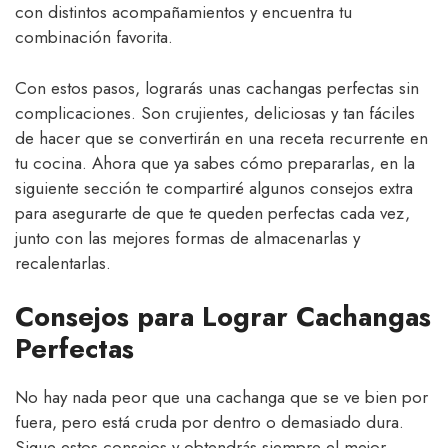
con distintos acompañamientos y encuentra tu
combinación favorita.
Con estos pasos, lograrás unas cachangas perfectas sin
complicaciones. Son crujientes, deliciosas y tan fáciles
de hacer que se convertirán en una receta recurrente en
tu cocina. Ahora que ya sabes cómo prepararlas, en la
siguiente sección te compartiré algunos consejos extra
para asegurarte de que te queden perfectas cada vez,
junto con las mejores formas de almacenarlas y
recalentarlas.
Consejos para Lograr Cachangas
Perfectas
No hay nada peor que una cachanga que se ve bien por
fuera, pero está cruda por dentro o demasiado dura.
Sigue estos consejos y obtendrás siempre el mejor