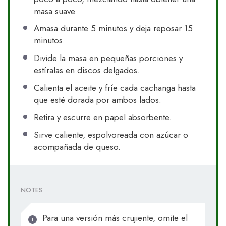
masa suave.
Amasa durante 5 minutos y deja reposar 15
minutos.
Divide la masa en pequeñas porciones y
estíralas en discos delgados.
Calienta el aceite y fríe cada cachanga hasta
que esté dorada por ambos lados.
Retira y escurre en papel absorbente.
Sirve caliente, espolvoreada con azúcar o
acompañada de queso.
NOTES
Para una versión más crujiente, omite el