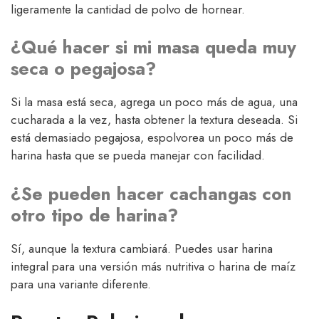
ligeramente la cantidad de polvo de hornear.
¿Qué hacer si mi masa queda muy
seca o pegajosa?
Si la masa está seca, agrega un poco más de agua, una
cucharada a la vez, hasta obtener la textura deseada. Si
está demasiado pegajosa, espolvorea un poco más de
harina hasta que se pueda manejar con facilidad.
¿Se pueden hacer cachangas con
otro tipo de harina?
Sí, aunque la textura cambiará. Puedes usar harina
integral para una versión más nutritiva o harina de maíz
para una variante diferente.