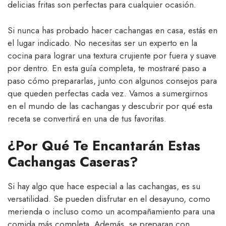
delicias fritas son perfectas para cualquier ocasión.
Si nunca has probado hacer cachangas en casa, estás en
el lugar indicado. No necesitas ser un experto en la
cocina para lograr una textura crujiente por fuera y suave
por dentro. En esta guía completa, te mostraré paso a
paso cómo prepararlas, junto con algunos consejos para
que queden perfectas cada vez. Vamos a sumergirnos
en el mundo de las cachangas y descubrir por qué esta
receta se convertirá en una de tus favoritas.
¿Por Qué Te Encantarán Estas
Cachangas Caseras?
Si hay algo que hace especial a las cachangas, es su
versatilidad. Se pueden disfrutar en el desayuno, como
merienda o incluso como un acompañamiento para una
comida más completa. Además, se preparan con