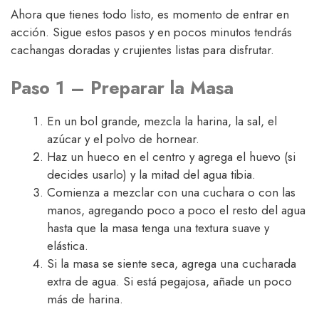
Ahora que tienes todo listo, es momento de entrar en
acción. Sigue estos pasos y en pocos minutos tendrás
cachangas doradas y crujientes listas para disfrutar.
Paso 1 – Preparar la Masa
En un bol grande, mezcla la harina, la sal, el
azúcar y el polvo de hornear.
Haz un hueco en el centro y agrega el huevo (si
decides usarlo) y la mitad del agua tibia.
Comienza a mezclar con una cuchara o con las
manos, agregando poco a poco el resto del agua
hasta que la masa tenga una textura suave y
elástica.
Si la masa se siente seca, agrega una cucharada
extra de agua. Si está pegajosa, añade un poco
más de harina.