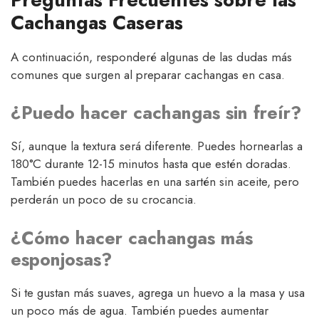
Cachangas Caseras
A continuación, responderé algunas de las dudas más
comunes que surgen al preparar cachangas en casa.
¿Puedo hacer cachangas sin freír?
Sí, aunque la textura será diferente. Puedes hornearlas a
180°C durante 12-15 minutos hasta que estén doradas.
También puedes hacerlas en una sartén sin aceite, pero
perderán un poco de su crocancia.
¿Cómo hacer cachangas más
esponjosas?
Si te gustan más suaves, agrega un huevo a la masa y usa
un poco más de agua. También puedes aumentar