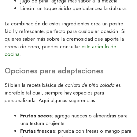
Jugo de piña: agrega más sabor a la mezcla.
Limón: un toque ácido que balancea la dulzura.
La combinación de estos ingredientes crea un postre
fácil y refrescante, perfecto para cualquier ocasión. Si
quieres saber más sobre la cremosidad que aporta la
crema de coco, puedes consultar
este artículo de
cocina
.
Opciones para adaptaciones
Si bien la receta básica de
carlota de piña colada
es
increíble tal cual, siempre hay espacios para
personalizarla. Aquí algunas sugerencias:
Frutos secos
: agrega nueces o almendras para
una textura crujiente.
Frutas frescas
: prueba con fresas o mango para