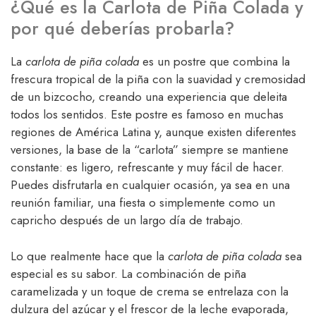
¿Qué es la Carlota de Piña Colada y
por qué deberías probarla?
La
carlota de piña colada
es un postre que combina la
frescura tropical de la piña con la suavidad y cremosidad
de un bizcocho, creando una experiencia que deleita
todos los sentidos. Este postre es famoso en muchas
regiones de América Latina y, aunque existen diferentes
versiones, la base de la “carlota” siempre se mantiene
constante: es ligero, refrescante y muy fácil de hacer.
Puedes disfrutarla en cualquier ocasión, ya sea en una
reunión familiar, una fiesta o simplemente como un
capricho después de un largo día de trabajo.
Lo que realmente hace que la
carlota de piña colada
sea
especial es su sabor. La combinación de piña
caramelizada y un toque de crema se entrelaza con la
dulzura del azúcar y el frescor de la leche evaporada,