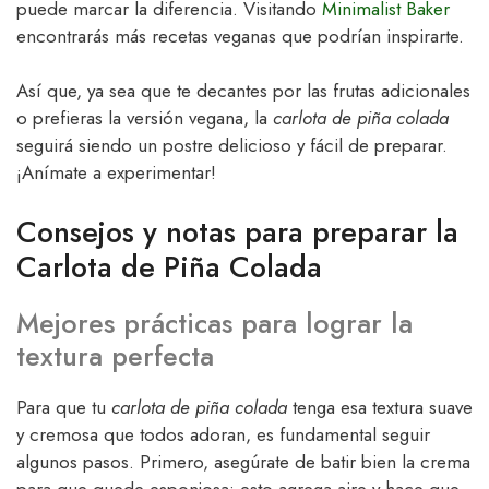
puede marcar la diferencia. Visitando
Minimalist Baker
encontrarás más recetas veganas que podrían inspirarte.
Así que, ya sea que te decantes por las frutas adicionales
o prefieras la versión vegana, la
carlota de piña colada
seguirá siendo un postre delicioso y fácil de preparar.
¡Anímate a experimentar!
Consejos y notas para preparar la
Carlota de Piña Colada
Mejores prácticas para lograr la
textura perfecta
Para que tu
carlota de piña colada
tenga esa textura suave
y cremosa que todos adoran, es fundamental seguir
algunos pasos. Primero, asegúrate de batir bien la crema
para que quede esponjosa; esto agrega aire y hace que