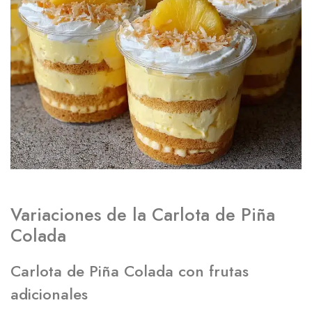
Variaciones de la Carlota de Piña
Colada
Carlota de Piña Colada con frutas
adicionales