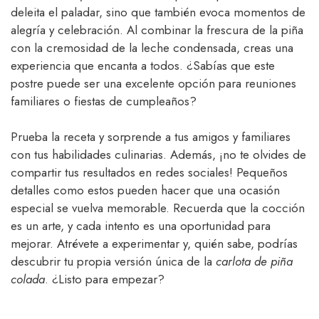
deleita el paladar, sino que también evoca momentos de
alegría y celebración. Al combinar la frescura de la piña
con la cremosidad de la leche condensada, creas una
experiencia que encanta a todos. ¿Sabías que este
postre puede ser una excelente opción para reuniones
familiares o fiestas de cumpleaños?
Prueba la receta y sorprende a tus amigos y familiares
con tus habilidades culinarias. Además, ¡no te olvides de
compartir tus resultados en redes sociales! Pequeños
detalles como estos pueden hacer que una ocasión
especial se vuelva memorable. Recuerda que la cocción
es un arte, y cada intento es una oportunidad para
mejorar. Atrévete a experimentar y, quién sabe, podrías
descubrir tu propia versión única de la
carlota de piña
colada
. ¿Listo para empezar?