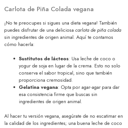
Carlota de Piña Colada vegana
¡No te preocupes si sigues una dieta vegana! También
puedes disfrutar de una deliciosa
carlota de piña colada
sin ingredientes de origen animal. Aquí te contamos
cómo hacerla:
Sustitutos de lácteos
: Usa leche de coco o
yogur de soja en lugar de la crema. Esto no solo
conserva el sabor tropical, sino que también
proporciona cremosidad.
Gelatina vegana
: Opta por agar-agar para dar
esa consistencia firme que buscas sin
ingredientes de origen animal.
Al hacer tu versión vegana, asegúrate de no escatimar en
la calidad de los ingredientes; una buena leche de coco