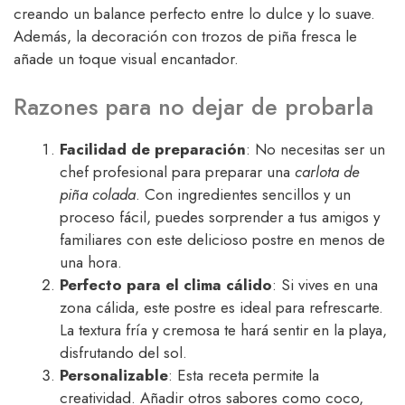
creando un balance perfecto entre lo dulce y lo suave.
Además, la decoración con trozos de piña fresca le
añade un toque visual encantador.
Razones para no dejar de probarla
Facilidad de preparación
: No necesitas ser un
chef profesional para preparar una
carlota de
piña colada
. Con ingredientes sencillos y un
proceso fácil, puedes sorprender a tus amigos y
familiares con este delicioso postre en menos de
una hora.
Perfecto para el clima cálido
: Si vives en una
zona cálida, este postre es ideal para refrescarte.
La textura fría y cremosa te hará sentir en la playa,
disfrutando del sol.
Personalizable
: Esta receta permite la
creatividad. Añadir otros sabores como coco,