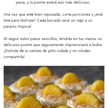
pena, y tu postre estará aún más delicioso.
Una vez que esté bien reposada, corta porciones y ¡está
lista para disfrutar! Cada bocado será un viaje a un
paraíso tropical.
Al seguir estos pasos sencillos, tendrás en tus manos un
delicioso postre que seguramente impresionará a todos.
¡Disfruta de tu
carlota de piña colada
y no olvides
compartirla!