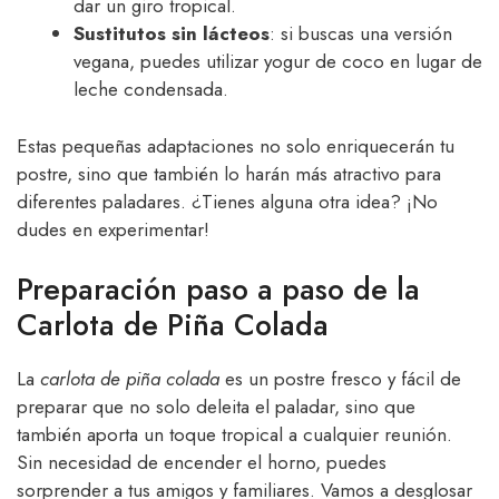
dar un giro tropical.
Sustitutos sin lácteos
: si buscas una versión
vegana, puedes utilizar yogur de coco en lugar de
leche condensada.
Estas pequeñas adaptaciones no solo enriquecerán tu
postre, sino que también lo harán más atractivo para
diferentes paladares. ¿Tienes alguna otra idea? ¡No
dudes en experimentar!
Preparación paso a paso de la
Carlota de Piña Colada
La
carlota de piña colada
es un postre fresco y fácil de
preparar que no solo deleita el paladar, sino que
también aporta un toque tropical a cualquier reunión.
Sin necesidad de encender el horno, puedes
sorprender a tus amigos y familiares. Vamos a desglosar