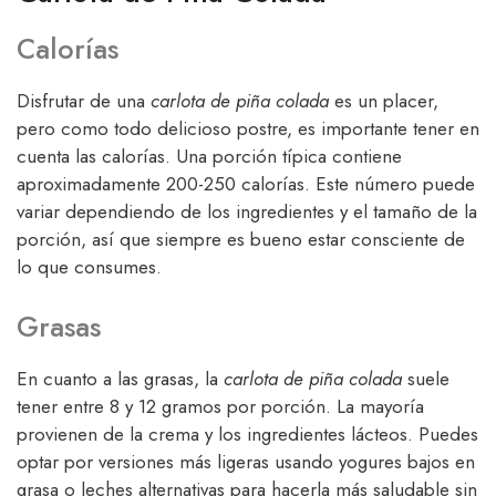
Calorías
Disfrutar de una
carlota de piña colada
es un placer,
pero como todo delicioso postre, es importante tener en
cuenta las calorías. Una porción típica contiene
aproximadamente 200-250 calorías. Este número puede
variar dependiendo de los ingredientes y el tamaño de la
porción, así que siempre es bueno estar consciente de
lo que consumes.
Grasas
En cuanto a las grasas, la
carlota de piña colada
suele
tener entre 8 y 12 gramos por porción. La mayoría
provienen de la crema y los ingredientes lácteos. Puedes
optar por versiones más ligeras usando yogures bajos en
grasa o leches alternativas para hacerla más saludable sin