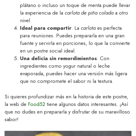
plátano o incluso un toque de menta puede llevar
la experiencia de la
carlota de piña colada
a otro
nivel.
Ideal para compartir
: La
carlota
es perfecta
para reuniones. Puedes prepararla en una gran
fuente y servirla en porciones, lo que la convierte
en un postre social ideal.
Una delicia sin remordimientos
: Con
ingredientes como yogur natural o leche
evaporada, puedes hacer una versión más ligera
que no compromete el sabor ni la textura.
Si quieres profundizar más en la historia de este postre,
la web de
Food52
tiene algunos datos interesantes. ¡Así
que no dudes en prepararla y disfrutar de su maravilloso
sabor!