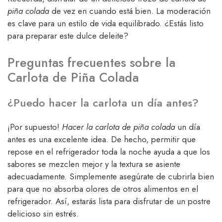
piña colada
de vez en cuando está bien. La moderación
es clave para un estilo de vida equilibrado. ¿Estás listo
para preparar este dulce deleite?
Preguntas frecuentes sobre la
Carlota de Piña Colada
¿Puedo hacer la carlota un día antes?
¡Por supuesto!
Hacer la carlota de piña colada
un día
antes es una excelente idea. De hecho, permitir que
repose en el refrigerador toda la noche ayuda a que los
sabores se mezclen mejor y la textura se asiente
adecuadamente. Simplemente asegúrate de cubrirla bien
para que no absorba olores de otros alimentos en el
refrigerador. Así, estarás lista para disfrutar de un postre
delicioso sin estrés.