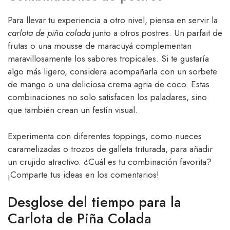
Para llevar tu experiencia a otro nivel, piensa en servir la
carlota de piña colada
junto a otros postres. Un parfait de
frutas o una mousse de maracuyá complementan
maravillosamente los sabores tropicales. Si te gustaría
algo más ligero, considera acompañarla con un sorbete
de mango o una deliciosa crema agria de coco. Estas
combinaciones no solo satisfacen los paladares, sino
que también crean un festín visual.
Experimenta con diferentes toppings, como nueces
caramelizadas o trozos de galleta triturada, para añadir
un crujido atractivo. ¿Cuál es tu combinación favorita?
¡Comparte tus ideas en los comentarios!
Desglose del tiempo para la
Carlota de Piña Colada