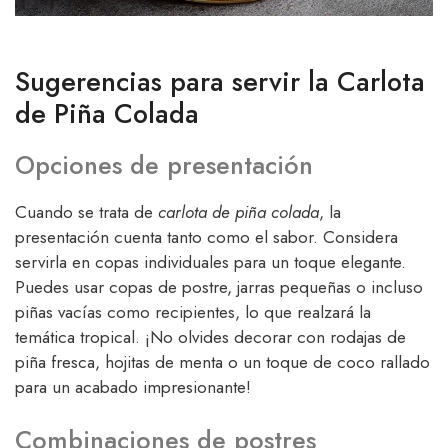
Sugerencias para servir la Carlota
de Piña Colada
Opciones de presentación
Cuando se trata de
carlota de piña colada
, la
presentación cuenta tanto como el sabor. Considera
servirla en copas individuales para un toque elegante.
Puedes usar copas de postre, jarras pequeñas o incluso
piñas vacías como recipientes, lo que realzará la
temática tropical. ¡No olvides decorar con rodajas de
piña fresca, hojitas de menta o un toque de coco rallado
para un acabado impresionante!
Combinaciones de postres