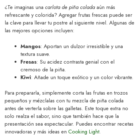
¿Te imaginas una
carlota de piña colada
aún más
refrescante y colorida? Agregar frutas frescas puede ser
la clave para llevar tu postre al siguiente nivel. Algunas de
las mejores opciones incluyen:
Mangos
: Aportan un dulzor irresistible y una
textura suave.
Fresas
: Su acidez contrasta genial con el
cremoso de la piña.
Kiwi
: Añade un toque exótico y un color vibrante.
Para prepararla, simplemente corta las frutas en trozos
pequeños y mézclalas con tu mezcla de piña colada
antes de verterla sobre las galletas. Este toque extra no
solo realza el sabor, sino que también hace que la
presentación sea espectacular. Puedes encontrar recetas
innovadoras y más ideas en
Cooking Light
.