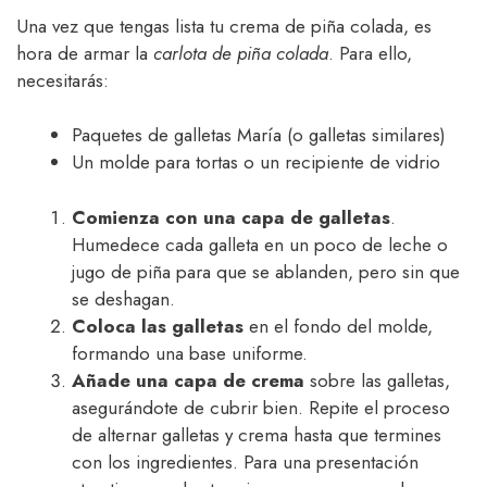
Una vez que tengas lista tu crema de piña colada, es
hora de armar la
carlota de piña colada
. Para ello,
necesitarás:
Paquetes de galletas María (o galletas similares)
Un molde para tortas o un recipiente de vidrio
Comienza con una capa de galletas
.
Humedece cada galleta en un poco de leche o
jugo de piña para que se ablanden, pero sin que
se deshagan.
Coloca las galletas
en el fondo del molde,
formando una base uniforme.
Añade una capa de crema
sobre las galletas,
asegurándote de cubrir bien. Repite el proceso
de alternar galletas y crema hasta que termines
con los ingredientes. Para una presentación