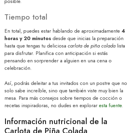
posible.
Tiempo total
En total, puedes estar hablando de aproximadamente
4
horas y 20 minutos
desde que inicias la preparación
hasta que tengas tu deliciosa
carlota de piña colada
lista
para disfrutar. Planifica con anticipación si estás
pensando en sorprender a alguien en una cena o
celebración.
Así, podrás deleitar a tus invitados con un postre que no
solo sabe increíble, sino que también viste muy bien la
mesa. Para más consejos sobre tiempos de cocción o
recetas inspiradoras, no dudes en explorar
esta fuente
.
Información nutricional de la
Carlota de Piña Colada