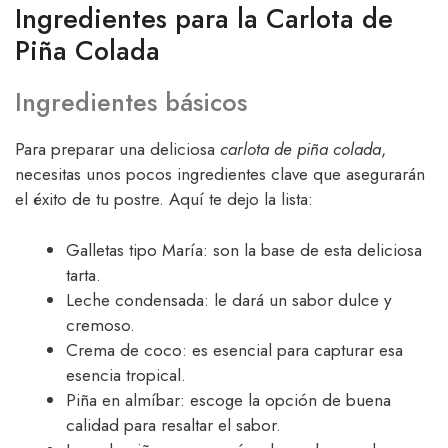
Ingredientes para la Carlota de
Piña Colada
Ingredientes básicos
Para preparar una deliciosa
carlota de piña colada
,
necesitas unos pocos ingredientes clave que asegurarán
el éxito de tu postre. Aquí te dejo la lista:
Galletas tipo María: son la base de esta deliciosa
tarta.
Leche condensada: le dará un sabor dulce y
cremoso.
Crema de coco: es esencial para capturar esa
esencia tropical.
Piña en almíbar: escoge la opción de buena
calidad para resaltar el sabor.