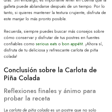
galleta puede ablandarse después de un tiempo. Por lo
tanto, si quieres mantener la textura crujiente, disfruta de
este manjar lo más pronto posible.
Recuerda, siempre puedes buscar más consejos sobre
cómo conservar y disfrutar de tus postres en fuentes
confiables como
serious eats
o
bon appétit
. ¡Ahora sí,
disfruta de tu deliciosa y refrescante carlota de piña
colada!
Conclusión sobre la Carlota de
Piña Colada
Reflexiones finales y ánimo para
probar la receta
La
carlota de piña colada
es un postre que no solo