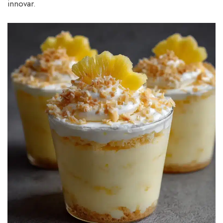
innovar.