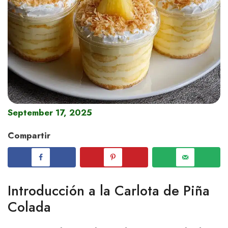
September 17, 2025
Compartir
Introducción a la Carlota de Piña
Colada