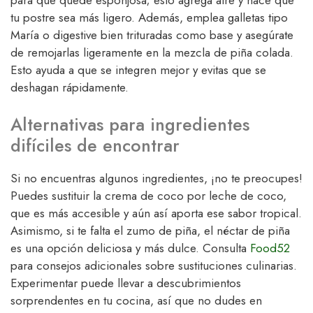
tu postre sea más ligero. Además, emplea galletas tipo
María o digestive bien trituradas como base y asegúrate
de remojarlas ligeramente en la mezcla de piña colada.
Esto ayuda a que se integren mejor y evitas que se
deshagan rápidamente.
Alternativas para ingredientes
difíciles de encontrar
Si no encuentras algunos ingredientes, ¡no te preocupes!
Puedes sustituir la crema de coco por leche de coco,
que es más accesible y aún así aporta ese sabor tropical.
Asimismo, si te falta el zumo de piña, el néctar de piña
es una opción deliciosa y más dulce. Consulta
Food52
para consejos adicionales sobre sustituciones culinarias.
Experimentar puede llevar a descubrimientos
sorprendentes en tu cocina, así que no dudes en