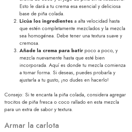
Esto le dará a tu crema esa esencial y deliciosa
base de piña colada.
Licúa los ingredientes
a alta velocidad hasta
que estén completamente mezclados y la mezcla
sea homogénea. Debe tener una textura suave y
cremosa.
Añade la crema para batir
poco a poco, y
mezcla nuevamente hasta que esté bien
incorporada. Aquí es donde tu mezcla comienza
a tomar forma. Si deseas, puedes probarla y
ajustarla a tu gusto, ¡no dudes en hacerlo!
Consejo: Si te encanta la piña colada, considera agregar
trocitos de piña fresca o coco rallado en esta mezcla
para un extra de sabor y textura.
Armar la carlota