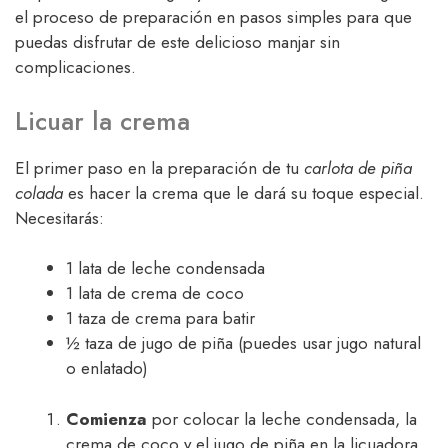
el proceso de preparación en pasos simples para que
puedas disfrutar de este delicioso manjar sin
complicaciones.
Licuar la crema
El primer paso en la preparación de tu
carlota de piña
colada
es hacer la crema que le dará su toque especial.
Necesitarás:
1 lata de leche condensada
1 lata de crema de coco
1 taza de crema para batir
½ taza de jugo de piña (puedes usar jugo natural
o enlatado)
Comienza
por colocar la leche condensada, la
crema de coco y el jugo de piña en la licuadora.