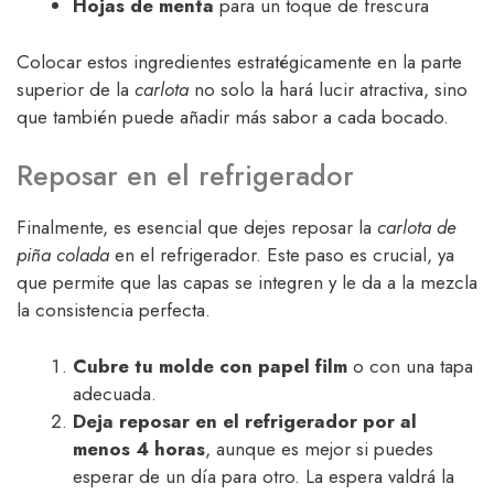
Hojas de menta
para un toque de frescura
Colocar estos ingredientes estratégicamente en la parte
superior de la
carlota
no solo la hará lucir atractiva, sino
que también puede añadir más sabor a cada bocado.
Reposar en el refrigerador
Finalmente, es esencial que dejes reposar la
carlota de
piña colada
en el refrigerador. Este paso es crucial, ya
que permite que las capas se integren y le da a la mezcla
la consistencia perfecta.
Cubre tu molde con papel film
o con una tapa
adecuada.
Deja reposar en el refrigerador por al
menos 4 horas
, aunque es mejor si puedes
esperar de un día para otro. La espera valdrá la