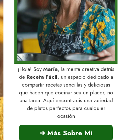
¡Hola! Soy
María
, la mente creativa detrás
de
Receta Fácil
, un espacio dedicado a
compartir recetas sencillas y deliciosas
que hacen que cocinar sea un placer, no
una tarea. Aquí encontrarás una variedad
de platos perfectos para cualquier
ocasión
➜ Más Sobre Mi