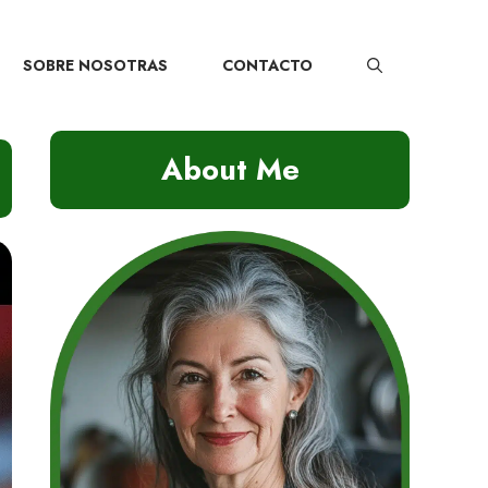
SOBRE NOSOTRAS
CONTACTO
About Me