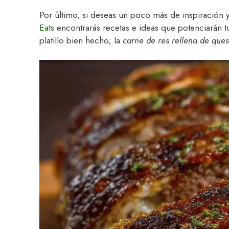
Por último, si deseas un poco más de inspiración y
Eats
encontrarás recetas e ideas que potenciarán t
platillo bien hecho; la
carne de res rellena de que