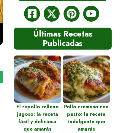
Últimas Recetas
Publicadas
El repollo relleno
Pollo cremoso con
jugoso: la receta
pesto: la receta
fácil y deliciosa
indulgente que
que amarás
amarás