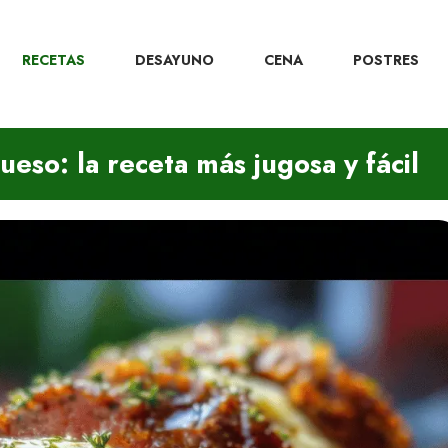
RECETAS
DESAYUNO
CENA
POSTRES
eso: la receta más jugosa y fácil