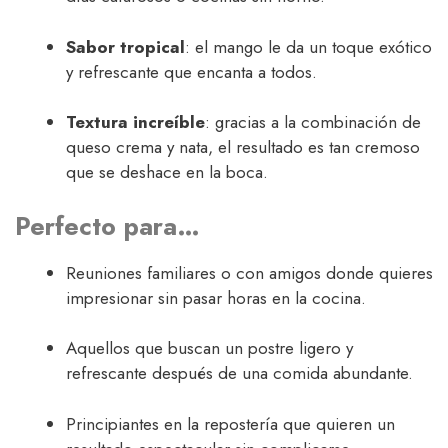
Sabor tropical
: el mango le da un toque exótico
y refrescante que encanta a todos.
Textura increíble
: gracias a la combinación de
queso crema y nata, el resultado es tan cremoso
que se deshace en la boca.
Perfecto para…
Reuniones familiares o con amigos donde quieres
impresionar sin pasar horas en la cocina.
Aquellos que buscan un postre ligero y
refrescante después de una comida abundante.
Principiantes en la repostería que quieren un