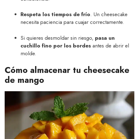
Respeta los tiempos de frío
. Un cheesecake
necesita paciencia para cuajar correctamente.
Si quieres desmoldar sin riesgo,
pasa un
cuchillo fino por los bordes
antes de abrir el
molde.
Cómo almacenar tu cheesecake
de mango