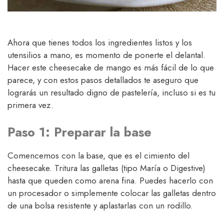
Ahora que tienes todos los ingredientes listos y los
utensilios a mano, es momento de ponerte el delantal.
Hacer este cheesecake de mango es más fácil de lo que
parece, y con estos pasos detallados te aseguro que
lograrás un resultado digno de pastelería, incluso si es tu
primera vez.
Paso 1: Preparar la base
Comencemos con la base, que es el cimiento del
cheesecake. Tritura las galletas (tipo María o Digestive)
hasta que queden como arena fina. Puedes hacerlo con
un procesador o simplemente colocar las galletas dentro
de una bolsa resistente y aplastarlas con un rodillo.