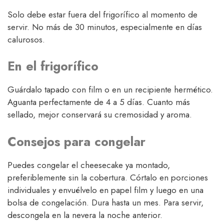
Solo debe estar fuera del frigorífico al momento de
servir. No más de 30 minutos, especialmente en días
calurosos.
En el frigorífico
Guárdalo tapado con film o en un recipiente hermético.
Aguanta perfectamente de 4 a 5 días. Cuanto más
sellado, mejor conservará su cremosidad y aroma.
Consejos para congelar
Puedes congelar el cheesecake ya montado,
preferiblemente sin la cobertura. Córtalo en porciones
individuales y envuélvelo en papel film y luego en una
bolsa de congelación. Dura hasta un mes. Para servir,
descongela en la nevera la noche anterior.