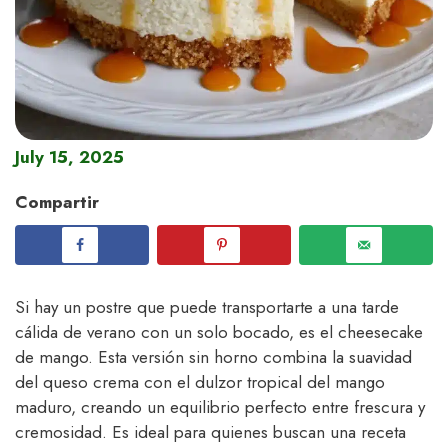
July 15, 2025
Compartir
Si hay un postre que puede transportarte a una tarde
cálida de verano con un solo bocado, es el cheesecake
de mango. Esta versión sin horno combina la suavidad
del queso crema con el dulzor tropical del mango
maduro, creando un equilibrio perfecto entre frescura y
cremosidad. Es ideal para quienes buscan una receta