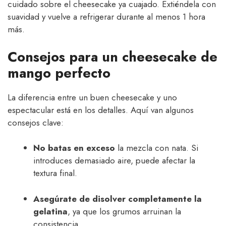
cuidado sobre el cheesecake ya cuajado. Extiéndela con
suavidad y vuelve a refrigerar durante al menos 1 hora
más.
Consejos para un cheesecake de
mango perfecto
La diferencia entre un buen cheesecake y uno
espectacular está en los detalles. Aquí van algunos
consejos clave:
No batas en exceso
la mezcla con nata. Si
introduces demasiado aire, puede afectar la
textura final.
Asegúrate de disolver completamente la
gelatina
, ya que los grumos arruinan la
consistencia.