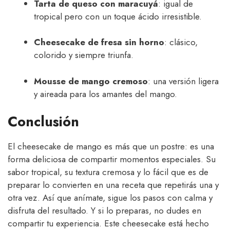
Tarta de queso con maracuyá
: igual de
tropical pero con un toque ácido irresistible.
Cheesecake de fresa sin horno
: clásico,
colorido y siempre triunfa.
Mousse de mango cremoso
: una versión ligera
y aireada para los amantes del mango.
Conclusión
El cheesecake de mango es más que un postre: es una
forma deliciosa de compartir momentos especiales. Su
sabor tropical, su textura cremosa y lo fácil que es de
preparar lo convierten en una receta que repetirás una y
otra vez. Así que anímate, sigue los pasos con calma y
disfruta del resultado. Y si lo preparas, no dudes en
compartir tu experiencia. Este cheesecake está hecho