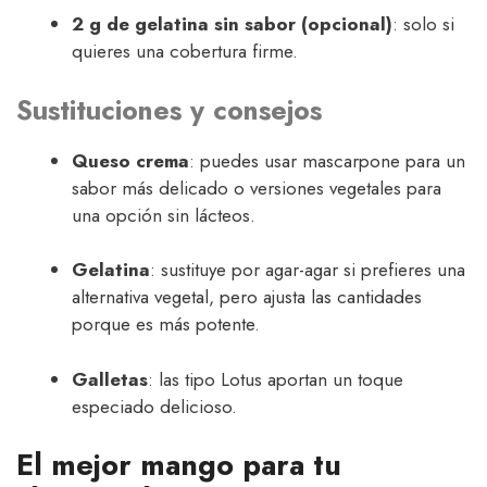
2 g de gelatina sin sabor (opcional)
: solo si
quieres una cobertura firme.
Sustituciones y consejos
Queso crema
: puedes usar mascarpone para un
sabor más delicado o versiones vegetales para
una opción sin lácteos.
Gelatina
: sustituye por agar-agar si prefieres una
alternativa vegetal, pero ajusta las cantidades
porque es más potente.
Galletas
: las tipo Lotus aportan un toque
especiado delicioso.
El mejor mango para tu