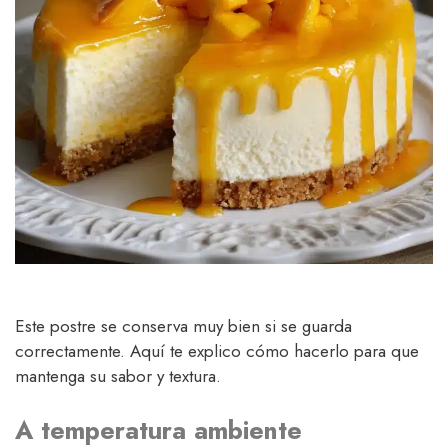
Este postre se conserva muy bien si se guarda
correctamente. Aquí te explico cómo hacerlo para que
mantenga su sabor y textura.
A temperatura ambiente