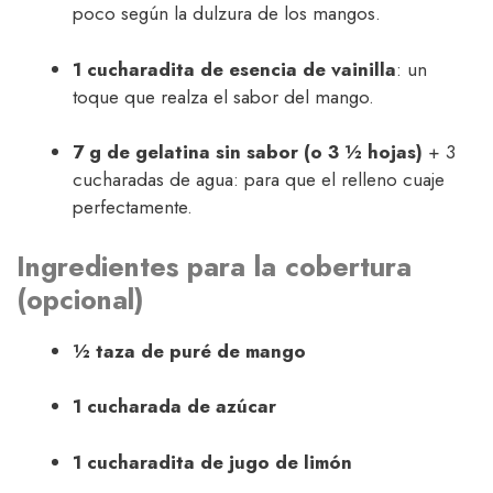
poco según la dulzura de los mangos.
1 cucharadita de esencia de vainilla
: un
toque que realza el sabor del mango.
7 g de gelatina sin sabor (o 3 ½ hojas)
+ 3
cucharadas de agua: para que el relleno cuaje
perfectamente.
Ingredientes para la cobertura
(opcional)
½ taza de puré de mango
1 cucharada de azúcar
1 cucharadita de jugo de limón