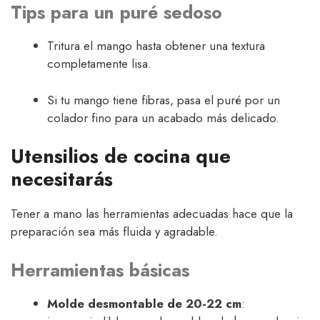
Tips para un puré sedoso
Tritura el mango hasta obtener una textura
completamente lisa.
Si tu mango tiene fibras, pasa el puré por un
colador fino para un acabado más delicado.
Utensilios de cocina que
necesitarás
Tener a mano las herramientas adecuadas hace que la
preparación sea más fluida y agradable.
Herramientas básicas
Molde desmontable de 20-22 cm
: