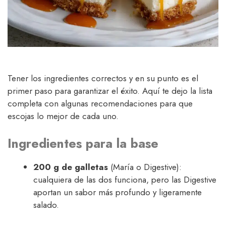
Tener los ingredientes correctos y en su punto es el
primer paso para garantizar el éxito. Aquí te dejo la lista
completa con algunas recomendaciones para que
escojas lo mejor de cada uno.
Ingredientes para la base
200 g de galletas
(María o Digestive):
cualquiera de las dos funciona, pero las Digestive
aportan un sabor más profundo y ligeramente
salado.