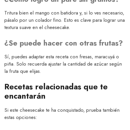
Tritura bien el mango con batidora y, si lo ves necesario,
pásalo por un colador fino. Esto es clave para lograr una
textura suave en el cheesecake.
¿Se puede hacer con otras frutas?
Sí, puedes adaptar esta receta con fresas, maracuyá o
piña. Solo recuerda ajustar la cantidad de azúcar según
la fruta que elijas.
Recetas relacionadas que te
encantarán
Si este cheesecake te ha conquistado, prueba también
estas opciones: