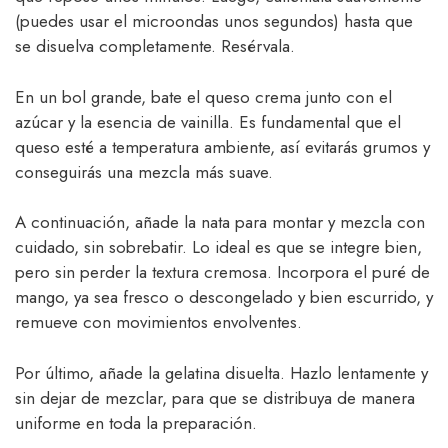
(puedes usar el microondas unos segundos) hasta que
se disuelva completamente. Resérvala.
En un bol grande, bate el queso crema junto con el
azúcar y la esencia de vainilla. Es fundamental que el
queso esté a temperatura ambiente, así evitarás grumos y
conseguirás una mezcla más suave.
A continuación, añade la nata para montar y mezcla con
cuidado, sin sobrebatir. Lo ideal es que se integre bien,
pero sin perder la textura cremosa. Incorpora el puré de
mango, ya sea fresco o descongelado y bien escurrido, y
remueve con movimientos envolventes.
Por último, añade la gelatina disuelta. Hazlo lentamente y
sin dejar de mezclar, para que se distribuya de manera
uniforme en toda la preparación.