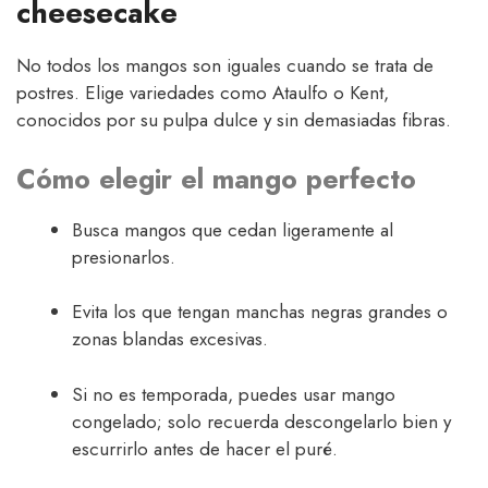
cheesecake
No todos los mangos son iguales cuando se trata de
postres. Elige variedades como Ataulfo o Kent,
conocidos por su pulpa dulce y sin demasiadas fibras.
Cómo elegir el mango perfecto
Busca mangos que cedan ligeramente al
presionarlos.
Evita los que tengan manchas negras grandes o
zonas blandas excesivas.
Si no es temporada, puedes usar mango
congelado; solo recuerda descongelarlo bien y
escurrirlo antes de hacer el puré.