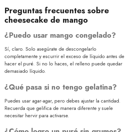
Preguntas frecuentes sobre
cheesecake de mango
¿Puedo usar mango congelado?
Sí, claro. Solo asegúrate de descongelarlo
completamente y escurrir el exceso de líquido antes de
hacer el puré. Si no lo haces, el relleno puede quedar
demasiado líquido.
¿Qué pasa si no tengo gelatina?
Puedes usar agar-agar, pero debes ajustar la cantidad.
Recuerda que gelifica de manera diferente y suele
necesitar hervir para activarse.
¿Cómo logro un puré sin grumos?