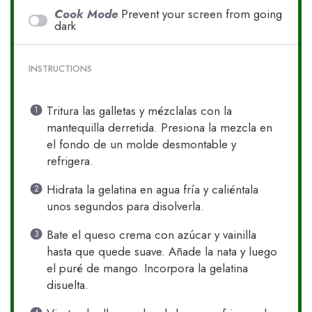
Cook Mode
Prevent your screen from going
dark
INSTRUCTIONS
Tritura las galletas y mézclalas con la
mantequilla derretida. Presiona la mezcla en
el fondo de un molde desmontable y
refrigera.
Hidrata la gelatina en agua fría y caliéntala
unos segundos para disolverla.
Bate el queso crema con azúcar y vainilla
hasta que quede suave. Añade la nata y luego
el puré de mango. Incorpora la gelatina
disuelta.