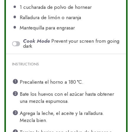
1
cucharada de polvo de hornear
Ralladura de limón o naranja
Mantequilla para engrasar
Cook Mode
Prevent your screen from going
dark
INSTRUCTIONS
Precalienta el horno a 180 °C.
Bate los huevos con el azúcar hasta obtener
una mezcla espumosa.
Agrega la leche, el aceite y la ralladura.
Mezcla bien.