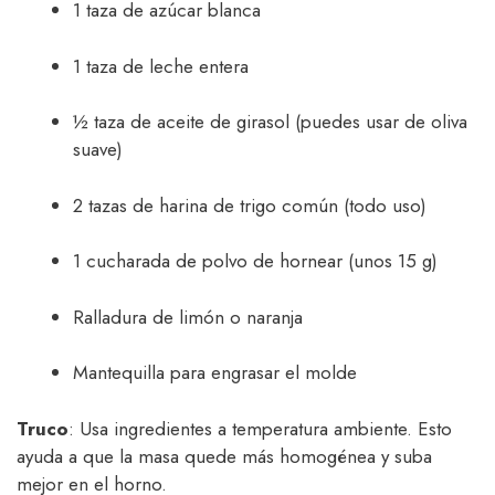
1 taza de azúcar blanca
1 taza de leche entera
½ taza de aceite de girasol (puedes usar de oliva
suave)
2 tazas de harina de trigo común (todo uso)
1 cucharada de polvo de hornear (unos 15 g)
Ralladura de limón o naranja
Mantequilla para engrasar el molde
Truco
: Usa ingredientes a temperatura ambiente. Esto
ayuda a que la masa quede más homogénea y suba
mejor en el horno.