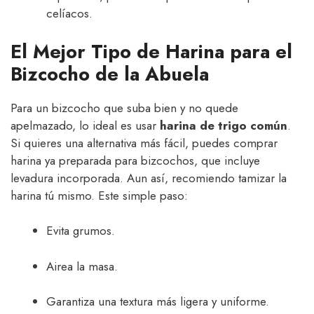
celíacos.
El Mejor Tipo de Harina para el
Bizcocho de la Abuela
Para un bizcocho que suba bien y no quede
apelmazado, lo ideal es usar
harina de trigo común
.
Si quieres una alternativa más fácil, puedes comprar
harina ya preparada para bizcochos, que incluye
levadura incorporada. Aun así, recomiendo tamizar la
harina tú mismo. Este simple paso:
Evita grumos.
Airea la masa.
Garantiza una textura más ligera y uniforme.