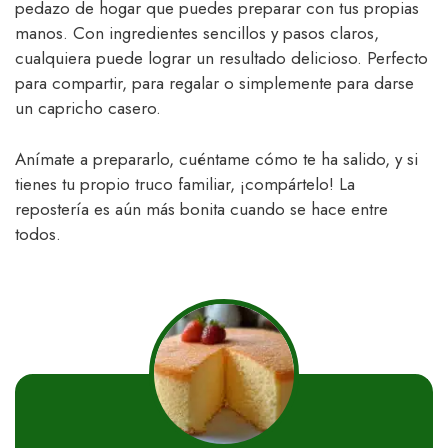
pedazo de hogar que puedes preparar con tus propias
manos. Con ingredientes sencillos y pasos claros,
cualquiera puede lograr un resultado delicioso. Perfecto
para compartir, para regalar o simplemente para darse
un capricho casero.
Anímate a prepararlo, cuéntame cómo te ha salido, y si
tienes tu propio truco familiar, ¡compártelo! La
repostería es aún más bonita cuando se hace entre
todos.