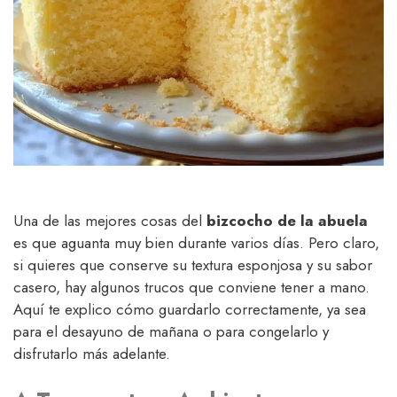
Una de las mejores cosas del
bizcocho de la abuela
es que aguanta muy bien durante varios días. Pero claro,
si quieres que conserve su textura esponjosa y su sabor
casero, hay algunos trucos que conviene tener a mano.
Aquí te explico cómo guardarlo correctamente, ya sea
para el desayuno de mañana o para congelarlo y
disfrutarlo más adelante.