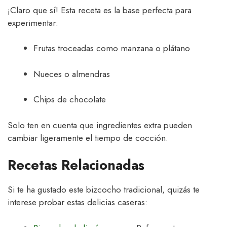
¡Claro que sí! Esta receta es la base perfecta para
experimentar:
Frutas troceadas como manzana o plátano
Nueces o almendras
Chips de chocolate
Solo ten en cuenta que ingredientes extra pueden
cambiar ligeramente el tiempo de cocción.
Recetas Relacionadas
Si te ha gustado este bizcocho tradicional, quizás te
interese probar estas delicias caseras: