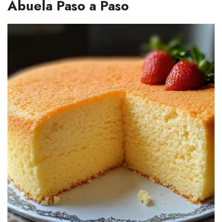
Abuela Paso a Paso