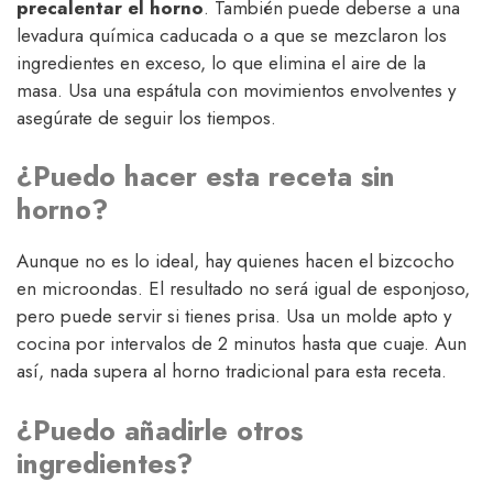
precalentar el horno
. También puede deberse a una
levadura química caducada o a que se mezclaron los
ingredientes en exceso, lo que elimina el aire de la
masa. Usa una espátula con movimientos envolventes y
asegúrate de seguir los tiempos.
¿Puedo hacer esta receta sin
horno?
Aunque no es lo ideal, hay quienes hacen el bizcocho
en microondas. El resultado no será igual de esponjoso,
pero puede servir si tienes prisa. Usa un molde apto y
cocina por intervalos de 2 minutos hasta que cuaje. Aun
así, nada supera al horno tradicional para esta receta.
¿Puedo añadirle otros
ingredientes?