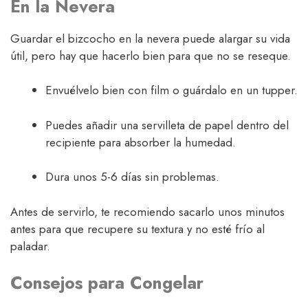
En la Nevera
Guardar el bizcocho en la nevera puede alargar su vida
útil, pero hay que hacerlo bien para que no se reseque.
Envuélvelo bien con film o guárdalo en un tupper.
Puedes añadir una servilleta de papel dentro del
recipiente para absorber la humedad.
Dura unos 5-6 días sin problemas.
Antes de servirlo, te recomiendo sacarlo unos minutos
antes para que recupere su textura y no esté frío al
paladar.
Consejos para Congelar