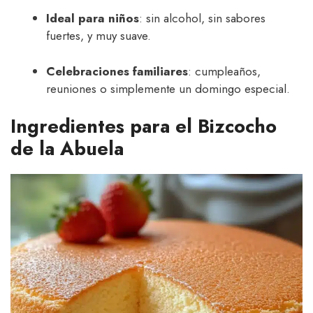
Ideal para niños
: sin alcohol, sin sabores
fuertes, y muy suave.
Celebraciones familiares
: cumpleaños,
reuniones o simplemente un domingo especial.
Ingredientes para el Bizcocho
de la Abuela