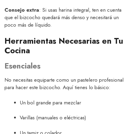
Consejo extra
: Si usas harina integral, ten en cuenta
que el bizcocho quedará más denso y necesitará un
poco más de líquido.
Herramientas Necesarias en Tu
Cocina
Esenciales
No necesitas equiparte como un pastelero profesional
para hacer este bizcocho. Aquí tienes lo básico:
Un bol grande para mezclar
Varillas (manuales o eléctricas)
Un tamiz o colador