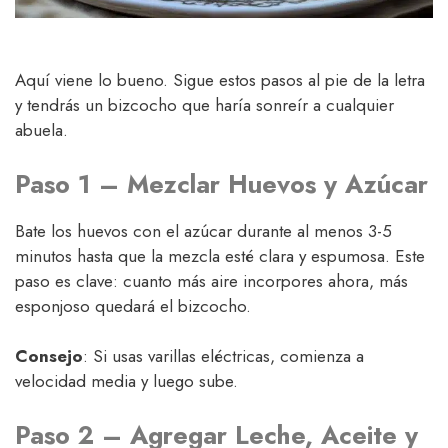
Aquí viene lo bueno. Sigue estos pasos al pie de la letra
y tendrás un bizcocho que haría sonreír a cualquier
abuela.
Paso 1 – Mezclar Huevos y Azúcar
Bate los huevos con el azúcar durante al menos 3-5
minutos hasta que la mezcla esté clara y espumosa. Este
paso es clave: cuanto más aire incorpores ahora, más
esponjoso quedará el bizcocho.
Consejo
: Si usas varillas eléctricas, comienza a
velocidad media y luego sube.
Paso 2 – Agregar Leche, Aceite y