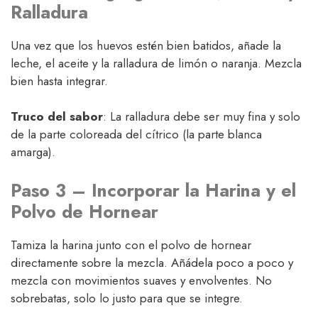
Ralladura
Una vez que los huevos estén bien batidos, añade la
leche, el aceite y la ralladura de limón o naranja. Mezcla
bien hasta integrar.
Truco del sabor
: La ralladura debe ser muy fina y solo
de la parte coloreada del cítrico (la parte blanca
amarga).
Paso 3 – Incorporar la Harina y el
Polvo de Hornear
Tamiza la harina junto con el polvo de hornear
directamente sobre la mezcla. Añádela poco a poco y
mezcla con movimientos suaves y envolventes. No
sobrebatas, solo lo justo para que se integre.