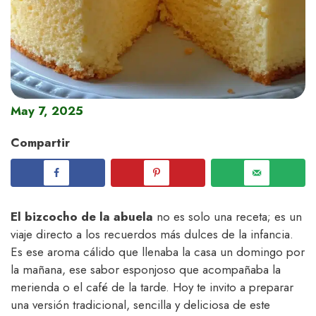
May 7, 2025
Compartir
El bizcocho de la abuela
no es solo una receta; es un
viaje directo a los recuerdos más dulces de la infancia.
Es ese aroma cálido que llenaba la casa un domingo por
la mañana, ese sabor esponjoso que acompañaba la
merienda o el café de la tarde. Hoy te invito a preparar
una versión tradicional, sencilla y deliciosa de este