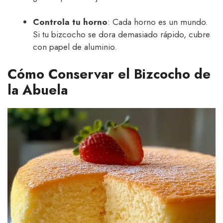
Controla tu horno
: Cada horno es un mundo.
Si tu bizcocho se dora demasiado rápido, cubre
con papel de aluminio.
Cómo Conservar el Bizcocho de
la Abuela