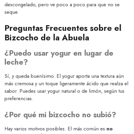
descongelado, pero ve poco a poco para que no se
seque.
Preguntas Frecuentes sobre el
Bizcocho de la Abuela
¿Puedo usar yogur en lugar de
leche?
Sí, y queda buenísimo. El yogur aporta una textura aún
más cremosa y un toque ligeramente ácido que realza el
sabor. Puedes usar yogur natural o de limón, según tus
preferencias.
¿Por qué mi bizcocho no subió?
Hay varios motivos posibles. El más común es
no