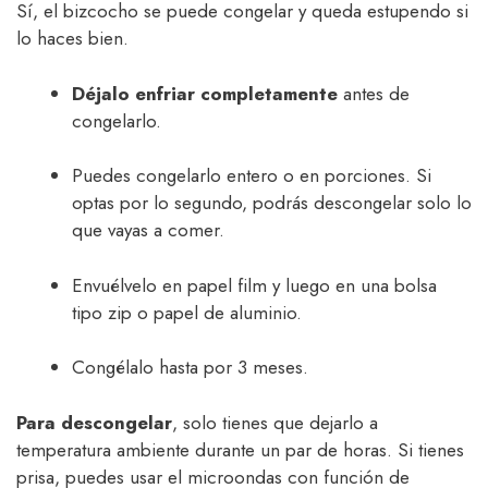
Sí, el bizcocho se puede congelar y queda estupendo si
lo haces bien.
Déjalo enfriar completamente
antes de
congelarlo.
Puedes congelarlo entero o en porciones. Si
optas por lo segundo, podrás descongelar solo lo
que vayas a comer.
Envuélvelo en papel film y luego en una bolsa
tipo zip o papel de aluminio.
Congélalo hasta por 3 meses.
Para descongelar
, solo tienes que dejarlo a
temperatura ambiente durante un par de horas. Si tienes
prisa, puedes usar el microondas con función de