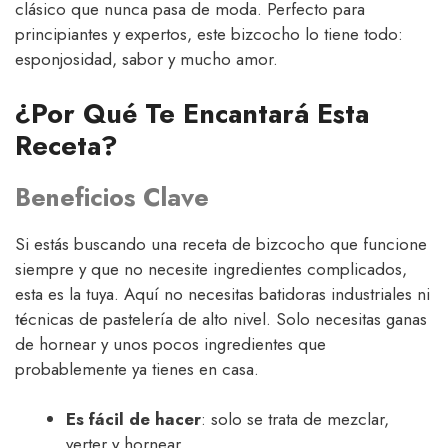
clásico que nunca pasa de moda. Perfecto para
principiantes y expertos, este bizcocho lo tiene todo:
esponjosidad, sabor y mucho amor.
¿Por Qué Te Encantará Esta
Receta?
Beneficios Clave
Si estás buscando una receta de bizcocho que funcione
siempre y que no necesite ingredientes complicados,
esta es la tuya. Aquí no necesitas batidoras industriales ni
técnicas de pastelería de alto nivel. Solo necesitas ganas
de hornear y unos pocos ingredientes que
probablemente ya tienes en casa.
Es fácil de hacer
: solo se trata de mezclar,
verter y hornear.