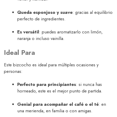
Queda esponjoso y suave
: gracias al equilibrio
perfecto de ingredientes.
Es versátil
: puedes aromatizarlo con limón,
naranja o incluso vainilla.
Ideal Para
Este bizcocho es ideal para múltiples ocasiones y
personas:
Perfecto para principiantes
: si nunca has
horneado, este es el mejor punto de partida.
Genial para acompañar el café o el té
: en
una merienda, en familia o con amigas.