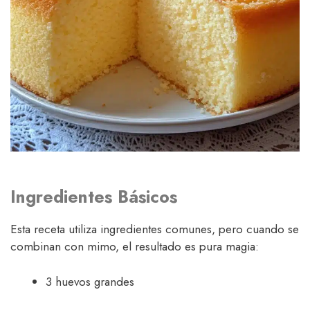
Ingredientes Básicos
Esta receta utiliza ingredientes comunes, pero cuando se
combinan con mimo, el resultado es pura magia:
3 huevos grandes