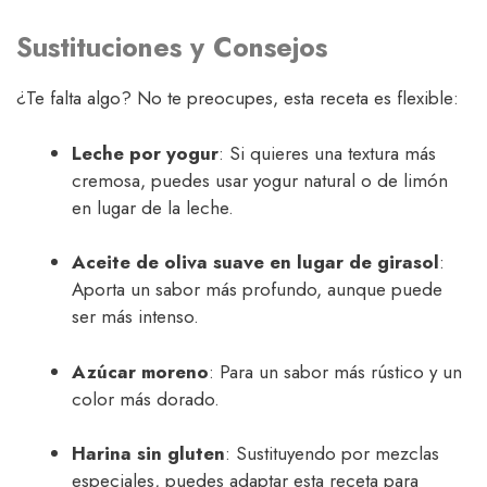
Sustituciones y Consejos
¿Te falta algo? No te preocupes, esta receta es flexible:
Leche por yogur
: Si quieres una textura más
cremosa, puedes usar yogur natural o de limón
en lugar de la leche.
Aceite de oliva suave en lugar de girasol
:
Aporta un sabor más profundo, aunque puede
ser más intenso.
Azúcar moreno
: Para un sabor más rústico y un
color más dorado.
Harina sin gluten
: Sustituyendo por mezclas
especiales, puedes adaptar esta receta para