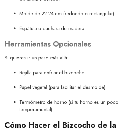
Molde de 22-24 cm (redondo o rectangular)
Espátula o cuchara de madera
Herramientas Opcionales
Si quieres ir un paso más allá:
Rejilla para enfriar el bizcocho
Papel vegetal (para facilitar el desmolde)
Termómetro de horno (si tu horno es un poco
temperamental)
Cómo Hacer el Bizcocho de la