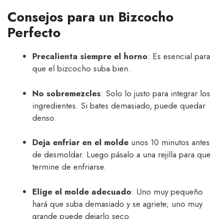
Consejos para un Bizcocho
Perfecto
Precalienta siempre el horno
: Es esencial para
que el bizcocho suba bien.
No sobremezcles
: Solo lo justo para integrar los
ingredientes. Si bates demasiado, puede quedar
denso.
Deja enfriar en el molde
unos 10 minutos antes
de desmoldar. Luego pásalo a una rejilla para que
termine de enfriarse.
Elige el molde adecuado
: Uno muy pequeño
hará que suba demasiado y se agriete; uno muy
grande puede dejarlo seco.