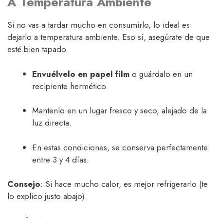
A Temperatura Ambiente
Si no vas a tardar mucho en consumirlo, lo ideal es
dejarlo a temperatura ambiente. Eso sí, asegúrate de que
esté bien tapado.
Envuélvelo en papel film
o guárdalo en un
recipiente hermético.
Mantenlo en un lugar fresco y seco, alejado de la
luz directa.
En estas condiciones, se conserva perfectamente
entre 3 y 4 días.
Consejo
: Si hace mucho calor, es mejor refrigerarlo (te
lo explico justo abajo).