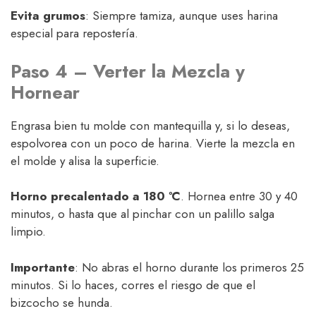
Evita grumos
: Siempre tamiza, aunque uses harina
especial para repostería.
Paso 4 – Verter la Mezcla y
Hornear
Engrasa bien tu molde con mantequilla y, si lo deseas,
espolvorea con un poco de harina. Vierte la mezcla en
el molde y alisa la superficie.
Horno precalentado a 180 ºC
. Hornea entre 30 y 40
minutos, o hasta que al pinchar con un palillo salga
limpio.
Importante
: No abras el horno durante los primeros 25
minutos. Si lo haces, corres el riesgo de que el
bizcocho se hunda.