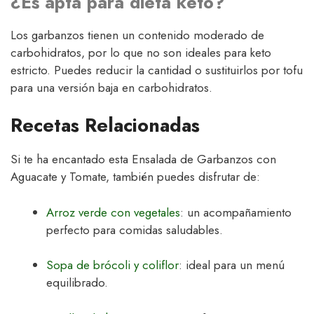
¿Es apta para dieta keto?
Los garbanzos tienen un contenido moderado de
carbohidratos, por lo que no son ideales para keto
estricto. Puedes reducir la cantidad o sustituirlos por tofu
para una versión baja en carbohidratos.
Recetas Relacionadas
Si te ha encantado esta Ensalada de Garbanzos con
Aguacate y Tomate, también puedes disfrutar de:
Arroz verde con vegetales
: un acompañamiento
perfecto para comidas saludables.
Sopa de brócoli y coliflor
: ideal para un menú
equilibrado.