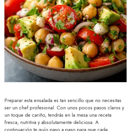
Preparar esta ensalada es tan sencillo que no necesitas
ser un chef profesional. Con unos pocos pasos claros y
un toque de cariño, tendrás en la mesa una receta
fresca, nutritiva y absolutamente deliciosa. A
continuación te guío paso a paso para que cada