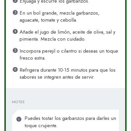
Enjuaga y escurre los garbanzos.
En un bol grande, mezcla garbanzos,
aguacate, tomate y cebolla.
Añade el jugo de limón, aceite de oliva, sal y
pimienta. Mezcla con cuidado.
Incorpora perejil o cilantro si deseas un toque
fresco extra.
Refrigera durante 10-15 minutos para que los
sabores se integren antes de servir.
NOTES
Puedes tostar los garbanzos para darles un
toque crujiente.