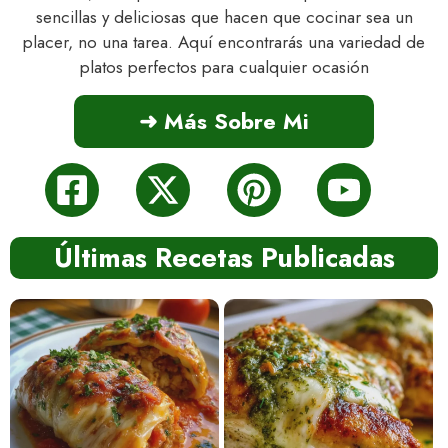
sencillas y deliciosas que hacen que cocinar sea un
placer, no una tarea. Aquí encontrarás una variedad de
platos perfectos para cualquier ocasión
➜ Más Sobre Mi
Últimas Recetas Publicadas