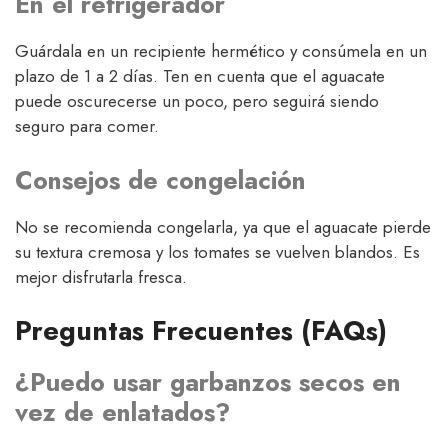
En el refrigerador
Guárdala en un recipiente hermético y consúmela en un
plazo de 1 a 2 días. Ten en cuenta que el aguacate
puede oscurecerse un poco, pero seguirá siendo
seguro para comer.
Consejos de congelación
No se recomienda congelarla, ya que el aguacate pierde
su textura cremosa y los tomates se vuelven blandos. Es
mejor disfrutarla fresca.
Preguntas Frecuentes (FAQs)
¿Puedo usar garbanzos secos en
vez de enlatados?