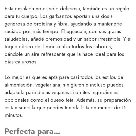
Esta ensalada no es solo deliciosa, también es un regalo
para tu cuerpo. Los garbanzos aportan una dosis
generosa de proteína y fibra, ayudando a mantenerte
saciado por más tiempo. El aguacate, con sus grasas
saludables, añade cremosidad y un sabor irresistible. Y el
toque cítrico del limón realza todos los sabores,
dándole un aire refrescante que la hace ideal para los
días calurosos.
Lo mejor es que es apta para casi todos los estilos de
alimentación: vegetariana, sin gluten e incluso puedes
adaptarla para dietas veganas si omites ingredientes
opcionales como el queso feta. Además, su preparación
es tan sencilla que puedes tenerla lista en menos de 15
minutos.
Perfecta para…