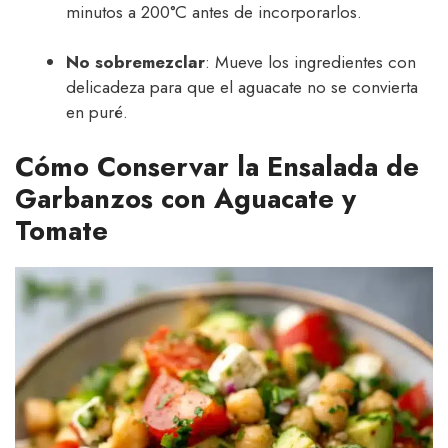
minutos a 200°C antes de incorporarlos.
No sobremezclar
: Mueve los ingredientes con
delicadeza para que el aguacate no se convierta
en puré.
Cómo Conservar la Ensalada de
Garbanzos con Aguacate y
Tomate