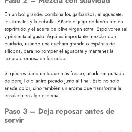
Paso 2 – Mezcla con suavidad
En un bol grande, combina los garbanzos, el aguacate,
los tomates y la cebolla. Añade el jugo de limón recién
exprimido y el aceite de oliva virgen extra. Espolvorea sal
y pimienta al gusto. Aquí es importante mezclar con
cuidado, usando una cuchara grande o espátula de
silicona, para no romper el aguacate y mantener la
textura cremosa en los cubos.
Si quieres darle un toque más fresco, añade un puñado
de perejil o cilantro picado justo al final. Esto no solo
añade color, sino también un aroma que transforma la
ensalada en algo especial.
Paso 3 – Deja reposar antes de
servir