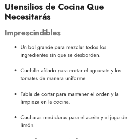
Utensilios de Cocina Que
Necesitarás
Imprescindibles
Un bol grande para mezclar todos los
ingredientes sin que se desborden.
Cuchillo afilado para cortar el aguacate y los
tomates de manera uniforme.
Tabla de cortar para mantener el orden y la
limpieza en la cocina.
Cucharas medidoras para el aceite y el jugo de
limón.