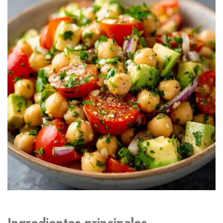
Ingredientes principales