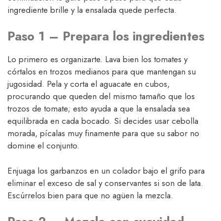
ingrediente brille y la ensalada quede perfecta.
Paso 1 – Prepara los ingredientes
Lo primero es organizarte. Lava bien los tomates y
córtalos en trozos medianos para que mantengan su
jugosidad. Pela y corta el aguacate en cubos,
procurando que queden del mismo tamaño que los
trozos de tomate; esto ayuda a que la ensalada sea
equilibrada en cada bocado. Si decides usar cebolla
morada, pícalas muy finamente para que su sabor no
domine el conjunto.
Enjuaga los garbanzos en un colador bajo el grifo para
eliminar el exceso de sal y conservantes si son de lata.
Escúrrelos bien para que no agüen la mezcla.