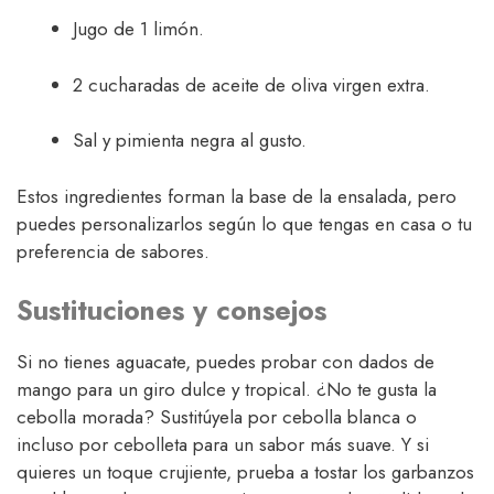
Jugo de 1 limón.
2 cucharadas de aceite de oliva virgen extra.
Sal y pimienta negra al gusto.
Estos ingredientes forman la base de la ensalada, pero
puedes personalizarlos según lo que tengas en casa o tu
preferencia de sabores.
Sustituciones y consejos
Si no tienes aguacate, puedes probar con dados de
mango para un giro dulce y tropical. ¿No te gusta la
cebolla morada? Sustitúyela por cebolla blanca o
incluso por cebolleta para un sabor más suave. Y si
quieres un toque crujiente, prueba a tostar los garbanzos