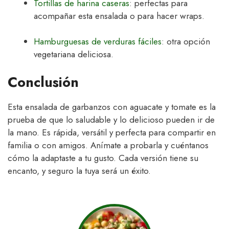
Tortillas de harina caseras
: perfectas para
acompañar esta ensalada o para hacer wraps.
Hamburguesas de verduras fáciles
: otra opción
vegetariana deliciosa.
Conclusión
Esta ensalada de garbanzos con aguacate y tomate es la
prueba de que lo saludable y lo delicioso pueden ir de
la mano. Es rápida, versátil y perfecta para compartir en
familia o con amigos. Anímate a probarla y cuéntanos
cómo la adaptaste a tu gusto. Cada versión tiene su
encanto, y seguro la tuya será un éxito.