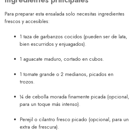
Para preparar esta ensalada solo necesitas ingredientes
frescos y accesibles:
1 taza de garbanzos cocidos (pueden ser de lata,
bien escurridos y enjuagados).
1 aguacate maduro, cortado en cubos.
1 tomate grande o 2 medianos, picados en
trozos.
¼ de cebolla morada finamente picada (opcional,
para un toque más intenso).
Perejil o cilantro fresco picado (opcional, para un
extra de frescura).