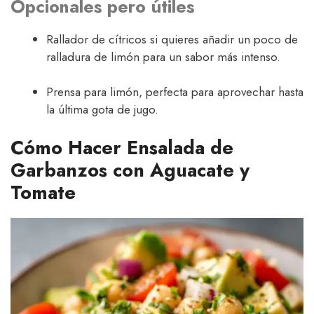
Opcionales pero útiles
Rallador de cítricos si quieres añadir un poco de
ralladura de limón para un sabor más intenso.
Prensa para limón, perfecta para aprovechar hasta
la última gota de jugo.
Cómo Hacer Ensalada de
Garbanzos con Aguacate y
Tomate