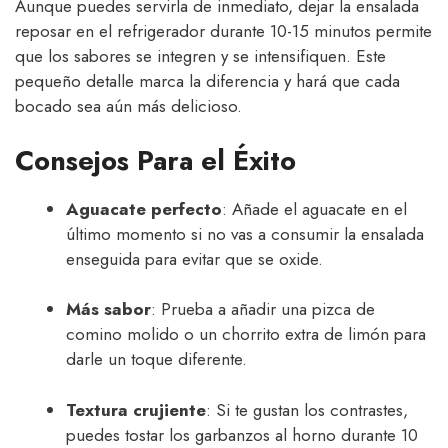
Aunque puedes servirla de inmediato, dejar la ensalada
reposar en el refrigerador durante 10-15 minutos permite
que los sabores se integren y se intensifiquen. Este
pequeño detalle marca la diferencia y hará que cada
bocado sea aún más delicioso.
Consejos Para el Éxito
Aguacate perfecto
: Añade el aguacate en el
último momento si no vas a consumir la ensalada
enseguida para evitar que se oxide.
Más sabor
: Prueba a añadir una pizca de
comino molido o un chorrito extra de limón para
darle un toque diferente.
Textura crujiente
: Si te gustan los contrastes,
puedes tostar los garbanzos al horno durante 10