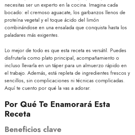
necesitas ser un experto en la cocina. Imagina cada
bocado: el cremoso aguacate, los garbanzos llenos de
proteína vegetal y el toque ácido del limón
combinándose en una ensalada que conquista hasta los
paladares más exigentes.
Lo mejor de todo es que esta receta es versátil. Puedes
disfrutarla como plato principal, acompañamiento o
incluso llevarla en un táper para un almuerzo rápido en
el trabajo. Además, está repleta de ingredientes frescos y
sencillos, sin complicaciones ni técnicas complicadas.
Aquí te cuento por qué la vas a adorar.
Por Qué Te Enamorará Esta
Receta
Beneficios clave