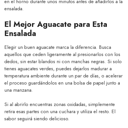
en el horno durante unos minutos antes de añadirlos a la
ensalada.
El Mejor Aguacate para Esta
Ensalada
Elegir un buen aguacate marca la diferencia. Busca
aquellos que ceden ligeramente al presionarlos con los
dedos, sin estar blandos ni con manchas negras. Si solo
tienes aguacates verdes, puedes dejarlos madurar a
temperatura ambiente durante un par de días, o acelerar
el proceso guardándolos en una bolsa de papel junto a
una manzana.
Si al abrirlo encuentras zonas oxidadas, simplemente
retira esas partes con una cuchara y utiliza el resto. El
sabor seguirá siendo delicioso.