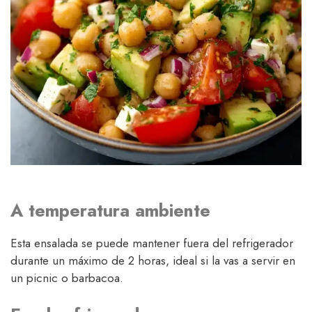
A temperatura ambiente
Esta ensalada se puede mantener fuera del refrigerador
durante un máximo de 2 horas, ideal si la vas a servir en
un picnic o barbacoa.