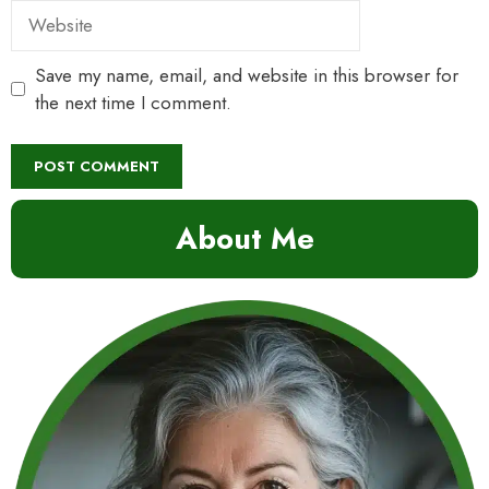
Website
Save my name, email, and website in this browser for
the next time I comment.
About Me