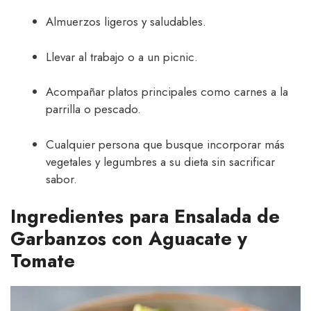
Almuerzos ligeros y saludables.
Llevar al trabajo o a un picnic.
Acompañar platos principales como carnes a la
parrilla o pescado.
Cualquier persona que busque incorporar más
vegetales y legumbres a su dieta sin sacrificar
sabor.
Ingredientes para Ensalada de
Garbanzos con Aguacate y
Tomate