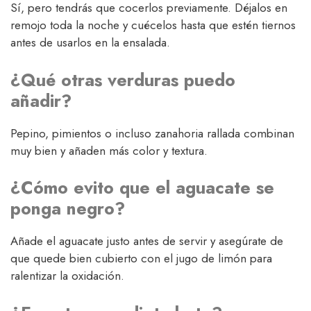
Sí, pero tendrás que cocerlos previamente. Déjalos en
remojo toda la noche y cuécelos hasta que estén tiernos
antes de usarlos en la ensalada.
¿Qué otras verduras puedo
añadir?
Pepino, pimientos o incluso zanahoria rallada combinan
muy bien y añaden más color y textura.
¿Cómo evito que el aguacate se
ponga negro?
Añade el aguacate justo antes de servir y asegúrate de
que quede bien cubierto con el jugo de limón para
ralentizar la oxidación.