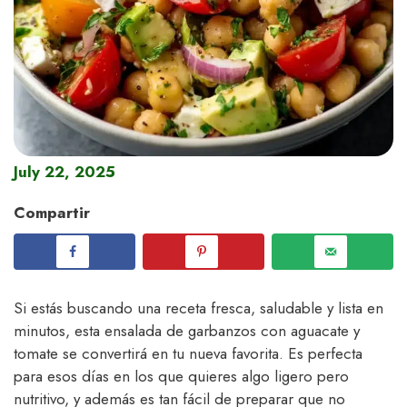
July 22, 2025
Compartir
Si estás buscando una receta fresca, saludable y lista en
minutos, esta ensalada de garbanzos con aguacate y
tomate se convertirá en tu nueva favorita. Es perfecta
para esos días en los que quieres algo ligero pero
nutritivo, y además es tan fácil de preparar que no