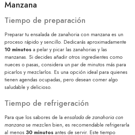
Manzana
Tiempo de preparación
Preparar tu ensalada de zanahoria con manzana es un
proceso rápido y sencillo. Dedicarás aproximadamente
10 minutos
a pelar y picar las zanahorias y las
manzanas. Si decides añadir otros ingredientes como
nueces o pasas, considera un par de minutos más para
picarlos y mezclarlos. Es una opción ideal para quienes
tienen agendas ocupadas, pero desean comer algo
saludable y delicioso.
Tiempo de refrigeración
Para que los sabores de la
ensalada de zanahoria con
manzana
se mezclen bien, es recomendable refrigerarla
al menos
30 minutos
antes de servir. Este tiempo