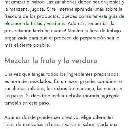
maximizar el sabor. Las zanahorias deben ser crujientes y
la manzana, jugosa. Si te interesa aprender más sobre la
frescura de los productos, puedes consultar
esta guía de
elección de frutas y verduras
. Además, recuerda: ¡la
presentación también cuenta! Mantén tu área de trabajo
organizada para que el proceso de preparación sea lo
más eficiente posible.
Mezclar la fruta y la verdura
Una vez que tengas todos los ingredientes preparados,
es hora de mezclarlos. En un tazón grande, combina las
zanahorias ralladas, los cubos de manzana, las nueces y
las pasas. Si decidiste incluir cebolla morada, agrégala
también en este paso.
Aquí es donde puedes ser creativo: elige diferentes
tipos de manzanas si buscas variar el sabor. Cada una