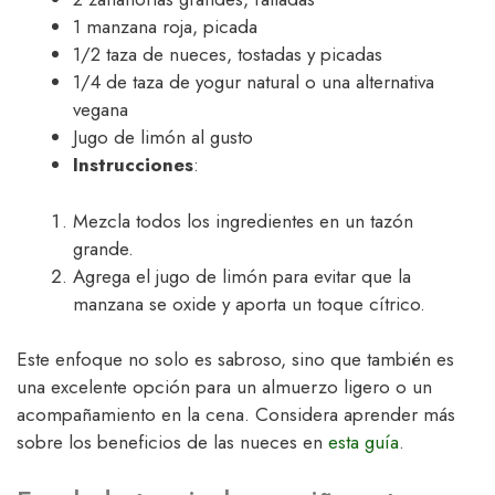
1 manzana roja, picada
1/2 taza de nueces, tostadas y picadas
1/4 de taza de yogur natural o una alternativa
vegana
Jugo de limón al gusto
Instrucciones
:
Mezcla todos los ingredientes en un tazón
grande.
Agrega el jugo de limón para evitar que la
manzana se oxide y aporta un toque cítrico.
Este enfoque no solo es sabroso, sino que también es
una excelente opción para un almuerzo ligero o un
acompañamiento en la cena. Considera aprender más
sobre los beneficios de las nueces en
esta guía
.