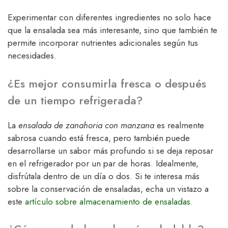
Experimentar con diferentes ingredientes no solo hace
que la ensalada sea más interesante, sino que también te
permite incorporar nutrientes adicionales según tus
necesidades.
¿Es mejor consumirla fresca o después
de un tiempo refrigerada?
La
ensalada de zanahoria con manzana
es realmente
sabrosa cuando está fresca, pero también puede
desarrollarse un sabor más profundo si se deja reposar
en el refrigerador por un par de horas. Idealmente,
disfrútala dentro de un día o dos. Si te interesa más
sobre la conservación de ensaladas, echa un vistazo a
este
artículo sobre almacenamiento de ensaladas
.