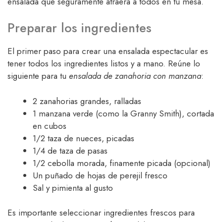
ensalada que seguramente atraerá a todos en tu mesa.
Preparar los ingredientes
El primer paso para crear una ensalada espectacular es
tener todos los ingredientes listos y a mano. Reúne lo
siguiente para tu
ensalada de zanahoria con manzana
:
2 zanahorias grandes, ralladas
1 manzana verde (como la Granny Smith), cortada
en cubos
1/2 taza de nueces, picadas
1/4 de taza de pasas
1/2 cebolla morada, finamente picada (opcional)
Un puñado de hojas de perejil fresco
Sal y pimienta al gusto
Es importante seleccionar ingredientes frescos para