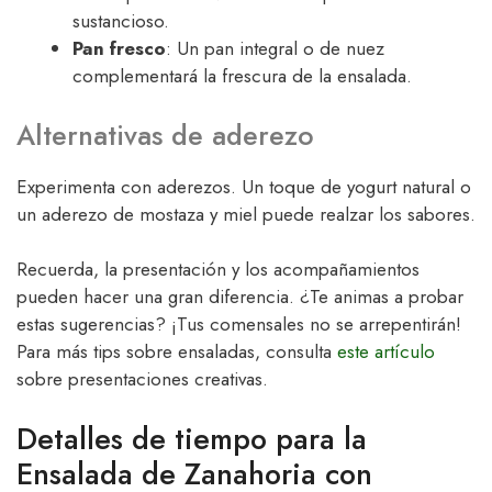
sustancioso.
Pan fresco
: Un pan integral o de nuez
complementará la frescura de la ensalada.
Alternativas de aderezo
Experimenta con aderezos. Un toque de yogurt natural o
un aderezo de mostaza y miel puede realzar los sabores.
Recuerda, la presentación y los acompañamientos
pueden hacer una gran diferencia. ¿Te animas a probar
estas sugerencias? ¡Tus comensales no se arrepentirán!
Para más tips sobre ensaladas, consulta
este artículo
sobre presentaciones creativas.
Detalles de tiempo para la
Ensalada de Zanahoria con