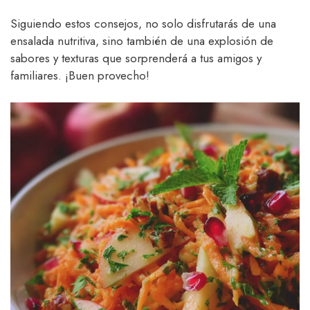
Siguiendo estos consejos, no solo disfrutarás de una
ensalada nutritiva, sino también de una explosión de
sabores y texturas que sorprenderá a tus amigos y
familiares. ¡Buen provecho!