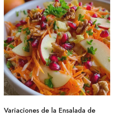
Variaciones de la Ensalada de