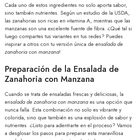
Cada uno de estos ingredientes no solo aporta sabor,
sino también nutrientes. Según un estudio de la USDA,
las zanahorias son ricas en vitamina A, mientras que las
manzanas son una excelente fuente de fibra. ¿Qué tal si
luego compartes tus variantes en tus redes? Puedes
inspirar a otros con tu versión única de
ensalada de
zanahoria con manzana
!
Preparación de la Ensalada de
Zanahoria con Manzana
Cuando se trata de ensaladas frescas y deliciosas, la
ensalada de zanahoria con manzana
es una opción que
nunca falla. Esta combinación no solo es vibrante y
colorida, sino que también es una explosión de sabor y
nutrientes. ¿Listo para adentrarte en el proceso? Vamos
a desglosar los pasos para preparar esta maravillosa