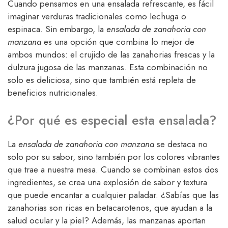
Cuando pensamos en una ensalada refrescante, es fácil
imaginar verduras tradicionales como lechuga o
espinaca. Sin embargo, la
ensalada de zanahoria con
manzana
es una opción que combina lo mejor de
ambos mundos: el crujido de las zanahorias frescas y la
dulzura jugosa de las manzanas. Esta combinación no
solo es deliciosa, sino que también está repleta de
beneficios nutricionales.
¿Por qué es especial esta ensalada?
La
ensalada de zanahoria con manzana
se destaca no
solo por su sabor, sino también por los colores vibrantes
que trae a nuestra mesa. Cuando se combinan estos dos
ingredientes, se crea una explosión de sabor y textura
que puede encantar a cualquier paladar. ¿Sabías que las
zanahorias son ricas en betacarotenos, que ayudan a la
salud ocular y la piel? Además, las manzanas aportan