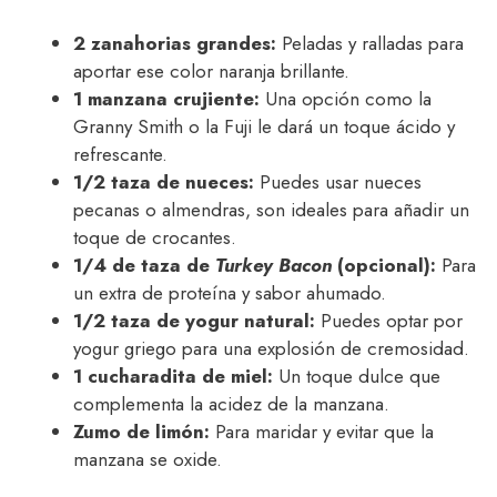
2 zanahorias grandes:
Peladas y ralladas para
aportar ese color naranja brillante.
1 manzana crujiente:
Una opción como la
Granny Smith o la Fuji le dará un toque ácido y
refrescante.
1/2 taza de nueces:
Puedes usar nueces
pecanas o almendras, son ideales para añadir un
toque de crocantes.
1/4 de taza de
Turkey Bacon
(opcional):
Para
un extra de proteína y sabor ahumado.
1/2 taza de yogur natural:
Puedes optar por
yogur griego para una explosión de cremosidad.
1 cucharadita de miel:
Un toque dulce que
complementa la acidez de la manzana.
Zumo de limón:
Para maridar y evitar que la
manzana se oxide.