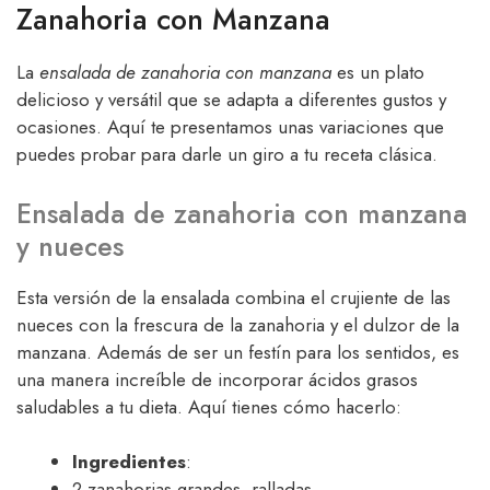
Zanahoria con Manzana
La
ensalada de zanahoria con manzana
es un plato
delicioso y versátil que se adapta a diferentes gustos y
ocasiones. Aquí te presentamos unas variaciones que
puedes probar para darle un giro a tu receta clásica.
Ensalada de zanahoria con manzana
y nueces
Esta versión de la ensalada combina el crujiente de las
nueces con la frescura de la zanahoria y el dulzor de la
manzana. Además de ser un festín para los sentidos, es
una manera increíble de incorporar ácidos grasos
saludables a tu dieta. Aquí tienes cómo hacerlo:
Ingredientes
:
2 zanahorias grandes, ralladas