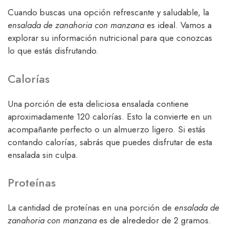
Cuando buscas una opción refrescante y saludable, la
ensalada de zanahoria con manzana
es ideal. Vamos a
explorar su información nutricional para que conozcas
lo que estás disfrutando.
Calorías
Una porción de esta deliciosa ensalada contiene
aproximadamente 120 calorías. Esto la convierte en un
acompañante perfecto o un almuerzo ligero. Si estás
contando calorías, sabrás que puedes disfrutar de esta
ensalada sin culpa.
Proteínas
La cantidad de proteínas en una porción de
ensalada de
zanahoria con manzana
es de alrededor de 2 gramos.