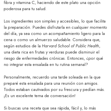
fibra y vitamina C, haciendo de este plato una opción
poderosa para tu salud.
Los ingredientes son simples y accesibles, lo que facilita
la preparación. Puedes disfrutarla en cualquier momento
del día, ya sea como un acompañamiento ligero para la
cena o como un almuerzo saludable. Considera que,
según estudios de la
Harvard School of Public Health
,
una dieta rica en frutas y verduras puede disminuir el
riesgo de enfermedades crónicas. Entonces, ¿por qué
no integrar esta ensalada en tu rutina semanal?
Personalmente, recuerdo una tarde soleada en la que
preparé esta ensalada para una reunión con amigos.
Todos estaban cautivados por su frescura y pedían más.
¡Es un excelente tema de conversación!
Si buscas una receta que sea rápida, fácil y, lo más