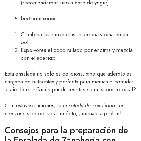
(recomendamos uno a base de yogur)
Instrucciones
:
Combina las zanahorias, manzana y piña en un
bol.
Espolvorea el coco rallado por encima y mezcla
con el aderezo.
Esta ensalada no solo es deliciosa, sino que además es
cargada de nutrientes y perfecta para picnics o comidas
al aire libre. ¿Quién puede resistirse a un sabor tropical?
Con estas variaciones, tu
ensalada de zanahoria con
manzana
siempre será un éxito, ¡anímate a probar!
Consejos para la preparación de
la Ensalada de Zanahoria con