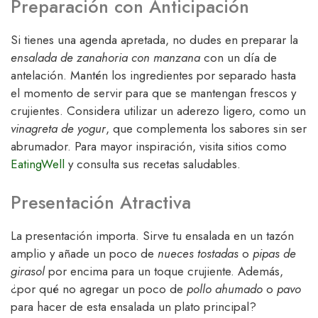
Preparación con Anticipación
Si tienes una agenda apretada, no dudes en preparar la
ensalada de zanahoria con manzana
con un día de
antelación. Mantén los ingredientes por separado hasta
el momento de servir para que se mantengan frescos y
crujientes. Considera utilizar un aderezo ligero, como un
vinagreta de yogur
, que complementa los sabores sin ser
abrumador. Para mayor inspiración, visita sitios como
EatingWell
y consulta sus recetas saludables.
Presentación Atractiva
La presentación importa. Sirve tu ensalada en un tazón
amplio y añade un poco de
nueces tostadas
o
pipas de
girasol
por encima para un toque crujiente. Además,
¿por qué no agregar un poco de
pollo ahumado
o
pavo
para hacer de esta ensalada un plato principal?