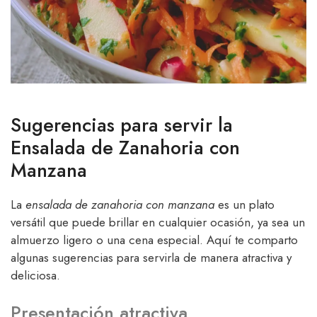
Sugerencias para servir la
Ensalada de Zanahoria con
Manzana
La
ensalada de zanahoria con manzana
es un plato
versátil que puede brillar en cualquier ocasión, ya sea un
almuerzo ligero o una cena especial. Aquí te comparto
algunas sugerencias para servirla de manera atractiva y
deliciosa.
Presentación atractiva