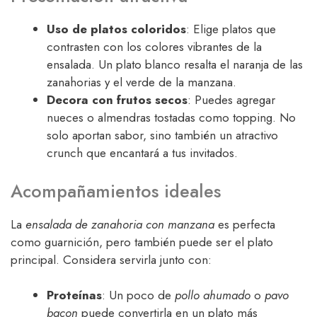
Uso de platos coloridos
: Elige platos que
contrasten con los colores vibrantes de la
ensalada. Un plato blanco resalta el naranja de las
zanahorias y el verde de la manzana.
Decora con frutos secos
: Puedes agregar
nueces o almendras tostadas como topping. No
solo aportan sabor, sino también un atractivo
crunch que encantará a tus invitados.
Acompañamientos ideales
La
ensalada de zanahoria con manzana
es perfecta
como guarnición, pero también puede ser el plato
principal. Considera servirla junto con:
Proteínas
: Un poco de
pollo ahumado
o
pavo
bacon
puede convertirla en un plato más