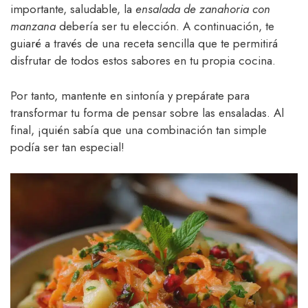
importante, saludable, la
ensalada de zanahoria con
manzana
debería ser tu elección. A continuación, te
guiaré a través de una receta sencilla que te permitirá
disfrutar de todos estos sabores en tu propia cocina.
Por tanto, mantente en sintonía y prepárate para
transformar tu forma de pensar sobre las ensaladas. Al
final, ¡quién sabía que una combinación tan simple
podía ser tan especial!