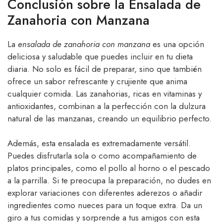
Conclusión sobre la Ensalada de
Zanahoria con Manzana
La
ensalada de zanahoria con manzana
es una opción
deliciosa y saludable que puedes incluir en tu dieta
diaria. No solo es fácil de preparar, sino que también
ofrece un sabor refrescante y crujiente que anima
cualquier comida. Las zanahorias, ricas en vitaminas y
antioxidantes, combinan a la perfección con la dulzura
natural de las manzanas, creando un equilibrio perfecto.
Además, esta ensalada es extremadamente versátil.
Puedes disfrutarla sola o como acompañamiento de
platos principales, como el pollo al horno o el pescado
a la parrilla. Si te preocupa la preparación, no dudes en
explorar variaciones con diferentes aderezos o añadir
ingredientes como nueces para un toque extra. Da un
giro a tus comidas y sorprende a tus amigos con esta