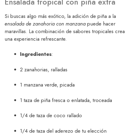
Ensalada tropical con piña extra
Si buscas algo más exótico, la adición de piña a la
ensalada de zanahoria con manzana
puede hacer
maravillas. La combinación de sabores tropicales crea
una experiencia refrescante.
Ingredientes
:
2 zanahorias, ralladas
1 manzana verde, picada
1 taza de piña fresca o enlatada, troceada
1/4 de taza de coco rallado
1/4 de taza del aderezo de tu elección