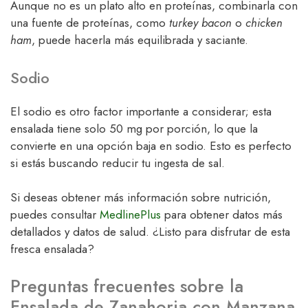
Aunque no es un plato alto en proteínas, combinarla con
una fuente de proteínas, como
turkey bacon
o
chicken
ham
, puede hacerla más equilibrada y saciante.
Sodio
El sodio es otro factor importante a considerar; esta
ensalada tiene solo 50 mg por porción, lo que la
convierte en una opción baja en sodio. Esto es perfecto
si estás buscando reducir tu ingesta de sal.
Si deseas obtener más información sobre nutrición,
puedes consultar
MedlinePlus
para obtener datos más
detallados y datos de salud. ¿Listo para disfrutar de esta
fresca ensalada?
Preguntas frecuentes sobre la
Ensalada de Zanahoria con Manzana