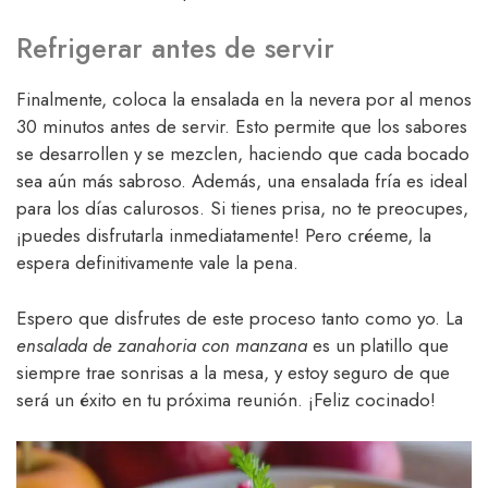
Refrigerar antes de servir
Finalmente, coloca la ensalada en la nevera por al menos
30 minutos antes de servir. Esto permite que los sabores
se desarrollen y se mezclen, haciendo que cada bocado
sea aún más sabroso. Además, una ensalada fría es ideal
para los días calurosos. Si tienes prisa, no te preocupes,
¡puedes disfrutarla inmediatamente! Pero créeme, la
espera definitivamente vale la pena.
Espero que disfrutes de este proceso tanto como yo. La
ensalada de zanahoria con manzana
es un platillo que
siempre trae sonrisas a la mesa, y estoy seguro de que
será un éxito en tu próxima reunión. ¡Feliz cocinado!