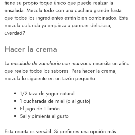
tiene su propio toque único que puede realzar la
ensalada. Mezcla todo con una cuchara grande hasta
que todos los ingredientes estén bien combinados. Esta
mezcla colorida ya empieza a parecer deliciosa,
¿verdad?
Hacer la crema
La
ensalada de zanahoria con manzana
necesita un aliño
que realce todos los sabores. Para hacer la crema,
mezcla lo siguiente en un tazón pequeño:
1/2 taza de yogur natural
1 cucharada de miel (o al gusto)
El jugo de 1 limón
Sal y pimienta al gusto
Esta receta es versátil. Si prefieres una opción más