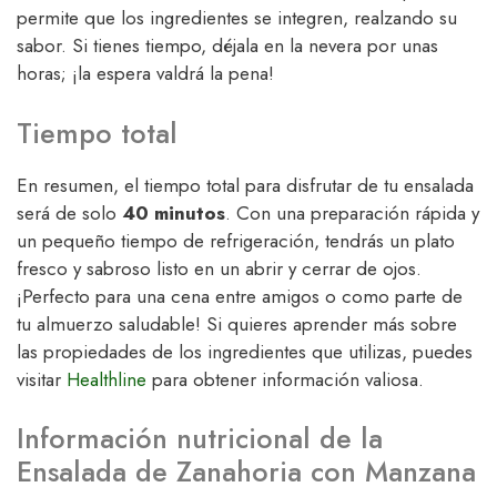
permite que los ingredientes se integren, realzando su
sabor. Si tienes tiempo, déjala en la nevera por unas
horas; ¡la espera valdrá la pena!
Tiempo total
En resumen, el tiempo total para disfrutar de tu ensalada
será de solo
40 minutos
. Con una preparación rápida y
un pequeño tiempo de refrigeración, tendrás un plato
fresco y sabroso listo en un abrir y cerrar de ojos.
¡Perfecto para una cena entre amigos o como parte de
tu almuerzo saludable! Si quieres aprender más sobre
las propiedades de los ingredientes que utilizas, puedes
visitar
Healthline
para obtener información valiosa.
Información nutricional de la
Ensalada de Zanahoria con Manzana