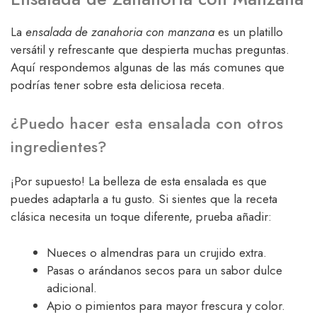
La
ensalada de zanahoria con manzana
es un platillo
versátil y refrescante que despierta muchas preguntas.
Aquí respondemos algunas de las más comunes que
podrías tener sobre esta deliciosa receta.
¿Puedo hacer esta ensalada con otros
ingredientes?
¡Por supuesto! La belleza de esta ensalada es que
puedes adaptarla a tu gusto. Si sientes que la receta
clásica necesita un toque diferente, prueba añadir:
Nueces o almendras para un crujido extra.
Pasas o arándanos secos para un sabor dulce
adicional.
Apio o pimientos para mayor frescura y color.