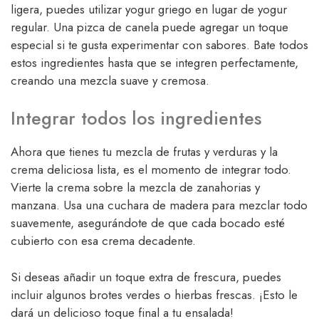
ligera, puedes utilizar yogur griego en lugar de yogur
regular. Una pizca de canela puede agregar un toque
especial si te gusta experimentar con sabores. Bate todos
estos ingredientes hasta que se integren perfectamente,
creando una mezcla suave y cremosa.
Integrar todos los ingredientes
Ahora que tienes tu mezcla de frutas y verduras y la
crema deliciosa lista, es el momento de integrar todo.
Vierte la crema sobre la mezcla de zanahorias y
manzana. Usa una cuchara de madera para mezclar todo
suavemente, asegurándote de que cada bocado esté
cubierto con esa crema decadente.
Si deseas añadir un toque extra de frescura, puedes
incluir algunos brotes verdes o hierbas frescas. ¡Esto le
dará un delicioso toque final a tu ensalada!