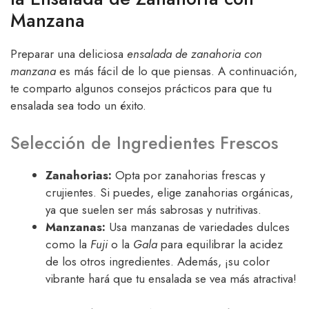
Manzana
Preparar una deliciosa
ensalada de zanahoria con
manzana
es más fácil de lo que piensas. A continuación,
te comparto algunos consejos prácticos para que tu
ensalada sea todo un éxito.
Selección de Ingredientes Frescos
Zanahorias:
Opta por zanahorias frescas y
crujientes. Si puedes, elige zanahorias orgánicas,
ya que suelen ser más sabrosas y nutritivas.
Manzanas:
Usa manzanas de variedades dulces
como la
Fuji
o la
Gala
para equilibrar la acidez
de los otros ingredientes. Además, ¡su color
vibrante hará que tu ensalada se vea más atractiva!