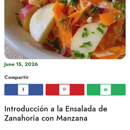
June 15, 2026
Compartir
Introducción a la Ensalada de
Zanahoria con Manzana