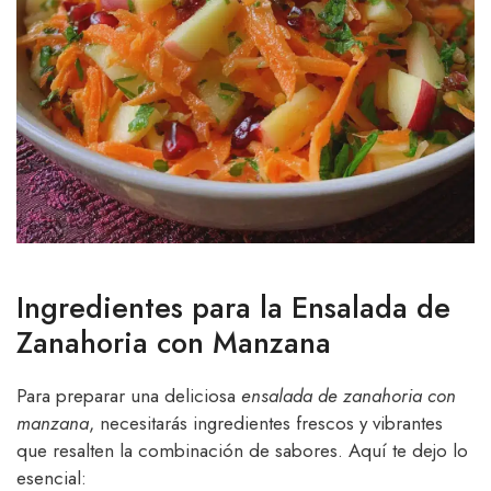
Ingredientes para la Ensalada de
Zanahoria con Manzana
Para preparar una deliciosa
ensalada de zanahoria con
manzana
, necesitarás ingredientes frescos y vibrantes
que resalten la combinación de sabores. Aquí te dejo lo
esencial: