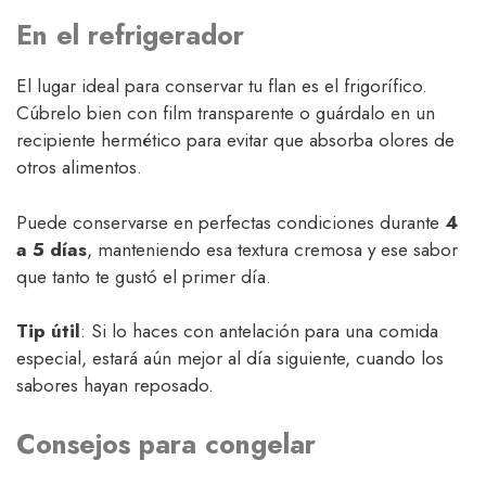
En el refrigerador
El lugar ideal para conservar tu flan es el frigorífico.
Cúbrelo bien con film transparente o guárdalo en un
recipiente hermético para evitar que absorba olores de
otros alimentos.
Puede conservarse en perfectas condiciones durante
4
a 5 días
, manteniendo esa textura cremosa y ese sabor
que tanto te gustó el primer día.
Tip útil
: Si lo haces con antelación para una comida
especial, estará aún mejor al día siguiente, cuando los
sabores hayan reposado.
Consejos para congelar