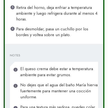
Retira del horno, deja enfriar a temperatura
ambiente y luego refrigera durante al menos 4
horas.
Para desmoldar, pasa un cuchillo por los
bordes y voltea sobre un plato.
NOTES
El queso crema debe estar a temperatura
ambiente para evitar grumos.
No dejes que el agua del baño María hierva
fuertemente para mantener una cocción
uniforme.
Para una textura más sedosa, puedes colar