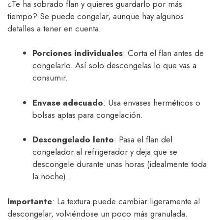
¿Te ha sobrado flan y quieres guardarlo por más
tiempo? Se puede congelar, aunque hay algunos
detalles a tener en cuenta.
Porciones individuales
: Corta el flan antes de
congelarlo. Así solo descongelas lo que vas a
consumir.
Envase adecuado
: Usa envases herméticos o
bolsas aptas para congelación.
Descongelado lento
: Pasa el flan del
congelador al refrigerador y deja que se
descongele durante unas horas (idealmente toda
la noche).
Importante
: La textura puede cambiar ligeramente al
descongelar, volviéndose un poco más granulada.