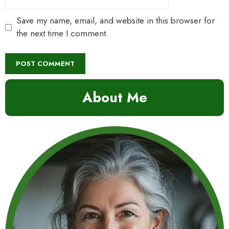
Save my name, email, and website in this browser for
the next time I comment.
About Me