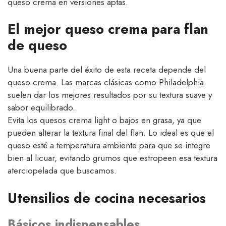
queso crema en versiones aptas.
El mejor queso crema para flan
de queso
Una buena parte del éxito de esta receta depende del
queso crema. Las marcas clásicas como Philadelphia
suelen dar los mejores resultados por su textura suave y
sabor equilibrado.
Evita los quesos crema light o bajos en grasa, ya que
pueden alterar la textura final del flan. Lo ideal es que el
queso esté a temperatura ambiente para que se integre
bien al licuar, evitando grumos que estropeen esa textura
aterciopelada que buscamos.
Utensilios de cocina necesarios
Básicos indispensables