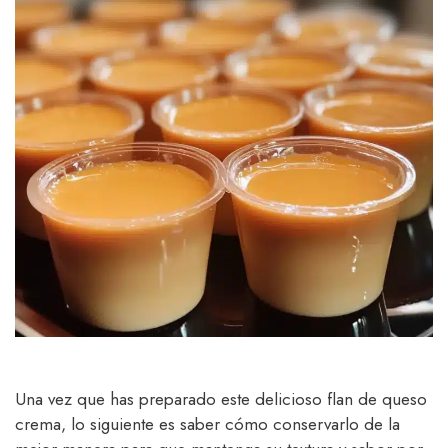
Una vez que has preparado este delicioso flan de queso
crema, lo siguiente es saber cómo conservarlo de la