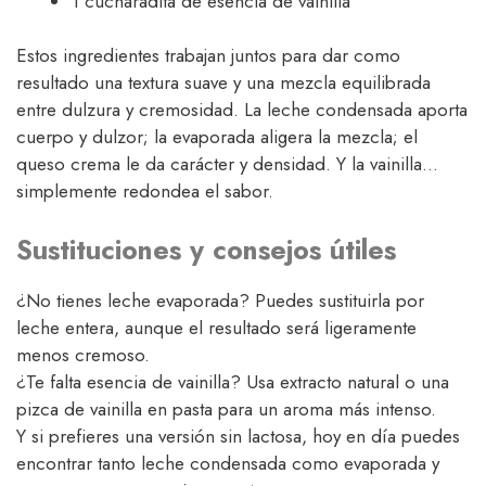
1 cucharadita de esencia de vainilla
Estos ingredientes trabajan juntos para dar como
resultado una textura suave y una mezcla equilibrada
entre dulzura y cremosidad. La leche condensada aporta
cuerpo y dulzor; la evaporada aligera la mezcla; el
queso crema le da carácter y densidad. Y la vainilla…
simplemente redondea el sabor.
Sustituciones y consejos útiles
¿No tienes leche evaporada? Puedes sustituirla por
leche entera, aunque el resultado será ligeramente
menos cremoso.
¿Te falta esencia de vainilla? Usa extracto natural o una
pizca de vainilla en pasta para un aroma más intenso.
Y si prefieres una versión sin lactosa, hoy en día puedes
encontrar tanto leche condensada como evaporada y