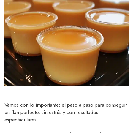
Vamos con lo importante: el paso a paso para conseguir
un flan perfecto, sin estrés y con resultados
espectaculares.