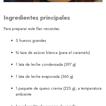
Ingredientes principales
Para preparar este flan necesitas:
5 huevos grandes
¾ taza de azúcar blanca (para el caramelo)
1 lata de leche condensada (397 g)
1 lata de leche evaporada (360 g)
1 paquete de queso crema (225 g), a temperatura
ambiente