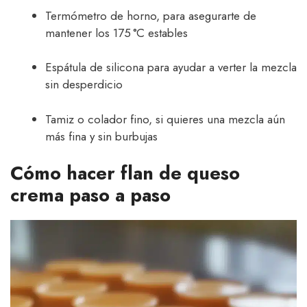
Termómetro de horno, para asegurarte de
mantener los 175 °C estables
Espátula de silicona para ayudar a verter la mezcla
sin desperdicio
Tamiz o colador fino, si quieres una mezcla aún
más fina y sin burbujas
Cómo hacer flan de queso
crema paso a paso