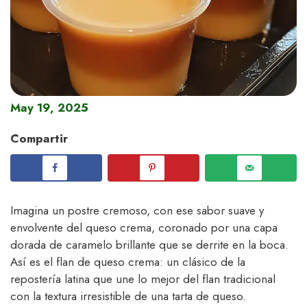
May 19, 2025
Compartir
Imagina un postre cremoso, con ese sabor suave y
envolvente del queso crema, coronado por una capa
dorada de caramelo brillante que se derrite en la boca.
Así es el flan de queso crema: un clásico de la
repostería latina que une lo mejor del flan tradicional
con la textura irresistible de una tarta de queso.