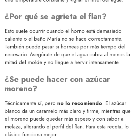
¿Por qué se agrieta el flan?
Esto suele ocurrir cuando el horno está demasiado
caliente o el baño María no se hace correctamente.
También puede pasar si horneas por más tiempo del
necesario. Asegúrate de que el agua cubra al menos la
mitad del molde y no llegue a hervir intensamente.
¿Se puede hacer con azúcar
moreno?
Técnicamente sí, pero
no lo recomiendo
. El azúcar
blanco da un caramelo más claro y firme, mientras que
el moreno puede quedar más espeso y con sabor a
melaza, alterando el perfil del flan. Para esta receta, lo
clásico funciona mejor.