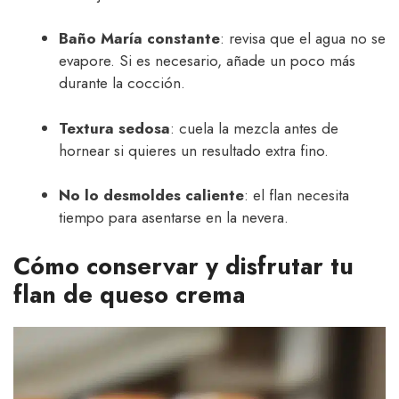
Baño María constante
: revisa que el agua no se
evapore. Si es necesario, añade un poco más
durante la cocción.
Textura sedosa
: cuela la mezcla antes de
hornear si quieres un resultado extra fino.
No lo desmoldes caliente
: el flan necesita
tiempo para asentarse en la nevera.
Cómo conservar y disfrutar tu
flan de queso crema