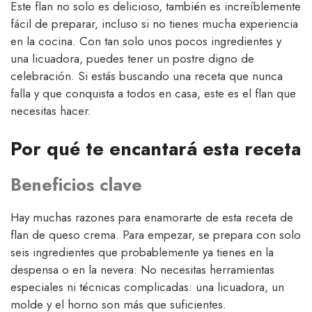
Este flan no solo es delicioso, también es increíblemente
fácil de preparar, incluso si no tienes mucha experiencia
en la cocina. Con tan solo unos pocos ingredientes y
una licuadora, puedes tener un postre digno de
celebración. Si estás buscando una receta que nunca
falla y que conquista a todos en casa, este es el flan que
necesitas hacer.
Por qué te encantará esta receta
Beneficios clave
Hay muchas razones para enamorarte de esta receta de
flan de queso crema. Para empezar, se prepara con solo
seis ingredientes que probablemente ya tienes en la
despensa o en la nevera. No necesitas herramientas
especiales ni técnicas complicadas: una licuadora, un
molde y el horno son más que suficientes.