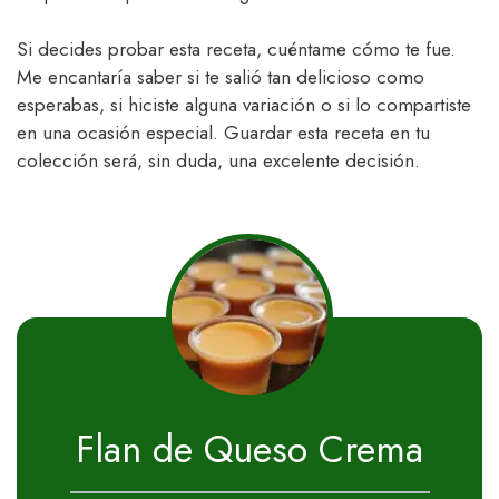
Si decides probar esta receta, cuéntame cómo te fue.
Me encantaría saber si te salió tan delicioso como
esperabas, si hiciste alguna variación o si lo compartiste
en una ocasión especial. Guardar esta receta en tu
colección será, sin duda, una excelente decisión.
Flan de Queso Crema