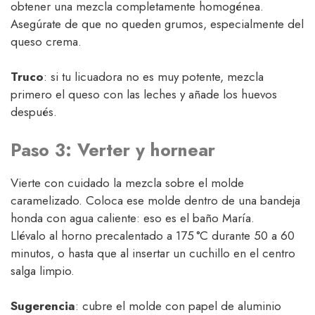
obtener una mezcla completamente homogénea.
Asegúrate de que no queden grumos, especialmente del
queso crema.
Truco
: si tu licuadora no es muy potente, mezcla
primero el queso con las leches y añade los huevos
después.
Paso 3: Verter y hornear
Vierte con cuidado la mezcla sobre el molde
caramelizado. Coloca ese molde dentro de una bandeja
honda con agua caliente: eso es el baño María.
Llévalo al horno precalentado a 175 °C durante 50 a 60
minutos, o hasta que al insertar un cuchillo en el centro
salga limpio.
Sugerencia
: cubre el molde con papel de aluminio