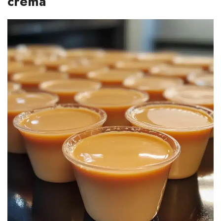
crema