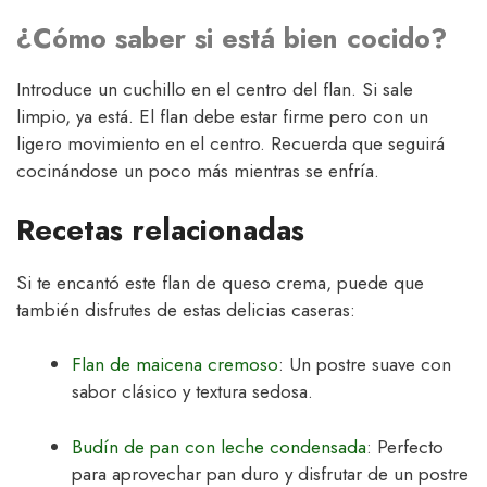
¿Cómo saber si está bien cocido?
Introduce un cuchillo en el centro del flan. Si sale
limpio, ya está. El flan debe estar firme pero con un
ligero movimiento en el centro. Recuerda que seguirá
cocinándose un poco más mientras se enfría.
Recetas relacionadas
Si te encantó este flan de queso crema, puede que
también disfrutes de estas delicias caseras:
Flan de maicena cremoso
: Un postre suave con
sabor clásico y textura sedosa.
Budín de pan con leche condensada
: Perfecto
para aprovechar pan duro y disfrutar de un postre