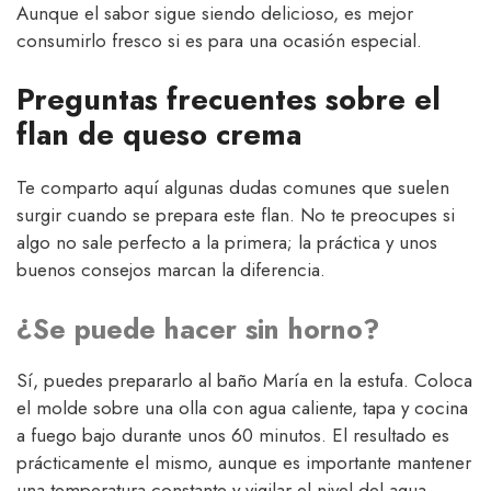
Aunque el sabor sigue siendo delicioso, es mejor
consumirlo fresco si es para una ocasión especial.
Preguntas frecuentes sobre el
flan de queso crema
Te comparto aquí algunas dudas comunes que suelen
surgir cuando se prepara este flan. No te preocupes si
algo no sale perfecto a la primera; la práctica y unos
buenos consejos marcan la diferencia.
¿Se puede hacer sin horno?
Sí, puedes prepararlo al baño María en la estufa. Coloca
el molde sobre una olla con agua caliente, tapa y cocina
a fuego bajo durante unos 60 minutos. El resultado es
prácticamente el mismo, aunque es importante mantener
una temperatura constante y vigilar el nivel del agua.