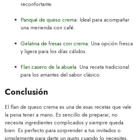
reconfortante.
Panqué de queso crema
: Ideal para acompañar
una merienda con café.
Gelatina de fresas con crema
: Una opción fresca
y ligera para los días cálidos.
Flan casero de la abuela
: Una receta tradicional
para los amantes del sabor clásico.
Conclusión
El flan de queso crema es una de esas recetas que vale
la pena tener a mano. Es sencillo de preparar, no
necesita ingredientes complicados y siempre queda
bien. Es perfecto para sorprender a tus invitados o
simplemente para darte un gusto cuando lo necesites.