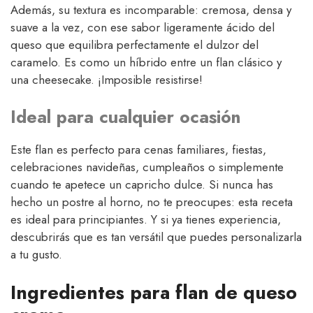
Además, su textura es incomparable: cremosa, densa y
suave a la vez, con ese sabor ligeramente ácido del
queso que equilibra perfectamente el dulzor del
caramelo. Es como un híbrido entre un flan clásico y
una cheesecake. ¡Imposible resistirse!
Ideal para cualquier ocasión
Este flan es perfecto para cenas familiares, fiestas,
celebraciones navideñas, cumpleaños o simplemente
cuando te apetece un capricho dulce. Si nunca has
hecho un postre al horno, no te preocupes: esta receta
es ideal para principiantes. Y si ya tienes experiencia,
descubrirás que es tan versátil que puedes personalizarla
a tu gusto.
Ingredientes para flan de queso