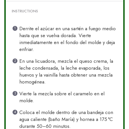
INSTRUCTIONS
Derrite el azúcar en una sartén a fuego medio
hasta que se vuelva dorada. Vierte
inmediatamente en el fondo del molde y deja
enfriar.
En una licuadora, mezcla el queso crema, la
leche condensada, la leche evaporada, los
huevos y la vainilla hasta obtener una mezcla
homogénea.
Vierte la mezcla sobre el caramelo en el
molde.
Coloca el molde dentro de una bandeja con
agua caliente (baño María) y hornea a 175 °C
durante 50–60 minutos.