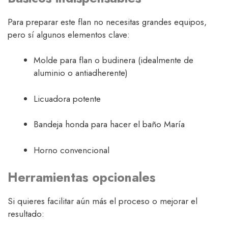
Para preparar este flan no necesitas grandes equipos,
pero sí algunos elementos clave:
Molde para flan o budinera (idealmente de
aluminio o antiadherente)
Licuadora potente
Bandeja honda para hacer el baño María
Horno convencional
Herramientas opcionales
Si quieres facilitar aún más el proceso o mejorar el
resultado: