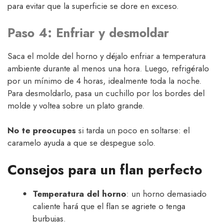
para evitar que la superficie se dore en exceso.
Paso 4: Enfriar y desmoldar
Saca el molde del horno y déjalo enfriar a temperatura
ambiente durante al menos una hora. Luego, refrigéralo
por un mínimo de 4 horas, idealmente toda la noche.
Para desmoldarlo, pasa un cuchillo por los bordes del
molde y voltea sobre un plato grande.
No te preocupes
si tarda un poco en soltarse: el
caramelo ayuda a que se despegue solo.
Consejos para un flan perfecto
Temperatura del horno
: un horno demasiado
caliente hará que el flan se agriete o tenga
burbujas.