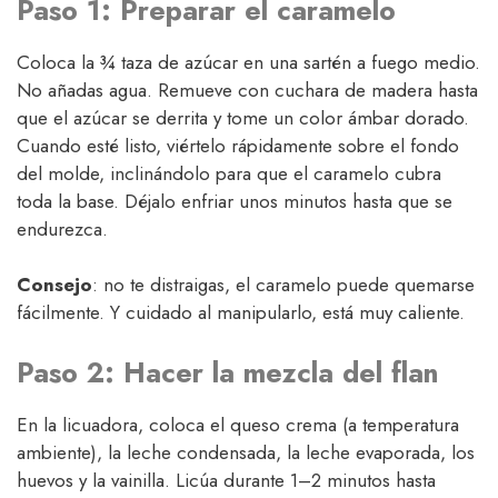
Paso 1: Preparar el caramelo
Coloca la ¾ taza de azúcar en una sartén a fuego medio.
No añadas agua. Remueve con cuchara de madera hasta
que el azúcar se derrita y tome un color ámbar dorado.
Cuando esté listo, viértelo rápidamente sobre el fondo
del molde, inclinándolo para que el caramelo cubra
toda la base. Déjalo enfriar unos minutos hasta que se
endurezca.
Consejo
: no te distraigas, el caramelo puede quemarse
fácilmente. Y cuidado al manipularlo, está muy caliente.
Paso 2: Hacer la mezcla del flan
En la licuadora, coloca el queso crema (a temperatura
ambiente), la leche condensada, la leche evaporada, los
huevos y la vainilla. Licúa durante 1–2 minutos hasta