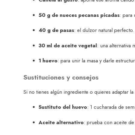
50 g de nueces pecanas picadas
: para 
40 g de pasas
: el dulzor natural perfecto.
30 ml de aceite vegetal
: una alternativa 
1 huevo
: para unir la masa y darle estructur
Sustituciones y consejos
Si no tienes algún ingrediente o quieres adaptar la
Sustituto del huevo
: 1 cucharada de semi
Aceite alternativo
: prueba con aceite de