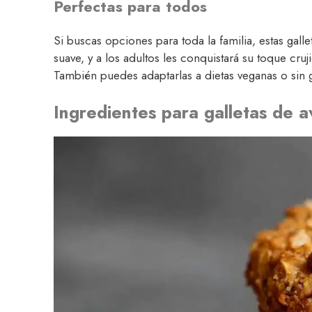
Perfectas para todos
Si buscas opciones para toda la familia, estas galle
suave, y a los adultos les conquistará su toque cru
También puedes adaptarlas a dietas veganas o sin
Ingredientes para galletas de 