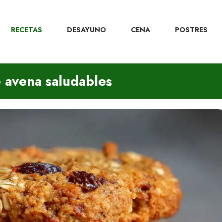
RECETAS
DESAYUNO
CENA
POSTRES
e avena saludables