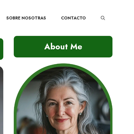
SOBRE NOSOTRAS
CONTACTO
About Me