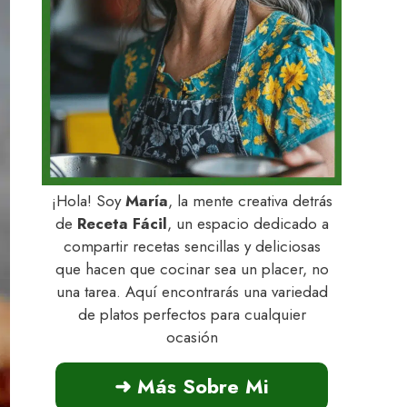
¡Hola! Soy
María
, la mente creativa detrás
de
Receta Fácil
, un espacio dedicado a
compartir recetas sencillas y deliciosas
que hacen que cocinar sea un placer, no
una tarea. Aquí encontrarás una variedad
de platos perfectos para cualquier
ocasión
➜ Más Sobre Mi