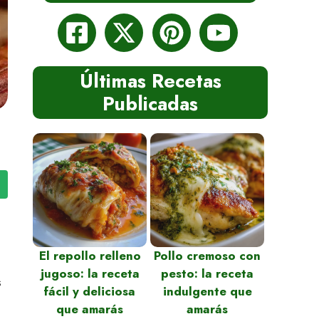
Últimas Recetas
Publicadas
El repollo relleno
Pollo cremoso con
jugoso: la receta
pesto: la receta
s
fácil y deliciosa
indulgente que
que amarás
amarás