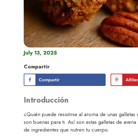
July 13, 2025
Compartir
Compartir
Alfile
Introducción
¿Quién puede resistirse al aroma de unas galleta
son buenas para ti. Así son estas galletas de avena
de ingredientes que nutren tu cuerpo.