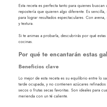
Esta receta es perfecta tanto para quienes buscan 
repostería que quieren algo diferente. Es sencilla,
para lograr resultados espectaculares. Con avena
y textura.
Si te animas a probarla, descubrirás por qué estas
cocinas.
Por qué te encantarán estas ga
Beneficios clave
Lo mejor de esta receta es su equilibrio entre lo s
tarde ocupada, y no contienen azúcares refinados 
secos o frutas secas favoritas. Son ideales para
merienda con un té caliente.