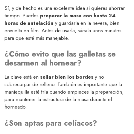
Sí, y de hecho es una excelente idea si quieres ahorrar
tiempo. Puedes
preparar la masa con hasta 24
horas de antelación
y guardarla en la nevera, bien
envuelta en film. Antes de usarla, sácala unos minutos
para que esté más manejable.
¿Cómo evito que las galletas se
desarmen al hornear?
La clave está en
sellar bien los bordes
y no
sobrecargar de relleno. También es importante que la
mantequilla esté fría cuando empieces la preparación,
para mantener la estructura de la masa durante el
horneado.
¿Son aptas para celíacos?