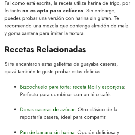
Tal como está escrita, la receta utiliza harina de trigo, por
lo tanto
no es apta para celíacos
. Sin embargo,
puedes probar una versión con harina sin gluten. Te
recomiendo una mezcla que contenga almidón de maíz
y goma xantana para imitar la textura.
Recetas Relacionadas
Si te encantaron estas galletitas de guayaba caseras,
quizá también te guste probar estas delicias:
Bizcochuelo para torta: receta fácil y esponjosa
:
Perfecto para combinar con un té o café.
Donas caseras de azúcar
: Otro clásico de la
repostería casera, ideal para compartir.
Pan de banana sin harina
: Opción deliciosa y