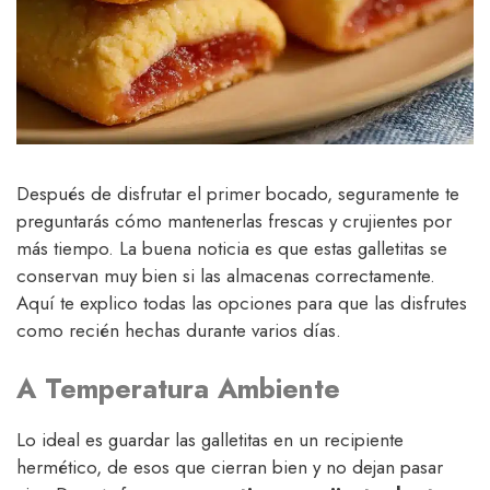
Después de disfrutar el primer bocado, seguramente te
preguntarás cómo mantenerlas frescas y crujientes por
más tiempo. La buena noticia es que estas galletitas se
conservan muy bien si las almacenas correctamente.
Aquí te explico todas las opciones para que las disfrutes
como recién hechas durante varios días.
A Temperatura Ambiente
Lo ideal es guardar las galletitas en un recipiente
hermético, de esos que cierran bien y no dejan pasar