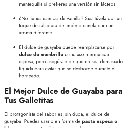
mantequilla si prefieres una versión sin lácteos.
¿No tienes esencia de vainilla? Sustitúyela por un
toque de ralladura de limón o canela para un
aroma diferente.
El dulce de guayaba puede reemplazarse por
dulce de membrillo
o incluso mermelada
espesa, pero asegúrate de que no sea demasiado
líquida para evitar que se desborde durante el
horneado.
El Mejor Dulce de Guayaba para
Tus Galletitas
El protagonista del sabor es, sin duda, el dulce de
guayaba. Puedes usarlo en forma de
pasta espesa o