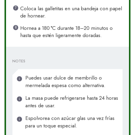
Coloca las galletitas en una bandeja con papel
de hornear.
Hornea a 180 °C durante 18–20 minutos o
hasta que estén ligeramente doradas.
NOTES
Puedes usar dulce de membrillo o
mermelada espesa como alternativa.
La masa puede refrigerarse hasta 24 horas
antes de usar.
Espolvorea con azúcar glas una vez frías
para un toque especial.