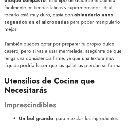
bloque compacto
. Este tipo de dulce se encuentra
fácilmente en tiendas latinas y supermercados. Si al
tocarlo está muy duro, basta con
ablandarlo unos
segundos en el microondas
para poder manipularlo
mejor.
También puedes optar por preparar tu propio dulce
casero, pero si vas a usar mermelada, asegúrate de que
tenga una consistencia firme, ya que una textura muy
líquida podría hacer que las galletitas pierdan su forma.
Utensilios de Cocina que
Necesitarás
Imprescindibles
Un bol grande
: para mezclar los ingredientes.