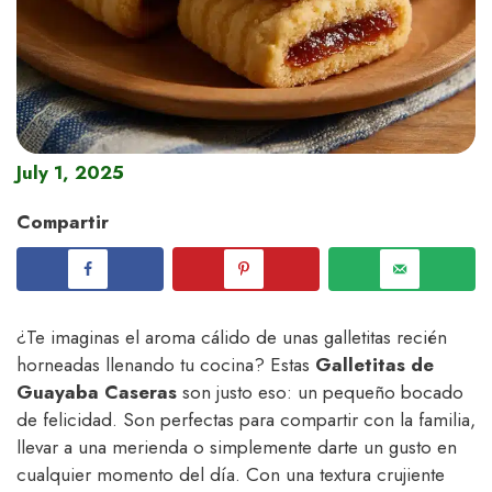
July 1, 2025
Compartir
¿Te imaginas el aroma cálido de unas galletitas recién
horneadas llenando tu cocina? Estas
Galletitas de
Guayaba Caseras
son justo eso: un pequeño bocado
de felicidad. Son perfectas para compartir con la familia,
llevar a una merienda o simplemente darte un gusto en
cualquier momento del día. Con una textura crujiente