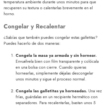
temperatura ambiente durante unos minutos para que
recuperen su textura o calentarlas brevemente en el
horno.
Congelar y Recalentar
¿Sabías que también puedes congelar estas galletitas?
Puedes hacerlo de dos maneras:
Congela la masa ya armada y sin hornear.
Envuélvela bien con film transparente y colócala
en una bolsa con cierre. Cuando quieras
hornearlas, simplemente déjalas descongelar
unos minutos y sigue el proceso normal.
Congela las galletitas ya horneadas.
Una vez
frías, guárdalas en un recipiente hermético con
separadores. Para recalentarlas, bastan unos 5