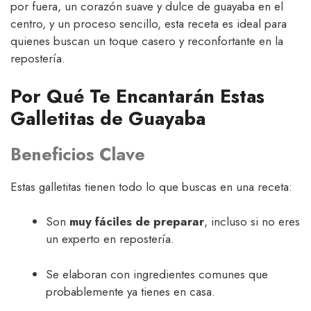
por fuera, un corazón suave y dulce de guayaba en el
centro, y un proceso sencillo, esta receta es ideal para
quienes buscan un toque casero y reconfortante en la
repostería.
Por Qué Te Encantarán Estas
Galletitas de Guayaba
Beneficios Clave
Estas galletitas tienen todo lo que buscas en una receta:
Son
muy fáciles de preparar
, incluso si no eres
un experto en repostería.
Se elaboran con ingredientes comunes que
probablemente ya tienes en casa.