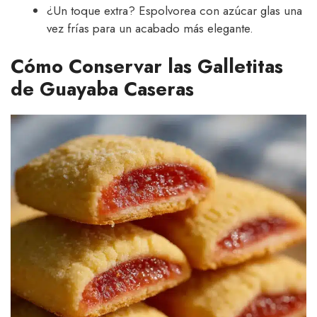
¿Un toque extra? Espolvorea con azúcar glas una
vez frías para un acabado más elegante.
Cómo Conservar las Galletitas
de Guayaba Caseras