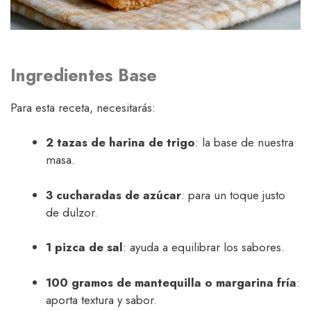
Ingredientes Base
Para esta receta, necesitarás:
2 tazas de harina de trigo
: la base de nuestra
masa.
3 cucharadas de azúcar
: para un toque justo
de dulzor.
1 pizca de sal
: ayuda a equilibrar los sabores.
100 gramos de mantequilla o margarina fría
:
aporta textura y sabor.