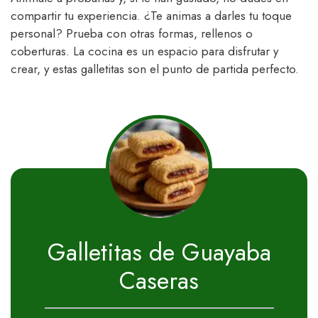
compartir tu experiencia. ¿Te animas a darles tu toque
personal? Prueba con otras formas, rellenos o
coberturas. La cocina es un espacio para disfrutar y
crear, y estas galletitas son el punto de partida perfecto.
Galletitas de Guayaba
Caseras