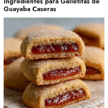
Ingredientes para Galletitas de
Guayaba Caseras