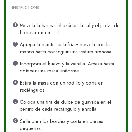
INSTRUCTIONS
Mezcla la harina, el azúcar, la sal y el polvo de
hornear en un bol.
Agrega la mantequilla fría y mezcla con las
manos hasta conseguir una textura arenosa.
Incorpora el huevo y la vainilla. Amasa hasta
obtener una masa uniforme.
Estira la masa con un rodillo y corta en
rectángulos.
Coloca una tira de dulce de guayaba en el
centro de cada rectángulo y enrolla.
Sella bien los bordes y corta en piezas
pequeñas.