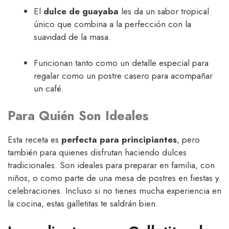
El
dulce de guayaba
les da un sabor tropical
único que combina a la perfección con la
suavidad de la masa.
Funcionan tanto como un detalle especial para
regalar como un postre casero para acompañar
un café.
Para Quién Son Ideales
Esta receta es
perfecta para principiantes
, pero
también para quienes disfrutan haciendo dulces
tradicionales. Son ideales para preparar en familia, con
niños, o como parte de una mesa de postres en fiestas y
celebraciones. Incluso si no tienes mucha experiencia en
la cocina, estas galletitas te saldrán bien.