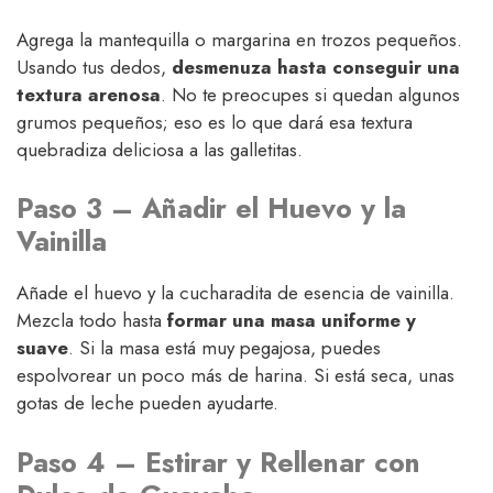
Agrega la mantequilla o margarina en trozos pequeños.
Usando tus dedos,
desmenuza hasta conseguir una
textura arenosa
. No te preocupes si quedan algunos
grumos pequeños; eso es lo que dará esa textura
quebradiza deliciosa a las galletitas.
Paso 3 – Añadir el Huevo y la
Vainilla
Añade el huevo y la cucharadita de esencia de vainilla.
Mezcla todo hasta
formar una masa uniforme y
suave
. Si la masa está muy pegajosa, puedes
espolvorear un poco más de harina. Si está seca, unas
gotas de leche pueden ayudarte.
Paso 4 – Estirar y Rellenar con