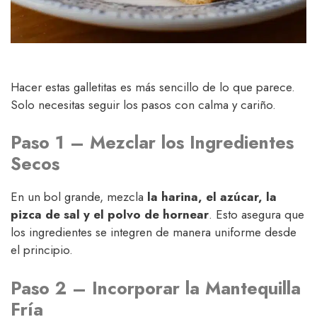
Hacer estas galletitas es más sencillo de lo que parece.
Solo necesitas seguir los pasos con calma y cariño.
Paso 1 – Mezclar los Ingredientes
Secos
En un bol grande, mezcla
la harina, el azúcar, la
pizca de sal y el polvo de hornear
. Esto asegura que
los ingredientes se integren de manera uniforme desde
el principio.
Paso 2 – Incorporar la Mantequilla
Fría