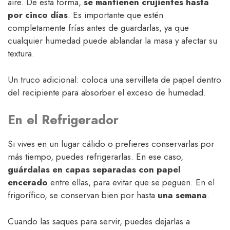
aire. De esta forma,
se mantienen crujientes hasta
por cinco días
. Es importante que estén
completamente frías antes de guardarlas, ya que
cualquier humedad puede ablandar la masa y afectar su
textura.
Un truco adicional: coloca una servilleta de papel dentro
del recipiente para absorber el exceso de humedad.
En el Refrigerador
Si vives en un lugar cálido o prefieres conservarlas por
más tiempo, puedes refrigerarlas. En ese caso,
guárdalas en capas separadas con papel
encerado
entre ellas, para evitar que se peguen. En el
frigorífico, se conservan bien por hasta
una semana
.
Cuando las saques para servir, puedes dejarlas a