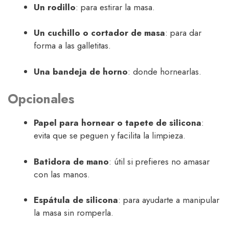
Un rodillo
: para estirar la masa.
Un cuchillo o cortador de masa
: para dar
forma a las galletitas.
Una bandeja de horno
: donde hornearlas.
Opcionales
Papel para hornear o tapete de silicona
:
evita que se peguen y facilita la limpieza.
Batidora de mano
: útil si prefieres no amasar
con las manos.
Espátula de silicona
: para ayudarte a manipular
la masa sin romperla.