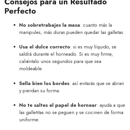
Consejos para un Resultado
Perfecto
No sobretrabajes la masa
: cuanto más la
manipules, más duras pueden quedar las galletas.
Usa el dulce correcto
: si es muy líquido, se
saldrá durante el horneado. Si es muy firme,
caliéntalo unos segundos para que sea
moldeable.
Sella bien los bordes
: así evitarás que se abran
y pierdan su forma.
No te saltes el papel de hornear
: ayuda a que
las galletitas no se peguen y se cocinen de forma
uniforme.