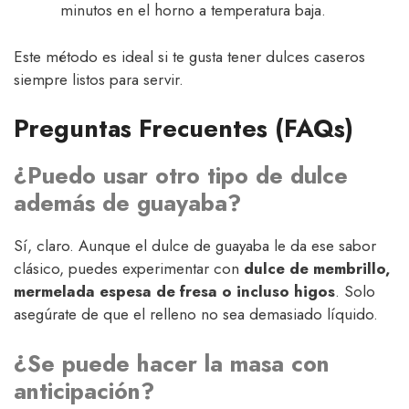
minutos en el horno a temperatura baja.
Este método es ideal si te gusta tener dulces caseros
siempre listos para servir.
Preguntas Frecuentes (FAQs)
¿Puedo usar otro tipo de dulce
además de guayaba?
Sí, claro. Aunque el dulce de guayaba le da ese sabor
clásico, puedes experimentar con
dulce de membrillo,
mermelada espesa de fresa o incluso higos
. Solo
asegúrate de que el relleno no sea demasiado líquido.
¿Se puede hacer la masa con
anticipación?