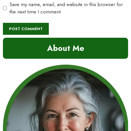
Save my name, email, and website in this browser for
the next time I comment.
About Me