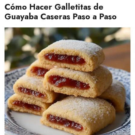
Cómo Hacer Galletitas de
Guayaba Caseras Paso a Paso