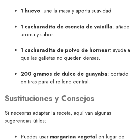
1 huevo
: une la masa y aporta suavidad.
1 cucharadita de esencia de vainilla
: añade
aroma y sabor.
1 cucharadita de polvo de hornear
: ayuda a
que las galletas no queden densas.
200 gramos de dulce de guayaba
: cortado
en tiras para el relleno central.
Sustituciones y Consejos
Si necesitas adaptar la receta, aquí van algunas
sugerencias útiles:
Puedes usar
margarina vegetal
en lugar de