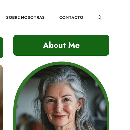
SOBRE NOSOTRAS
CONTACTO
About Me