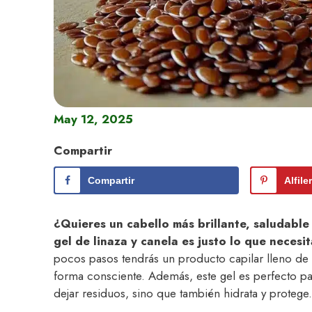
May 12, 2025
Compartir
Compartir
Alfile
¿Quieres un cabello más brillante, saludable 
gel de linaza y canela es justo lo que necesit
pocos pasos tendrás un producto capilar lleno de 
forma consciente. Además, este gel es perfecto pa
dejar residuos, sino que también hidrata y protege.