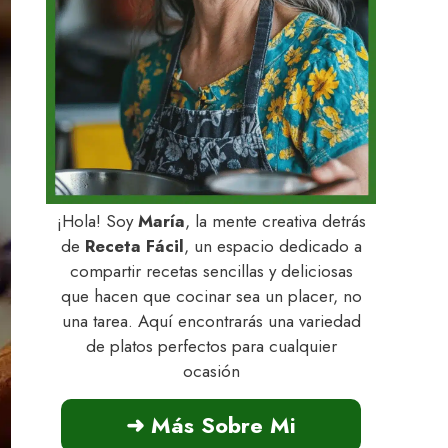
¡Hola! Soy
María
, la mente creativa detrás
de
Receta Fácil
, un espacio dedicado a
compartir recetas sencillas y deliciosas
que hacen que cocinar sea un placer, no
una tarea. Aquí encontrarás una variedad
de platos perfectos para cualquier
ocasión
➜ Más Sobre Mi