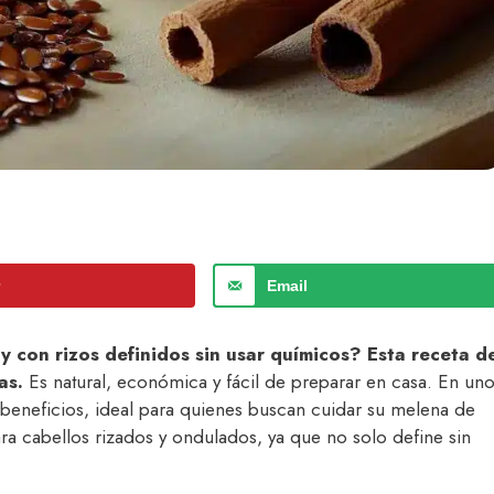
r
Email
y con rizos definidos sin usar químicos? Esta receta d
as.
Es natural, económica y fácil de preparar en casa. En un
beneficios, ideal para quienes buscan cuidar su melena de
ra cabellos rizados y ondulados, ya que no solo define sin