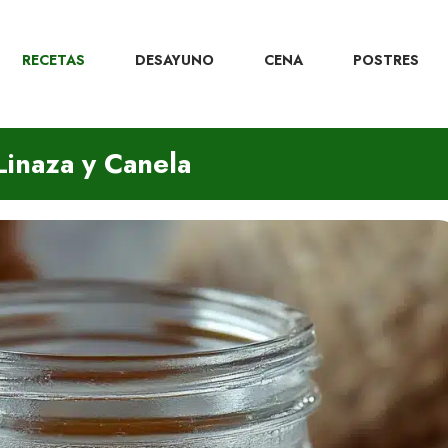
RECETAS
DESAYUNO
CENA
POSTRES
Linaza y Canela