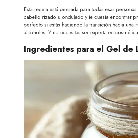
Esta receta está pensada para todas esas personas 
cabello rizado u ondulado y te cuesta encontrar p
perfecto si estás haciendo la transición hacia una r
alcoholes. Y no necesitas ser experta en cosmética
Ingredientes para el Gel de 