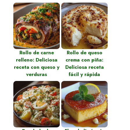
Rollo de carne
Rollo de queso
relleno: Deliciosa
crema con piña:
receta con queso y
Deliciosa receta
verduras
fácil y rápida