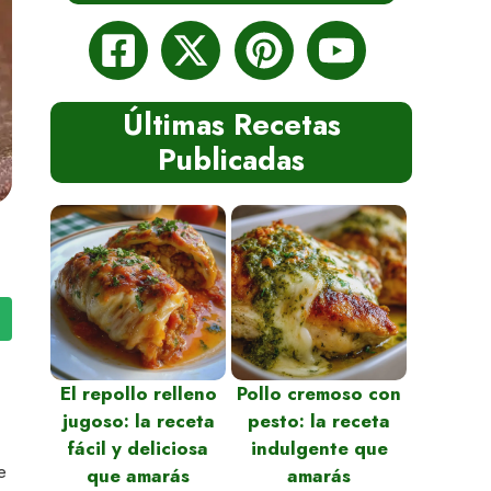
Últimas Recetas
Publicadas
El repollo relleno
Pollo cremoso con
jugoso: la receta
pesto: la receta
fácil y deliciosa
indulgente que
e
que amarás
amarás