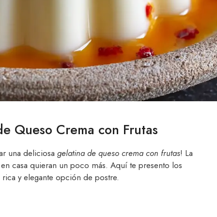
 de Queso Crema con Frutas
ar una deliciosa
gelatina de queso crema con frutas
! La
 en casa quieran un poco más. Aquí te presento los
 rica y elegante opción de postre.