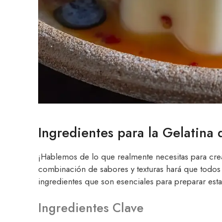
Ingredientes para la Gelatina
¡Hablemos de lo que realmente necesitas para cre
combinación de sabores y texturas hará que todos
ingredientes que son esenciales para preparar esta
Ingredientes Clave