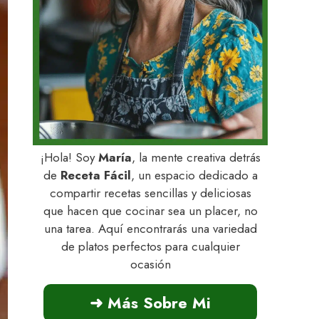
¡Hola! Soy
María
, la mente creativa detrás
de
Receta Fácil
, un espacio dedicado a
compartir recetas sencillas y deliciosas
que hacen que cocinar sea un placer, no
una tarea. Aquí encontrarás una variedad
de platos perfectos para cualquier
ocasión
➜ Más Sobre Mi