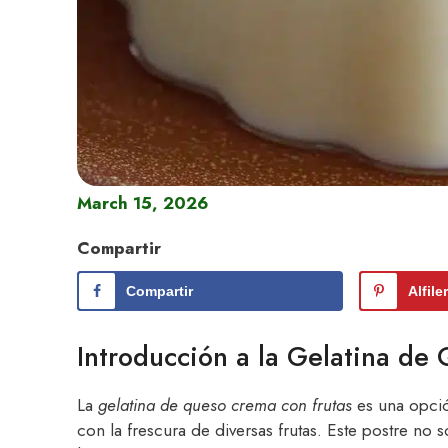
March 15, 2026
Compartir
Compartir
Alfile
Introducción a la Gelatina de
La
gelatina de queso crema con frutas
es una opció
con la frescura de diversas frutas. Este postre no s