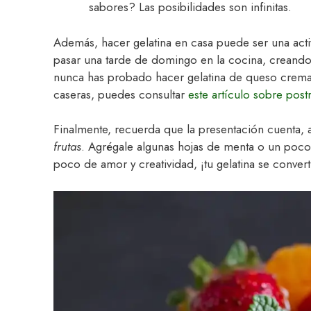
sabores? Las posibilidades son infinitas.
Además, hacer gelatina en casa puede ser una activ
pasar una tarde de domingo en la cocina, creando
nunca has probado hacer gelatina de queso crema,
caseras, puedes consultar
este artículo sobre post
Finalmente, recuerda que la presentación cuenta, a
frutas
. Agrégale algunas hojas de menta o un poco
poco de amor y creatividad, ¡tu gelatina se conver