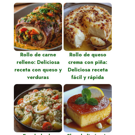
Rollo de carne
Rollo de queso
relleno: Deliciosa
crema con piña:
receta con queso y
Deliciosa receta
verduras
fácil y rápida