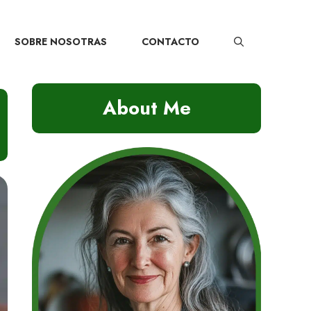
SOBRE NOSOTRAS
CONTACTO
About Me