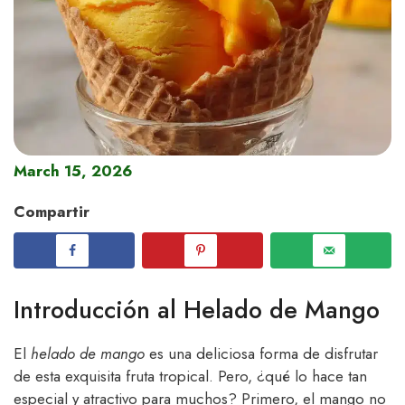
March 15, 2026
Compartir
Introducción al Helado de Mango
El
helado de mango
es una deliciosa forma de disfrutar
de esta exquisita fruta tropical. Pero, ¿qué lo hace tan
especial y atractivo para muchos? Primero, el mango no