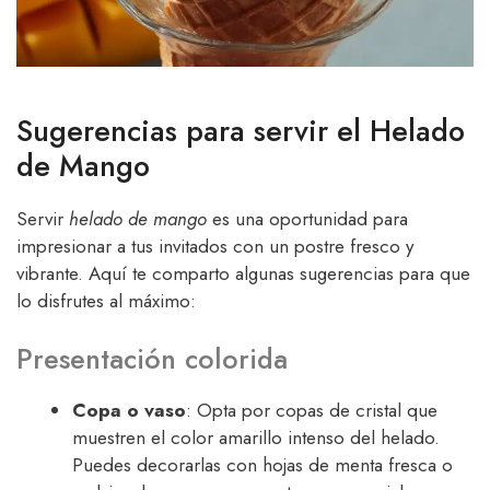
Sugerencias para servir el Helado
de Mango
Servir
helado de mango
es una oportunidad para
impresionar a tus invitados con un postre fresco y
vibrante. Aquí te comparto algunas sugerencias para que
lo disfrutes al máximo:
Presentación colorida
Copa o vaso
: Opta por copas de cristal que
muestren el color amarillo intenso del helado.
Puedes decorarlas con hojas de menta fresca o