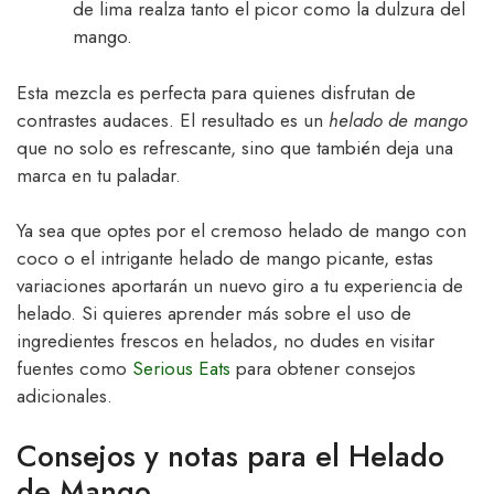
de lima realza tanto el picor como la dulzura del
mango.
Esta mezcla es perfecta para quienes disfrutan de
contrastes audaces. El resultado es un
helado de mango
que no solo es refrescante, sino que también deja una
marca en tu paladar.
Ya sea que optes por el cremoso helado de mango con
coco o el intrigante helado de mango picante, estas
variaciones aportarán un nuevo giro a tu experiencia de
helado. Si quieres aprender más sobre el uso de
ingredientes frescos en helados, no dudes en visitar
fuentes como
Serious Eats
para obtener consejos
adicionales.
Consejos y notas para el Helado
de Mango