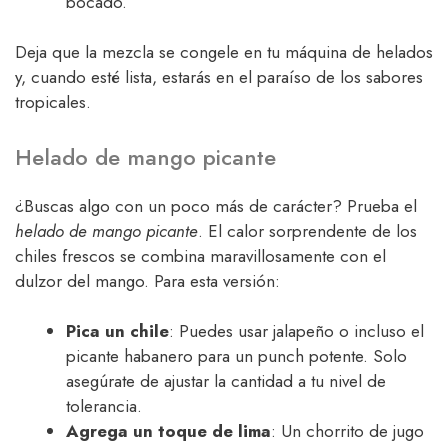
bocado.
Deja que la mezcla se congele en tu máquina de helados
y, cuando esté lista, estarás en el paraíso de los sabores
tropicales.
Helado de mango picante
¿Buscas algo con un poco más de carácter? Prueba el
helado de mango picante
. El calor sorprendente de los
chiles frescos se combina maravillosamente con el
dulzor del mango. Para esta versión:
Pica un chile
: Puedes usar jalapeño o incluso el
picante habanero para un punch potente. Solo
asegúrate de ajustar la cantidad a tu nivel de
tolerancia.
Agrega un toque de lima
: Un chorrito de jugo