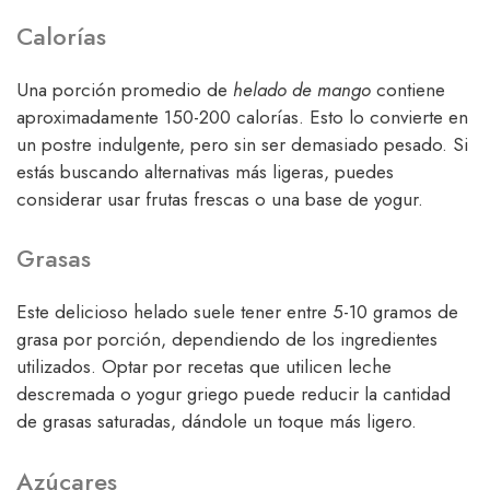
Calorías
Una porción promedio de
helado de mango
contiene
aproximadamente 150-200 calorías. Esto lo convierte en
un postre indulgente, pero sin ser demasiado pesado. Si
estás buscando alternativas más ligeras, puedes
considerar usar frutas frescas o una base de yogur.
Grasas
Este delicioso helado suele tener entre 5-10 gramos de
grasa por porción, dependiendo de los ingredientes
utilizados. Optar por recetas que utilicen leche
descremada o yogur griego puede reducir la cantidad
de grasas saturadas, dándole un toque más ligero.
Azúcares