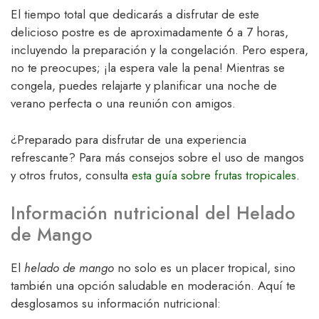
El tiempo total que dedicarás a disfrutar de este
delicioso postre es de aproximadamente 6 a 7 horas,
incluyendo la preparación y la congelación. Pero espera,
no te preocupes; ¡la espera vale la pena! Mientras se
congela, puedes relajarte y planificar una noche de
verano perfecta o una reunión con amigos.
¿Preparado para disfrutar de una experiencia
refrescante? Para más consejos sobre el uso de mangos
y otros frutos, consulta
esta guía sobre frutas tropicales
.
Información nutricional del Helado
de Mango
El
helado de mango
no solo es un placer tropical, sino
también una opción saludable en moderación. Aquí te
desglosamos su información nutricional: