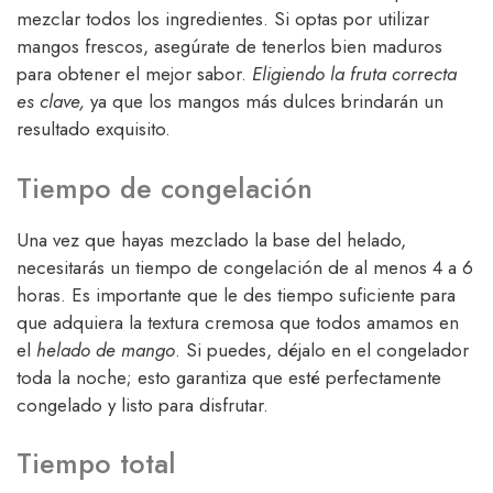
mezclar todos los ingredientes. Si optas por utilizar
mangos frescos, asegúrate de tenerlos bien maduros
para obtener el mejor sabor.
Eligiendo la fruta correcta
es clave,
ya que los mangos más dulces brindarán un
resultado exquisito.
Tiempo de congelación
Una vez que hayas mezclado la base del helado,
necesitarás un tiempo de congelación de al menos 4 a 6
horas. Es importante que le des tiempo suficiente para
que adquiera la textura cremosa que todos amamos en
el
helado de mango
. Si puedes, déjalo en el congelador
toda la noche; esto garantiza que esté perfectamente
congelado y listo para disfrutar.
Tiempo total