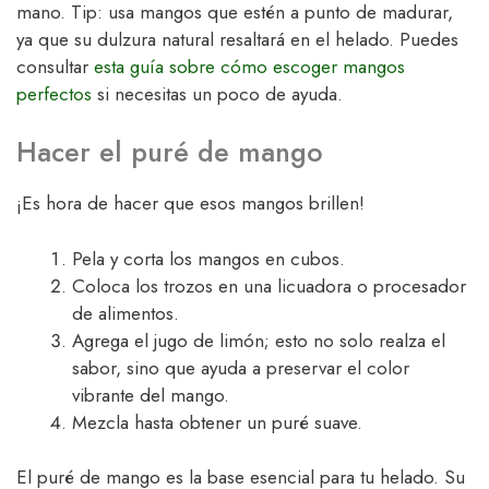
mano. Tip: usa mangos que estén a punto de madurar,
ya que su dulzura natural resaltará en el helado. Puedes
consultar
esta guía sobre cómo escoger mangos
perfectos
si necesitas un poco de ayuda.
Hacer el puré de mango
¡Es hora de hacer que esos mangos brillen!
Pela y corta los mangos en cubos.
Coloca los trozos en una licuadora o procesador
de alimentos.
Agrega el jugo de limón; esto no solo realza el
sabor, sino que ayuda a preservar el color
vibrante del mango.
Mezcla hasta obtener un puré suave.
El puré de mango es la base esencial para tu helado. Su