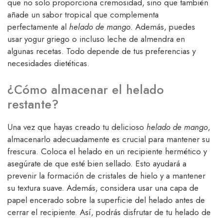
que no solo proporciona cremosidad, sino que también
añade un sabor tropical que complementa
perfectamente al
helado de mango
. Además, puedes
usar yogur griego o incluso leche de almendra en
algunas recetas. Todo depende de tus preferencias y
necesidades dietéticas.
¿Cómo almacenar el helado
restante?
Una vez que hayas creado tu delicioso
helado de mango
,
almacenarlo adecuadamente es crucial para mantener su
frescura. Coloca el helado en un recipiente hermético y
asegúrate de que esté bien sellado. Esto ayudará a
prevenir la formación de cristales de hielo y a mantener
su textura suave. Además, considera usar una capa de
papel encerado sobre la superficie del helado antes de
cerrar el recipiente. Así, podrás disfrutar de tu helado de