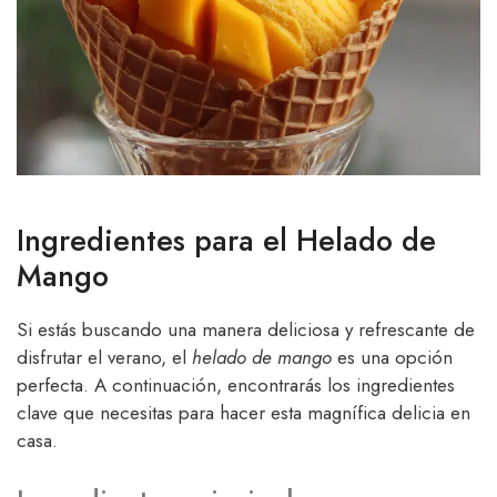
Ingredientes para el Helado de
Mango
Si estás buscando una manera deliciosa y refrescante de
disfrutar el verano, el
helado de mango
es una opción
perfecta. A continuación, encontrarás los ingredientes
clave que necesitas para hacer esta magnífica delicia en
casa.