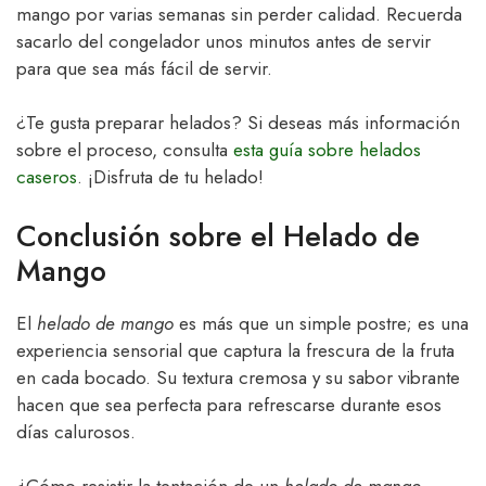
mango por varias semanas sin perder calidad. Recuerda
sacarlo del congelador unos minutos antes de servir
para que sea más fácil de servir.
¿Te gusta preparar helados? Si deseas más información
sobre el proceso, consulta
esta guía sobre helados
caseros
. ¡Disfruta de tu helado!
Conclusión sobre el Helado de
Mango
El
helado de mango
es más que un simple postre; es una
experiencia sensorial que captura la frescura de la fruta
en cada bocado. Su textura cremosa y su sabor vibrante
hacen que sea perfecta para refrescarse durante esos
días calurosos.