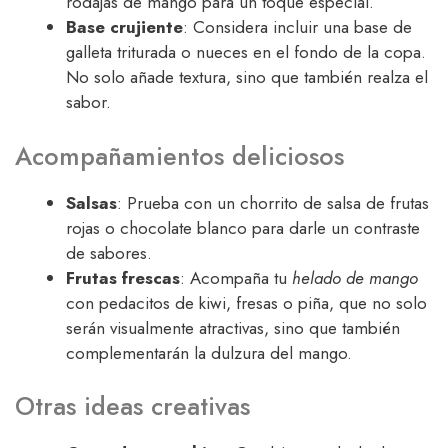
rodajas de mango para un toque especial.
Base crujiente
: Considera incluir una base de
galleta triturada o nueces en el fondo de la copa.
No solo añade textura, sino que también realza el
sabor.
Acompañamientos deliciosos
Salsas
: Prueba con un chorrito de salsa de frutas
rojas o chocolate blanco para darle un contraste
de sabores.
Frutas frescas
: Acompaña tu
helado de mango
con pedacitos de kiwi, fresas o piña, que no solo
serán visualmente atractivas, sino que también
complementarán la dulzura del mango.
Otras ideas creativas