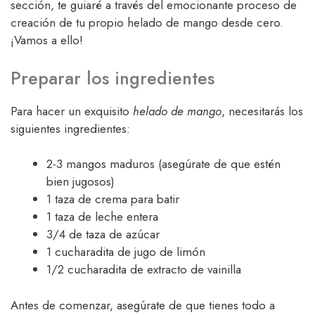
sección, te guiaré a través del emocionante proceso de
creación de tu propio helado de mango desde cero.
¡Vamos a ello!
Preparar los ingredientes
Para hacer un exquisito
helado de mango
, necesitarás los
siguientes ingredientes:
2-3 mangos maduros (asegúrate de que estén
bien jugosos)
1 taza de crema para batir
1 taza de leche entera
3/4 de taza de azúcar
1 cucharadita de jugo de limón
1/2 cucharadita de extracto de vainilla
Antes de comenzar, asegúrate de que tienes todo a