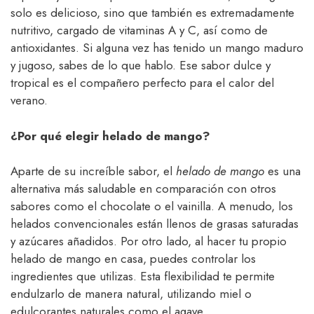
solo es delicioso, sino que también es extremadamente
nutritivo, cargado de vitaminas A y C, así como de
antioxidantes. Si alguna vez has tenido un mango maduro
y jugoso, sabes de lo que hablo. Ese sabor dulce y
tropical es el compañero perfecto para el calor del
verano.
¿Por qué elegir helado de mango?
Aparte de su increíble sabor, el
helado de mango
es una
alternativa más saludable en comparación con otros
sabores como el chocolate o el vainilla. A menudo, los
helados convencionales están llenos de grasas saturadas
y azúcares añadidos. Por otro lado, al hacer tu propio
helado de mango en casa, puedes controlar los
ingredientes que utilizas. Esta flexibilidad te permite
endulzarlo de manera natural, utilizando miel o
edulcorantes naturales como el agave.