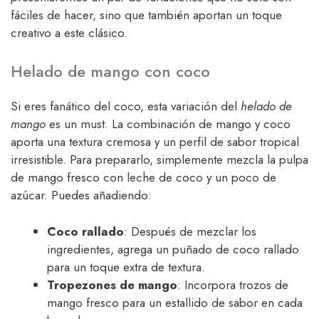
fáciles de hacer, sino que también aportan un toque
creativo a este clásico.
Helado de mango con coco
Si eres fanático del coco, esta variación del
helado de
mango
es un must. La combinación de mango y coco
aporta una textura cremosa y un perfil de sabor tropical
irresistible. Para prepararlo, simplemente mezcla la pulpa
de mango fresco con leche de coco y un poco de
azúcar. Puedes añadiendo:
Coco rallado
: Después de mezclar los
ingredientes, agrega un puñado de coco rallado
para un toque extra de textura.
Tropezones de mango
: Incorpora trozos de
mango fresco para un estallido de sabor en cada