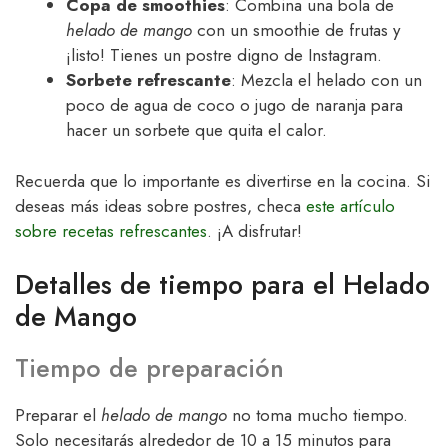
Copa de smoothies
: Combina una bola de
helado de mango
con un smoothie de frutas y
¡listo! Tienes un postre digno de Instagram.
Sorbete refrescante
: Mezcla el helado con un
poco de agua de coco o jugo de naranja para
hacer un sorbete que quita el calor.
Recuerda que lo importante es divertirse en la cocina. Si
deseas más ideas sobre postres, checa
este artículo
sobre recetas refrescantes
. ¡A disfrutar!
Detalles de tiempo para el Helado
de Mango
Tiempo de preparación
Preparar el
helado de mango
no toma mucho tiempo.
Solo necesitarás alrededor de 10 a 15 minutos para