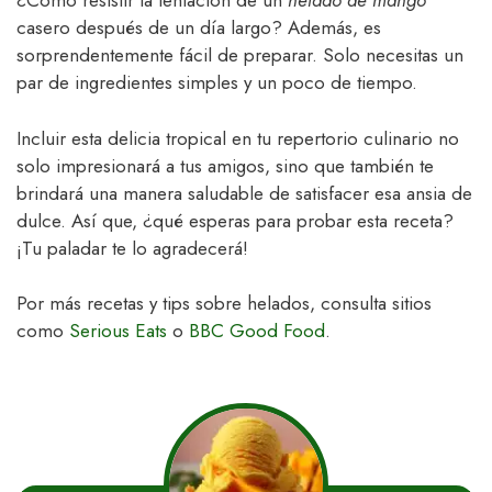
¿Cómo resistir la tentación de un
helado de mango
casero después de un día largo? Además, es
sorprendentemente fácil de preparar. Solo necesitas un
par de ingredientes simples y un poco de tiempo.
Incluir esta delicia tropical en tu repertorio culinario no
solo impresionará a tus amigos, sino que también te
brindará una manera saludable de satisfacer esa ansia de
dulce. Así que, ¿qué esperas para probar esta receta?
¡Tu paladar te lo agradecerá!
Por más recetas y tips sobre helados, consulta sitios
como
Serious Eats
o
BBC Good Food
.