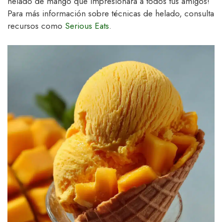
helado de mango que impresionará a todos tus amigos!
Para más información sobre técnicas de helado, consulta
recursos como
Serious Eats
.