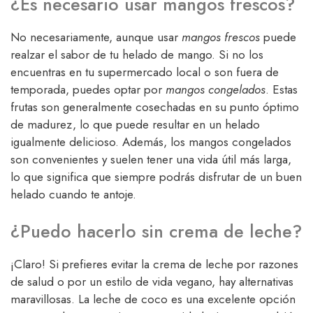
¿Es necesario usar mangos frescos?
No necesariamente, aunque usar
mangos frescos
puede
realzar el sabor de tu helado de mango. Si no los
encuentras en tu supermercado local o son fuera de
temporada, puedes optar por
mangos congelados
. Estas
frutas son generalmente cosechadas en su punto óptimo
de madurez, lo que puede resultar en un helado
igualmente delicioso. Además, los mangos congelados
son convenientes y suelen tener una vida útil más larga,
lo que significa que siempre podrás disfrutar de un buen
helado cuando te antoje.
¿Puedo hacerlo sin crema de leche?
¡Claro! Si prefieres evitar la crema de leche por razones
de salud o por un estilo de vida vegano, hay alternativas
maravillosas. La leche de coco es una excelente opción