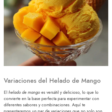
Variaciones del Helado de Mango
El
helado de mango
es versátil y delicioso, lo que lo
convierte en la base perfecta para experimentar con
diferentes sabores y combinaciones. Aquí te
presentaremos un par de variaciones que no solo son