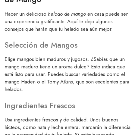
Hacer un delicioso
helado de mango
en casa puede ser
una experiencia gratificante. Aquí te dejo algunos
consejos que harán que tu helado sea aún mejor.
Selección de Mangos
Elige mangos bien maduros y jugosos. ¿Sabías que un
mango maduro tiene un aroma dulce? Esto indica que
está listo para usar. Puedes buscar variedades como el
mango Haden o el Tomy Atkins, que son excelentes para
helados.
Ingredientes Frescos
Usa ingredientes frescos y de calidad. Unos buenos
lácteos, como nata y leche entera, marcarán la diferencia
en la cremosidad de tu helado. Si estás buscando