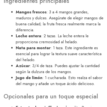
Ingredientes principales
Mangos frescos
: 3 a 4 mangos grandes,
maduros y dulces. Asegúrate de elegir mangos de
buena calidad; la fruta fresca realmente marca la
diferencia.
Leche entera
: 2 tazas. La leche entera le
proporciona cremosidad al helado.
Nata para montar
: 1 taza. Este ingrediente es
esencial para lograr la textura suave característica
del helado.
Azúcar
: 3/4 de taza. Puedes ajustar la cantidad
según la dulzura de los mangos.
Jugo de limón
: 1 cucharada. Esto realza el sabor
del mango y añade un toque ácido delicioso.
Opcionales para un toque especial