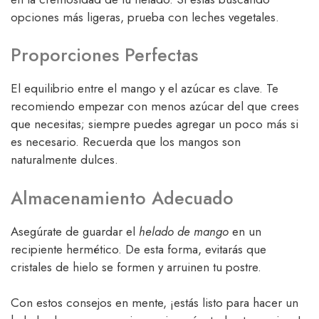
opciones más ligeras, prueba con leches vegetales.
Proporciones Perfectas
El equilibrio entre el mango y el azúcar es clave. Te
recomiendo empezar con menos azúcar del que crees
que necesitas; siempre puedes agregar un poco más si
es necesario. Recuerda que los mangos son
naturalmente dulces.
Almacenamiento Adecuado
Asegúrate de guardar el
helado de mango
en un
recipiente hermético. De esta forma, evitarás que
cristales de hielo se formen y arruinen tu postre.
Con estos consejos en mente, ¡estás listo para hacer un