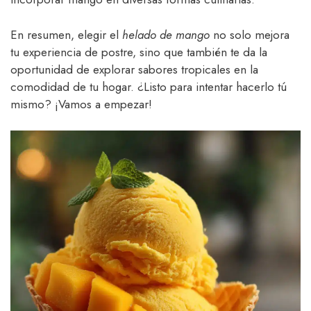
En resumen, elegir el
helado de mango
no solo mejora
tu experiencia de postre, sino que también te da la
oportunidad de explorar sabores tropicales en la
comodidad de tu hogar. ¿Listo para intentar hacerlo tú
mismo? ¡Vamos a empezar!