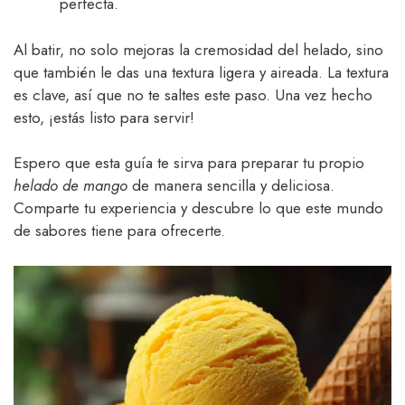
perfecta.
Al batir, no solo mejoras la cremosidad del helado, sino
que también le das una textura ligera y aireada. La textura
es clave, así que no te saltes este paso. Una vez hecho
esto, ¡estás listo para servir!
Espero que esta guía te sirva para preparar tu propio
helado de mango
de manera sencilla y deliciosa.
Comparte tu experiencia y descubre lo que este mundo
de sabores tiene para ofrecerte.