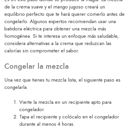
de la crema suave y el mango jugoso creará un
equilibrio perfecto que te hará querer comerlo antes de
congelarlo. Algunos expertos recomiendan usar una
batidora eléctrica para obtener una mezcla más
homogénea. Si te interesa un enfoque más saludable,
considera alternativas a la crema que reduzcan las
calorías sin comprometer el sabor.
Congelar la mezcla
Una vez que tienes tu mezcla lista, el siguiente paso es
congelarla.
Vierte la mezcla en un recipiente apto para
congelador.
Tapa el recipiente y colócalo en el congelador
durante al menos 4 horas.