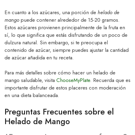
En cuanto a los azúcares, una porción de
helado de
mango
puede contener alrededor de 15-20 gramos.
Estos azúcares provienen principalmente de la fruta en
sí, lo que significa que estás disfrutando de un poco de
dulzura natural. Sin embargo, si te preocupa el
contenido de azúcar, siempre puedes ajustar la cantidad
de azúcar añadida en tu receta.
Para más detalles sobre cómo hacer un helado de
mango saludable, visita
ChooseMyPlate
. Recuerda que es
importante disfrutar de estos placeres con moderación
en una dieta balanceada.
Preguntas Frecuentes sobre el
Helado de Mango