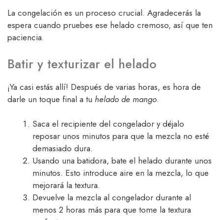
La congelación es un proceso crucial. Agradecerás la
espera cuando pruebes ese helado cremoso, así que ten
paciencia.
Batir y texturizar el helado
¡Ya casi estás allí! Después de varias horas, es hora de
darle un toque final a tu
helado de mango
.
Saca el recipiente del congelador y déjalo
reposar unos minutos para que la mezcla no esté
demasiado dura.
Usando una batidora, bate el helado durante unos
minutos. Esto introduce aire en la mezcla, lo que
mejorará la textura.
Devuelve la mezcla al congelador durante al
menos 2 horas más para que tome la textura