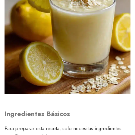
Ingredientes Básicos
Para preparar esta receta, solo necesitas ingredientes