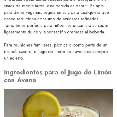
snack de media tarde, esta bebida es para ti. Es apta
para dietas veganas, vegetarianas y para cualquiera que
desee reducir su consumo de azúcares refinados.
También es perfecta para niños: les encantará su sabor
ligeramente dulce y la sensación cremosa al beberla.
Para reuniones familiares, picnics o como parte de un
brunch casero, el jugo de limón con avena es siempre
un acierto.
Ingredientes para el Jugo de Limón
con Avena