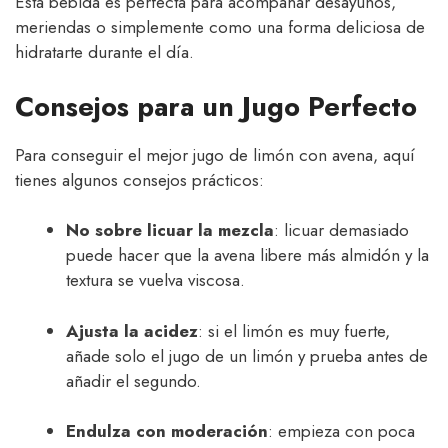
Esta bebida es perfecta para acompañar desayunos,
meriendas o simplemente como una forma deliciosa de
hidratarte durante el día.
Consejos para un Jugo Perfecto
Para conseguir el mejor jugo de limón con avena, aquí
tienes algunos consejos prácticos:
No sobre licuar la mezcla
: licuar demasiado
puede hacer que la avena libere más almidón y la
textura se vuelva viscosa.
Ajusta la acidez
: si el limón es muy fuerte,
añade solo el jugo de un limón y prueba antes de
añadir el segundo.
Endulza con moderación
: empieza con poca