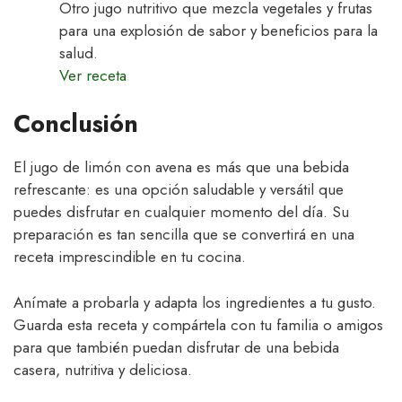
Otro jugo nutritivo que mezcla vegetales y frutas
para una explosión de sabor y beneficios para la
salud.
Ver receta
Conclusión
El jugo de limón con avena es más que una bebida
refrescante: es una opción saludable y versátil que
puedes disfrutar en cualquier momento del día. Su
preparación es tan sencilla que se convertirá en una
receta imprescindible en tu cocina.
Anímate a probarla y adapta los ingredientes a tu gusto.
Guarda esta receta y compártela con tu familia o amigos
para que también puedan disfrutar de una bebida
casera, nutritiva y deliciosa.