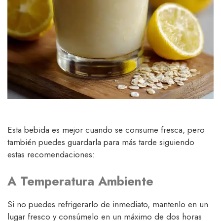
Esta bebida es mejor cuando se consume fresca, pero
también puedes guardarla para más tarde siguiendo
estas recomendaciones:
A Temperatura Ambiente
Si no puedes refrigerarlo de inmediato, mantenlo en un
lugar fresco y consúmelo en un máximo de dos horas