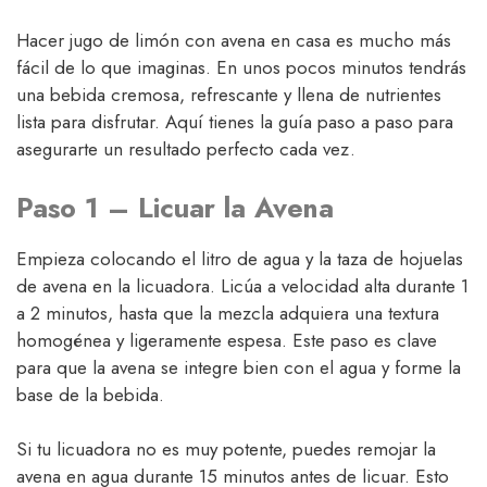
Hacer jugo de limón con avena en casa es mucho más
fácil de lo que imaginas. En unos pocos minutos tendrás
una bebida cremosa, refrescante y llena de nutrientes
lista para disfrutar. Aquí tienes la guía paso a paso para
asegurarte un resultado perfecto cada vez.
Paso 1 – Licuar la Avena
Empieza colocando el litro de agua y la taza de hojuelas
de avena en la licuadora. Licúa a velocidad alta durante 1
a 2 minutos, hasta que la mezcla adquiera una textura
homogénea y ligeramente espesa. Este paso es clave
para que la avena se integre bien con el agua y forme la
base de la bebida.
Si tu licuadora no es muy potente, puedes remojar la
avena en agua durante 15 minutos antes de licuar. Esto