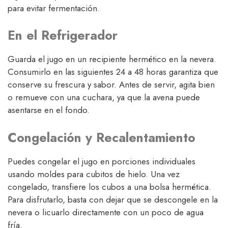
para evitar fermentación.
En el Refrigerador
Guarda el jugo en un recipiente hermético en la nevera.
Consumirlo en las siguientes 24 a 48 horas garantiza que
conserve su frescura y sabor. Antes de servir, agita bien
o remueve con una cuchara, ya que la avena puede
asentarse en el fondo.
Congelación y Recalentamiento
Puedes congelar el jugo en porciones individuales
usando moldes para cubitos de hielo. Una vez
congelado, transfiere los cubos a una bolsa hermética.
Para disfrutarlo, basta con dejar que se descongele en la
nevera o licuarlo directamente con un poco de agua
fría.