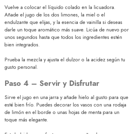
Vuelve a colocar el líquido colado en la licuadora.
Añade el jugo de los dos limones, la miel o el
endulzante que elijas, y la esencia de vainilla si deseas
darle un toque aromático más suave. Licúa de nuevo por
unos segundos hasta que todos los ingredientes estén
bien integrados.
Prueba la mezcla y ajusta el dulzor o la acidez según tu
gusto personal.
Paso 4 – Servir y Disfrutar
Sirve el jugo en una jarra y añade hielo al gusto para que
esté bien frío. Puedes decorar los vasos con una rodaja
de limón en el borde o unas hojas de menta para un
toque más elegante.