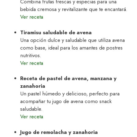
Combina frutas frescas y especias para una
bebida cremosa y revitalizante que te encantará.
Ver receta
Tiramisu saludable de avena
Una opción dulce y saludable que utiliza avena
como base, ideal para los amantes de postres
nutritivos.
Ver receta
Receta de pastel de avena, manzana y
zanahoria
Un pastel húmedo y delicioso, perfecto para
acompañar tu jugo de avena como snack
saludable.
Ver receta
Jugo de remolacha y zanahoria