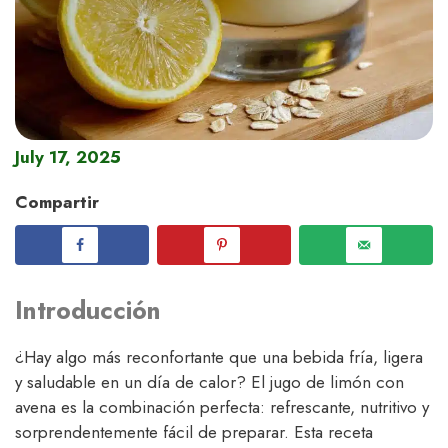
July 17, 2025
Compartir
Introducción
¿Hay algo más reconfortante que una bebida fría, ligera
y saludable en un día de calor? El jugo de limón con
avena es la combinación perfecta: refrescante, nutritivo y
sorprendentemente fácil de preparar. Esta receta