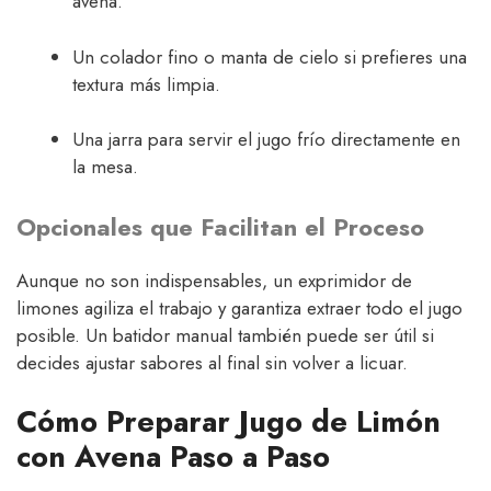
avena.
Un colador fino o manta de cielo si prefieres una
textura más limpia.
Una jarra para servir el jugo frío directamente en
la mesa.
Opcionales que Facilitan el Proceso
Aunque no son indispensables, un exprimidor de
limones agiliza el trabajo y garantiza extraer todo el jugo
posible. Un batidor manual también puede ser útil si
decides ajustar sabores al final sin volver a licuar.
Cómo Preparar Jugo de Limón
con Avena Paso a Paso