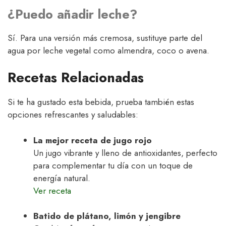
¿Puedo añadir leche?
Sí. Para una versión más cremosa, sustituye parte del
agua por leche vegetal como almendra, coco o avena.
Recetas Relacionadas
Si te ha gustado esta bebida, prueba también estas
opciones refrescantes y saludables:
La mejor receta de jugo rojo
Un jugo vibrante y lleno de antioxidantes, perfecto
para complementar tu día con un toque de
energía natural.
Ver receta
Batido de plátano, limón y jengibre