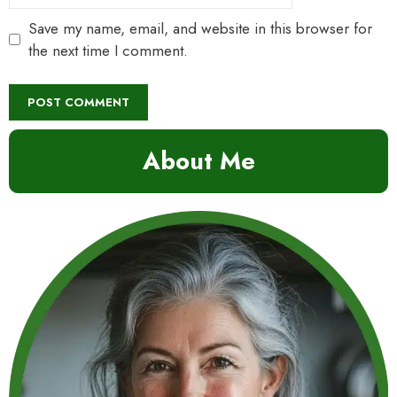
Save my name, email, and website in this browser for
the next time I comment.
About Me