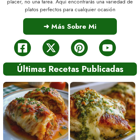
placer, no una tarea. Aquí encontrarás una variedad de
platos perfectos para cualquier ocasión
➜ Más Sobre Mi
Últimas Recetas Publicadas