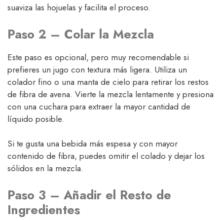
suaviza las hojuelas y facilita el proceso.
Paso 2 – Colar la Mezcla
Este paso es opcional, pero muy recomendable si
prefieres un jugo con textura más ligera. Utiliza un
colador fino o una manta de cielo para retirar los restos
de fibra de avena. Vierte la mezcla lentamente y presiona
con una cuchara para extraer la mayor cantidad de
líquido posible.
Si te gusta una bebida más espesa y con mayor
contenido de fibra, puedes omitir el colado y dejar los
sólidos en la mezcla.
Paso 3 – Añadir el Resto de
Ingredientes