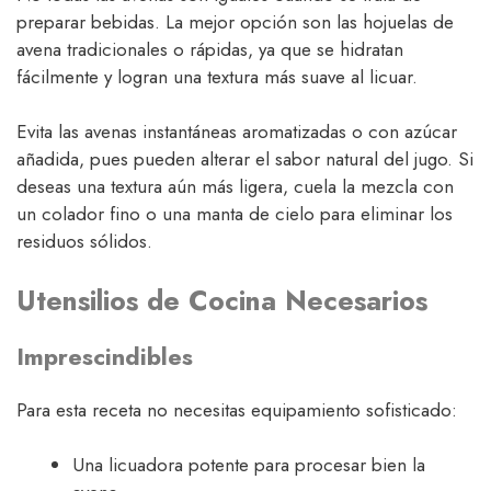
preparar bebidas. La mejor opción son las hojuelas de
avena tradicionales o rápidas, ya que se hidratan
fácilmente y logran una textura más suave al licuar.
Evita las avenas instantáneas aromatizadas o con azúcar
añadida, pues pueden alterar el sabor natural del jugo. Si
deseas una textura aún más ligera, cuela la mezcla con
un colador fino o una manta de cielo para eliminar los
residuos sólidos.
Utensilios de Cocina Necesarios
Imprescindibles
Para esta receta no necesitas equipamiento sofisticado:
Una licuadora potente para procesar bien la