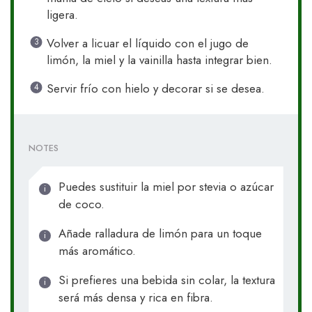
ligera.
Volver a licuar el líquido con el jugo de
limón, la miel y la vainilla hasta integrar bien.
Servir frío con hielo y decorar si se desea.
NOTES
Puedes sustituir la miel por stevia o azúcar
de coco.
Añade ralladura de limón para un toque
más aromático.
Si prefieres una bebida sin colar, la textura
será más densa y rica en fibra.