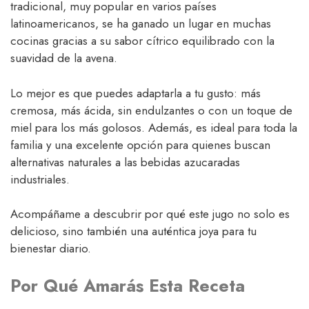
tradicional, muy popular en varios países
latinoamericanos, se ha ganado un lugar en muchas
cocinas gracias a su sabor cítrico equilibrado con la
suavidad de la avena.
Lo mejor es que puedes adaptarla a tu gusto: más
cremosa, más ácida, sin endulzantes o con un toque de
miel para los más golosos. Además, es ideal para toda la
familia y una excelente opción para quienes buscan
alternativas naturales a las bebidas azucaradas
industriales.
Acompáñame a descubrir por qué este jugo no solo es
delicioso, sino también una auténtica joya para tu
bienestar diario.
Por Qué Amarás Esta Receta