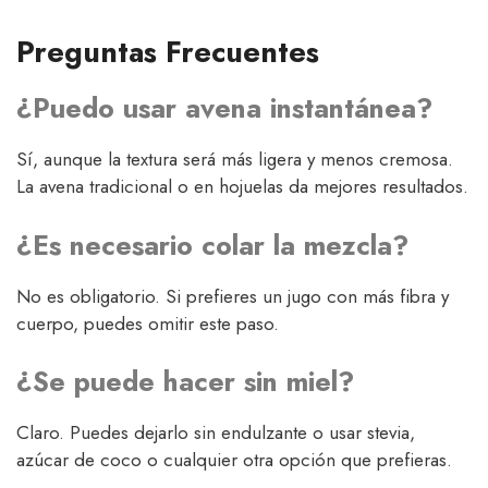
Preguntas Frecuentes
¿Puedo usar avena instantánea?
Sí, aunque la textura será más ligera y menos cremosa.
La avena tradicional o en hojuelas da mejores resultados.
¿Es necesario colar la mezcla?
No es obligatorio. Si prefieres un jugo con más fibra y
cuerpo, puedes omitir este paso.
¿Se puede hacer sin miel?
Claro. Puedes dejarlo sin endulzante o usar stevia,
azúcar de coco o cualquier otra opción que prefieras.