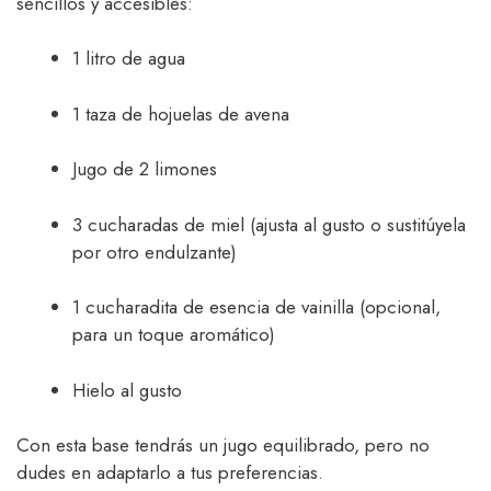
sencillos y accesibles:
1 litro de agua
1 taza de hojuelas de avena
Jugo de 2 limones
3 cucharadas de miel (ajusta al gusto o sustitúyela
por otro endulzante)
1 cucharadita de esencia de vainilla (opcional,
para un toque aromático)
Hielo al gusto
Con esta base tendrás un jugo equilibrado, pero no
dudes en adaptarlo a tus preferencias.