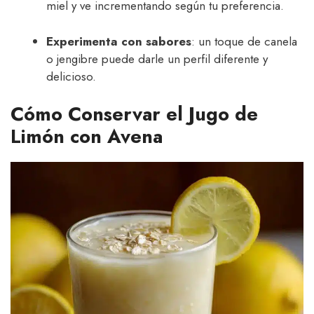
miel y ve incrementando según tu preferencia.
Experimenta con sabores
: un toque de canela
o jengibre puede darle un perfil diferente y
delicioso.
Cómo Conservar el Jugo de
Limón con Avena