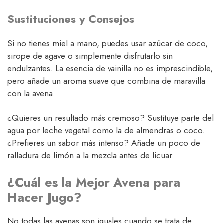
Sustituciones y Consejos
Si no tienes miel a mano, puedes usar azúcar de coco,
sirope de agave o simplemente disfrutarlo sin
endulzantes. La esencia de vainilla no es imprescindible,
pero añade un aroma suave que combina de maravilla
con la avena.
¿Quieres un resultado más cremoso? Sustituye parte del
agua por leche vegetal como la de almendras o coco.
¿Prefieres un sabor más intenso? Añade un poco de
ralladura de limón a la mezcla antes de licuar.
¿Cuál es la Mejor Avena para
Hacer Jugo?
No todas las avenas son iguales cuando se trata de