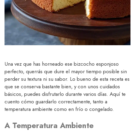
Una vez que has horneado ese bizcocho esponjoso
perfecto, querrás que dure el mayor tiempo posible sin
perder su textura ni su sabor. Lo bueno de esta receta es
que se conserva bastante bien, y con unos cuidados
básicos, puedes disfrutarlo durante varios días. Aquí te
cuento cómo guardarlo correctamente, tanto a
temperatura ambiente como en frío o congelado.
A Temperatura Ambiente