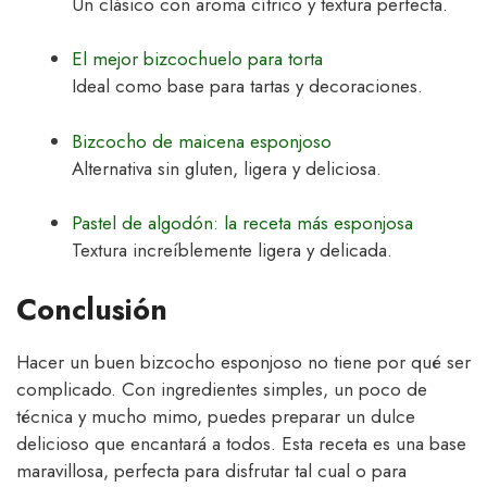
Un clásico con aroma cítrico y textura perfecta.
El mejor bizcochuelo para torta
Ideal como base para tartas y decoraciones.
Bizcocho de maicena esponjoso
Alternativa sin gluten, ligera y deliciosa.
Pastel de algodón: la receta más esponjosa
Textura increíblemente ligera y delicada.
Conclusión
Hacer un buen bizcocho esponjoso no tiene por qué ser
complicado. Con ingredientes simples, un poco de
técnica y mucho mimo, puedes preparar un dulce
delicioso que encantará a todos. Esta receta es una base
maravillosa, perfecta para disfrutar tal cual o para