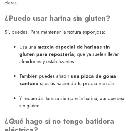
claras.
¿Puedo usar harina sin gluten?
Sí, puedes. Para mantener la textura esponjosa:
Usa una
mezcla especial de harinas sin
gluten para repostería
, que ya suelen llevar
almidones y estabilizantes.
También puedes añadir
una pizca de goma
xantana
si estás haciendo tu propia mezcla.
Y recuerda: tamiza siempre la harina, aunque sea
sin gluten.
¿Qué hago si no tengo batidora
eléctrica?