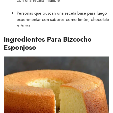
con una receta infalible.
Personas que buscan una receta base para luego
experimentar con sabores como limón, chocolate
o frutas.
Ingredientes Para Bizcocho
Esponjoso