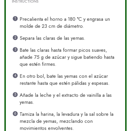
INSTRUCTIONS
Precalienta el horno a 180 °C y engrasa un
molde de 23 cm de diámetro.
Separa las claras de las yemas.
Bate las claras hasta formar picos suaves,
añade 75 g de azúcar y sigue batiendo hasta
que estén firmes.
En otro bol, bate las yemas con el azúcar
restante hasta que estén pálidas y espesas.
Añade la leche y el extracto de vainilla a las
yemas.
Tamiza la harina, la levadura y la sal sobre la
mezcla de yemas, mezclando con
movimientos envolventes.