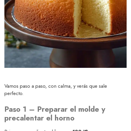
Vamos paso a paso, con calma, y verás que sale
perfecto.
Paso 1 – Preparar el molde y
precalentar el horno