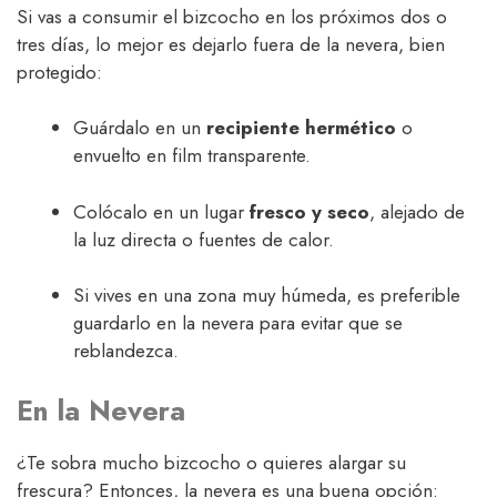
Si vas a consumir el bizcocho en los próximos dos o
tres días, lo mejor es dejarlo fuera de la nevera, bien
protegido:
Guárdalo en un
recipiente hermético
o
envuelto en film transparente.
Colócalo en un lugar
fresco y seco
, alejado de
la luz directa o fuentes de calor.
Si vives en una zona muy húmeda, es preferible
guardarlo en la nevera para evitar que se
reblandezca.
En la Nevera
¿Te sobra mucho bizcocho o quieres alargar su
frescura? Entonces, la nevera es una buena opción: