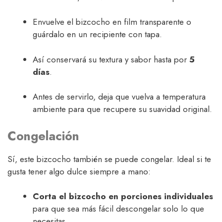
Envuelve el bizcocho en film transparente o
guárdalo en un recipiente con tapa.
Así conservará su textura y sabor hasta por
5
días
.
Antes de servirlo, deja que vuelva a temperatura
ambiente para que recupere su suavidad original.
Congelación
Sí, este bizcocho también se puede congelar. Ideal si te
gusta tener algo dulce siempre a mano:
Corta el bizcocho en porciones individuales
para que sea más fácil descongelar solo lo que
necesitas.