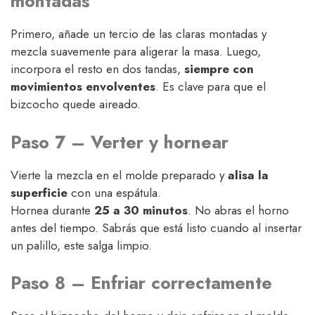
montadas
Primero, añade un tercio de las claras montadas y
mezcla suavemente para aligerar la masa. Luego,
incorpora el resto en dos tandas,
siempre con
movimientos envolventes
. Es clave para que el
bizcocho quede aireado.
Paso 7 – Verter y hornear
Vierte la mezcla en el molde preparado y
alisa la
superficie
con una espátula.
Hornea durante
25 a 30 minutos
. No abras el horno
antes del tiempo. Sabrás que está listo cuando al insertar
un palillo, este salga limpio.
Paso 8 – Enfriar correctamente