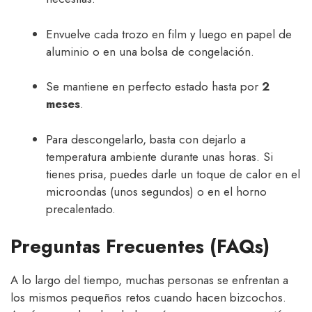
Envuelve cada trozo en film y luego en papel de
aluminio o en una bolsa de congelación.
Se mantiene en perfecto estado hasta por
2
meses
.
Para descongelarlo, basta con dejarlo a
temperatura ambiente durante unas horas. Si
tienes prisa, puedes darle un toque de calor en el
microondas (unos segundos) o en el horno
precalentado.
Preguntas Frecuentes (FAQs)
A lo largo del tiempo, muchas personas se enfrentan a
los mismos pequeños retos cuando hacen bizcochos.