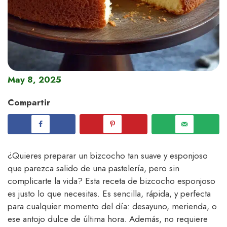
May 8, 2025
Compartir
¿Quieres preparar un bizcocho tan suave y esponjoso
que parezca salido de una pastelería, pero sin
complicarte la vida? Esta receta de bizcocho esponjoso
es justo lo que necesitas. Es sencilla, rápida, y perfecta
para cualquier momento del día: desayuno, merienda, o
ese antojo dulce de última hora. Además, no requiere