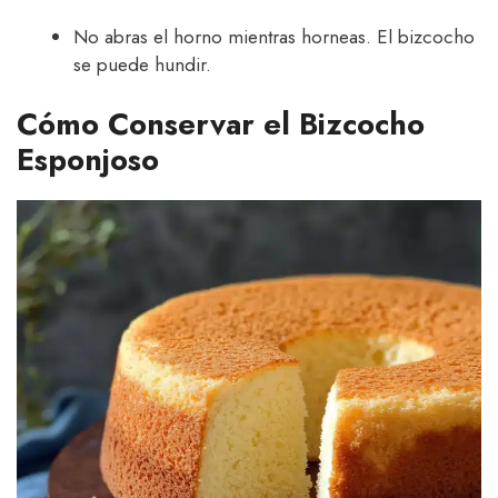
No abras el horno mientras horneas. El bizcocho
se puede hundir.
Cómo Conservar el Bizcocho
Esponjoso