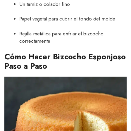
Un tamiz o colador fino
Papel vegetal para cubrir el fondo del molde
Rejilla metálica para enfriar el bizcocho
correctamente
Cómo Hacer Bizcocho Esponjoso
Paso a Paso