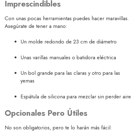
Imprescindibles
Con unas pocas herramientas puedes hacer maravillas.
Asegúrate de tener a mano:
Un molde redondo de 23 cm de diámetro
Unas varillas manuales o batidora eléctrica
Un bol grande para las claras y otro para las
yemas
Espátula de silicona para mezclar sin perder aire
Opcionales Pero Útiles
No son obligatorios, pero te lo harán más fácil: