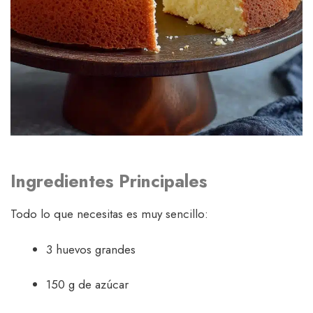
Ingredientes Principales
Todo lo que necesitas es muy sencillo:
3 huevos grandes
150 g de azúcar