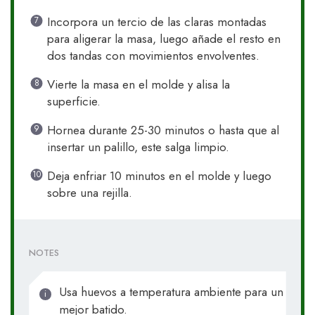
Incorpora un tercio de las claras montadas
para aligerar la masa, luego añade el resto en
dos tandas con movimientos envolventes.
Vierte la masa en el molde y alisa la
superficie.
Hornea durante 25-30 minutos o hasta que al
insertar un palillo, este salga limpio.
Deja enfriar 10 minutos en el molde y luego
sobre una rejilla.
NOTES
Usa huevos a temperatura ambiente para un
mejor batido.