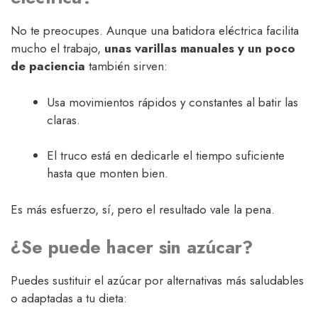
No te preocupes. Aunque una batidora eléctrica facilita
mucho el trabajo,
unas varillas manuales y un poco
de paciencia
también sirven:
Usa movimientos rápidos y constantes al batir las
claras.
El truco está en dedicarle el tiempo suficiente
hasta que monten bien.
Es más esfuerzo, sí, pero el resultado vale la pena.
¿Se puede hacer sin azúcar?
Puedes sustituir el azúcar por alternativas más saludables
o adaptadas a tu dieta: