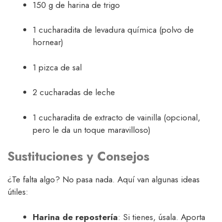
150 g de harina de trigo
1 cucharadita de levadura química (polvo de
hornear)
1 pizca de sal
2 cucharadas de leche
1 cucharadita de extracto de vainilla (opcional,
pero le da un toque maravilloso)
Sustituciones y Consejos
¿Te falta algo? No pasa nada. Aquí van algunas ideas
útiles:
Harina de repostería
: Si tienes, úsala. Aporta