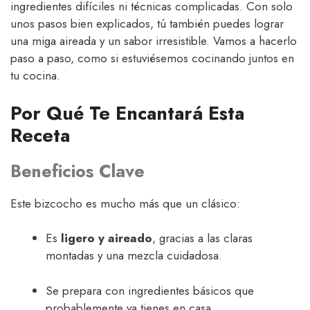
ingredientes difíciles ni técnicas complicadas. Con solo
unos pasos bien explicados, tú también puedes lograr
una miga aireada y un sabor irresistible. Vamos a hacerlo
paso a paso, como si estuviésemos cocinando juntos en
tu cocina.
Por Qué Te Encantará Esta
Receta
Beneficios Clave
Este bizcocho es mucho más que un clásico:
Es
ligero y aireado
, gracias a las claras
montadas y una mezcla cuidadosa.
Se prepara con ingredientes básicos que
probablemente ya tienes en casa.