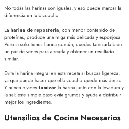
No todas las harinas son iguales, y eso puede marcar la
diferencia en tu bizcocho.
La
harina de repostería
, con menor contenido de
proteínas, produce una miga más delicada y esponjosa.
Pero si solo tienes harina común, puedes tamizarla bien
un par de veces para airearla y obtener un resultado
similar.
Evita la harina integral en esta receta si buscas ligereza,
ya que puede hacer que el bizcocho quede más denso.
Y nunca olvides
tamizar
la harina junto con la levadura y
la sal: este simple paso evita grumos y ayuda a distribuir
mejor los ingredientes.
Utensilios de Cocina Necesarios