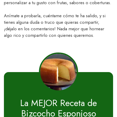
personalizar a tu gusto con frutas, sabores o coberturas.
Anímate a probarla, cuéntame cómo te ha salido, y si
tienes alguna duda o truco que quieras compartir,
¡déjalo en los comentarios! Nada mejor que hornear
algo rico y compartirlo con quienes queremos.
La MEJOR Receta de
Bizcocho Esponjoso