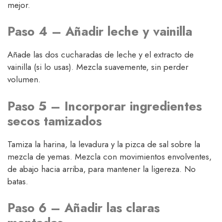
mejor.
Paso 4 – Añadir leche y vainilla
Añade las dos cucharadas de leche y el extracto de
vainilla (si lo usas). Mezcla suavemente, sin perder
volumen.
Paso 5 – Incorporar ingredientes
secos tamizados
Tamiza la harina, la levadura y la pizca de sal sobre la
mezcla de yemas. Mezcla con movimientos envolventes,
de abajo hacia arriba, para mantener la ligereza. No
batas.
Paso 6 – Añadir las claras