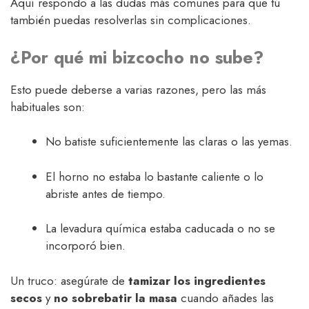
Aquí respondo a las dudas más comunes para que tú
también puedas resolverlas sin complicaciones.
¿Por qué mi bizcocho no sube?
Esto puede deberse a varias razones, pero las más
habituales son:
No batiste suficientemente las claras o las yemas.
El horno no estaba lo bastante caliente o lo
abriste antes de tiempo.
La levadura química estaba caducada o no se
incorporó bien.
Un truco: asegúrate de
tamizar los ingredientes
secos
y
no sobrebatir la masa
cuando añades las