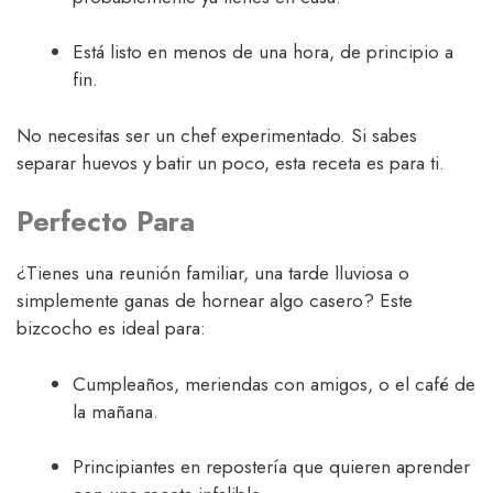
Está listo en menos de una hora, de principio a
fin.
No necesitas ser un chef experimentado. Si sabes
separar huevos y batir un poco, esta receta es para ti.
Perfecto Para
¿Tienes una reunión familiar, una tarde lluviosa o
simplemente ganas de hornear algo casero? Este
bizcocho es ideal para:
Cumpleaños, meriendas con amigos, o el café de
la mañana.
Principiantes en repostería que quieren aprender