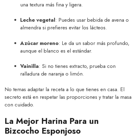
una textura más fina y ligera.
Leche vegetal
: Puedes usar bebida de avena o
almendra si prefieres evitar los lácteos.
Azúcar moreno
: Le da un sabor más profundo,
aunque el blanco es el estándar.
Vainilla
: Si no tienes extracto, prueba con
ralladura de naranja o limón.
No temas adaptar la receta a lo que tienes en casa. El
secreto está en respetar las proporciones y tratar la masa
con cuidado.
La Mejor Harina Para un
Bizcocho Esponjoso