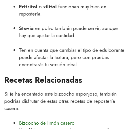
Eritritol
o
xilitol
funcionan muy bien en
repostería.
Stevia
en polvo también puede servir, aunque
hay que ajustar la cantidad.
Ten en cuenta que cambiar el tipo de edulcorante
puede afectar la textura, pero con pruebas
encontrarás tu versión ideal.
Recetas Relacionadas
Si te ha encantado este bizcocho esponjoso, también
podrías disfrutar de estas otras recetas de repostería
casera:
Bizcocho de limón casero