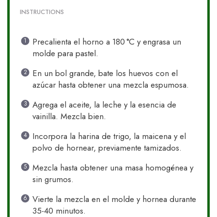
INSTRUCTIONS
Precalienta el horno a 180 °C y engrasa un
molde para pastel.
En un bol grande, bate los huevos con el
azúcar hasta obtener una mezcla espumosa.
Agrega el aceite, la leche y la esencia de
vainilla. Mezcla bien.
Incorpora la harina de trigo, la maicena y el
polvo de hornear, previamente tamizados.
Mezcla hasta obtener una masa homogénea y
sin grumos.
Vierte la mezcla en el molde y hornea durante
35-40 minutos.