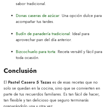
sabor tradicional.
Donas caseras de azúcar
: Una opción dulce para
acompañar tus tardes.
Budín de panadería tradicional
: Ideal para
aprovechar pan del día anterior.
Bizcochuelo para torta
: Receta versátil y fácil para
toda ocasión.
Conclusión
El
Pastel Casero 5 Tazas
es de esas recetas que no
solo se quedan en la cocina, sino que se convierten en
parte de tus recuerdos familiares. Es tan fácil de hacer,
tan flexible y tan delicioso que seguro terminarás
preparándolo una y otra vez.