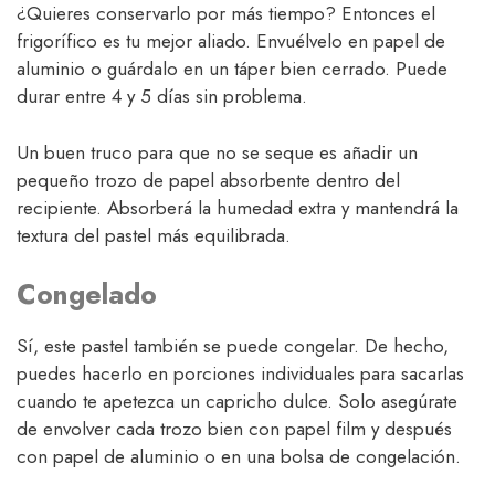
¿Quieres conservarlo por más tiempo? Entonces el
frigorífico es tu mejor aliado. Envuélvelo en papel de
aluminio o guárdalo en un táper bien cerrado. Puede
durar entre 4 y 5 días sin problema.
Un buen truco para que no se seque es añadir un
pequeño trozo de papel absorbente dentro del
recipiente. Absorberá la humedad extra y mantendrá la
textura del pastel más equilibrada.
Congelado
Sí, este pastel también se puede congelar. De hecho,
puedes hacerlo en porciones individuales para sacarlas
cuando te apetezca un capricho dulce. Solo asegúrate
de envolver cada trozo bien con papel film y después
con papel de aluminio o en una bolsa de congelación.