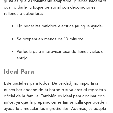
gusta es que es totalmente adaptable: puedes hacerla tal
cual, o darle tu toque personal con decoraciones,
rellenos o coberturas.
No necesitas batidora eléctrica (aunque ayuda).
Se prepara en menos de 10 minutos.
Perfecta para improvisar cuando tienes visitas o
antojo.
Ideal Para
Este pastel es para todos. De verdad, no importa si
nunca has encendido tu horno o si ya eres el repostero
oficial de la familia. También es ideal para cocinar con
niños, ya que la preparación es tan sencilla que pueden
ayudarte a mezclar los ingredientes. Además, se adapta