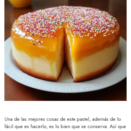
Una de las mejores cosas de este pastel, además de lo
fácil que es hacerlo, es lo bien que se conserva. Así que