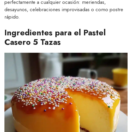
perfectamente a cualquier ocasión: meriendas,
desayunos, celebraciones improvisadas o como postre
rápido.
Ingredientes para el Pastel
Casero 5 Tazas