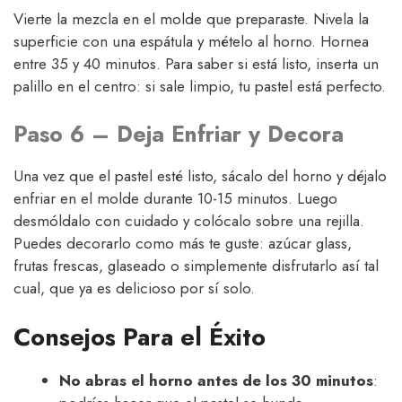
Vierte la mezcla en el molde que preparaste. Nivela la
superficie con una espátula y mételo al horno. Hornea
entre 35 y 40 minutos. Para saber si está listo, inserta un
palillo en el centro: si sale limpio, tu pastel está perfecto.
Paso 6 – Deja Enfriar y Decora
Una vez que el pastel esté listo, sácalo del horno y déjalo
enfriar en el molde durante 10-15 minutos. Luego
desmóldalo con cuidado y colócalo sobre una rejilla.
Puedes decorarlo como más te guste: azúcar glass,
frutas frescas, glaseado o simplemente disfrutarlo así tal
cual, que ya es delicioso por sí solo.
Consejos Para el Éxito
No abras el horno antes de los 30 minutos
: