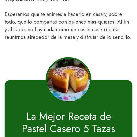
Esperamos que te animes a hacerlo en casa y, sobre
todo, que lo compartas con quienes más quieres. Al fin
y al cabo, no hay nada como un pastel casero para
reunirnos alrededor de la mesa y disfrutar de lo sencillo.
La Mejor Receta de
Pastel Casero 5 Tazas