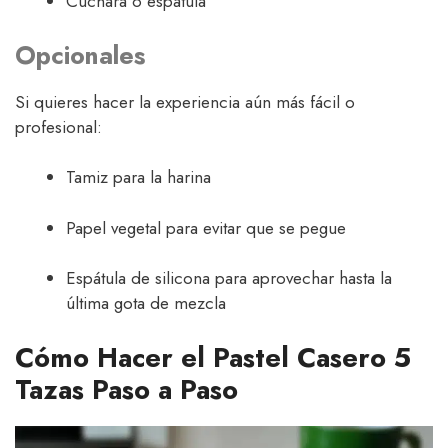
Cuchara o espátula
Opcionales
Si quieres hacer la experiencia aún más fácil o
profesional:
Tamiz para la harina
Papel vegetal para evitar que se pegue
Espátula de silicona para aprovechar hasta la
última gota de mezcla
Cómo Hacer el Pastel Casero 5
Tazas Paso a Paso