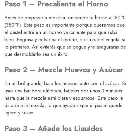
Paso 1 – Precalienta el Horno
Antes de empezar a mezclar, enciende tu horno a 180 °C
(350 °F). Este paso es importante porque queremos que
el pastel entre en un horno ya caliente para que suba
bien. Engrasa y enharina el molde, o usa papel vegetal si
lo prefieres. Así evitarás que se pegue y te asegurarás de
que desmoldarlo sea un éxito.
Paso 2 – Mezcla Huevos y Azúcar
En un bol grande, bate los huevos junto con el azúcar. Si
usas una batidora eléctrica, bátelos por unos 3 minutos
hasta que la mezcla esté clara y espumosa. Este paso le
da aire a la mezcla, lo que ayuda a que el pastel quede
ligero y suave.
Paso 3 – Añade los Líquidos