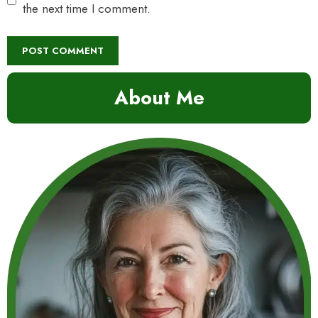
the next time I comment.
About Me