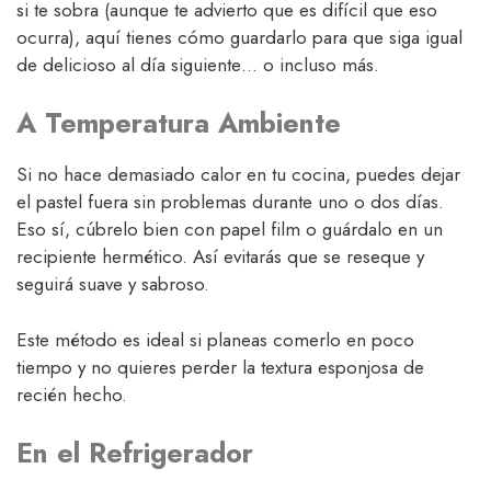
si te sobra (aunque te advierto que es difícil que eso
ocurra), aquí tienes cómo guardarlo para que siga igual
de delicioso al día siguiente… o incluso más.
A Temperatura Ambiente
Si no hace demasiado calor en tu cocina, puedes dejar
el pastel fuera sin problemas durante uno o dos días.
Eso sí, cúbrelo bien con papel film o guárdalo en un
recipiente hermético. Así evitarás que se reseque y
seguirá suave y sabroso.
Este método es ideal si planeas comerlo en poco
tiempo y no quieres perder la textura esponjosa de
recién hecho.
En el Refrigerador