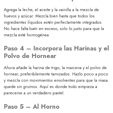
Agrega la leche, el aceite y la vainilla a la mezcla de
huevos y azúcar. Mezcla bien hasta que todos los
ingredientes líquidos estén perfectamente integrados.
No hace falta batir en exceso, solo lo justo para que la
mezcla esté homogénea.
Paso 4 – Incorpora las Harinas y el
Polvo de Hornear
Ahora añade la harina de trigo, la maicena y el polvo de
hornear, preferiblemente tamizados. Hazlo poco a poco
y mezcla con movimientos envolventes para que la masa
quede sin grumos. Aquí es donde todo empieza a
parecerse a un verdadero pastel.
Paso 5 – Al Horno