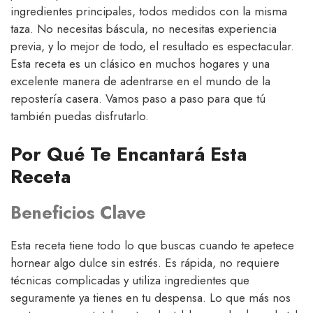
ingredientes principales, todos medidos con la misma
taza. No necesitas báscula, no necesitas experiencia
previa, y lo mejor de todo, el resultado es espectacular.
Esta receta es un clásico en muchos hogares y una
excelente manera de adentrarse en el mundo de la
repostería casera. Vamos paso a paso para que tú
también puedas disfrutarlo.
Por Qué Te Encantará Esta
Receta
Beneficios Clave
Esta receta tiene todo lo que buscas cuando te apetece
hornear algo dulce sin estrés. Es rápida, no requiere
técnicas complicadas y utiliza ingredientes que
seguramente ya tienes en tu despensa. Lo que más nos