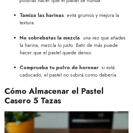
podrías hacer que el pastel se hunda.
Tamiza las harinas
: evita grumos y mejora la
textura.
No sobrebatas la mezcla
: una vez que añades
la harina, mezcla lo justo. Batir de más puede
hacer que el pastel quede denso.
Comprueba tu polvo de hornear
: si está
caducado, el pastel no subirá como debería.
Cómo Almacenar el Pastel
Casero 5 Tazas