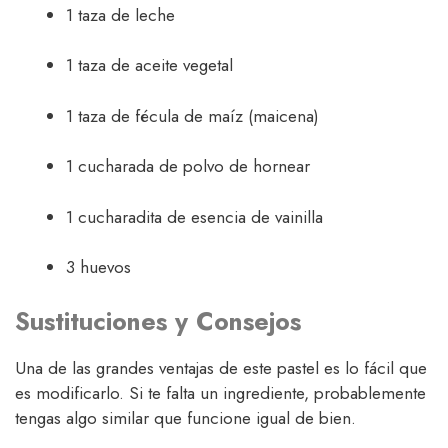
1 taza de leche
1 taza de aceite vegetal
1 taza de fécula de maíz (maicena)
1 cucharada de polvo de hornear
1 cucharadita de esencia de vainilla
3 huevos
Sustituciones y Consejos
Una de las grandes ventajas de este pastel es lo fácil que
es modificarlo. Si te falta un ingrediente, probablemente
tengas algo similar que funcione igual de bien.