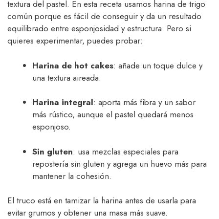
textura del pastel. En esta receta usamos harina de trigo
común porque es fácil de conseguir y da un resultado
equilibrado entre esponjosidad y estructura. Pero si
quieres experimentar, puedes probar:
Harina de hot cakes
: añade un toque dulce y
una textura aireada.
Harina integral
: aporta más fibra y un sabor
más rústico, aunque el pastel quedará menos
esponjoso.
Sin gluten
: usa mezclas especiales para
repostería sin gluten y agrega un huevo más para
mantener la cohesión.
El truco está en tamizar la harina antes de usarla para
evitar grumos y obtener una masa más suave.