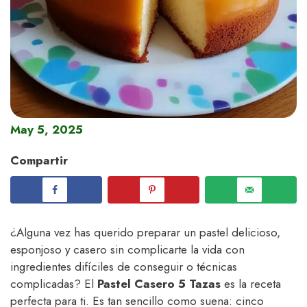
May 5, 2025
Compartir
¿Alguna vez has querido preparar un pastel delicioso,
esponjoso y casero sin complicarte la vida con
ingredientes difíciles de conseguir o técnicas
complicadas? El
Pastel Casero 5 Tazas
es la receta
perfecta para ti. Es tan sencillo como suena: cinco