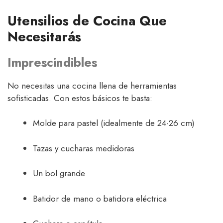
Utensilios de Cocina Que
Necesitarás
Imprescindibles
No necesitas una cocina llena de herramientas
sofisticadas. Con estos básicos te basta:
Molde para pastel (idealmente de 24-26 cm)
Tazas y cucharas medidoras
Un bol grande
Batidor de mano o batidora eléctrica