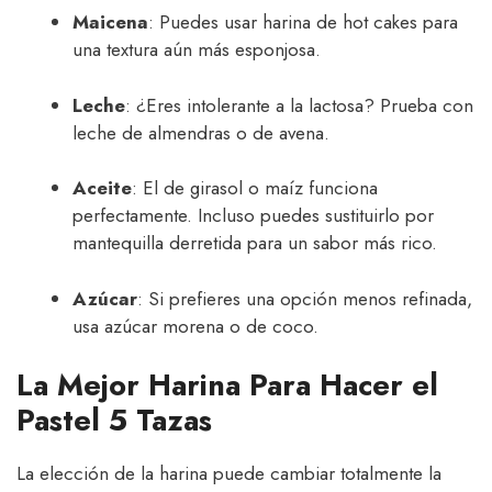
Maicena
: Puedes usar harina de hot cakes para
una textura aún más esponjosa.
Leche
: ¿Eres intolerante a la lactosa? Prueba con
leche de almendras o de avena.
Aceite
: El de girasol o maíz funciona
perfectamente. Incluso puedes sustituirlo por
mantequilla derretida para un sabor más rico.
Azúcar
: Si prefieres una opción menos refinada,
usa azúcar morena o de coco.
La Mejor Harina Para Hacer el
Pastel 5 Tazas
La elección de la harina puede cambiar totalmente la