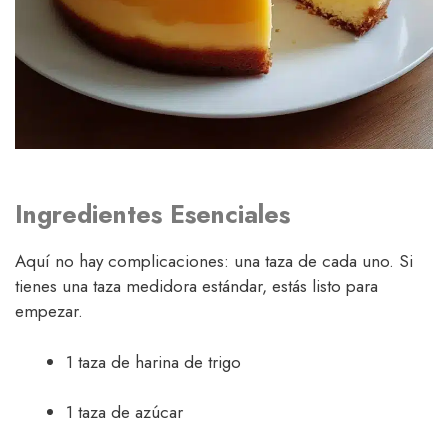
Ingredientes Esenciales
Aquí no hay complicaciones: una taza de cada uno. Si
tienes una taza medidora estándar, estás listo para
empezar.
1 taza de harina de trigo
1 taza de azúcar