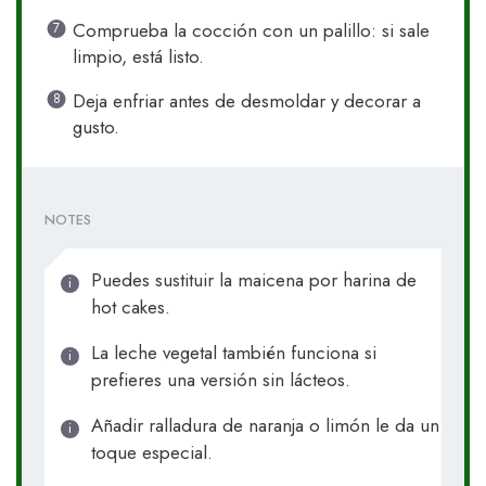
Comprueba la cocción con un palillo: si sale
limpio, está listo.
Deja enfriar antes de desmoldar y decorar a
gusto.
NOTES
Puedes sustituir la maicena por harina de
hot cakes.
La leche vegetal también funciona si
prefieres una versión sin lácteos.
Añadir ralladura de naranja o limón le da un
toque especial.