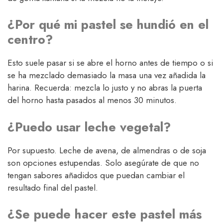
¿Por qué mi pastel se hundió en el
centro?
Esto suele pasar si se abre el horno antes de tiempo o si
se ha mezclado demasiado la masa una vez añadida la
harina. Recuerda: mezcla lo justo y no abras la puerta
del horno hasta pasados al menos 30 minutos.
¿Puedo usar leche vegetal?
Por supuesto. Leche de avena, de almendras o de soja
son opciones estupendas. Solo asegúrate de que no
tengan sabores añadidos que puedan cambiar el
resultado final del pastel.
¿Se puede hacer este pastel más