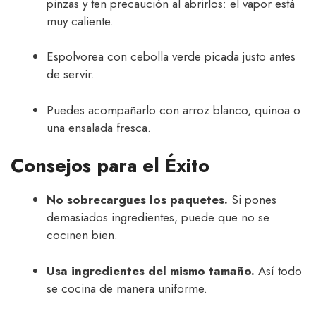
pinzas y ten precaución al abrirlos: el vapor está
muy caliente.
Espolvorea con cebolla verde picada justo antes
de servir.
Puedes acompañarlo con arroz blanco, quinoa o
una ensalada fresca.
Consejos para el Éxito
No sobrecargues los paquetes.
Si pones
demasiados ingredientes, puede que no se
cocinen bien.
Usa ingredientes del mismo tamaño.
Así todo
se cocina de manera uniforme.