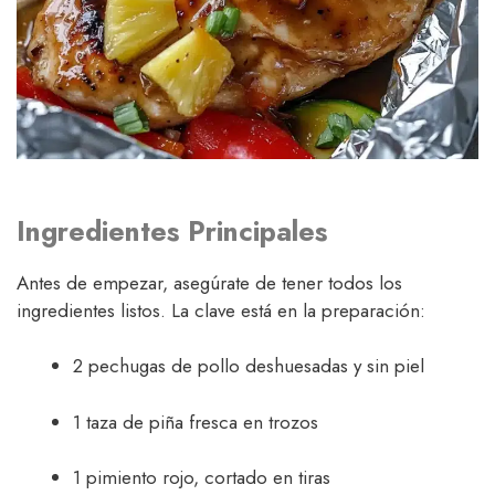
Ingredientes Principales
Antes de empezar, asegúrate de tener todos los
ingredientes listos. La clave está en la preparación:
2 pechugas de pollo deshuesadas y sin piel
1 taza de piña fresca en trozos
1 pimiento rojo, cortado en tiras