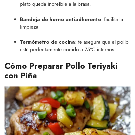
plato queda increíble a la brasa.
Bandeja de horno antiadherente
: facilita la
limpieza.
Termómetro de cocina
: te asegura que el pollo
esté perfectamente cocido a 75°C internos.
Cómo Preparar Pollo Teriyaki
con Piña