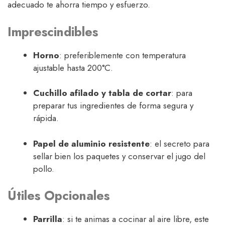
adecuado te ahorra tiempo y esfuerzo.
Imprescindibles
Horno
: preferiblemente con temperatura
ajustable hasta 200°C.
Cuchillo afilado y tabla de cortar
: para
preparar tus ingredientes de forma segura y
rápida.
Papel de aluminio resistente
: el secreto para
sellar bien los paquetes y conservar el jugo del
pollo.
Útiles Opcionales
Parrilla
: si te animas a cocinar al aire libre, este