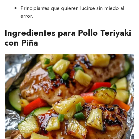
Principiantes que quieren lucirse sin miedo al
error.
Ingredientes para Pollo Teriyaki
con Piña