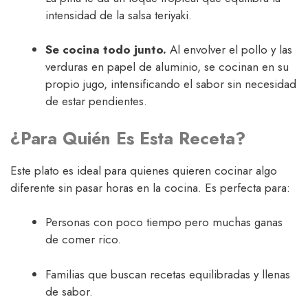
intensidad de la salsa teriyaki.
Se cocina todo junto.
Al envolver el pollo y las
verduras en papel de aluminio, se cocinan en su
propio jugo, intensificando el sabor sin necesidad
de estar pendientes.
¿Para Quién Es Esta Receta?
Este plato es ideal para quienes quieren cocinar algo
diferente sin pasar horas en la cocina. Es perfecta para:
Personas con poco tiempo pero muchas ganas
de comer rico.
Familias que buscan recetas equilibradas y llenas
de sabor.