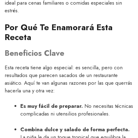
ideal para cenas familiares o comidas especiales sin
estrés.
Por Qué Te Enamorará Esta
Receta
Beneficios Clave
Esta receta tiene algo especial: es sencilla, pero con
resultados que parecen sacados de un restaurante
asiático. Aquí te van algunas razones por las que querrás
hacerla una y otra vez:
Es muy fácil de preparar.
No necesitas técnicas
complicadas ni utensilios profesionales.
Combina dulce y salado de forma perfecta.
La piña le da un toque tropical que equilibra la