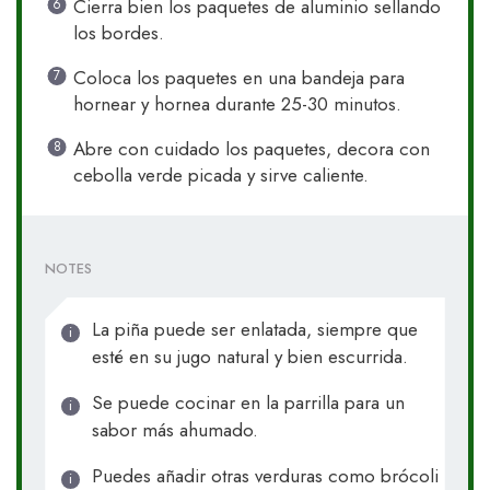
Cierra bien los paquetes de aluminio sellando
los bordes.
Coloca los paquetes en una bandeja para
hornear y hornea durante 25-30 minutos.
Abre con cuidado los paquetes, decora con
cebolla verde picada y sirve caliente.
NOTES
La piña puede ser enlatada, siempre que
esté en su jugo natural y bien escurrida.
Se puede cocinar en la parrilla para un
sabor más ahumado.
Puedes añadir otras verduras como brócoli