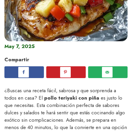
May 7, 2025
Compartir
¿Buscas una receta fácil, sabrosa y que sorprenda a
todos en casa? El
pollo teriyaki con piña
es justo lo
que necesitas. Esta combinación perfecta de sabores
dulces y salados te hará sentir que estás cocinando algo
exótico sin complicaciones. Además, se prepara en
menos de 40 minutos, lo que la convierte en una opción