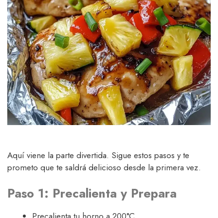
Aquí viene la parte divertida. Sigue estos pasos y te
prometo que te saldrá delicioso desde la primera vez.
Paso 1: Precalienta y Prepara
Precalienta tu horno a 200°C.