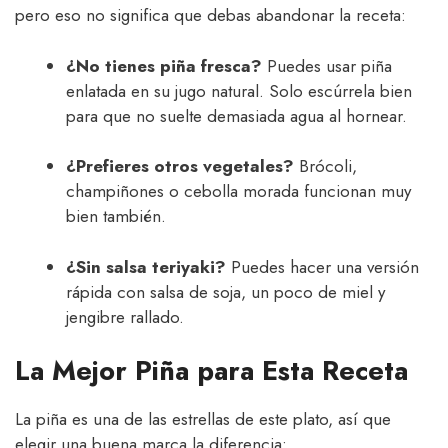
pero eso no significa que debas abandonar la receta:
¿No tienes piña fresca?
Puedes usar piña
enlatada en su jugo natural. Solo escúrrela bien
para que no suelte demasiada agua al hornear.
¿Prefieres otros vegetales?
Brócoli,
champiñones o cebolla morada funcionan muy
bien también.
¿Sin salsa teriyaki?
Puedes hacer una versión
rápida con salsa de soja, un poco de miel y
jengibre rallado.
La Mejor Piña para Esta Receta
La piña es una de las estrellas de este plato, así que
elegir una buena marca la diferencia: