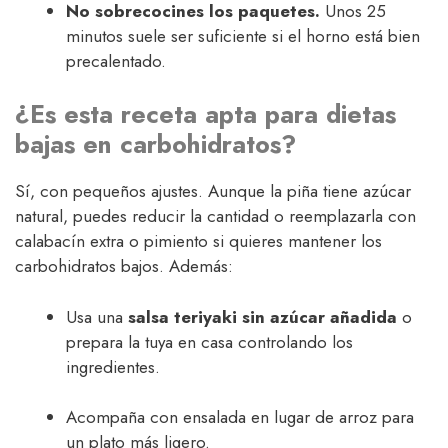
No sobrecocines los paquetes.
Unos 25
minutos suele ser suficiente si el horno está bien
precalentado.
¿Es esta receta apta para dietas
bajas en carbohidratos?
Sí, con pequeños ajustes. Aunque la piña tiene azúcar
natural, puedes reducir la cantidad o reemplazarla con
calabacín extra o pimiento si quieres mantener los
carbohidratos bajos. Además:
Usa una
salsa teriyaki sin azúcar añadida
o
prepara la tuya en casa controlando los
ingredientes.
Acompaña con ensalada en lugar de arroz para
un plato más ligero.