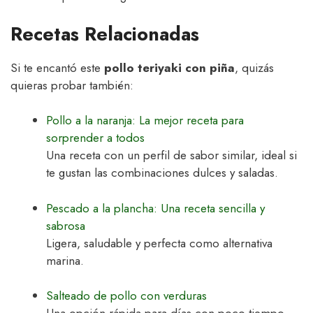
Recetas Relacionadas
Si te encantó este
pollo teriyaki con piña
, quizás
quieras probar también:
Pollo a la naranja: La mejor receta para
sorprender a todos
Una receta con un perfil de sabor similar, ideal si
te gustan las combinaciones dulces y saladas.
Pescado a la plancha: Una receta sencilla y
sabrosa
Ligera, saludable y perfecta como alternativa
marina.
Salteado de pollo con verduras