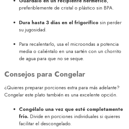
Guárdalo en un recipiente hermético
,
preferiblemente de cristal o plástico sin BPA.
Dura hasta 3 días en el frigorífico
sin perder
su jugosidad.
Para recalentarlo, usa el microondas a potencia
media o caliéntalo en una sartén con un chorrito
de agua para que no se seque.
Consejos para Congelar
¿Quieres preparar porciones extra para más adelante?
Congelar este plato también es una excelente opción.
Congélalo una vez que esté completamente
frío.
Divide en porciones individuales si quieres
facilitar el descongelado.