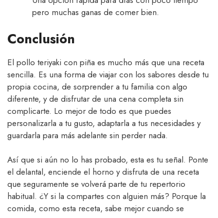
Una opción rápida para días con poco tiempo
pero muchas ganas de comer bien.
Conclusión
El pollo teriyaki con piña es mucho más que una receta
sencilla. Es una forma de viajar con los sabores desde tu
propia cocina, de sorprender a tu familia con algo
diferente, y de disfrutar de una cena completa sin
complicarte. Lo mejor de todo es que puedes
personalizarla a tu gusto, adaptarla a tus necesidades y
guardarla para más adelante sin perder nada.
Así que si aún no lo has probado, esta es tu señal. Ponte
el delantal, enciende el horno y disfruta de una receta
que seguramente se volverá parte de tu repertorio
habitual. ¿Y si la compartes con alguien más? Porque la
comida, como esta receta, sabe mejor cuando se