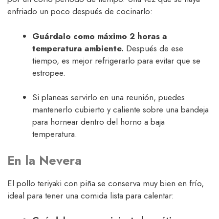
enfriado un poco después de cocinarlo:
Guárdalo como máximo 2 horas a
temperatura ambiente.
Después de ese
tiempo, es mejor refrigerarlo para evitar que se
estropee.
Si planeas servirlo en una reunión, puedes
mantenerlo cubierto y caliente sobre una bandeja
para hornear dentro del horno a baja
temperatura.
En la Nevera
El pollo teriyaki con piña se conserva muy bien en frío,
ideal para tener una comida lista para calentar: