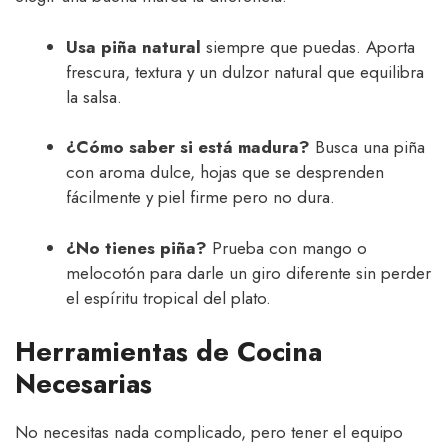
Usa piña natural
siempre que puedas. Aporta
frescura, textura y un dulzor natural que equilibra
la salsa.
¿Cómo saber si está madura?
Busca una piña
con aroma dulce, hojas que se desprenden
fácilmente y piel firme pero no dura.
¿No tienes piña?
Prueba con mango o
melocotón para darle un giro diferente sin perder
el espíritu tropical del plato.
Herramientas de Cocina
Necesarias
No necesitas nada complicado, pero tener el equipo