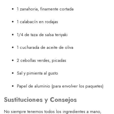
1 zanahoria, finamente cortada
1 calabacín en rodajas
1/4 de taza de salsa teriyaki
1 cucharada de aceite de oliva
2 cebollas verdes, picadas
Sal y pimienta al gusto
Papel de aluminio (para envolver los paquetes)
Sustituciones y Consejos
No siempre tenemos todos los ingredientes a mano,