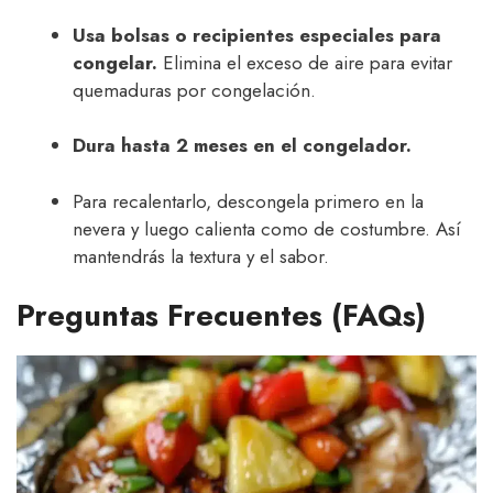
Usa bolsas o recipientes especiales para
congelar.
Elimina el exceso de aire para evitar
quemaduras por congelación.
Dura hasta 2 meses en el congelador.
Para recalentarlo, descongela primero en la
nevera y luego calienta como de costumbre. Así
mantendrás la textura y el sabor.
Preguntas Frecuentes (FAQs)