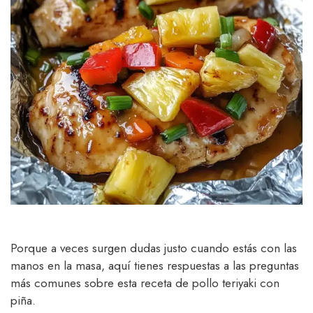
Porque a veces surgen dudas justo cuando estás con las
manos en la masa, aquí tienes respuestas a las preguntas
más comunes sobre esta receta de pollo teriyaki con
piña.