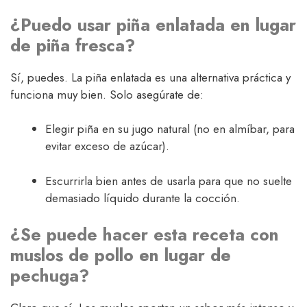
¿Puedo usar piña enlatada en lugar
de piña fresca?
Sí, puedes. La piña enlatada es una alternativa práctica y
funciona muy bien. Solo asegúrate de:
Elegir piña en su jugo natural (no en almíbar, para
evitar exceso de azúcar).
Escurrirla bien antes de usarla para que no suelte
demasiado líquido durante la cocción.
¿Se puede hacer esta receta con
muslos de pollo en lugar de
pechuga?