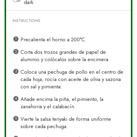
dark
INSTRUCTIONS
Precalienta el horno a 200°C.
Corta dos trozos grandes de papel de
aluminio y colócalos sobre la encimera.
Coloca una pechuga de pollo en el centro de
cada hoja, rocía con aceite de oliva y sazona
con sal y pimienta.
Añade encima la piña, el pimiento, la
zanahoria y el calabacín.
Vierte la salsa teriyaki de forma uniforme
sobre cada pechuga.