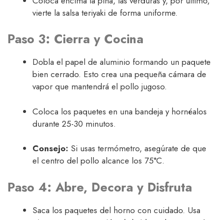
Coloca encima la piña, las verduras y, por último,
vierte la salsa teriyaki de forma uniforme.
Paso 3: Cierra y Cocina
Dobla el papel de aluminio formando un paquete
bien cerrado. Esto crea una pequeña cámara de
vapor que mantendrá el pollo jugoso.
Coloca los paquetes en una bandeja y hornéalos
durante 25-30 minutos.
Consejo:
Si usas termómetro, asegúrate de que
el centro del pollo alcance los 75°C.
Paso 4: Abre, Decora y Disfruta
Saca los paquetes del horno con cuidado. Usa