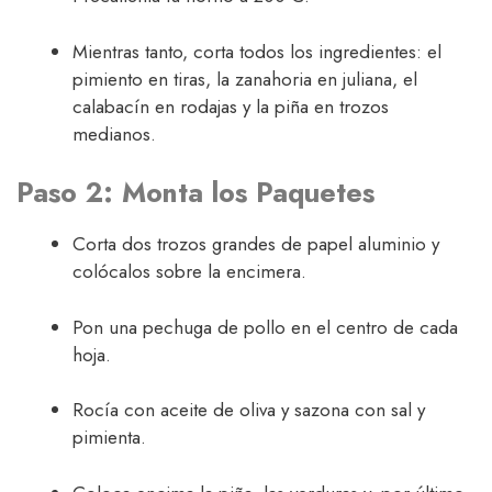
Mientras tanto, corta todos los ingredientes: el
pimiento en tiras, la zanahoria en juliana, el
calabacín en rodajas y la piña en trozos
medianos.
Paso 2: Monta los Paquetes
Corta dos trozos grandes de papel aluminio y
colócalos sobre la encimera.
Pon una pechuga de pollo en el centro de cada
hoja.
Rocía con aceite de oliva y sazona con sal y
pimienta.