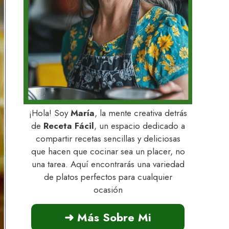
¡Hola! Soy
María
, la mente creativa detrás
de
Receta Fácil
, un espacio dedicado a
compartir recetas sencillas y deliciosas
que hacen que cocinar sea un placer, no
una tarea. Aquí encontrarás una variedad
de platos perfectos para cualquier
ocasión
➜ Más Sobre Mi