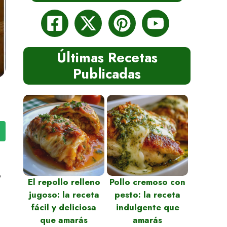
Últimas Recetas
Publicadas
o
El repollo relleno
Pollo cremoso con
jugoso: la receta
pesto: la receta
fácil y deliciosa
indulgente que
que amarás
amarás