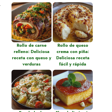
y
Rollo de carne
Rollo de queso
relleno: Deliciosa
crema con piña:
receta con queso y
Deliciosa receta
verduras
fácil y rápida