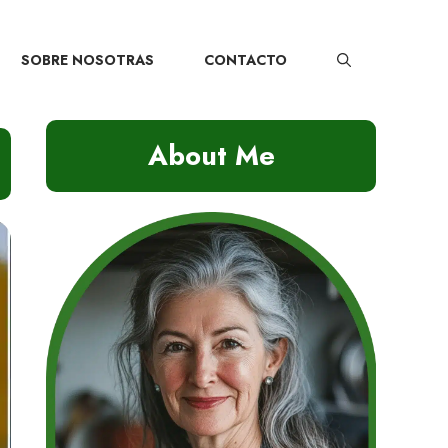
SOBRE NOSOTRAS
CONTACTO
About Me