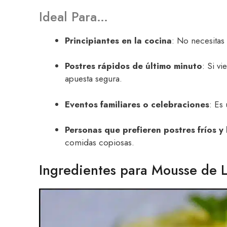
Ideal Para…
Principiantes en la cocina
: No necesitas 
Postres rápidos de último minuto
: Si v
apuesta segura.
Eventos familiares o celebraciones
: Es 
Personas que prefieren postres fríos y 
comidas copiosas.
Ingredientes para Mousse de 