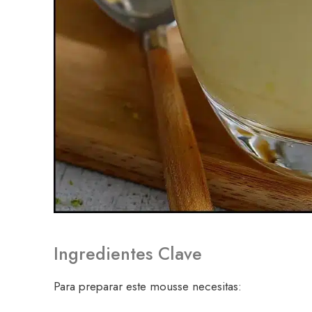
Ingredientes Clave
Para preparar este mousse necesitas: