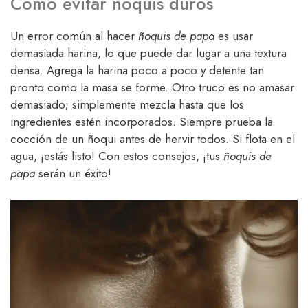
Cómo evitar ñoquis duros
Un error común al hacer
ñoquis de papa
es usar
demasiada harina, lo que puede dar lugar a una textura
densa. Agrega la harina poco a poco y detente tan
pronto como la masa se forme. Otro truco es no amasar
demasiado; simplemente mezcla hasta que los
ingredientes estén incorporados. Siempre prueba la
cocción de un ñoqui antes de hervir todos. Si flota en el
agua, ¡estás listo! Con estos consejos, ¡tus
ñoquis de
papa
serán un éxito!