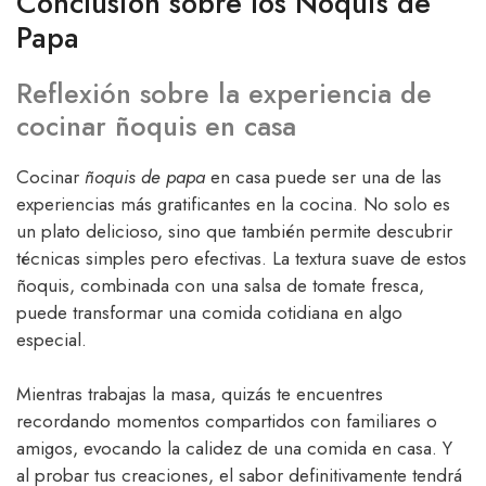
Conclusión sobre los Ñoquis de
Papa
Reflexión sobre la experiencia de
cocinar ñoquis en casa
Cocinar
ñoquis de papa
en casa puede ser una de las
experiencias más gratificantes en la cocina. No solo es
un plato delicioso, sino que también permite descubrir
técnicas simples pero efectivas. La textura suave de estos
ñoquis, combinada con una salsa de tomate fresca,
puede transformar una comida cotidiana en algo
especial.
Mientras trabajas la masa, quizás te encuentres
recordando momentos compartidos con familiares o
amigos, evocando la calidez de una comida en casa. Y
al probar tus creaciones, el sabor definitivamente tendrá