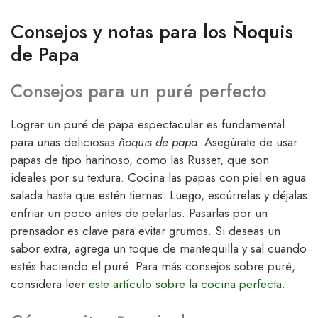
Consejos y notas para los Ñoquis
de Papa
Consejos para un puré perfecto
Lograr un puré de papa espectacular es fundamental
para unas deliciosas
ñoquis de papa
. Asegúrate de usar
papas de tipo harinoso, como las Russet, que son
ideales por su textura. Cocina las papas con piel en agua
salada hasta que estén tiernas. Luego, escúrrelas y déjalas
enfriar un poco antes de pelarlas. Pasarlas por un
prensador es clave para evitar grumos. Si deseas un
sabor extra, agrega un toque de mantequilla y sal cuando
estés haciendo el puré. Para más consejos sobre puré,
considera leer
este artículo sobre la cocina perfecta
.