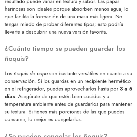
resultado puede variar en textura y sabor. Las papas
harinosas son ideales porque absorben menos agua, lo
que facilita la formación de una masa más ligera. No
tengas miedo de probar diferentes tipos; esto podría
llevarte a descubrir una nueva versión favorita.
¿Cuánto tiempo se pueden guardar los
ñoquis?
Los
ñoquis de papa
son bastante versátiles en cuanto a su
conservación. Si los guardas en un recipiente hermético
en el refrigerador, puedes aprovecharlos hasta por
3 a 5
días
. Asegúrate de que estén bien cocidos y a
temperatura ambiente antes de guardarlos para mantener
su textura. Si tienes más porciones de las que puedes
consumir, lo mejor es congelarlos.
¿Se pueden congelar los ñoquis?