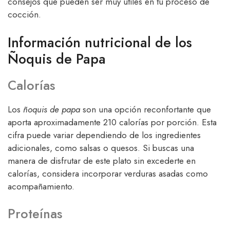
consejos que pueden ser muy útiles en tu proceso de
cocción.
Información nutricional de los
Ñoquis de Papa
Calorías
Los
ñoquis de papa
son una opción reconfortante que
aporta aproximadamente 210 calorías por porción. Esta
cifra puede variar dependiendo de los ingredientes
adicionales, como salsas o quesos. Si buscas una
manera de disfrutar de este plato sin excederte en
calorías, considera incorporar verduras asadas como
acompañamiento.
Proteínas