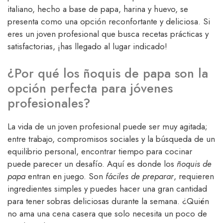
italiano, hecho a base de papa, harina y huevo, se
presenta como una opción reconfortante y deliciosa. Si
eres un joven profesional que busca recetas prácticas y
satisfactorias, ¡has llegado al lugar indicado!
¿Por qué los ñoquis de papa son la
opción perfecta para jóvenes
profesionales?
La vida de un joven profesional puede ser muy agitada;
entre trabajo, compromisos sociales y la búsqueda de un
equilibrio personal, encontrar tiempo para cocinar
puede parecer un desafío. Aquí es donde los
ñoquis de
papa
entran en juego. Son
fáciles de preparar
, requieren
ingredientes simples y puedes hacer una gran cantidad
para tener sobras deliciosas durante la semana. ¿Quién
no ama una cena casera que solo necesita un poco de