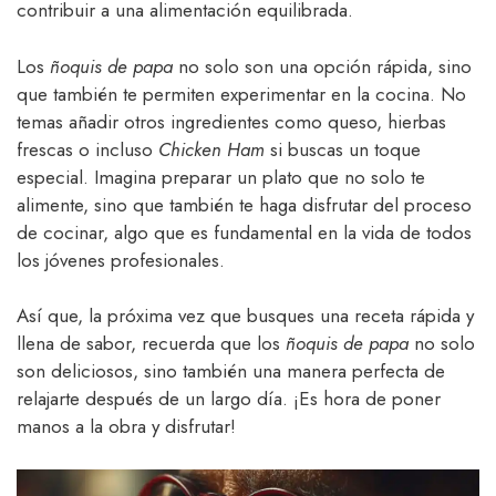
contribuir a una alimentación equilibrada.
Los
ñoquis de papa
no solo son una opción rápida, sino
que también te permiten experimentar en la cocina. No
temas añadir otros ingredientes como queso, hierbas
frescas o incluso
Chicken Ham
si buscas un toque
especial. Imagina preparar un plato que no solo te
alimente, sino que también te haga disfrutar del proceso
de cocinar, algo que es fundamental en la vida de todos
los jóvenes profesionales.
Así que, la próxima vez que busques una receta rápida y
llena de sabor, recuerda que los
ñoquis de papa
no solo
son deliciosos, sino también una manera perfecta de
relajarte después de un largo día. ¡Es hora de poner
manos a la obra y disfrutar!