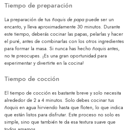
Tiempo de preparación
La preparación de tus
ñoquis de papa
puede ser un
encanto, y lleva aproximadamente 30 minutos. Durante
este tiempo, deberás cocinar las papas, pelarlas y hacer
el puré, antes de combinarlas con los otros ingredientes
para formar la masa. Si nunca has hecho
ñoquis
antes,
no te preocupes. ¡Es una gran oportunidad para
experimentar y divertirte en la cocina!
Tiempo de cocción
El tiempo de cocción es bastante breve y solo necesita
alrededor de 2 a 4 minutos. Solo debes cocinar tus
ñoquis
en agua hirviendo hasta que floten, lo que indica
que están listos para disfrutar. Este proceso no solo es
simple, sino que también te da esa textura suave que
todos amamos.