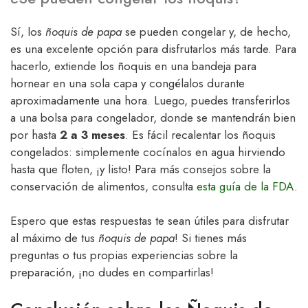
Sí, los
ñoquis de papa
se pueden congelar y, de hecho,
es una excelente opción para disfrutarlos más tarde. Para
hacerlo, extiende los ñoquis en una bandeja para
hornear en una sola capa y congélalos durante
aproximadamente una hora. Luego, puedes transferirlos
a una bolsa para congelador, donde se mantendrán bien
por hasta
2 a 3 meses
. Es fácil recalentar los ñoquis
congelados: simplemente cocínalos en agua hirviendo
hasta que floten, ¡y listo! Para más consejos sobre la
conservación de alimentos, consulta
esta guía de la FDA
.
Espero que estas respuestas te sean útiles para disfrutar
al máximo de tus
ñoquis de papa
! Si tienes más
preguntas o tus propias experiencias sobre la
preparación, ¡no dudes en compartirlas!