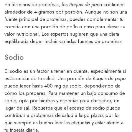
En términos de proteínas, los
ñoquis de papa
contienen
alrededor de 4 gramos por porción. Aunque no son una
fuente principal de proteínas, puedes complementar tu
comida con una porción de pollo o pavo para elevar su
valor nutricional. Los expertos sugieren que una dieta
equilibrada deber incluir variadas fuentes de proteínas.
Sodio
El sodio es un factor a tener en cuenta, especialmente si
estás cuidando tu salud. Una porción de
ñoquis de papa
puede tener hasta 400 mg de sodio, dependiendo de
cómo los prepares. Para mantener un bajo consumo de
sodio, opta por hierbas y especias para dar sabor, en
lugar de sal. Recuerda que el exceso de sodio puede
contribuir a problemas de salud a largo plazo, por lo
que siempre es bueno leer las etiquetas y estar atento a
tu ingesta diaria.