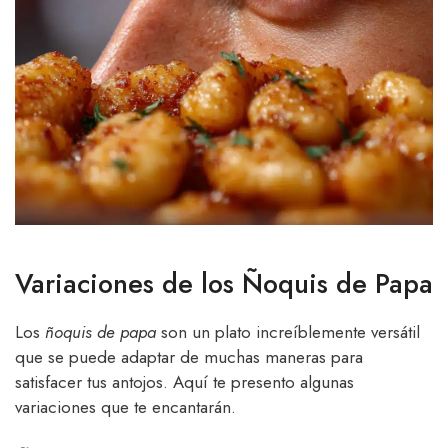
Variaciones de los Ñoquis de Papa
Los
ñoquis de papa
son un plato increíblemente versátil
que se puede adaptar de muchas maneras para
satisfacer tus antojos. Aquí te presento algunas
variaciones que te encantarán.