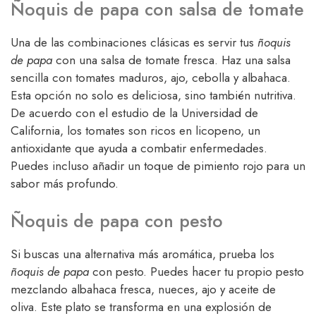
Ñoquis de papa con salsa de tomate
Una de las combinaciones clásicas es servir tus
ñoquis
de papa
con una salsa de tomate fresca. Haz una salsa
sencilla con tomates maduros, ajo, cebolla y albahaca.
Esta opción no solo es deliciosa, sino también nutritiva.
De acuerdo con el estudio de la Universidad de
California, los tomates son ricos en licopeno, un
antioxidante que ayuda a combatir enfermedades.
Puedes incluso añadir un toque de pimiento rojo para un
sabor más profundo.
Ñoquis de papa con pesto
Si buscas una alternativa más aromática, prueba los
ñoquis de papa
con pesto. Puedes hacer tu propio pesto
mezclando albahaca fresca, nueces, ajo y aceite de
oliva. Este plato se transforma en una explosión de