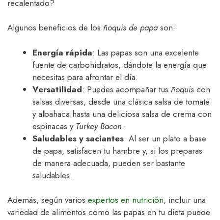
recalentado?
Algunos beneficios de los
ñoquis de papa
son:
Energía rápida
: Las papas son una excelente
fuente de carbohidratos, dándote la energía que
necesitas para afrontar el día.
Versatilidad
: Puedes acompañar tus
ñoquis
con
salsas diversas, desde una clásica salsa de tomate
y albahaca hasta una deliciosa salsa de crema con
espinacas y
Turkey Bacon
.
Saludables y saciantes
: Al ser un plato a base
de papa, satisfacen tu hambre y, si los preparas
de manera adecuada, pueden ser bastante
saludables.
Además, según varios
expertos en nutrición
, incluir una
variedad de alimentos como las papas en tu dieta puede