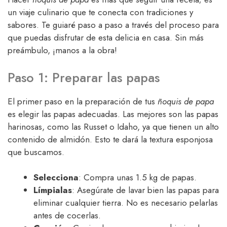
un viaje culinario que te conecta con tradiciones y
sabores. Te guiaré paso a paso a través del proceso para
que puedas disfrutar de esta delicia en casa. Sin más
preámbulo, ¡manos a la obra!
Paso 1: Preparar las papas
El primer paso en la preparación de tus
ñoquis de papa
es elegir las papas adecuadas. Las mejores son las papas
harinosas, como las Russet o Idaho, ya que tienen un alto
contenido de almidón. Esto te dará la textura esponjosa
que buscamos.
Selecciona
: Compra unas 1.5 kg de papas.
Límpialas
: Asegúrate de lavar bien las papas para
eliminar cualquier tierra. No es necesario pelarlas
antes de cocerlas.