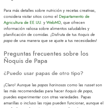
Para más detalles sobre nutrición y recetas creativas,
considera visitar sitios como el
Departamento de
Agricultura de EE.UU.
y
WebMD
, que ofrecen
información valiosa sobre alimentos saludables y
planificación de comidas. ¡Disfruta de tus
ñoquis de
papa
de una manera que se ajuste a tus necesidades!
Preguntas frecuentes sobre los
Ñoquis de Papa
¿Puedo usar papas de otro tipo?
¡Claro! Aunque las
papas harinosas
como las russet son
las más recomendadas para hacer
ñoquis de papa
,
puedes experimentar con otras variedades. Papas
amarillas o incluso las rojas pueden funcionar, aunque el