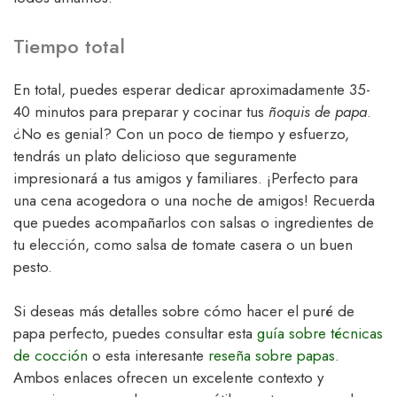
Tiempo total
En total, puedes esperar dedicar aproximadamente 35-
40 minutos para preparar y cocinar tus
ñoquis de papa
.
¿No es genial? Con un poco de tiempo y esfuerzo,
tendrás un plato delicioso que seguramente
impresionará a tus amigos y familiares. ¡Perfecto para
una cena acogedora o una noche de amigos! Recuerda
que puedes acompañarlos con salsas o ingredientes de
tu elección, como salsa de tomate casera o un buen
pesto.
Si deseas más detalles sobre cómo hacer el puré de
papa perfecto, puedes consultar esta
guía sobre técnicas
de cocción
o esta interesante
reseña sobre papas
.
Ambos enlaces ofrecen un excelente contexto y