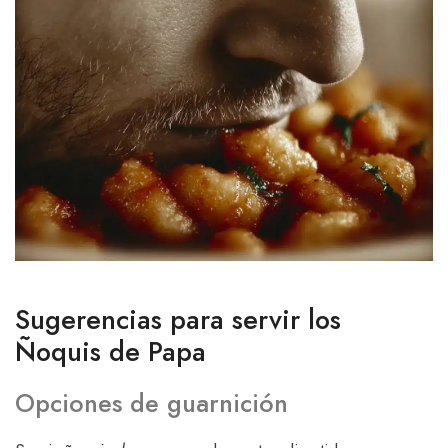
Sugerencias para servir los
Ñoquis de Papa
Opciones de guarnición