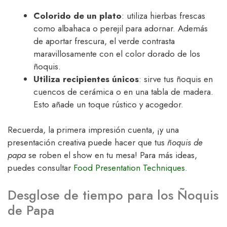
Colorido de un plato
: utiliza hierbas frescas
como albahaca o perejil para adornar. Además
de aportar frescura, el verde contrasta
maravillosamente con el color dorado de los
ñoquis.
Utiliza recipientes únicos
: sirve tus ñoquis en
cuencos de cerámica o en una tabla de madera.
Esto añade un toque rústico y acogedor.
Recuerda, la primera impresión cuenta, ¡y una
presentación creativa puede hacer que tus
ñoquis de
papa
se roben el show en tu mesa! Para más ideas,
puedes consultar
Food Presentation Techniques
.
Desglose de tiempo para los Ñoquis
de Papa