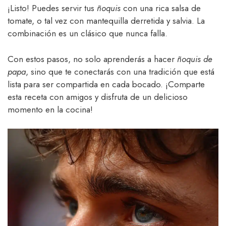
¡Listo! Puedes servir tus
ñoquis
con una rica salsa de
tomate, o tal vez con mantequilla derretida y salvia. La
combinación es un clásico que nunca falla.
Con estos pasos, no solo aprenderás a hacer
ñoquis de
papa
, sino que te conectarás con una tradición que está
lista para ser compartida en cada bocado. ¡Comparte
esta receta con amigos y disfruta de un delicioso
momento en la cocina!