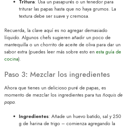
Tritura
: Usa un pasapurés o un tenedor para
triturar las papas hasta que no haya grumos. La
textura debe ser suave y cremosa.
Recuerda, la clave aquí es no agregar demasiado
líquido. Algunos chefs sugieren añadir un poco de
mantequilla o un chorrito de aceite de oliva para dar un
sabor extra (puedes leer más sobre esto en
esta guía de
cocina
).
Paso 3: Mezclar los ingredientes
Ahora que tienes un delicioso puré de papas, es
momento de mezclar los ingredientes para tus
ñoquis de
papa
.
Ingredientes
: Añade un huevo batido, sal y 250
g de harina de trigo – comienza agregando la