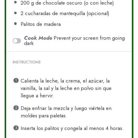
200 g
de chocolate oscuro (o con leche)
2
cucharadas de mantequilla (opcional)
Palitos de madera
Cook Mode
Prevent your screen from going
dark
INSTRUCTIONS
Calienta la leche, la crema, el azúcar, la
vainilla, la sal y la leche en polvo sin que
llegue a hervir.
Deja enfriar la mezcla y luego viértela en
moldes para paletas.
Inserta los palitos y congela al menos 4 horas.