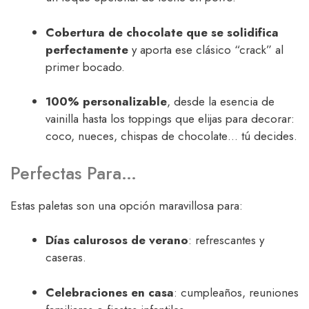
Cobertura de chocolate que se solidifica
perfectamente
y aporta ese clásico “crack” al
primer bocado.
100% personalizable
, desde la esencia de
vainilla hasta los toppings que elijas para decorar:
coco, nueces, chispas de chocolate… tú decides.
Perfectas Para…
Estas paletas son una opción maravillosa para:
Días calurosos de verano
: refrescantes y
caseras.
Celebraciones en casa
: cumpleaños, reuniones