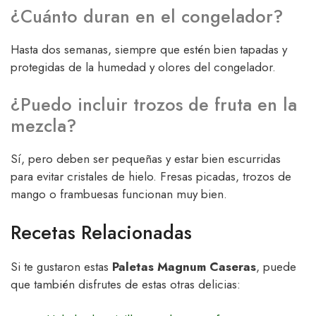
¿Cuánto duran en el congelador?
Hasta dos semanas, siempre que estén bien tapadas y
protegidas de la humedad y olores del congelador.
¿Puedo incluir trozos de fruta en la
mezcla?
Sí, pero deben ser pequeñas y estar bien escurridas
para evitar cristales de hielo. Fresas picadas, trozos de
mango o frambuesas funcionan muy bien.
Recetas Relacionadas
Si te gustaron estas
Paletas Magnum Caseras
, puede
que también disfrutes de estas otras delicias: