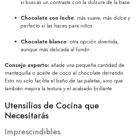
si buscas un contraste con la dulzura de la base.
Chocolate con leche
: más suave, más dulce y
perfecto si las haces para niños.
Chocolate blanco
: otra opción divertida,
aunque más delicada al fundir.
Consejo experto:
añade una pequeña cantidad de
mantequilla o aceite de coco al chocolate derretido.
Esto no solo facilita el baño de las paletas, sino que
también mejora la textura y el acabado brillante.
Utensilios de Cocina que
Necesitarás
Imprescindibles