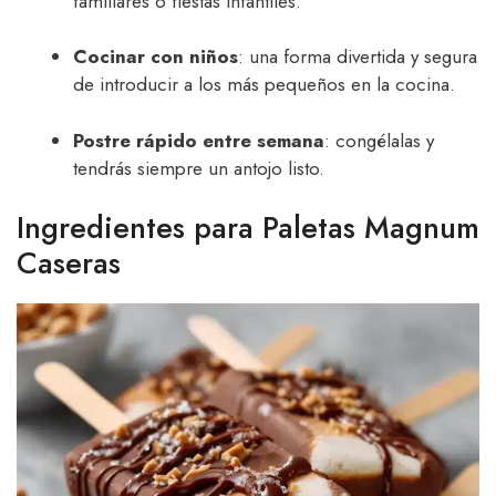
familiares o fiestas infantiles.
Cocinar con niños
: una forma divertida y segura
de introducir a los más pequeños en la cocina.
Postre rápido entre semana
: congélalas y
tendrás siempre un antojo listo.
Ingredientes para Paletas Magnum
Caseras