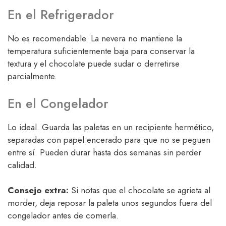
En el Refrigerador
No es recomendable. La nevera no mantiene la
temperatura suficientemente baja para conservar la
textura y el chocolate puede sudar o derretirse
parcialmente.
En el Congelador
Lo ideal. Guarda las paletas en un recipiente hermético,
separadas con papel encerado para que no se peguen
entre sí. Pueden durar hasta dos semanas sin perder
calidad.
Consejo extra:
Si notas que el chocolate se agrieta al
morder, deja reposar la paleta unos segundos fuera del
congelador antes de comerla.