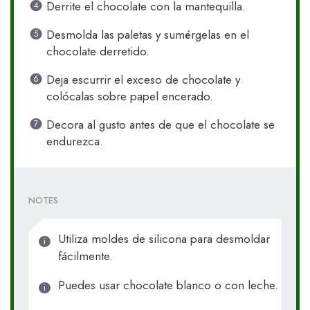
Derrite el chocolate con la mantequilla.
Desmolda las paletas y sumérgelas en el
chocolate derretido.
Deja escurrir el exceso de chocolate y
colócalas sobre papel encerado.
Decora al gusto antes de que el chocolate se
endurezca.
NOTES
Utiliza moldes de silicona para desmoldar
fácilmente.
Puedes usar chocolate blanco o con leche.