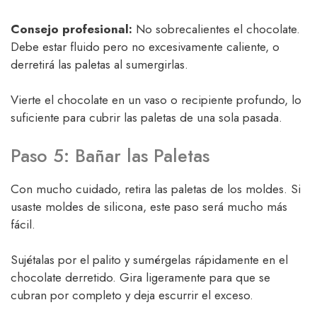
Consejo profesional:
No sobrecalientes el chocolate.
Debe estar fluido pero no excesivamente caliente, o
derretirá las paletas al sumergirlas.
Vierte el chocolate en un vaso o recipiente profundo, lo
suficiente para cubrir las paletas de una sola pasada.
Paso 5: Bañar las Paletas
Con mucho cuidado, retira las paletas de los moldes. Si
usaste moldes de silicona, este paso será mucho más
fácil.
Sujétalas por el palito y sumérgelas rápidamente en el
chocolate derretido. Gira ligeramente para que se
cubran por completo y deja escurrir el exceso.