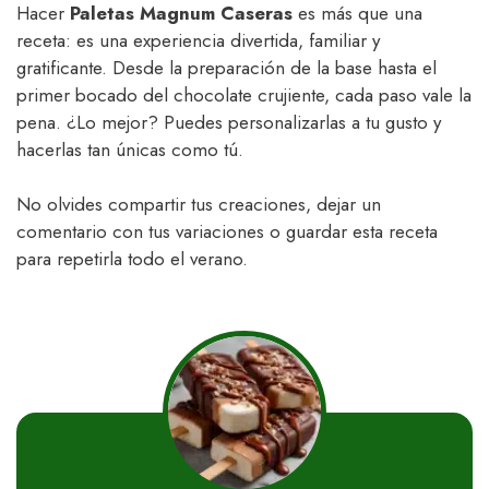
Hacer
Paletas Magnum Caseras
es más que una
receta: es una experiencia divertida, familiar y
gratificante. Desde la preparación de la base hasta el
primer bocado del chocolate crujiente, cada paso vale la
pena. ¿Lo mejor? Puedes personalizarlas a tu gusto y
hacerlas tan únicas como tú.
No olvides compartir tus creaciones, dejar un
comentario con tus variaciones o guardar esta receta
para repetirla todo el verano.