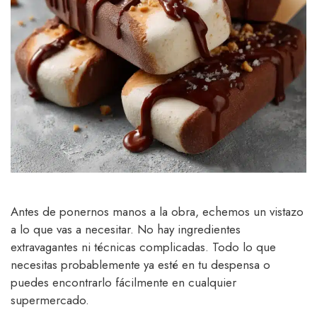
Antes de ponernos manos a la obra, echemos un vistazo
a lo que vas a necesitar. No hay ingredientes
extravagantes ni técnicas complicadas. Todo lo que
necesitas probablemente ya esté en tu despensa o
puedes encontrarlo fácilmente en cualquier
supermercado.