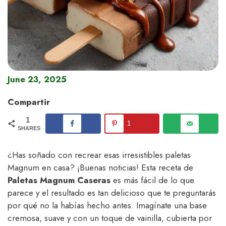
June 23, 2025
Compartir
1
1
SHARES
¿Has soñado con recrear esas irresistibles paletas
Magnum en casa? ¡Buenas noticias! Esta receta de
Paletas Magnum Caseras
es más fácil de lo que
parece y el resultado es tan delicioso que te preguntarás
por qué no la habías hecho antes. Imagínate una base
cremosa, suave y con un toque de vainilla, cubierta por