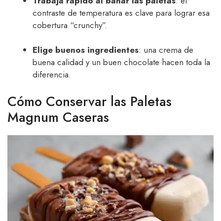
Trabaja rápido al bañar las paletas
: el
contraste de temperatura es clave para lograr esa
cobertura “crunchy”.
Elige buenos ingredientes
: una crema de
buena calidad y un buen chocolate hacen toda la
diferencia.
Cómo Conservar las Paletas
Magnum Caseras