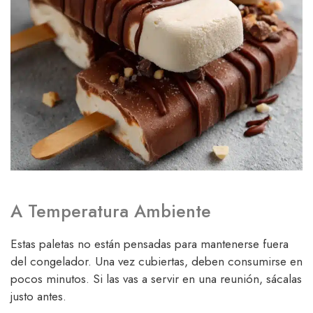
A Temperatura Ambiente
Estas paletas no están pensadas para mantenerse fuera
del congelador. Una vez cubiertas, deben consumirse en
pocos minutos. Si las vas a servir en una reunión, sácalas
justo antes.