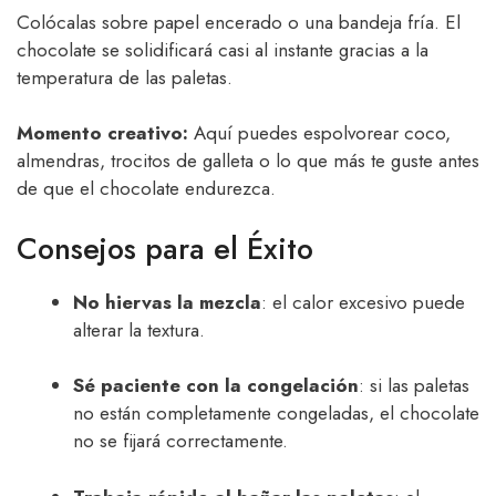
Colócalas sobre papel encerado o una bandeja fría. El
chocolate se solidificará casi al instante gracias a la
temperatura de las paletas.
Momento creativo:
Aquí puedes espolvorear coco,
almendras, trocitos de galleta o lo que más te guste antes
de que el chocolate endurezca.
Consejos para el Éxito
No hiervas la mezcla
: el calor excesivo puede
alterar la textura.
Sé paciente con la congelación
: si las paletas
no están completamente congeladas, el chocolate
no se fijará correctamente.