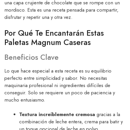
una capa crujiente de chocolate que se rompe con un
mordisco. Esta es una receta pensada para compartir,
disfrutar y repetir una y otra vez.
Por Qué Te Encantarán Estas
Paletas Magnum Caseras
Beneficios Clave
Lo que hace especial a esta receta es su equilibrio
perfecto entre simplicidad y sabor. No necesitas
maquinaria profesional ni ingredientes difíciles de
conseguir. Solo se requiere un poco de paciencia y
mucho entusiasmo.
Textura increíblemente cremosa
gracias a la
combinación de leche entera, crema para batir y
un toque opcional de leche en polvo.