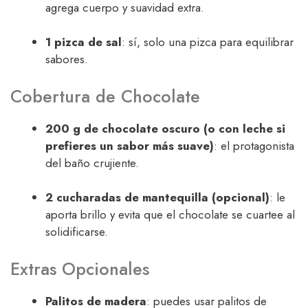
agrega cuerpo y suavidad extra.
1 pizca de sal
: sí, solo una pizca para equilibrar
sabores.
Cobertura de Chocolate
200 g de chocolate oscuro (o con leche si
prefieres un sabor más suave)
: el protagonista
del baño crujiente.
2 cucharadas de mantequilla (opcional)
: le
aporta brillo y evita que el chocolate se cuartee al
solidificarse.
Extras Opcionales
Palitos de madera
: puedes usar palitos de