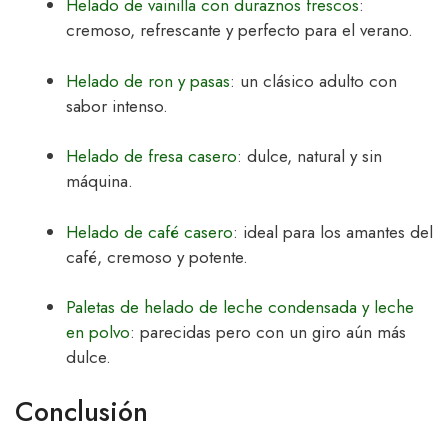
Helado de vainilla con duraznos frescos
:
cremoso, refrescante y perfecto para el verano.
Helado de ron y pasas
: un clásico adulto con
sabor intenso.
Helado de fresa casero
: dulce, natural y sin
máquina.
Helado de café casero
: ideal para los amantes del
café, cremoso y potente.
Paletas de helado de leche condensada y leche
en polvo
: parecidas pero con un giro aún más
dulce.
Conclusión