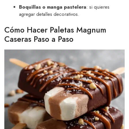
Boquillas o manga pastelera
: si quieres
agregar detalles decorativos.
Cómo Hacer Paletas Magnum
Caseras Paso a Paso