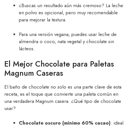
¿Buscas un resultado aún más cremoso? La leche
en polvo es opcional, pero muy recomendable
para mejorar la textura.
Para una versión vegana, puedes usar leche de
almendra o coco, nata vegetal y chocolate sin
lácteos.
El Mejor Chocolate para Paletas
Magnum Caseras
El baño de chocolate no solo es una parte clave de esta
receta, es el toque que convierte una paleta común en
una verdadera Magnum casera. ¿Qué tipo de chocolate
usar?
Chocolate oscuro (mínimo 60% cacao)
: ideal