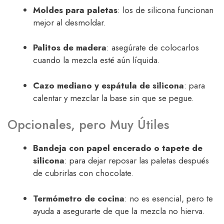
Moldes para paletas
: los de silicona funcionan
mejor al desmoldar.
Palitos de madera
: asegúrate de colocarlos
cuando la mezcla esté aún líquida.
Cazo mediano y espátula de silicona
: para
calentar y mezclar la base sin que se pegue.
Opcionales, pero Muy Útiles
Bandeja con papel encerado o tapete de
silicona
: para dejar reposar las paletas después
de cubrirlas con chocolate.
Termómetro de cocina
: no es esencial, pero te
ayuda a asegurarte de que la mezcla no hierva.