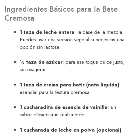
Ingredientes Básicos para la Base
Cremosa
1 taza de leche entera
: la base de la mezcla.
Puedes usar una versión vegetal si necesitas una
opción sin lactosa.
½ taza de azúcar
: para ese toque dulce justo,
sin exagerar.
1 taza de crema para batir (nata líquida)
:
esencial para la textura cremosa.
1 cucharadita de esencia de vainilla
: un
sabor clásico que realza todo.
1 cucharada de leche en polvo (opcional)
: