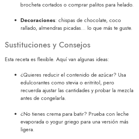
brocheta cortados o comprar palitos para helado.
Decoraciones
: chispas de chocolate, coco
rallado, almendras picadas… lo que más te guste.
Sustituciones y Consejos
Esta receta es flexible. Aquí van algunas ideas:
¿Quieres reducir el contenido de azúcar? Usa
edulcorantes como stevia o eritritol, pero
recuerda ajustar las cantidades y probar la mezcla
antes de congelarla.
¿No tienes crema para batir? Prueba con leche
evaporada o yogur griego para una versión más
ligera.