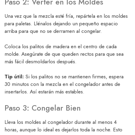
Paso 2: Verter en los Moldes
Una vez que la mezcla esté fría, repártela en los moldes
para paletas. Llénalos dejando un pequeño espacio
arriba para que no se derramen al congelar.
Coloca los palitos de madera en el centro de cada
molde. Asegúrate de que queden rectos para que sea
más fácil desmoldarlos después.
Tip útil:
Si los palitos no se mantienen firmes, espera
30 minutos con la mezcla en el congelador antes de
insertarlos. Así estarán más estables.
Paso 3: Congelar Bien
Lleva los moldes al congelador durante al menos 4
horas, aunque lo ideal es dejarlos toda la noche. Esto