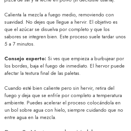
Calienta la mezcla a fuego medio, removiendo con
suavidad. No dejes que llegue a hervir. El objetivo es
que el azúcar se disuelva por completo y que los
sabores se integren bien. Este proceso suele tardar unos
5 a 7 minutos.
Consejo experto:
Si ves que empieza a burbujear por
los bordes, baja el fuego de inmediato. El hervor puede
afectar la textura final de las paletas.
Cuando esté bien caliente pero sin hervir, retira del
fuego y deja que se enfríe por completo a temperatura
ambiente. Puedes acelerar el proceso colocándola en
un bol sobre agua con hielo, siempre cuidando que no
entre agua en la mezcla.