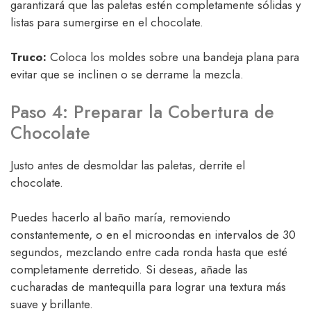
garantizará que las paletas estén completamente sólidas y
listas para sumergirse en el chocolate.
Truco:
Coloca los moldes sobre una bandeja plana para
evitar que se inclinen o se derrame la mezcla.
Paso 4: Preparar la Cobertura de
Chocolate
Justo antes de desmoldar las paletas, derrite el
chocolate.
Puedes hacerlo al baño maría, removiendo
constantemente, o en el microondas en intervalos de 30
segundos, mezclando entre cada ronda hasta que esté
completamente derretido. Si deseas, añade las
cucharadas de mantequilla para lograr una textura más
suave y brillante.