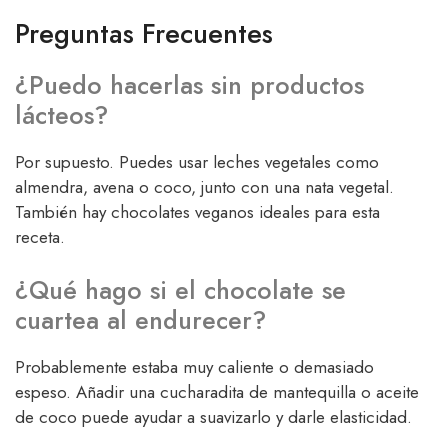
Preguntas Frecuentes
¿Puedo hacerlas sin productos
lácteos?
Por supuesto. Puedes usar leches vegetales como
almendra, avena o coco, junto con una nata vegetal.
También hay chocolates veganos ideales para esta
receta.
¿Qué hago si el chocolate se
cuartea al endurecer?
Probablemente estaba muy caliente o demasiado
espeso. Añadir una cucharadita de mantequilla o aceite
de coco puede ayudar a suavizarlo y darle elasticidad.