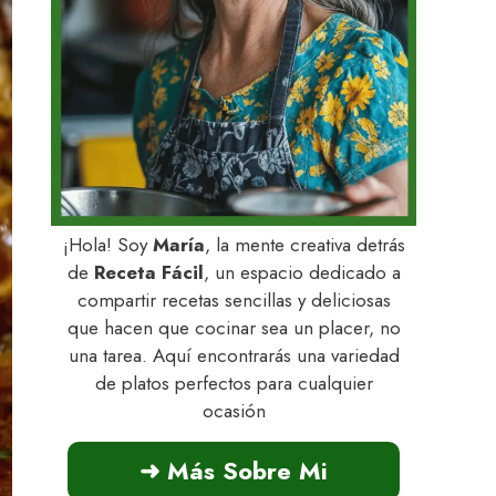
¡Hola! Soy
María
, la mente creativa detrás
de
Receta Fácil
, un espacio dedicado a
compartir recetas sencillas y deliciosas
que hacen que cocinar sea un placer, no
una tarea. Aquí encontrarás una variedad
de platos perfectos para cualquier
ocasión
➜ Más Sobre Mi