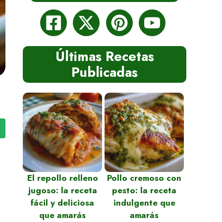
Últimas Recetas
Publicadas
El repollo relleno
Pollo cremoso con
jugoso: la receta
pesto: la receta
fácil y deliciosa
indulgente que
que amarás
amarás