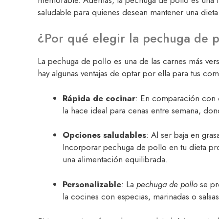
saludable para quienes desean mantener una dieta 
¿Por qué elegir la pechuga de p
La pechuga de pollo es una de las carnes más vers
hay algunas ventajas de optar por ella para tus com
Rápida de cocinar
: En comparación con o
la hace ideal para cenas entre semana, don
Opciones saludables
: Al ser baja en gra
Incorporar pechuga de pollo en tu dieta pr
una alimentación equilibrada.
Personalizable
: La
pechuga de pollo
se pr
la cocines con especias, marinadas o salsas