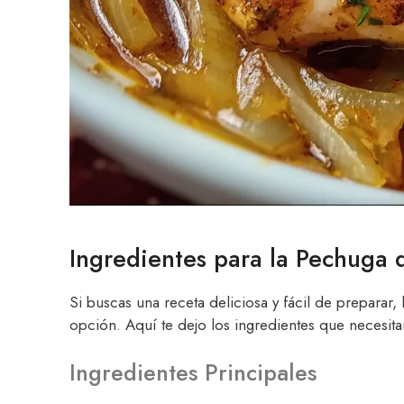
Ingredientes para la Pechuga 
Si buscas una receta deliciosa y fácil de preparar, 
opción. Aquí te dejo los ingredientes que necesita
Ingredientes Principales