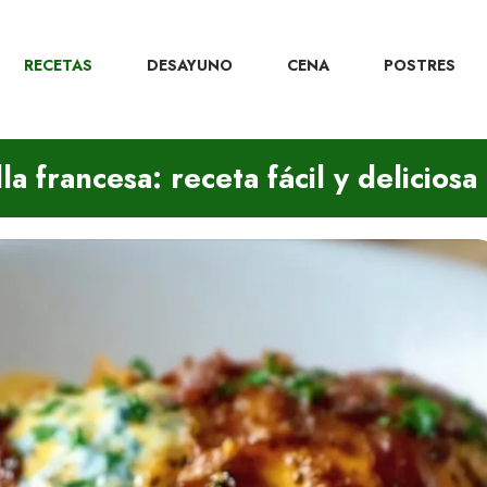
RECETAS
DESAYUNO
CENA
POSTRES
a francesa: receta fácil y deliciosa