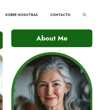
SOBRE NOSOTRAS
CONTACTO
About Me