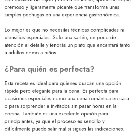
cremoso y ligeramente picante que transforma unas
simples pechugas en una experiencia gastronómica.
Lo mejor es que no necesitas técnicas complicadas ni
utensilios especiales. Solo una sartén, un poco de
atención al detalle y tendrás un plato que encantará tanto
a adultos como a niños.
¿Para quién es perfecta?
Esta receta es ideal para quienes buscan una opción
rápida pero elegante para la cena. Es perfecta para
ocasiones especiales como una cena romántica en casa
o para sorprender a invitados sin pasar horas en la
cocina. También es una excelente opción para
principiantes, ya que el proceso es sencillo y
difícilmente puede salir mal si sigues las indicaciones.