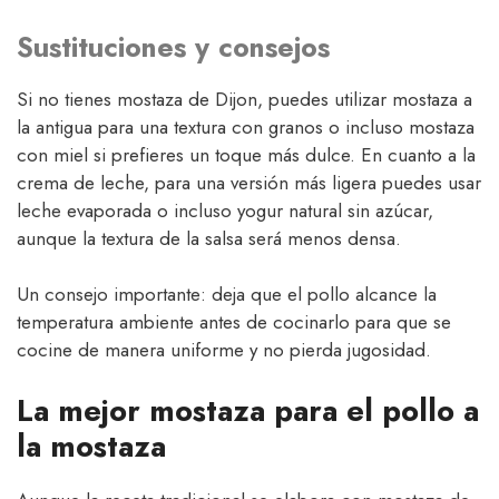
Sustituciones y consejos
Si no tienes mostaza de Dijon, puedes utilizar mostaza a
la antigua para una textura con granos o incluso mostaza
con miel si prefieres un toque más dulce. En cuanto a la
crema de leche, para una versión más ligera puedes usar
leche evaporada o incluso yogur natural sin azúcar,
aunque la textura de la salsa será menos densa.
Un consejo importante: deja que el pollo alcance la
temperatura ambiente antes de cocinarlo para que se
cocine de manera uniforme y no pierda jugosidad.
La mejor mostaza para el pollo a
la mostaza