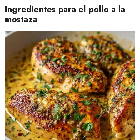
Ingredientes para el pollo a la
mostaza