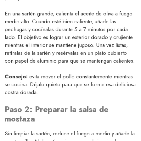
En una sartén grande, calienta el aceite de oliva a fuego
medio-alto. Cuando esté bien caliente, añade las
pechugas y cocínalas durante 5 a 7 minutos por cada
lado. El objetivo es lograr un exterior dorado y crujiente
mientras el interior se mantiene jugoso. Una vez listas,
retíralas de la sartén y resérvalas en un plato cubierto
con papel de aluminio para que se mantengan calientes.
Consejo:
evita mover el pollo constantemente mientras
se cocina. Déjalo quieto para que se forme esa deliciosa
costra dorada.
Paso 2: Preparar la salsa de
mostaza
Sin limpiar la sartén, reduce el fuego a medio y añade la