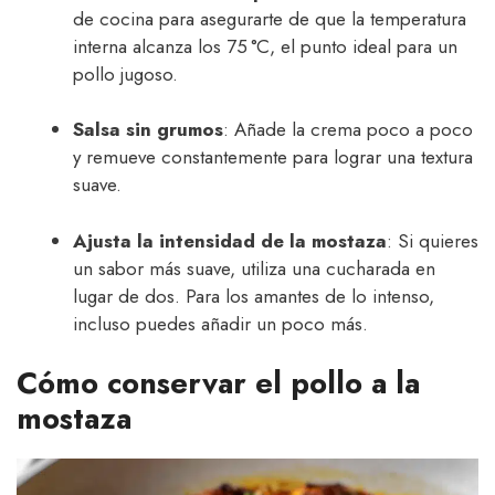
de cocina para asegurarte de que la temperatura
interna alcanza los 75 °C, el punto ideal para un
pollo jugoso.
Salsa sin grumos
: Añade la crema poco a poco
y remueve constantemente para lograr una textura
suave.
Ajusta la intensidad de la mostaza
: Si quieres
un sabor más suave, utiliza una cucharada en
lugar de dos. Para los amantes de lo intenso,
incluso puedes añadir un poco más.
Cómo conservar el pollo a la
mostaza