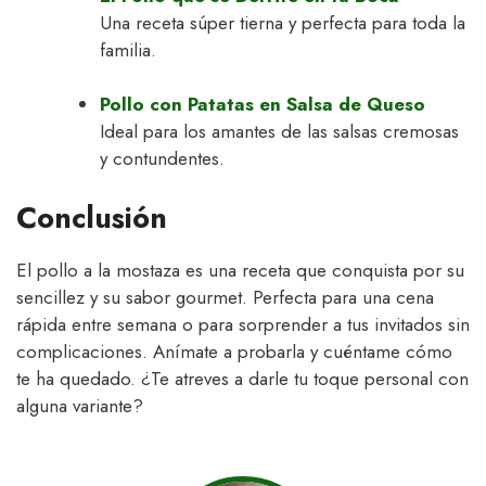
Una receta súper tierna y perfecta para toda la
familia.
Pollo con Patatas en Salsa de Queso
Ideal para los amantes de las salsas cremosas
y contundentes.
Conclusión
El pollo a la mostaza es una receta que conquista por su
sencillez y su sabor gourmet. Perfecta para una cena
rápida entre semana o para sorprender a tus invitados sin
complicaciones. Anímate a probarla y cuéntame cómo
te ha quedado. ¿Te atreves a darle tu toque personal con
alguna variante?