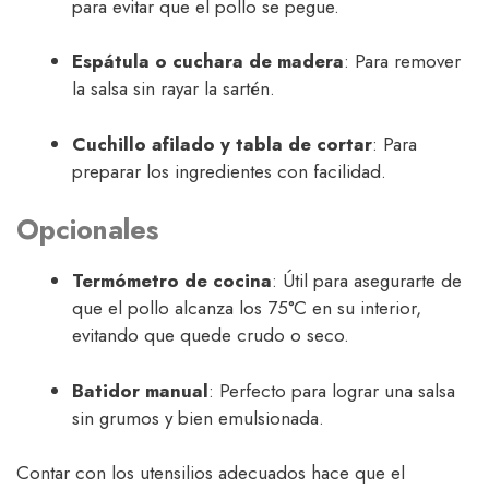
para evitar que el pollo se pegue.
Espátula o cuchara de madera
: Para remover
la salsa sin rayar la sartén.
Cuchillo afilado y tabla de cortar
: Para
preparar los ingredientes con facilidad.
Opcionales
Termómetro de cocina
: Útil para asegurarte de
que el pollo alcanza los 75°C en su interior,
evitando que quede crudo o seco.
Batidor manual
: Perfecto para lograr una salsa
sin grumos y bien emulsionada.
Contar con los utensilios adecuados hace que el