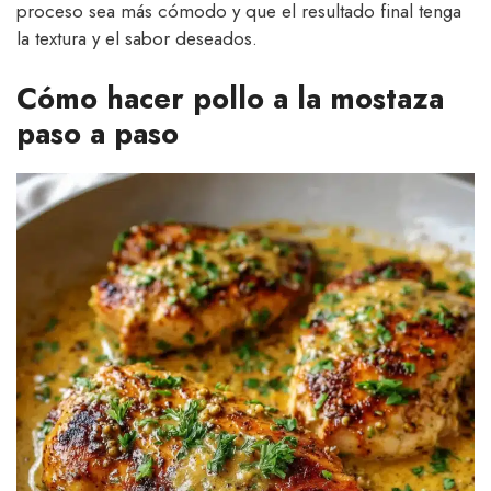
proceso sea más cómodo y que el resultado final tenga
la textura y el sabor deseados.
Cómo hacer pollo a la mostaza
paso a paso