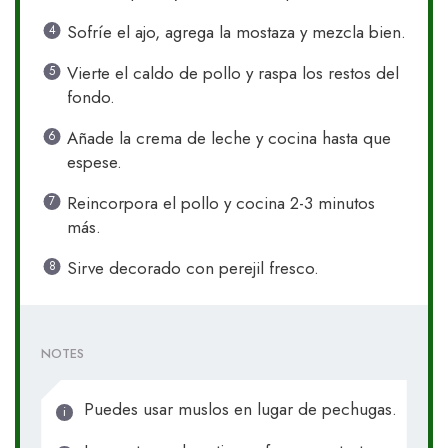
Sofríe el ajo, agrega la mostaza y mezcla bien.
Vierte el caldo de pollo y raspa los restos del
fondo.
Añade la crema de leche y cocina hasta que
espese.
Reincorpora el pollo y cocina 2-3 minutos
más.
Sirve decorado con perejil fresco.
NOTES
Puedes usar muslos en lugar de pechugas.