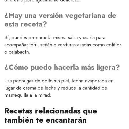
¿Hay una versión vegetariana de
esta receta?
Sí, puedes preparar la misma salsa y usarla para
acompañar tofu, seitán o verduras asadas como coliflor
o calabacín.
¿Cómo puedo hacerla más ligera?
Usa pechugas de pollo sin piel, leche evaporada en
lugar de crema de leche y reduce la cantidad de
mantequilla a la mitad.
Recetas relacionadas que
también te encantarán