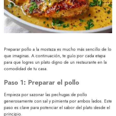
Preparar pollo a la mostaza es mucho más sencillo de lo
que imaginas. A continuación, te guío por cada etapa
para que logres un plato digno de un restaurante en la
comodidad de tu casa.
Paso 1: Preparar el pollo
Empieza por sazonar las pechugas de pollo
generosamente con sal y pimienta por ambos lados. Este
paso es clave para potenciar el sabor del plato desde el
principio.