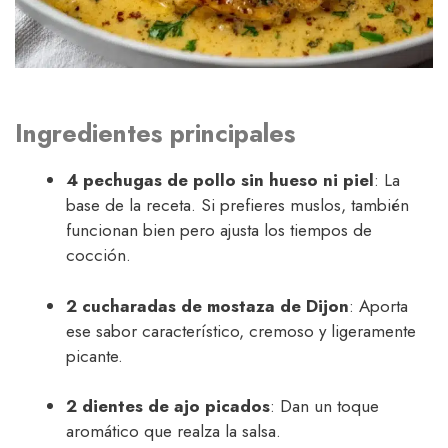
Ingredientes principales
4 pechugas de pollo sin hueso ni piel
: La
base de la receta. Si prefieres muslos, también
funcionan bien pero ajusta los tiempos de
cocción.
2 cucharadas de mostaza de Dijon
: Aporta
ese sabor característico, cremoso y ligeramente
picante.
2 dientes de ajo picados
: Dan un toque
aromático que realza la salsa.