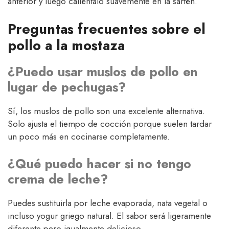
anterior y luego caliéntalo suavemente en la sartén.
Preguntas frecuentes sobre el
pollo a la mostaza
¿Puedo usar muslos de pollo en
lugar de pechugas?
Sí, los muslos de pollo son una excelente alternativa.
Solo ajusta el tiempo de cocción porque suelen tardar
un poco más en cocinarse completamente.
¿Qué puedo hacer si no tengo
crema de leche?
Puedes sustituirla por leche evaporada, nata vegetal o
incluso yogur griego natural. El sabor será ligeramente
diferente pero igualmente delicioso.