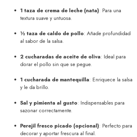
1 taza de crema de leche (nata)
: Para una
textura suave y untuosa.
½ taza de caldo de pollo
: Añade profundidad
al sabor de la salsa.
2 cucharadas de aceite de oliva
: Ideal para
dorar el pollo sin que se pegue.
1 cucharada de mantequilla
: Enriquece la salsa
y le da brillo.
Sal y pimienta al gusto
: Indispensables para
sazonar correctamente.
Perejil fresco picado (opcional)
: Perfecto para
decorar y aportar frescura al final.