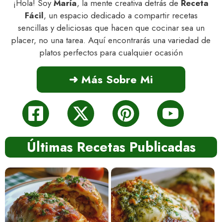
¡Hola! Soy
María
, la mente creativa detrás de
Receta
Fácil
, un espacio dedicado a compartir recetas
sencillas y deliciosas que hacen que cocinar sea un
placer, no una tarea. Aquí encontrarás una variedad de
platos perfectos para cualquier ocasión
➜ Más Sobre Mi
Últimas Recetas Publicadas