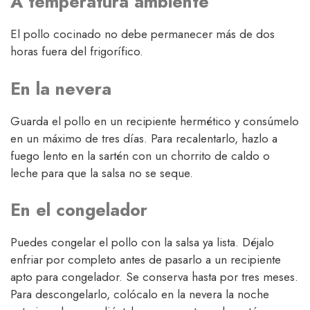
A temperatura ambiente
El pollo cocinado no debe permanecer más de dos
horas fuera del frigorífico.
En la nevera
Guarda el pollo en un recipiente hermético y consúmelo
en un máximo de tres días. Para recalentarlo, hazlo a
fuego lento en la sartén con un chorrito de caldo o
leche para que la salsa no se seque.
En el congelador
Puedes congelar el pollo con la salsa ya lista. Déjalo
enfriar por completo antes de pasarlo a un recipiente
apto para congelador. Se conserva hasta por tres meses.
Para descongelarlo, colócalo en la nevera la noche