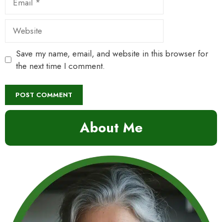
Website
Save my name, email, and website in this browser for
the next time I comment.
About Me