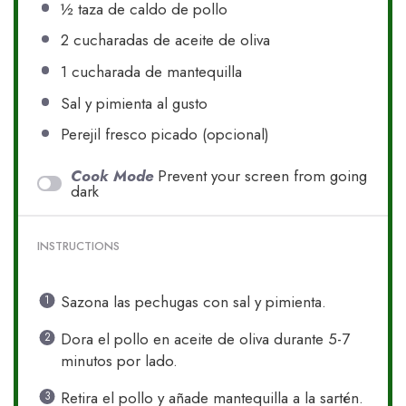
½
taza de caldo de pollo
2
cucharadas de aceite de oliva
1
cucharada de mantequilla
Sal y pimienta al gusto
Perejil fresco picado (opcional)
Cook Mode
Prevent your screen from going
dark
INSTRUCTIONS
Sazona las pechugas con sal y pimienta.
Dora el pollo en aceite de oliva durante 5-7
minutos por lado.
Retira el pollo y añade mantequilla a la sartén.