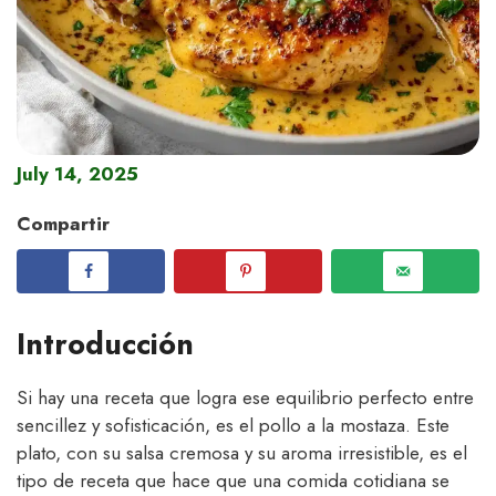
July 14, 2025
Compartir
Introducción
Si hay una receta que logra ese equilibrio perfecto entre
sencillez y sofisticación, es el pollo a la mostaza. Este
plato, con su salsa cremosa y su aroma irresistible, es el
tipo de receta que hace que una comida cotidiana se