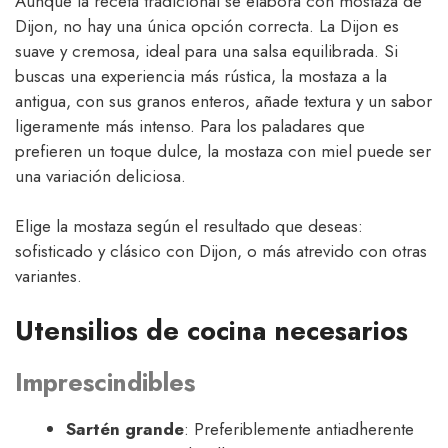
Aunque la receta tradicional se elabora con mostaza de
Dijon, no hay una única opción correcta. La Dijon es
suave y cremosa, ideal para una salsa equilibrada. Si
buscas una experiencia más rústica, la mostaza a la
antigua, con sus granos enteros, añade textura y un sabor
ligeramente más intenso. Para los paladares que
prefieren un toque dulce, la mostaza con miel puede ser
una variación deliciosa.
Elige la mostaza según el resultado que deseas:
sofisticado y clásico con Dijon, o más atrevido con otras
variantes.
Utensilios de cocina necesarios
Imprescindibles
Sartén grande
: Preferiblemente antiadherente