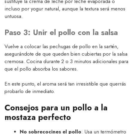
sustituye la crema de leche por leche evaporada o
incluso por yogur natural, aunque la textura será menos
untuosa.
Paso 3: Unir el pollo con la salsa
Vuelve a colocar las pechugas de pollo en la sartén,
asegurándote de que queden bien cubiertas por la salsa
cremosa. Cocina durante 2 o 3 minutos adicionales para
que el pollo absorba los sabores.
En este punto, el aroma será tan irresistible que querrás
probarlo de inmediato.
Consejos para un pollo a la
mostaza perfecto
No sobrecocines el pollo
: Usa un termómetro