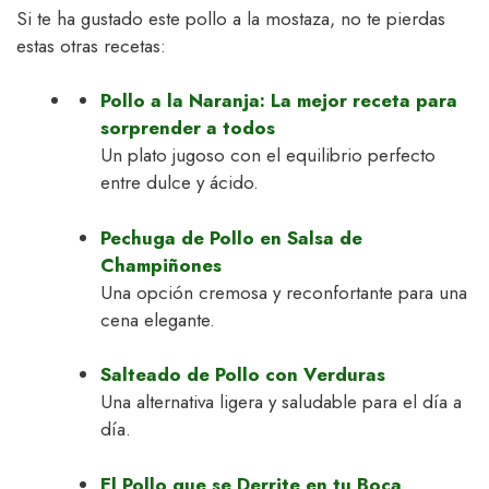
Si te ha gustado este pollo a la mostaza, no te pierdas
estas otras recetas:
Pollo a la Naranja: La mejor receta para
sorprender a todos
Un plato jugoso con el equilibrio perfecto
entre dulce y ácido.
Pechuga de Pollo en Salsa de
Champiñones
Una opción cremosa y reconfortante para una
cena elegante.
Salteado de Pollo con Verduras
Una alternativa ligera y saludable para el día a
día.
El Pollo que se Derrite en tu Boca