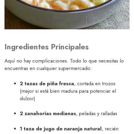
Ingredientes Principales
Aquí no hay complicaciones. Todo lo que necesitas lo
encuentras en cualquier supermercado:
2 tazas de piña fresca
, cortada en trozos
(mejor si está bien madura para potenciar el
dulzor)
2 zanahorias medianas
, peladas y ralladas
1 taza de jugo de naranja natural
, recién