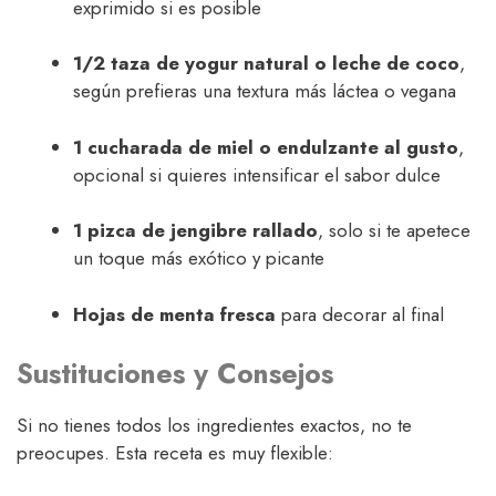
exprimido si es posible
1/2 taza de yogur natural o leche de coco
,
según prefieras una textura más láctea o vegana
1 cucharada de miel o endulzante al gusto
,
opcional si quieres intensificar el sabor dulce
1 pizca de jengibre rallado
, solo si te apetece
un toque más exótico y picante
Hojas de menta fresca
para decorar al final
Sustituciones y Consejos
Si no tienes todos los ingredientes exactos, no te
preocupes. Esta receta es muy flexible: