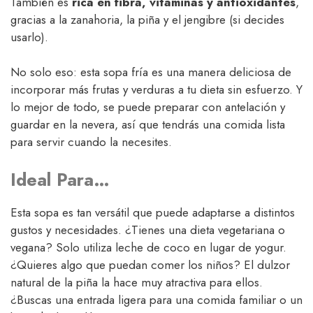
También es
rica en fibra, vitaminas y antioxidantes
,
gracias a la zanahoria, la piña y el jengibre (si decides
usarlo).
No solo eso: esta sopa fría es una manera deliciosa de
incorporar más frutas y verduras a tu dieta sin esfuerzo. Y
lo mejor de todo, se puede preparar con antelación y
guardar en la nevera, así que tendrás una comida lista
para servir cuando la necesites.
Ideal Para…
Esta sopa es tan versátil que puede adaptarse a distintos
gustos y necesidades. ¿Tienes una dieta vegetariana o
vegana? Solo utiliza leche de coco en lugar de yogur.
¿Quieres algo que puedan comer los niños? El dulzor
natural de la piña la hace muy atractiva para ellos.
¿Buscas una entrada ligera para una comida familiar o un