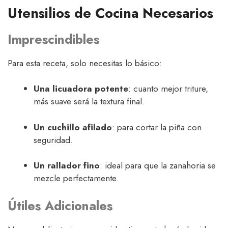
Utensilios de Cocina Necesarios
Imprescindibles
Para esta receta, solo necesitas lo básico:
Una licuadora potente
: cuanto mejor triture,
más suave será la textura final.
Un cuchillo afilado
: para cortar la piña con
seguridad.
Un rallador fino
: ideal para que la zanahoria se
mezcle perfectamente.
Útiles Adicionales