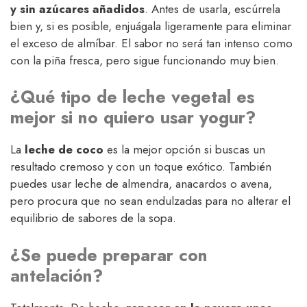
y sin azúcares añadidos
. Antes de usarla, escúrrela
bien y, si es posible, enjuágala ligeramente para eliminar
el exceso de almíbar. El sabor no será tan intenso como
con la piña fresca, pero sigue funcionando muy bien.
¿Qué tipo de leche vegetal es
mejor si no quiero usar yogur?
La
leche de coco
es la mejor opción si buscas un
resultado cremoso y con un toque exótico. También
puedes usar leche de almendra, anacardos o avena,
pero procura que no sean endulzadas para no alterar el
equilibrio de sabores de la sopa.
¿Se puede preparar con
antelación?