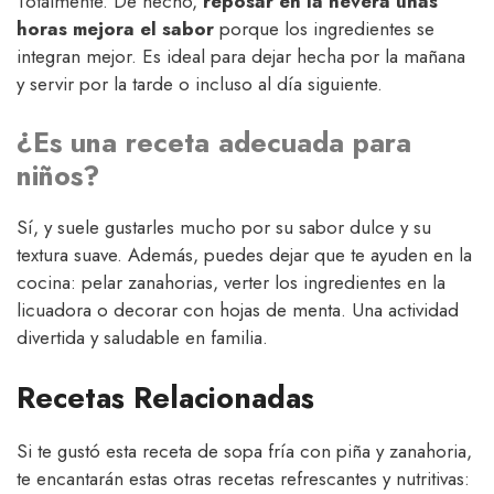
Totalmente. De hecho,
reposar en la nevera unas
horas mejora el sabor
porque los ingredientes se
integran mejor. Es ideal para dejar hecha por la mañana
y servir por la tarde o incluso al día siguiente.
¿Es una receta adecuada para
niños?
Sí, y suele gustarles mucho por su sabor dulce y su
textura suave. Además, puedes dejar que te ayuden en la
cocina: pelar zanahorias, verter los ingredientes en la
licuadora o decorar con hojas de menta. Una actividad
divertida y saludable en familia.
Recetas Relacionadas
Si te gustó esta receta de sopa fría con piña y zanahoria,
te encantarán estas otras recetas refrescantes y nutritivas: