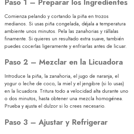
Paso 1 – Preparar los Ingredientes
Comienza pelando y cortando la piña en trozos
medianos. Si usas piña congelada, déjala a temperatura
ambiente unos minutos. Pela las zanahorias y rállalas
finamente. Si quieres un resultado extra suave, también
puedes cocerlas ligeramente y enfriarlas antes de licuar.
Paso 2 – Mezclar en la Licuadora
Introduce la piña, la zanahoria, el jugo de naranja, el
yogur o leche de coco, la miel y el jengibre (si lo usas)
en la licuadora. Tritura todo a velocidad alta durante uno
o dos minutos, hasta obtener una mezcla homogénea.
Prueba y ajusta el dulzor si lo crees necesario.
Paso 3 – Ajustar y Refrigerar