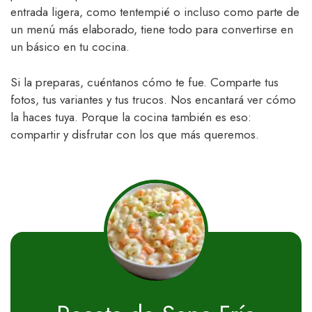
entrada ligera, como tentempié o incluso como parte de
un menú más elaborado, tiene todo para convertirse en
un básico en tu cocina.
Si la preparas, cuéntanos cómo te fue. Comparte tus
fotos, tus variantes y tus trucos. Nos encantará ver cómo
la haces tuya. Porque la cocina también es eso:
compartir y disfrutar con los que más queremos.