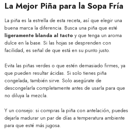
La Mejor Piña para la Sopa Fría
La piña es la estrella de esta receta, así que elegir una
buena marca la diferencia. Busca una piña que esté
ligeramente blanda al tacto
y que tenga un aroma
dulce en la base. Si las hojas se desprenden con
facilidad, es señal de que está en su punto justo.
Evita las piñas verdes o que estén demasiado firmes, ya
que pueden resultar ácidas. Si solo tienes piña
congelada, también sirve. Solo asegúrate de
descongelarla completamente antes de usarla para que
no diluya la mezcla.
Y un consejo: si compras la piña con antelación, puedes
dejarla madurar un par de días a temperatura ambiente
para que esté más jugosa.