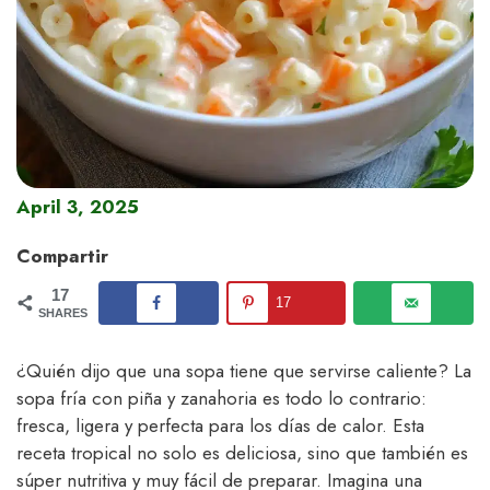
April 3, 2025
Compartir
17
17
SHARES
¿Quién dijo que una sopa tiene que servirse caliente? La
sopa fría con piña y zanahoria es todo lo contrario:
fresca, ligera y perfecta para los días de calor. Esta
receta tropical no solo es deliciosa, sino que también es
súper nutritiva y muy fácil de preparar. Imagina una