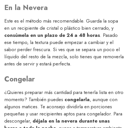
En la Nevera
Este es el método más recomendable. Guarda la sopa
en un recipiente de cristal o plástico bien cerrado, y
consúmela en un plazo de 24 a 48 horas
. Pasado
ese tiempo, la textura puede empezar a cambiar y el
sabor perder frescura. Si ves que se separa un poco el
líquido del resto de la mezcla, solo tienes que removerla
antes de servir y estará perfecta.
Congelar
¿Quieres preparar más cantidad para tenerla lista en otro
momento? También puedes
congelarla
, aunque con
algunos matices. Te aconsejo dividirla en porciones
pequeñas y usar recipientes aptos para congelador. Para
descongelar,
déjala en la nevera durante unas