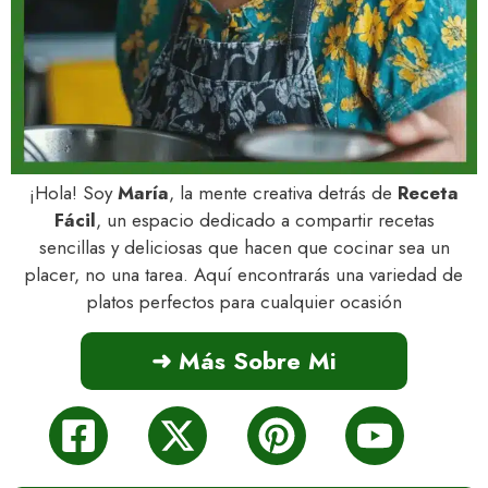
¡Hola! Soy
María
, la mente creativa detrás de
Receta
Fácil
, un espacio dedicado a compartir recetas
sencillas y deliciosas que hacen que cocinar sea un
placer, no una tarea. Aquí encontrarás una variedad de
platos perfectos para cualquier ocasión
➜ Más Sobre Mi