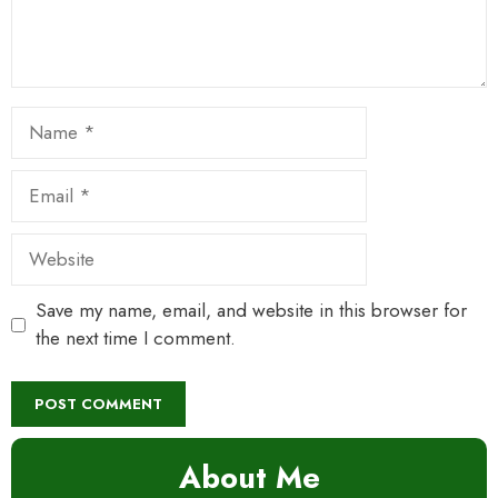
Name
Email
Website
Save my name, email, and website in this browser for
the next time I comment.
About Me