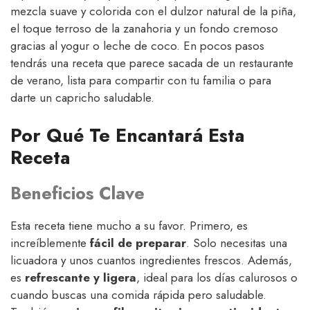
mezcla suave y colorida con el dulzor natural de la piña,
el toque terroso de la zanahoria y un fondo cremoso
gracias al yogur o leche de coco. En pocos pasos
tendrás una receta que parece sacada de un restaurante
de verano, lista para compartir con tu familia o para
darte un capricho saludable.
Por Qué Te Encantará Esta
Receta
Beneficios Clave
Esta receta tiene mucho a su favor. Primero, es
increíblemente
fácil de preparar
. Solo necesitas una
licuadora y unos cuantos ingredientes frescos. Además,
es
refrescante y ligera
, ideal para los días calurosos o
cuando buscas una comida rápida pero saludable.