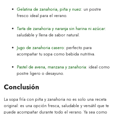
Gelatina de zanahoria, piña y nuez
: un postre
fresco ideal para el verano.
Tarta de zanahoria y naranja sin harina ni azúcar
:
saludable y llena de sabor natural.
Jugo de zanahoria casero
: perfecto para
acompañar tu sopa como bebida nutritiva.
Pastel de avena, manzana y zanahoria
: ideal como
postre ligero o desayuno.
Conclusión
La sopa fría con piña y zanahoria no es solo una receta
original: es una opción fresca, saludable y versátil que te
puede acompañar durante todo el verano. Ya sea como