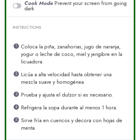
Cook Mode
Prevent your screen from going
dark
INSTRUCTIONS
Coloca la piña, zanahorias, jugo de naranja,
yogur o leche de coco, miel y jengibre en la
licuadora.
Licúa a alta velocidad hasta obtener una
mezcla suave y homogénea.
Prueba y ajusta el dulzor si es necesario.
Refrigera la sopa durante al menos 1 hora.
Sirve fría en cuencos y decora con hojas de
menta.