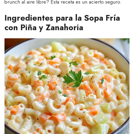
brunch al aire libre? Esta receta es un acierto seguro.
Ingredientes para la Sopa Fría
con Piña y Zanahoria