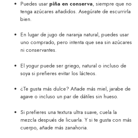
Puedes usar
piña en conserva
, siempre que no
tenga azúcares añadidos. Asegúrate de escurrirla
bien.
En lugar de jugo de naranja natural, puedes usar
uno comprado, pero intenta que sea sin azúcares
ni conservantes.
El yogur puede ser griego, natural o incluso de
soya si prefieres evitar los lácteos.
¿Te gusta más dulce? Añade más miel, jarabe de
agave o incluso un par de dátiles sin hueso.
Si prefieres una textura ultra suave, cuela la
mezcla después de licuarla. Y si te gusta con más
cuerpo, añade más zanahoria.