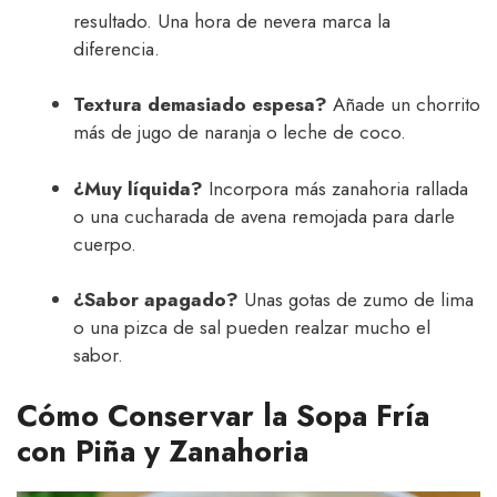
resultado. Una hora de nevera marca la
diferencia.
Textura demasiado espesa?
Añade un chorrito
más de jugo de naranja o leche de coco.
¿Muy líquida?
Incorpora más zanahoria rallada
o una cucharada de avena remojada para darle
cuerpo.
¿Sabor apagado?
Unas gotas de zumo de lima
o una pizca de sal pueden realzar mucho el
sabor.
Cómo Conservar la Sopa Fría
con Piña y Zanahoria