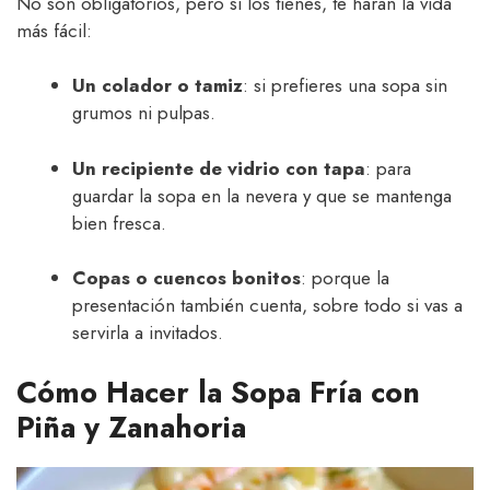
No son obligatorios, pero si los tienes, te harán la vida
más fácil:
Un colador o tamiz
: si prefieres una sopa sin
grumos ni pulpas.
Un recipiente de vidrio con tapa
: para
guardar la sopa en la nevera y que se mantenga
bien fresca.
Copas o cuencos bonitos
: porque la
presentación también cuenta, sobre todo si vas a
servirla a invitados.
Cómo Hacer la Sopa Fría con
Piña y Zanahoria