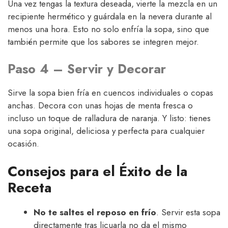
Una vez tengas la textura deseada, vierte la mezcla en un
recipiente hermético y guárdala en la nevera durante al
menos una hora. Esto no solo enfría la sopa, sino que
también permite que los sabores se integren mejor.
Paso 4 – Servir y Decorar
Sirve la sopa bien fría en cuencos individuales o copas
anchas. Decora con unas hojas de menta fresca o
incluso un toque de ralladura de naranja. Y listo: tienes
una sopa original, deliciosa y perfecta para cualquier
ocasión.
Consejos para el Éxito de la
Receta
No te saltes el reposo en frío
. Servir esta sopa
directamente tras licuarla no da el mismo