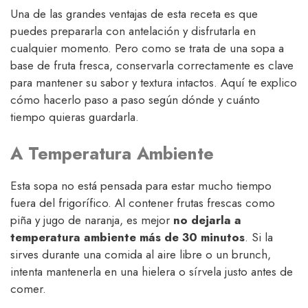
Una de las grandes ventajas de esta receta es que
puedes prepararla con antelación y disfrutarla en
cualquier momento. Pero como se trata de una sopa a
base de fruta fresca, conservarla correctamente es clave
para mantener su sabor y textura intactos. Aquí te explico
cómo hacerlo paso a paso según dónde y cuánto
tiempo quieras guardarla.
A Temperatura Ambiente
Esta sopa no está pensada para estar mucho tiempo
fuera del frigorífico. Al contener frutas frescas como
piña y jugo de naranja, es mejor
no dejarla a
temperatura ambiente más de 30 minutos
. Si la
sirves durante una comida al aire libre o un brunch,
intenta mantenerla en una hielera o sírvela justo antes de
comer.