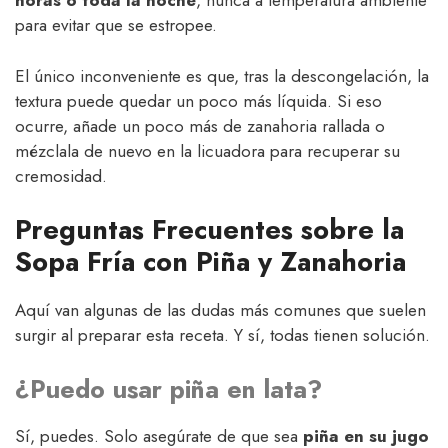
horas o toda la noche
, nunca a temperatura ambiente
para evitar que se estropee.
El único inconveniente es que, tras la descongelación, la
textura puede quedar un poco más líquida. Si eso
ocurre, añade un poco más de zanahoria rallada o
mézclala de nuevo en la licuadora para recuperar su
cremosidad.
Preguntas Frecuentes sobre la
Sopa Fría con Piña y Zanahoria
Aquí van algunas de las dudas más comunes que suelen
surgir al preparar esta receta. Y sí, todas tienen solución.
¿Puedo usar piña en lata?
Sí, puedes. Solo asegúrate de que sea
piña en su jugo