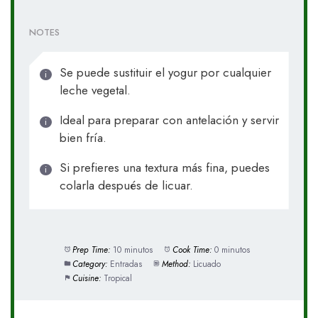
NOTES
Se puede sustituir el yogur por cualquier
leche vegetal.
Ideal para preparar con antelación y servir
bien fría.
Si prefieres una textura más fina, puedes
colarla después de licuar.
Prep Time:
10 minutos
Cook Time:
0 minutos
Category:
Entradas
Method:
Licuado
Cuisine:
Tropical