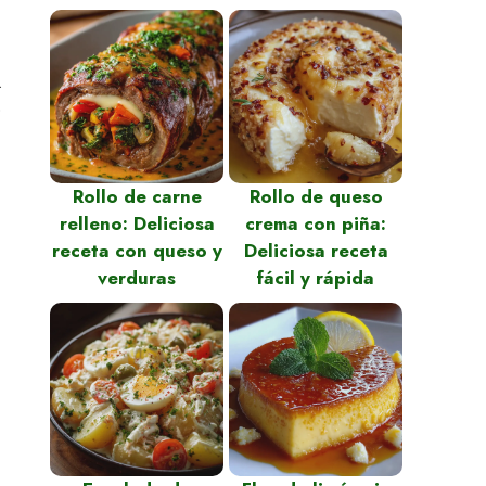
.
o
Rollo de carne
Rollo de queso
relleno: Deliciosa
crema con piña:
receta con queso y
Deliciosa receta
verduras
fácil y rápida