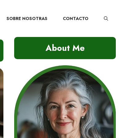
SOBRE NOSOTRAS
CONTACTO
About Me