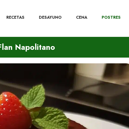
RECETAS
DESAYUNO
CENA
POSTRES
Flan Napolitano