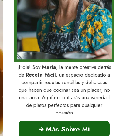
¡Hola! Soy
María
, la mente creativa detrás
de
Receta Fácil
, un espacio dedicado a
compartir recetas sencillas y deliciosas
que hacen que cocinar sea un placer, no
una tarea. Aquí encontrarás una variedad
de platos perfectos para cualquier
ocasión
➜ Más Sobre Mi