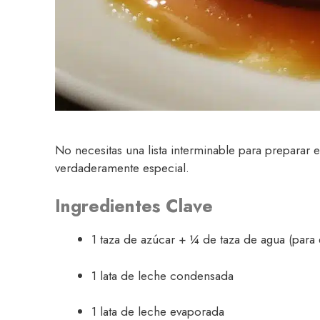
No necesitas una lista interminable para preparar 
verdaderamente especial.
Ingredientes Clave
1 taza de azúcar + ¼ de taza de agua (para 
1 lata de leche condensada
1 lata de leche evaporada