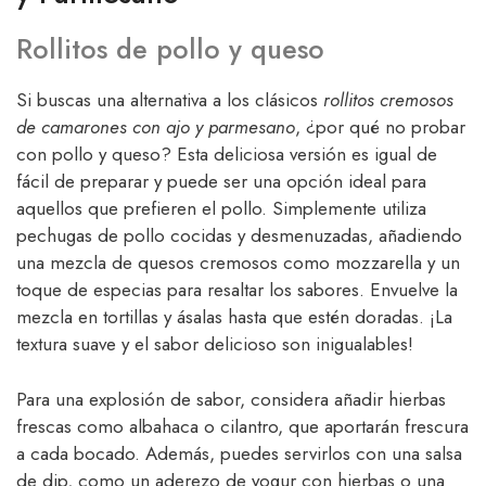
Rollitos de pollo y queso
Si buscas una alternativa a los clásicos
rollitos cremosos
de camarones con ajo y parmesano
, ¿por qué no probar
con pollo y queso? Esta deliciosa versión es igual de
fácil de preparar y puede ser una opción ideal para
aquellos que prefieren el pollo. Simplemente utiliza
pechugas de pollo cocidas y desmenuzadas, añadiendo
una mezcla de quesos cremosos como mozzarella y un
toque de especias para resaltar los sabores. Envuelve la
mezcla en tortillas y ásalas hasta que estén doradas. ¡La
textura suave y el sabor delicioso son inigualables!
Para una explosión de sabor, considera añadir hierbas
frescas como albahaca o cilantro, que aportarán frescura
a cada bocado. Además, puedes servirlos con una salsa
de dip, como un aderezo de yogur con hierbas o una