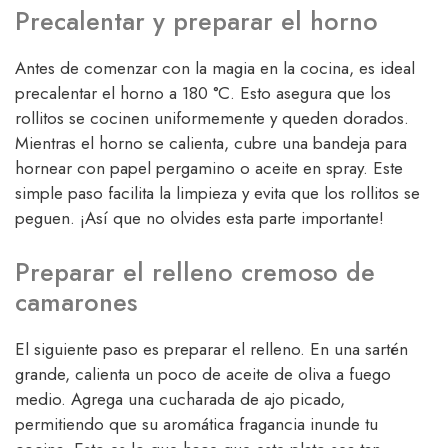
Precalentar y preparar el horno
Antes de comenzar con la magia en la cocina, es ideal
precalentar el horno a 180 °C. Esto asegura que los
rollitos se cocinen uniformemente y queden dorados.
Mientras el horno se calienta, cubre una bandeja para
hornear con papel pergamino o aceite en spray. Este
simple paso facilita la limpieza y evita que los rollitos se
peguen. ¡Así que no olvides esta parte importante!
Preparar el relleno cremoso de
camarones
El siguiente paso es preparar el relleno. En una sartén
grande, calienta un poco de aceite de oliva a fuego
medio. Agrega una cucharada de ajo picado,
permitiendo que su aromática fragancia inunde tu