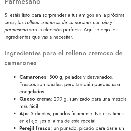
Parmesano
Si estás listo para sorprender a tus amigos en la próxima
cena, los
rollitos cremosos de camarones con ajo y
parmesano
son la elección perfecta. Aquí te dejo los
ingredientes que vas a necesitar.
Ingredientes para el relleno cremoso de
camarones
Camarones
: 500 g, pelados y desvenados.
Frescos son ideales, pero también puedes usar
congelados.
Queso crema
: 200 g, suavizado para una mezcla
más fácil.
Ajo
: 3 dientes, picados finamente. No escatimes
en el ajo, ¡es el alma de esta receta!
Perejil fresco
: un puñado, picado para darle un