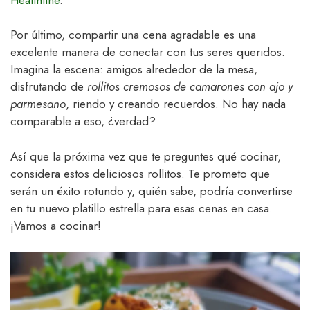
Por último, compartir una cena agradable es una
excelente manera de conectar con tus seres queridos.
Imagina la escena: amigos alrededor de la mesa,
disfrutando de
rollitos cremosos de camarones con ajo y
parmesano
, riendo y creando recuerdos. No hay nada
comparable a eso, ¿verdad?
Así que la próxima vez que te preguntes qué cocinar,
considera estos deliciosos rollitos. Te prometo que
serán un éxito rotundo y, quién sabe, podría convertirse
en tu nuevo platillo estrella para esas cenas en casa.
¡Vamos a cocinar!