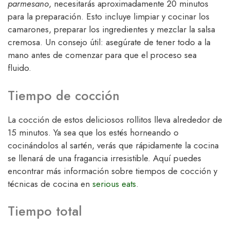
parmesano
, necesitarás aproximadamente 20 minutos
para la preparación. Esto incluye limpiar y cocinar los
camarones, preparar los ingredientes y mezclar la salsa
cremosa. Un consejo útil: asegúrate de tener todo a la
mano antes de comenzar para que el proceso sea
fluido.
Tiempo de cocción
La cocción de estos deliciosos rollitos lleva alrededor de
15 minutos. Ya sea que los estés horneando o
cocinándolos al sartén, verás que rápidamente la cocina
se llenará de una fragancia irresistible. Aquí puedes
encontrar más información sobre tiempos de cocción y
técnicas de cocina en
serious eats
.
Tiempo total