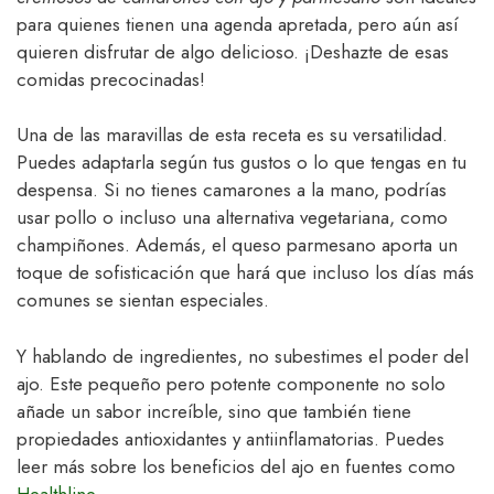
para quienes tienen una agenda apretada, pero aún así
quieren disfrutar de algo delicioso. ¡Deshazte de esas
comidas precocinadas!
Una de las maravillas de esta receta es su versatilidad.
Puedes adaptarla según tus gustos o lo que tengas en tu
despensa. Si no tienes camarones a la mano, podrías
usar pollo o incluso una alternativa vegetariana, como
champiñones. Además, el queso parmesano aporta un
toque de sofisticación que hará que incluso los días más
comunes se sientan especiales.
Y hablando de ingredientes, no subestimes el poder del
ajo. Este pequeño pero potente componente no solo
añade un sabor increíble, sino que también tiene
propiedades antioxidantes y antiinflamatorias. Puedes
leer más sobre los beneficios del ajo en fuentes como
Healthline
.