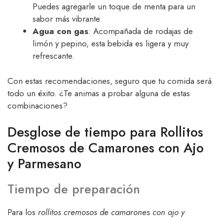
Puedes agregarle un toque de menta para un
sabor más vibrante.
Agua con gas
: Acompañada de rodajas de
limón y pepino, esta bebida es ligera y muy
refrescante.
Con estas recomendaciones, seguro que tu comida será
todo un éxito. ¿Te animas a probar alguna de estas
combinaciones?
Desglose de tiempo para Rollitos
Cremosos de Camarones con Ajo
y Parmesano
Tiempo de preparación
Para los
rollitos cremosos de camarones con ajo y