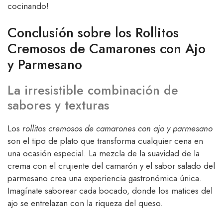
cocinando!
Conclusión sobre los Rollitos
Cremosos de Camarones con Ajo
y Parmesano
La irresistible combinación de
sabores y texturas
Los
rollitos cremosos de camarones con ajo y parmesano
son el tipo de plato que transforma cualquier cena en
una ocasión especial. La mezcla de la suavidad de la
crema con el crujiente del camarón y el sabor salado del
parmesano crea una experiencia gastronómica única.
Imagínate saborear cada bocado, donde los matices del
ajo se entrelazan con la riqueza del queso.