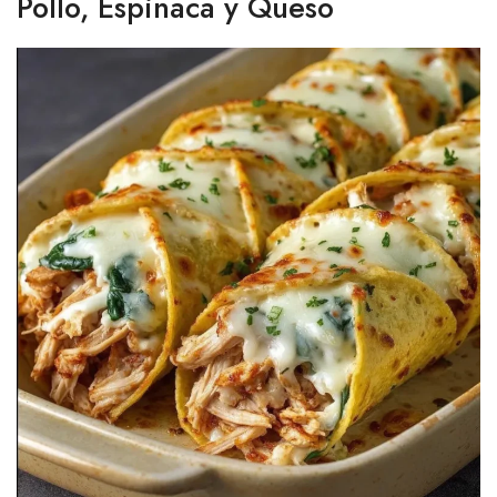
Pollo, Espinaca y Queso