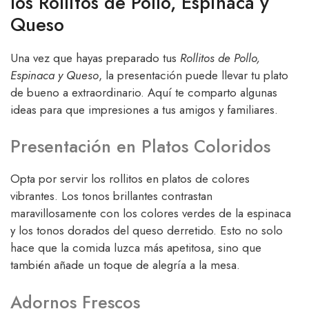
los Rollitos de Pollo, Espinaca y
Queso
Una vez que hayas preparado tus
Rollitos de Pollo,
Espinaca y Queso
, la presentación puede llevar tu plato
de bueno a extraordinario. Aquí te comparto algunas
ideas para que impresiones a tus amigos y familiares.
Presentación en Platos Coloridos
Opta por servir los rollitos en platos de colores
vibrantes. Los tonos brillantes contrastan
maravillosamente con los colores verdes de la espinaca
y los tonos dorados del queso derretido. Esto no solo
hace que la comida luzca más apetitosa, sino que
también añade un toque de alegría a la mesa.
Adornos Frescos