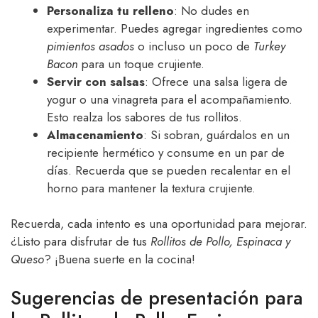
Personaliza tu relleno
: No dudes en
experimentar. Puedes agregar ingredientes como
pimientos asados
o incluso un poco de
Turkey
Bacon
para un toque crujiente.
Servir con salsas
: Ofrece una salsa ligera de
yogur o una vinagreta para el acompañamiento.
Esto realza los sabores de tus rollitos.
Almacenamiento
: Si sobran, guárdalos en un
recipiente hermético y consume en un par de
días. Recuerda que se pueden recalentar en el
horno para mantener la textura crujiente.
Recuerda, cada intento es una oportunidad para mejorar.
¿Listo para disfrutar de tus
Rollitos de Pollo, Espinaca y
Queso
? ¡Buena suerte en la cocina!
Sugerencias de presentación para