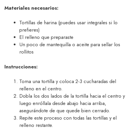
Materiales necesarios:
Tortillas de harina (puedes usar integrales si lo
prefieres)
El relleno que preparaste
Un poco de mantequilla o aceite para sellar los
rollitos
Instrucciones:
Toma una tortilla y coloca 2-3 cucharadas del
relleno en el centro.
Dobla los dos lados de la tortilla hacia el centro y
luego enróllala desde abajo hacia arriba,
asegurándote de que quede bien cerrado.
Repite este proceso con todas las tortillas y el
relleno restante.