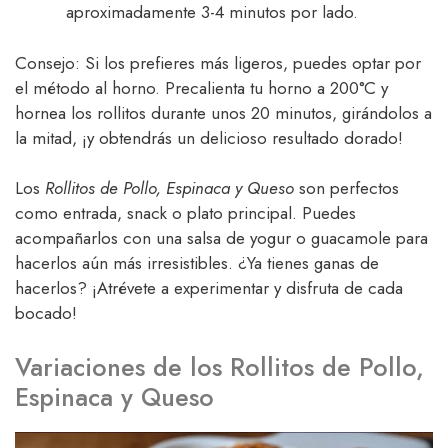
aproximadamente 3-4 minutos por lado.
Consejo: Si los prefieres más ligeros, puedes optar por
el método al horno. Precalienta tu horno a 200°C y
hornea los rollitos durante unos 20 minutos, girándolos a
la mitad, ¡y obtendrás un delicioso resultado dorado!
Los
Rollitos de Pollo, Espinaca y Queso
son perfectos
como entrada, snack o plato principal. Puedes
acompañarlos con una salsa de yogur o guacamole para
hacerlos aún más irresistibles. ¿Ya tienes ganas de
hacerlos? ¡Atrévete a experimentar y disfruta de cada
bocado!
Variaciones de los Rollitos de Pollo,
Espinaca y Queso