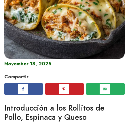
November 18, 2025
Compartir
Introducción a los Rollitos de
Pollo, Espinaca y Queso