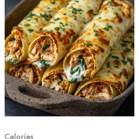
Calorías