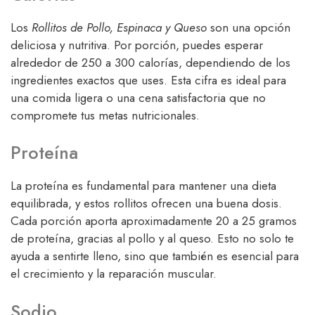
Los
Rollitos de Pollo, Espinaca y Queso
son una opción
deliciosa y nutritiva. Por porción, puedes esperar
alrededor de 250 a 300 calorías, dependiendo de los
ingredientes exactos que uses. Esta cifra es ideal para
una comida ligera o una cena satisfactoria que no
compromete tus metas nutricionales.
Proteína
La proteína es fundamental para mantener una dieta
equilibrada, y estos rollitos ofrecen una buena dosis.
Cada porción aporta aproximadamente 20 a 25 gramos
de proteína, gracias al pollo y al queso. Esto no solo te
ayuda a sentirte lleno, sino que también es esencial para
el crecimiento y la reparación muscular.
Sodio