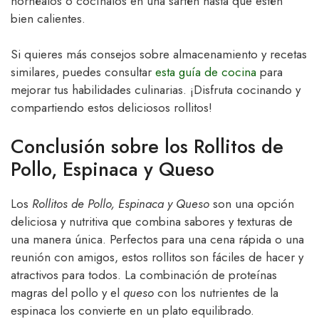
hornéalos o cocínalos en una sartén hasta que estén
bien calientes.
Si quieres más consejos sobre almacenamiento y recetas
similares, puedes consultar
esta guía de cocina
para
mejorar tus habilidades culinarias. ¡Disfruta cocinando y
compartiendo estos deliciosos rollitos!
Conclusión sobre los Rollitos de
Pollo, Espinaca y Queso
Los
Rollitos de Pollo, Espinaca y Queso
son una opción
deliciosa y nutritiva que combina sabores y texturas de
una manera única. Perfectos para una cena rápida o una
reunión con amigos, estos rollitos son fáciles de hacer y
atractivos para todos. La combinación de proteínas
magras del pollo y el
queso
con los nutrientes de la
espinaca los convierte en un plato equilibrado.