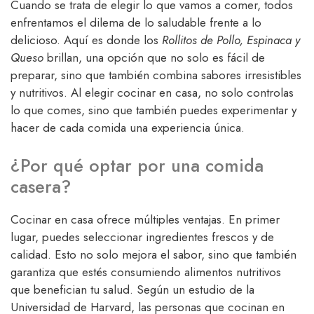
Cuando se trata de elegir lo que vamos a comer, todos
enfrentamos el dilema de lo saludable frente a lo
delicioso. Aquí es donde los
Rollitos de Pollo, Espinaca y
Queso
brillan, una opción que no solo es fácil de
preparar, sino que también combina sabores irresistibles
y nutritivos. Al elegir cocinar en casa, no solo controlas
lo que comes, sino que también puedes experimentar y
hacer de cada comida una experiencia única.
¿Por qué optar por una comida
casera?
Cocinar en casa ofrece múltiples ventajas. En primer
lugar, puedes seleccionar ingredientes frescos y de
calidad. Esto no solo mejora el sabor, sino que también
garantiza que estés consumiendo alimentos nutritivos
que benefician tu salud. Según un estudio de la
Universidad de Harvard, las personas que cocinan en