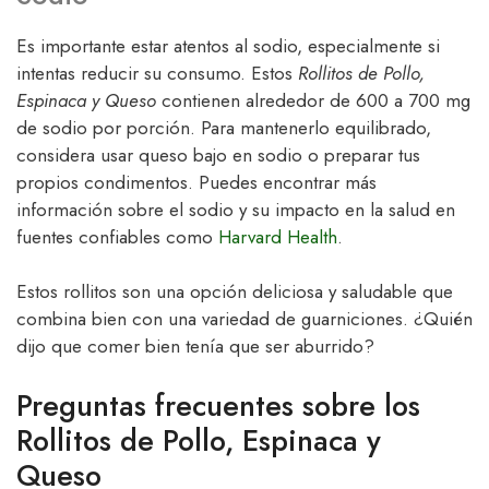
Es importante estar atentos al sodio, especialmente si
intentas reducir su consumo. Estos
Rollitos de Pollo,
Espinaca y Queso
contienen alrededor de 600 a 700 mg
de sodio por porción. Para mantenerlo equilibrado,
considera usar queso bajo en sodio o preparar tus
propios condimentos. Puedes encontrar más
información sobre el sodio y su impacto en la salud en
fuentes confiables como
Harvard Health
.
Estos rollitos son una opción deliciosa y saludable que
combina bien con una variedad de guarniciones. ¿Quién
dijo que comer bien tenía que ser aburrido?
Preguntas frecuentes sobre los
Rollitos de Pollo, Espinaca y
Queso