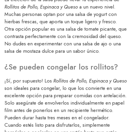
Rollitos de Pollo, Espinaca y Queso
a un nuevo nivel.
Muchas personas optan por una salsa de yogurt con
hierbas frescas, que aporta un toque ligero y fresco.
Otra opción popular es una salsa de tomate picante, que
contrasta perfectamente con la cremosidad del queso.
No dudes en experimentar con una salsa de ajo o una
salsa de mostaza dulce para un sabor único.
¿Se pueden congelar los rollitos?
¡Sí, por supuesto! Los
Rollitos de Pollo, Espinaca y Queso
son ideales para congelar, lo que los convierte en una
excelente opción para preparar comidas con antelación.
Solo asegúrate de envolverlos individualmente en papel
film antes de ponerlos en un recipiente hermético.
Pueden durar hasta tres meses en el congelador.
Cuando estés listo para disfrutarlos, simplemente