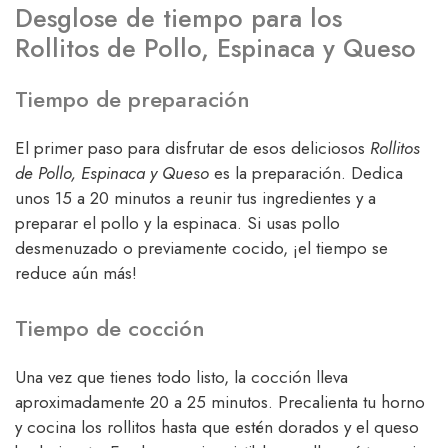
Desglose de tiempo para los
Rollitos de Pollo, Espinaca y Queso
Tiempo de preparación
El primer paso para disfrutar de esos deliciosos
Rollitos
de Pollo, Espinaca y Queso
es la preparación. Dedica
unos 15 a 20 minutos a reunir tus ingredientes y a
preparar el pollo y la espinaca. Si usas pollo
desmenuzado o previamente cocido, ¡el tiempo se
reduce aún más!
Tiempo de cocción
Una vez que tienes todo listo, la cocción lleva
aproximadamente 20 a 25 minutos. Precalienta tu horno
y cocina los rollitos hasta que estén dorados y el queso