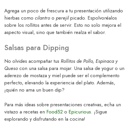
Agrega un poco de frescura a tu presentación utilizando
hierbas como
cilantro
o
perejil
picado. Espolvoréalos
sobre los rollitos antes de servir. Esto no solo mejora el
aspecto visual, sino que también realza el sabor.
Salsas para Dipping
No olvides acompañar tus
Rollitos de Pollo, Espinaca y
Queso
con una salsa para mojar. Una salsa de yogur o un
aderezo de mostaza y miel puede ser el complemento
perfecto, elevando la experiencia del plato. Además,
¡quién no ama un buen dip?
Para más ideas sobre presentaciones creativas, echa un
vistazo a recetas en
Food52
o
Epicurious
. ¡Sigue
explorando y disfrutando en la cocina!