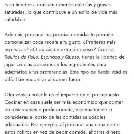
casa tienden a consumir menos calorías y grasas
saturadas, lo que contribuye a un estilo de vida más
saludable.
Además, preparar tus propias comidas te permite
personalizar cada receta a tu gusto. ¿Prefieres más
espinacas? ¿O quizás un extra de queso? Con los
Rollitos de Pollo, Espinaca y Queso
, tienes la libertad de
jugar con las porciones y los ingredientes para
adaptarlos a tus preferencias. Este tipo de flexibilidad es
difícil de encontrar al comer fuera.
Otra ventaja notable es el impacto en el presupuesto.
Cocinar en casa suele ser más económico que comer
en restaurantes o pedir comida, especialmente si
consideras el costo de las comidas saludables
adecuadas. Por ejemplo, al preparar una cena como
estos rollitos en vez de pedir comida, ahorras dinero