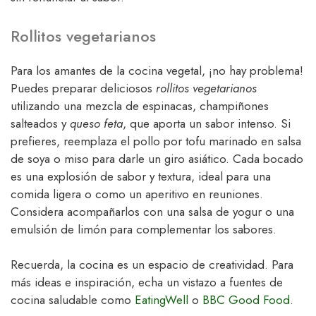
Rollitos vegetarianos
Para los amantes de la cocina vegetal, ¡no hay problema!
Puedes preparar deliciosos
rollitos vegetarianos
utilizando una mezcla de espinacas, champiñones
salteados y
queso feta
, que aporta un sabor intenso. Si
prefieres, reemplaza el pollo por tofu marinado en salsa
de soya o miso para darle un giro asiático. Cada bocado
es una explosión de sabor y textura, ideal para una
comida ligera o como un aperitivo en reuniones.
Considera acompañarlos con una salsa de yogur o una
emulsión de limón para complementar los sabores.
Recuerda, la cocina es un espacio de creatividad. Para
más ideas e inspiración, echa un vistazo a fuentes de
cocina saludable como
EatingWell
o
BBC Good Food
.