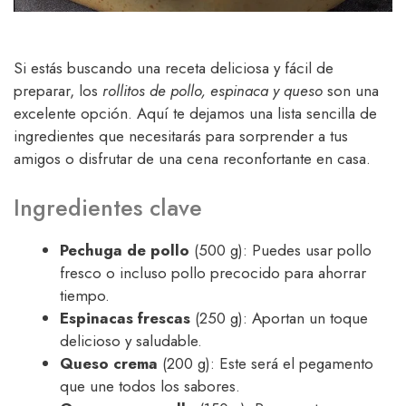
Si estás buscando una receta deliciosa y fácil de
preparar, los
rollitos de pollo, espinaca y queso
son una
excelente opción. Aquí te dejamos una lista sencilla de
ingredientes que necesitarás para sorprender a tus
amigos o disfrutar de una cena reconfortante en casa.
Ingredientes clave
Pechuga de pollo
(500 g): Puedes usar pollo
fresco o incluso pollo precocido para ahorrar
tiempo.
Espinacas frescas
(250 g): Aportan un toque
delicioso y saludable.
Queso crema
(200 g): Este será el pegamento
que une todos los sabores.