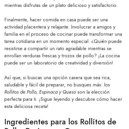
mientras disfrutas de un plato delicioso y satisfactorio.
Finalmente, hacer comida en casa puede ser una
actividad placentera y relajante. Involucrar a amigos y
familia en el proceso de cocinar puede transformar una
tarea cotidiana en un momento especial. ¿Quién puede
resistirse a compartir un rato agradable mientras se
enrollan verduras frescas y trozos de pollo? ¡La cocina
puede ser un laboratorio de creatividad y diversión!
Así que, si buscas una opción casera que sea rica,
saludable y fácil de preparar, no busques más: los
Rollitos de Pollo, Espinaca y Queso
son la elección
perfecta para ti. ¡Sigue leyendo y descubre cómo hacer
esta deliciosa receta!
Ingredientes para los Rollitos de