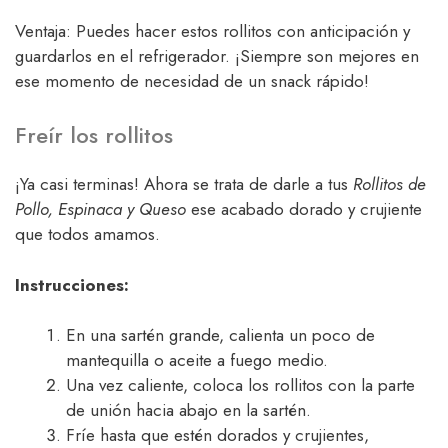
Ventaja: Puedes hacer estos rollitos con anticipación y
guardarlos en el refrigerador. ¡Siempre son mejores en
ese momento de necesidad de un snack rápido!
Freír los rollitos
¡Ya casi terminas! Ahora se trata de darle a tus
Rollitos de
Pollo, Espinaca y Queso
ese acabado dorado y crujiente
que todos amamos.
Instrucciones:
En una sartén grande, calienta un poco de
mantequilla o aceite a fuego medio.
Una vez caliente, coloca los rollitos con la parte
de unión hacia abajo en la sartén.
Fríe hasta que estén dorados y crujientes,