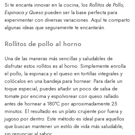
Si te encanta innovar en la cocina, los
Rollitos de Pollo,
Espinaca y Queso
pueden ser la base perfecta para
experimentar con diversas variaciones. Aquí te comparto
algunas ideas que seguramente te encantarán.
Rollitos de pollo al horno
Una de las maneras más sencillas y saludables de
disfrutar estos rollitos es al horno. Simplemente enrolla
el pollo, la espinaca y el queso en tortillas integrales y
colócalos en una bandeja para hornear. Para darle un
toque especial, puedes añadir un poco de salsa de
tomate por encima y espolvorear con queso rallado
antes de hornear a 180°C por aproximadamente 25
minutos. El resultado es un plato crujiente por fuera y
jugoso por dentro. Este método es ideal para aquellos
que buscan mantener un estilo de vida más saludable,
sin renunciar al sabor.