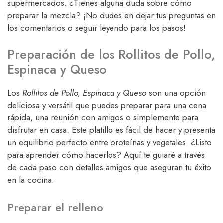
supermercados. ¿Tienes alguna duda sobre cómo
preparar la mezcla? ¡No dudes en dejar tus preguntas en
los comentarios o seguir leyendo para los pasos!
Preparación de los Rollitos de Pollo,
Espinaca y Queso
Los
Rollitos de Pollo, Espinaca y Queso
son una opción
deliciosa y versátil que puedes preparar para una cena
rápida, una reunión con amigos o simplemente para
disfrutar en casa. Este platillo es fácil de hacer y presenta
un equilibrio perfecto entre proteínas y vegetales. ¿Listo
para aprender cómo hacerlos? Aquí te guiaré a través
de cada paso con detalles amigos que aseguran tu éxito
en la cocina.
Preparar el relleno