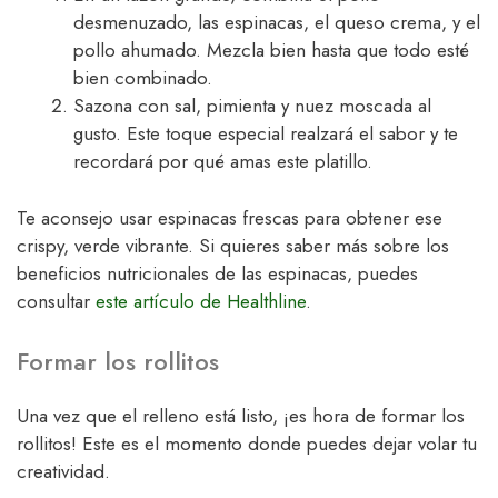
desmenuzado, las espinacas, el queso crema, y el
pollo ahumado. Mezcla bien hasta que todo esté
bien combinado.
Sazona con sal, pimienta y nuez moscada al
gusto. Este toque especial realzará el sabor y te
recordará por qué amas este platillo.
Te aconsejo usar espinacas frescas para obtener ese
crispy, verde vibrante. Si quieres saber más sobre los
beneficios nutricionales de las espinacas, puedes
consultar
este artículo de Healthline
.
Formar los rollitos
Una vez que el relleno está listo, ¡es hora de formar los
rollitos! Este es el momento donde puedes dejar volar tu
creatividad.