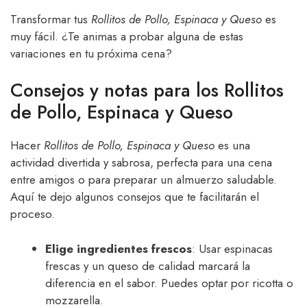
Transformar tus
Rollitos de Pollo, Espinaca y Queso
es
muy fácil. ¿Te animas a probar alguna de estas
variaciones en tu próxima cena?
Consejos y notas para los Rollitos
de Pollo, Espinaca y Queso
Hacer
Rollitos de Pollo, Espinaca y Queso
es una
actividad divertida y sabrosa, perfecta para una cena
entre amigos o para preparar un almuerzo saludable.
Aquí te dejo algunos consejos que te facilitarán el
proceso.
Elige ingredientes frescos
: Usar espinacas
frescas y un queso de calidad marcará la
diferencia en el sabor. Puedes optar por ricotta o
mozzarella.