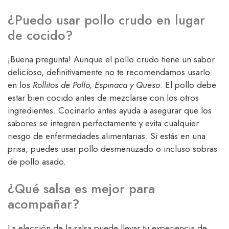
¿Puedo usar pollo crudo en lugar
de cocido?
¡Buena pregunta! Aunque el pollo crudo tiene un sabor
delicioso, definitivamente no te recomendamos usarlo
en los
Rollitos de Pollo, Espinaca y Queso
. El pollo debe
estar bien cocido antes de mezclarse con los otros
ingredientes. Cocinarlo antes ayuda a asegurar que los
sabores se integren perfectamente y evita cualquier
riesgo de enfermedades alimentarias. Si estás en una
prisa, puedes usar pollo desmenuzado o incluso sobras
de pollo asado.
¿Qué salsa es mejor para
acompañar?
La elección de la salsa puede llevar tu experiencia de