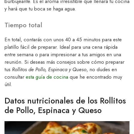
burbujeante. Es el aroma irresistible que llenará tu cocina
y hará que tu boca se haga agua.
Tiempo total
En total, contarás con unos 40 a 45 minutos para este
platillo fácil de preparar. Ideal para una cena rápida
entre semana o para impresionar a tus amigos en una
reunión. Si deseas más consejos sobre cómo preparar
tus
Rollitos de Pollo, Espinaca y Queso
, no dudes en
consultar
esta guía de cocina
que he encontrado muy
útil.
Datos nutricionales de los Rollitos
de Pollo, Espinaca y Queso