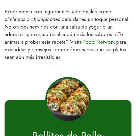
Experimenta con ingredientes adicionales como
pimientos
o
champiñones
para darles un toque personal.
No olvides servirlos con una salsa de yogur o un
aderezo ligero para resaltar aún más los sabores. ¿Te
animas a probar esta receta? Visita
Food Network
para
más ideas y consejos sobre cómo hacer que tus platos
sean aún más irresistibles.
Rollitos de Pollo,