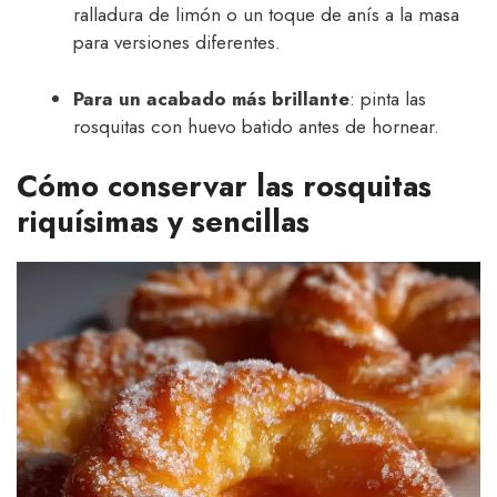
ralladura de limón o un toque de anís a la masa
para versiones diferentes.
Para un acabado más brillante
: pinta las
rosquitas con huevo batido antes de hornear.
Cómo conservar las rosquitas
riquísimas y sencillas