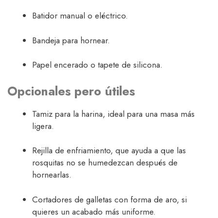
Batidor manual o eléctrico.
Bandeja para hornear.
Papel encerado o tapete de silicona.
Opcionales pero útiles
Tamiz para la harina, ideal para una masa más
ligera.
Rejilla de enfriamiento, que ayuda a que las
rosquitas no se humedezcan después de
hornearlas.
Cortadores de galletas con forma de aro, si
quieres un acabado más uniforme.