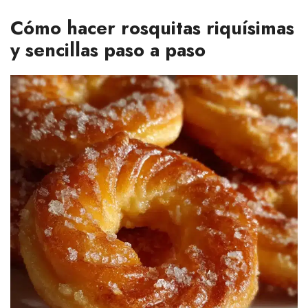
Cómo hacer rosquitas riquísimas
y sencillas paso a paso