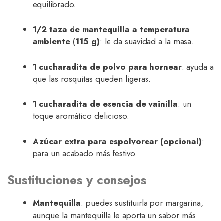
equilibrado.
1/2 taza de mantequilla a temperatura
ambiente (115 g)
: le da suavidad a la masa.
1 cucharadita de polvo para hornear
: ayuda a
que las rosquitas queden ligeras.
1 cucharadita de esencia de vainilla
: un
toque aromático delicioso.
Azúcar extra para espolvorear (opcional)
:
para un acabado más festivo.
Sustituciones y consejos
Mantequilla
: puedes sustituirla por margarina,
aunque la mantequilla le aporta un sabor más