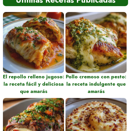
El repollo relleno jugoso:
Pollo cremoso con pesto:
la receta fácil y deliciosa
la receta indulgente que
que amarás
amarás