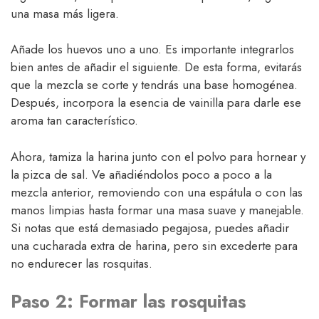
una masa más ligera.
Añade los huevos uno a uno. Es importante integrarlos
bien antes de añadir el siguiente. De esta forma, evitarás
que la mezcla se corte y tendrás una base homogénea.
Después, incorpora la esencia de vainilla para darle ese
aroma tan característico.
Ahora, tamiza la harina junto con el polvo para hornear y
la pizca de sal. Ve añadiéndolos poco a poco a la
mezcla anterior, removiendo con una espátula o con las
manos limpias hasta formar una masa suave y manejable.
Si notas que está demasiado pegajosa, puedes añadir
una cucharada extra de harina, pero sin excederte para
no endurecer las rosquitas.
Paso 2: Formar las rosquitas