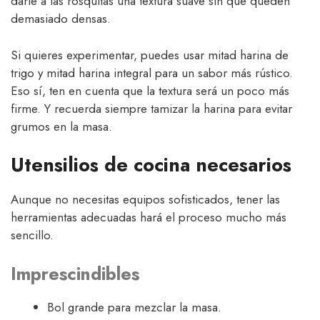
darle a las rosquitas una textura suave sin que queden
demasiado densas.
Si quieres experimentar, puedes usar mitad harina de
trigo y mitad harina integral para un sabor más rústico.
Eso sí, ten en cuenta que la textura será un poco más
firme. Y recuerda siempre tamizar la harina para evitar
grumos en la masa.
Utensilios de cocina necesarios
Aunque no necesitas equipos sofisticados, tener las
herramientas adecuadas hará el proceso mucho más
sencillo.
Imprescindibles
Bol grande para mezclar la masa.