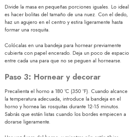
Divide la masa en pequeñas porciones iguales. Lo ideal
es hacer bolitas del tamaño de una nuez. Con el dedo,
haz un agujero en el centro y estira ligeramente hasta
formar una rosquita.
Colócalas en una bandeja para hornear previamente
cubierta con papel encerado. Deja un poco de espacio
entre cada una para que no se peguen al hornearse.
Paso 3: Hornear y decorar
Precalienta el horno a 180 ºC (350 ºF). Cuando alcance
la temperatura adecuada, introduce la bandeja en el
horno y hornea las rosquitas durante 12-15 minutos.
Sabrás que están listas cuando los bordes empiecen a
dorarse ligeramente.