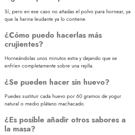
Sí, pero en ese caso no añadas el polvo para hornear, ya
que la harina leudante ya lo contiene.
¿Cómo puedo hacerlas más
crujientes?
Horneándolas unos minutos extra y dejando que se
enfríen completamente sobre una rejilla.
¿Se pueden hacer sin huevo?
Puedes sustituir cada huevo por 60 gramos de yogur
natural o medio plátano machacado.
¿Es posible añadir otros sabores a
la masa?