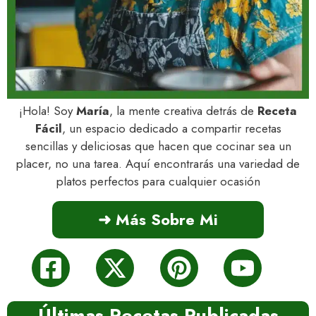
¡Hola! Soy
María
, la mente creativa detrás de
Receta
Fácil
, un espacio dedicado a compartir recetas
sencillas y deliciosas que hacen que cocinar sea un
placer, no una tarea. Aquí encontrarás una variedad de
platos perfectos para cualquier ocasión
➜ Más Sobre Mi
Últimas Recetas Publicadas