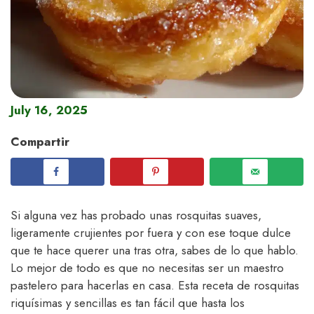
July 16, 2025
Compartir
Si alguna vez has probado unas rosquitas suaves,
ligeramente crujientes por fuera y con ese toque dulce
que te hace querer una tras otra, sabes de lo que hablo.
Lo mejor de todo es que no necesitas ser un maestro
pastelero para hacerlas en casa. Esta receta de rosquitas
riquísimas y sencillas es tan fácil que hasta los