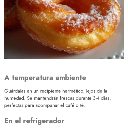
A temperatura ambiente
Guárdalas en un recipiente hermético, lejos de la
humedad. Se mantendrán frescas durante 3-4 días,
perfectas para acompañar el café o té.
En el refrigerador