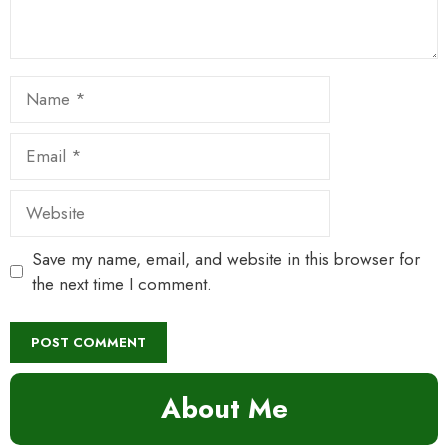
Name
Email
Website
Save my name, email, and website in this browser for
the next time I comment.
About Me