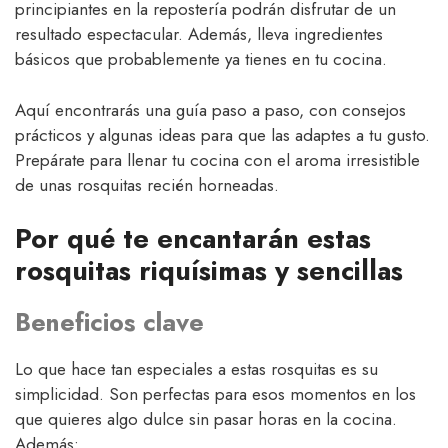
principiantes en la repostería podrán disfrutar de un
resultado espectacular. Además, lleva ingredientes
básicos que probablemente ya tienes en tu cocina.
Aquí encontrarás una guía paso a paso, con consejos
prácticos y algunas ideas para que las adaptes a tu gusto.
Prepárate para llenar tu cocina con el aroma irresistible
de unas rosquitas recién horneadas.
Por qué te encantarán estas
rosquitas riquísimas y sencillas
Beneficios clave
Lo que hace tan especiales a estas rosquitas es su
simplicidad. Son perfectas para esos momentos en los
que quieres algo dulce sin pasar horas en la cocina.
Además: