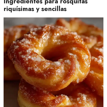
Ingredientes para rosquitas
riquísimas y sencillas