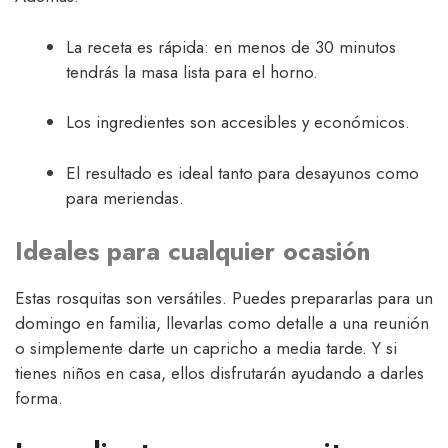
La receta es rápida: en menos de 30 minutos
tendrás la masa lista para el horno.
Los ingredientes son accesibles y económicos.
El resultado es ideal tanto para desayunos como
para meriendas.
Ideales para cualquier ocasión
Estas rosquitas son versátiles. Puedes prepararlas para un
domingo en familia, llevarlas como detalle a una reunión
o simplemente darte un capricho a media tarde. Y si
tienes niños en casa, ellos disfrutarán ayudando a darles
forma.