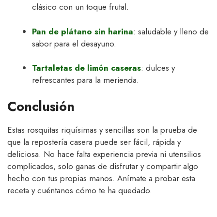
clásico con un toque frutal.
Pan de plátano sin harina
: saludable y lleno de
sabor para el desayuno.
Tartaletas de limón caseras
: dulces y
refrescantes para la merienda.
Conclusión
Estas rosquitas riquísimas y sencillas son la prueba de
que la repostería casera puede ser fácil, rápida y
deliciosa. No hace falta experiencia previa ni utensilios
complicados, solo ganas de disfrutar y compartir algo
hecho con tus propias manos. Anímate a probar esta
receta y cuéntanos cómo te ha quedado.