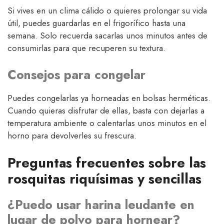
Si vives en un clima cálido o quieres prolongar su vida
útil, puedes guardarlas en el frigorífico hasta una
semana. Solo recuerda sacarlas unos minutos antes de
consumirlas para que recuperen su textura.
Consejos para congelar
Puedes congelarlas ya horneadas en bolsas herméticas.
Cuando quieras disfrutar de ellas, basta con dejarlas a
temperatura ambiente o calentarlas unos minutos en el
horno para devolverles su frescura.
Preguntas frecuentes sobre las
rosquitas riquísimas y sencillas
¿Puedo usar harina leudante en
lugar de polvo para hornear?