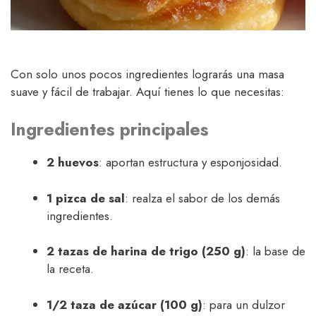
Con solo unos pocos ingredientes lograrás una masa
suave y fácil de trabajar. Aquí tienes lo que necesitas:
Ingredientes principales
2 huevos
: aportan estructura y esponjosidad.
1 pizca de sal
: realza el sabor de los demás
ingredientes.
2 tazas de harina de trigo (250 g)
: la base de
la receta.
1/2 taza de azúcar (100 g)
: para un dulzor