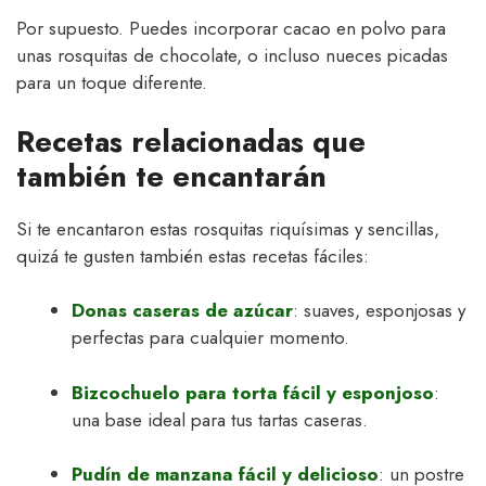
Por supuesto. Puedes incorporar cacao en polvo para
unas rosquitas de chocolate, o incluso nueces picadas
para un toque diferente.
Recetas relacionadas que
también te encantarán
Si te encantaron estas rosquitas riquísimas y sencillas,
quizá te gusten también estas recetas fáciles:
Donas caseras de azúcar
: suaves, esponjosas y
perfectas para cualquier momento.
Bizcochuelo para torta fácil y esponjoso
:
una base ideal para tus tartas caseras.
Pudín de manzana fácil y delicioso
: un postre