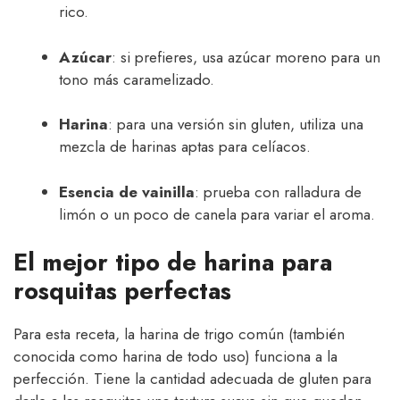
rico.
Azúcar
: si prefieres, usa azúcar moreno para un
tono más caramelizado.
Harina
: para una versión sin gluten, utiliza una
mezcla de harinas aptas para celíacos.
Esencia de vainilla
: prueba con ralladura de
limón o un poco de canela para variar el aroma.
El mejor tipo de harina para
rosquitas perfectas
Para esta receta, la harina de trigo común (también
conocida como harina de todo uso) funciona a la
perfección. Tiene la cantidad adecuada de gluten para