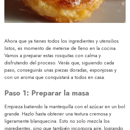
Ahora que ya tienes todos los ingredientes y utensilios
listos, es momento de meterse de lleno en la cocina.
Vamos a preparar estas rosquitas con calma y
disfrutando del proceso. Verás que, siguiendo cada
paso, conseguirás unas piezas doradas, esponjosas y
con un aroma que conquistará a todos en casa.
Paso 1: Preparar la masa
Empieza batiendo la mantequilla con el azúcar en un bol
grande. Hazlo hasta obtener una textura cremosa y
ligeramente blanquecina. Esto no solo mezcla los
ingredientes, sino que también incorpora aire, logrando