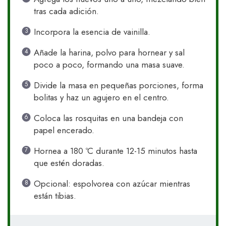
tras cada adición.
Incorpora la esencia de vainilla.
Añade la harina, polvo para hornear y sal
poco a poco, formando una masa suave.
Divide la masa en pequeñas porciones, forma
bolitas y haz un agujero en el centro.
Coloca las rosquitas en una bandeja con
papel encerado.
Hornea a 180 ºC durante 12-15 minutos hasta
que estén doradas.
Opcional: espolvorea con azúcar mientras
están tibias.