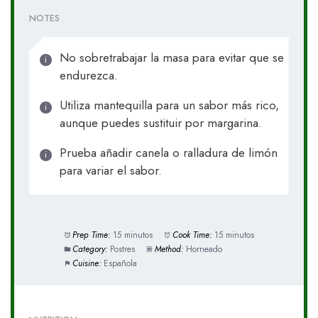
NOTES
No sobretrabajar la masa para evitar que se
endurezca.
Utiliza mantequilla para un sabor más rico,
aunque puedes sustituir por margarina.
Prueba añadir canela o ralladura de limón
para variar el sabor.
Prep Time:
15 minutos
Cook Time:
15 minutos
Category:
Postres
Method:
Horneado
Cuisine:
Española