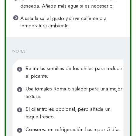
deseada. Añade más agua si es necesario.
Ajusta la sal al gusto y sirve caliente o a
temperatura ambiente.
NOTES
Retira las semillas de los chiles para reducir
el picante.
Usa tomates Roma o saladet para una mejor
textura.
El cilantro es opcional, pero añade un
toque fresco.
Conserva en refrigeración hasta por 5 días.