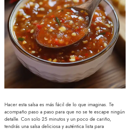
Hacer esta salsa es más fácil de lo que imaginas. Te
acompaño paso a paso para que no se te escape ningún
detalle. Con solo 25 minutos y un poco de cariño,
tendrás una salsa deliciosa y auténtica lista para