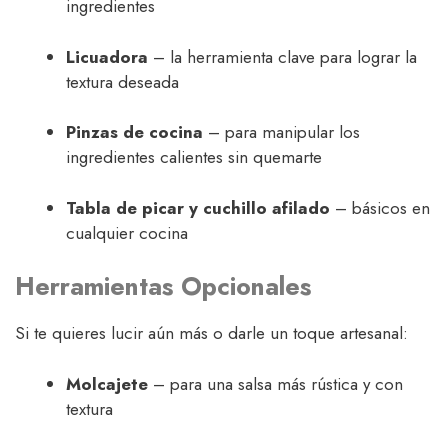
ingredientes
Licuadora
– la herramienta clave para lograr la
textura deseada
Pinzas de cocina
– para manipular los
ingredientes calientes sin quemarte
Tabla de picar y cuchillo afilado
– básicos en
cualquier cocina
Herramientas Opcionales
Si te quieres lucir aún más o darle un toque artesanal:
Molcajete
– para una salsa más rústica y con
textura