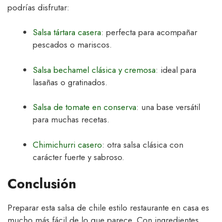
podrías disfrutar:
Salsa tártara casera
: perfecta para acompañar
pescados o mariscos.
Salsa bechamel clásica y cremosa
: ideal para
lasañas o gratinados.
Salsa de tomate en conserva
: una base versátil
para muchas recetas.
Chimichurri casero
: otra salsa clásica con
carácter fuerte y sabroso.
Conclusión
Preparar esta salsa de chile estilo restaurante en casa es
mucho más fácil de lo que parece. Con ingredientes