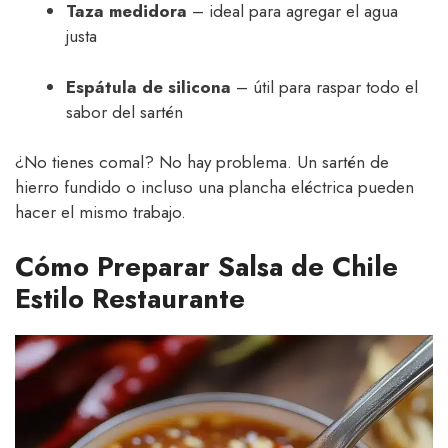
Taza medidora
– ideal para agregar el agua
justa
Espátula de silicona
– útil para raspar todo el
sabor del sartén
¿No tienes comal? No hay problema. Un sartén de
hierro fundido o incluso una plancha eléctrica pueden
hacer el mismo trabajo.
Cómo Preparar Salsa de Chile
Estilo Restaurante