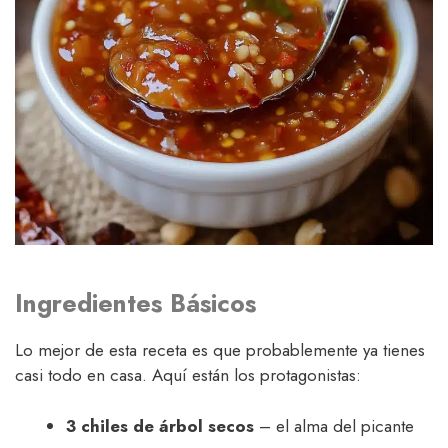
Ingredientes Básicos
Lo mejor de esta receta es que probablemente ya tienes
casi todo en casa. Aquí están los protagonistas:
3 chiles de árbol secos
– el alma del picante