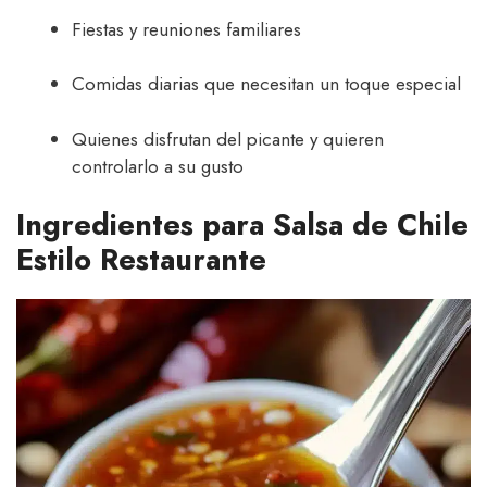
Fiestas y reuniones familiares
Comidas diarias que necesitan un toque especial
Quienes disfrutan del picante y quieren
controlarlo a su gusto
Ingredientes para Salsa de Chile
Estilo Restaurante