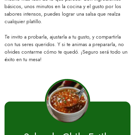
básicos, unos minutos en la cocina y el gusto por los
sabores intensos, puedes lograr una salsa que realza
cualquier platillo.
Te invito a probarla, ajustarla a tu gusto, y compartirla
con tus seres queridos. Y si te animas a prepararla, no
olvides contarme cómo te quedó. ¡Seguro será todo un
éxito en tu mesa!