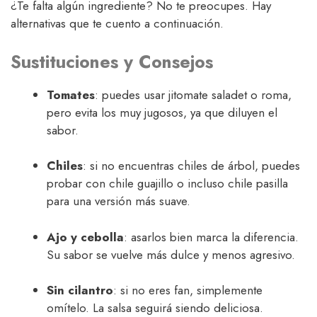
¿Te falta algún ingrediente? No te preocupes. Hay
alternativas que te cuento a continuación.
Sustituciones y Consejos
Tomates
: puedes usar jitomate saladet o roma,
pero evita los muy jugosos, ya que diluyen el
sabor.
Chiles
: si no encuentras chiles de árbol, puedes
probar con chile guajillo o incluso chile pasilla
para una versión más suave.
Ajo y cebolla
: asarlos bien marca la diferencia.
Su sabor se vuelve más dulce y menos agresivo.
Sin cilantro
: si no eres fan, simplemente
omítelo. La salsa seguirá siendo deliciosa.