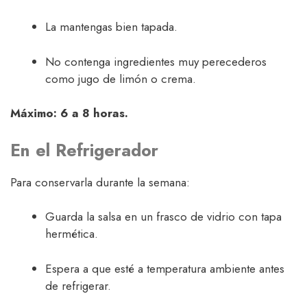
La mantengas bien tapada.
No contenga ingredientes muy perecederos
como jugo de limón o crema.
Máximo: 6 a 8 horas.
En el Refrigerador
Para conservarla durante la semana:
Guarda la salsa en un frasco de vidrio con tapa
hermética.
Espera a que esté a temperatura ambiente antes
de refrigerar.