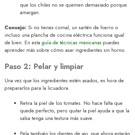
que los chiles no se quemen demasiado porque
amargan.
Consejo:
Si no tienes comal, un sartén de hierro o
incluso una plancha de cocina eléctrica funciona igual
de bien. En esta
guía de técnicas mexicanas
puedes
aprender más sobre cómo asar ingredientes sin horno.
Paso 2: Pelar y limpiar
Una vez que los ingredientes estén asados, es hora de
prepararlos para la licuadora.
Retira la piel de los tomates. No hace falta que
quede perfecto, pero quitar la piel ayuda a que la
salsa tenga una textura más suave.
Pela también los dientes de ajo, que ahora estarán