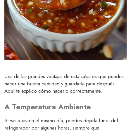
Una de las grandes ventajas de esta salsa es que puedes
hacer una buena cantidad y guardarla para después.
Aquí te explico cómo hacerlo correctamente.
A Temperatura Ambiente
Si vas a usarla el mismo día, puedes dejarla fuera del
refrigerador por algunas horas, siempre que: