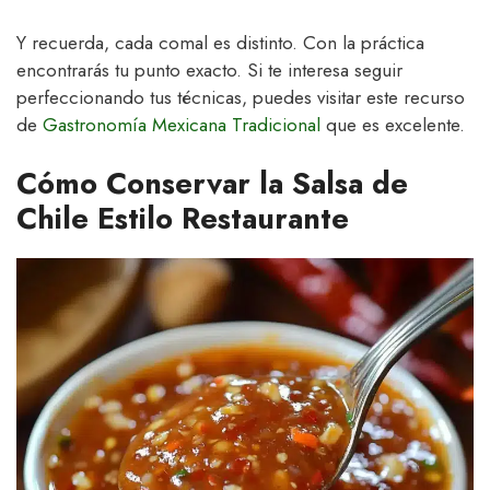
Y recuerda, cada comal es distinto. Con la práctica
encontrarás tu punto exacto. Si te interesa seguir
perfeccionando tus técnicas, puedes visitar este recurso
de
Gastronomía Mexicana Tradicional
que es excelente.
Cómo Conservar la Salsa de
Chile Estilo Restaurante