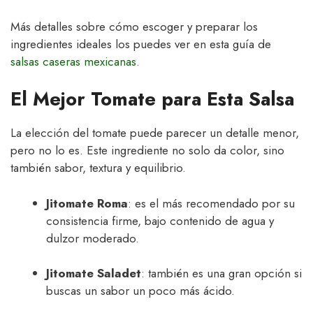
Más detalles sobre cómo escoger y preparar los
ingredientes ideales los puedes ver en esta guía de
salsas caseras mexicanas
.
El Mejor Tomate para Esta Salsa
La elección del tomate puede parecer un detalle menor,
pero no lo es. Este ingrediente no solo da color, sino
también sabor, textura y equilibrio.
Jitomate Roma
: es el más recomendado por su
consistencia firme, bajo contenido de agua y
dulzor moderado.
Jitomate Saladet
: también es una gran opción si
buscas un sabor un poco más ácido.