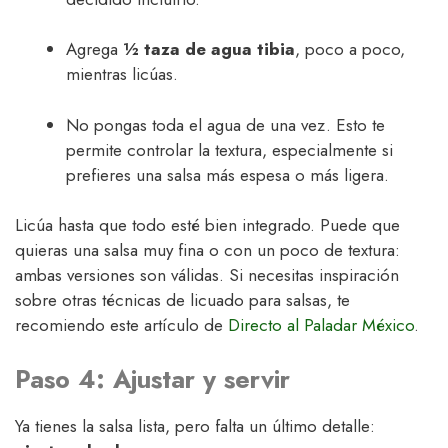
Agrega
½ taza de agua tibia
, poco a poco,
mientras licúas.
No pongas toda el agua de una vez. Esto te
permite controlar la textura, especialmente si
prefieres una salsa más espesa o más ligera.
Licúa hasta que todo esté bien integrado. Puede que
quieras una salsa muy fina o con un poco de textura:
ambas versiones son válidas. Si necesitas inspiración
sobre otras técnicas de licuado para salsas, te
recomiendo este artículo de
Directo al Paladar México
.
Paso 4: Ajustar y servir
Ya tienes la salsa lista, pero falta un último detalle: