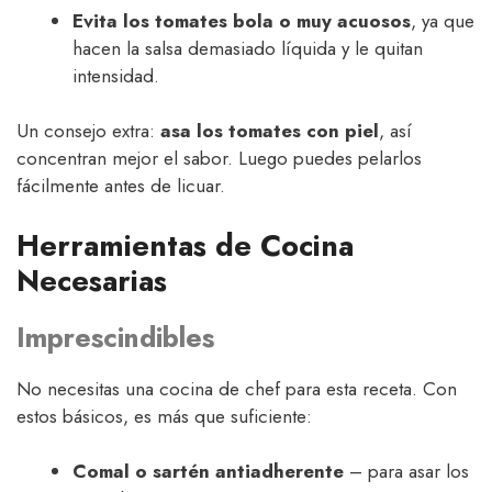
Evita los tomates bola o muy acuosos
, ya que
hacen la salsa demasiado líquida y le quitan
intensidad.
Un consejo extra:
asa los tomates con piel
, así
concentran mejor el sabor. Luego puedes pelarlos
fácilmente antes de licuar.
Herramientas de Cocina
Necesarias
Imprescindibles
No necesitas una cocina de chef para esta receta. Con
estos básicos, es más que suficiente:
Comal o sartén antiadherente
– para asar los