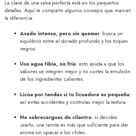
La clave de una salsa perfecta está en los pequeños
detalles. Aquí te comparto algunos consejos que marcan
la diferencia:
Asado intenso, pero sin quemar
: busca un
equilibrio entre el dorado profundo y los toques
negros.
Usa agua tibia, no fría
: esto ayuda a que los
sabores se integren mejor y no cortes la emulsión
de los ingredientes calientes.
Licúa por tandas si tu licuadora es pequeña
:
así evitas accidentes y controlas mejor la textura.
No sobrecargues de cilantro
: si decides
usarlo, una ramita es más que suficiente para dar
aroma sin opacar a los chiles.