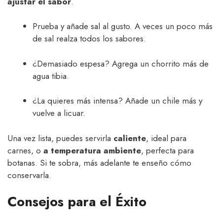
ajustar el sabor
.
Prueba y añade sal al gusto. A veces un poco más
de sal realza todos los sabores.
¿Demasiado espesa? Agrega un chorrito más de
agua tibia.
¿La quieres más intensa? Añade un chile más y
vuelve a licuar.
Una vez lista, puedes servirla
caliente
, ideal para
carnes, o
a temperatura ambiente
, perfecta para
botanas. Si te sobra, más adelante te enseño cómo
conservarla.
Consejos para el Éxito