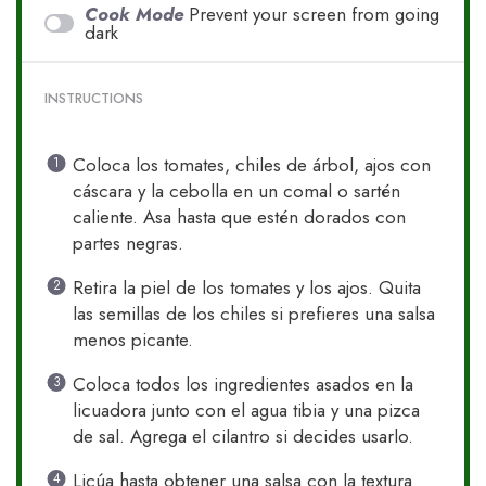
Cook Mode
Prevent your screen from going
dark
INSTRUCTIONS
Coloca los tomates, chiles de árbol, ajos con
cáscara y la cebolla en un comal o sartén
caliente. Asa hasta que estén dorados con
partes negras.
Retira la piel de los tomates y los ajos. Quita
las semillas de los chiles si prefieres una salsa
menos picante.
Coloca todos los ingredientes asados en la
licuadora junto con el agua tibia y una pizca
de sal. Agrega el cilantro si decides usarlo.
Licúa hasta obtener una salsa con la textura