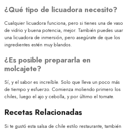
¿Qué tipo de licuadora necesito?
Cualquier licuadora funciona, pero si tienes una de vaso
de vidrio y buena potencia, mejor. También puedes usar
una licuadora de inmersión, pero asegúrate de que los
ingredientes estén muy blandos.
¿Es posible prepararla en
molcajete?
Sí, y el sabor es increíble. Solo que lleva un poco más
de tiempo y esfuerzo. Comienza moliendo primero los
chiles, luego el ajo y cebolla, y por último el tomate.
Recetas Relacionadas
Si te gustó esta salsa de chile estilo restaurante, también