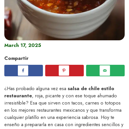
March 17, 2025
Compartir
¿Has probado alguna vez esa
salsa de chile estilo
restaurante
, roja, picante y con ese toque ahumado
irresistible? Esa que sirven con tacos, carnes o totopos
en los mejores restaurantes mexicanos y que transforma
cualquier platillo en una experiencia sabrosa. Hoy te
enseño a prepararla en casa con ingredientes sencillos y