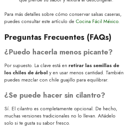
Para más detalles sobre cómo conservar salsas caseras,
puedes consultar este artículo de
Cocina Fácil México
.
Preguntas Frecuentes (FAQs)
¿Puedo hacerla menos picante?
Por supuesto. La clave está en
retirar las semillas de
los chiles de árbol
y en usar menos cantidad. También
puedes mezclar con chile guajillo para equilibrar.
¿Se puede hacer sin cilantro?
Sí. El cilantro es completamente opcional. De hecho,
muchas versiones tradicionales no lo llevan. Añádelo
solo si te gusta su sabor fresco.