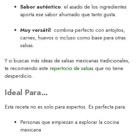
Sabor auténtico
: el asado de los ingredientes
aporta ese sabor ahumado que tanto gusta.
Muy versátil
: combina perfecto con antojitos,
carnes, huevos o incluso como base para otras
salsas.
Y si buscas más ideas de salsas mexicanas tradicionales,
te recomiendo este
repertorio de salsas
que no tiene
desperdicio.
Ideal Para…
Esta receta no es solo para expertos. Es perfecta para:
Personas que empiezan a explorar la cocina
mexicana