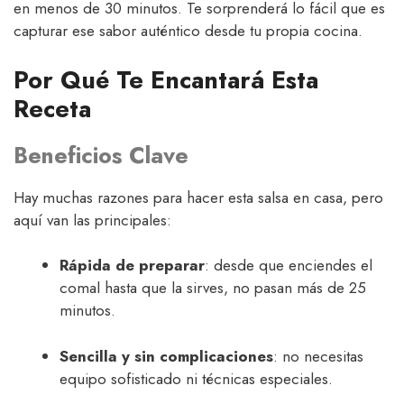
en menos de 30 minutos. Te sorprenderá lo fácil que es
capturar ese sabor auténtico desde tu propia cocina.
Por Qué Te Encantará Esta
Receta
Beneficios Clave
Hay muchas razones para hacer esta salsa en casa, pero
aquí van las principales:
Rápida de preparar
: desde que enciendes el
comal hasta que la sirves, no pasan más de 25
minutos.
Sencilla y sin complicaciones
: no necesitas
equipo sofisticado ni técnicas especiales.