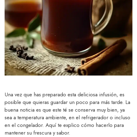
Una vez que has preparado esta deliciosa infusión, es
posible que quieras guardar un poco para más tarde. La
buena noticia es que este té se conserva muy bien, ya
sea a temperatura ambiente, en el refrigerador o incluso
en el congelador. Aquí te explico cómo hacerlo para
mantener su frescura y sabor.