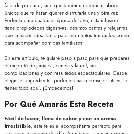
fácil de preparar, sino que también combina sabores
únicos que te harán querer disfrutarla una y otra vez.
Perfecta para cualquier época del año, esta infusión
tiene propiedades digestivas, desintoxicantes y relajantes
que la hacen ideal tanto para momentos tranquilos como
para acompañar comidas familiares.
En este artículo, te guiaré paso a paso para que prepares
el mejor té de jamaica, canela y laurel, sin
complicaciones y con resultados espectaculares. Desde
elegir los ingredientes perfectos hasta consejos útiles, lo
tienes todo aquí. ¡Empecemos!
Por Qué Amarás Esta Receta
Fácil de hacer, llena de sabor y con un aroma
irresistible
, este té es el acompañante perfecto para
cualquier momento del día. Aquí tienes algunas razones