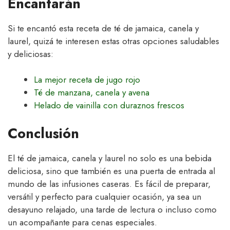
Encantarán
Si te encantó esta receta de té de jamaica, canela y
laurel, quizá te interesen estas otras opciones saludables
y deliciosas:
La mejor receta de jugo rojo
Té de manzana, canela y avena
Helado de vainilla con duraznos frescos
Conclusión
El té de jamaica, canela y laurel no solo es una bebida
deliciosa, sino que también es una puerta de entrada al
mundo de las infusiones caseras. Es fácil de preparar,
versátil y perfecto para cualquier ocasión, ya sea un
desayuno relajado, una tarde de lectura o incluso como
un acompañante para cenas especiales.