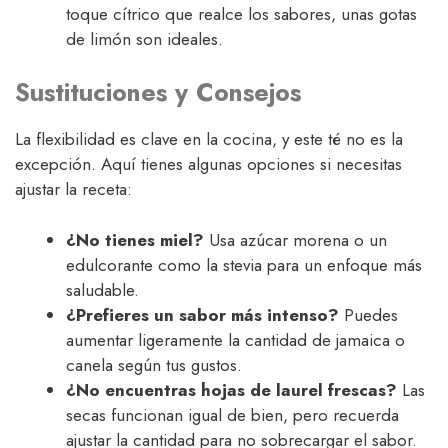
toque cítrico que realce los sabores, unas gotas
de limón son ideales.
Sustituciones y Consejos
La flexibilidad es clave en la cocina, y este té no es la
excepción. Aquí tienes algunas opciones si necesitas
ajustar la receta:
¿No tienes miel?
Usa azúcar morena o un
edulcorante como la stevia para un enfoque más
saludable.
¿Prefieres un sabor más intenso?
Puedes
aumentar ligeramente la cantidad de jamaica o
canela según tus gustos.
¿No encuentras hojas de laurel frescas?
Las
secas funcionan igual de bien, pero recuerda
ajustar la cantidad para no sobrecargar el sabor.