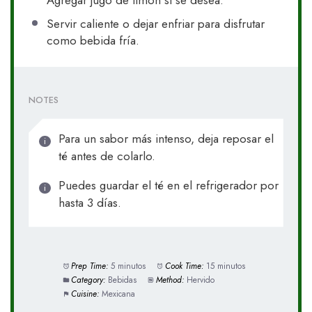
Servir caliente o dejar enfriar para disfrutar
como bebida fría.
NOTES
Para un sabor más intenso, deja reposar el
té antes de colarlo.
Puedes guardar el té en el refrigerador por
hasta 3 días.
Prep Time:
5 minutos
Cook Time:
15 minutos
Category:
Bebidas
Method:
Hervido
Cuisine:
Mexicana