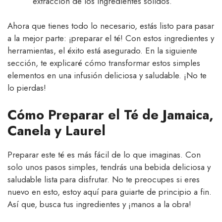
extracción de los ingredientes sólidos.
Ahora que tienes todo lo necesario, estás listo para pasar
a la mejor parte: ¡preparar el té! Con estos ingredientes y
herramientas, el éxito está asegurado. En la siguiente
sección, te explicaré cómo transformar estos simples
elementos en una infusión deliciosa y saludable. ¡No te
lo pierdas!
Cómo Preparar el Té de Jamaica,
Canela y Laurel
Preparar este té es más fácil de lo que imaginas. Con
solo unos pasos simples, tendrás una bebida deliciosa y
saludable lista para disfrutar. No te preocupes si eres
nuevo en esto, estoy aquí para guiarte de principio a fin.
Así que, busca tus ingredientes y ¡manos a la obra!