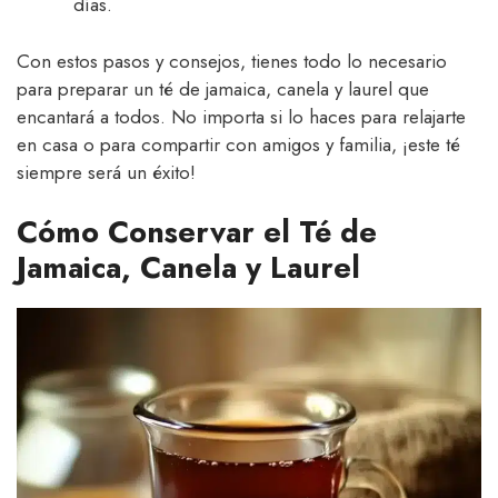
días.
Con estos pasos y consejos, tienes todo lo necesario
para preparar un té de jamaica, canela y laurel que
encantará a todos. No importa si lo haces para relajarte
en casa o para compartir con amigos y familia, ¡este té
siempre será un éxito!
Cómo Conservar el Té de
Jamaica, Canela y Laurel