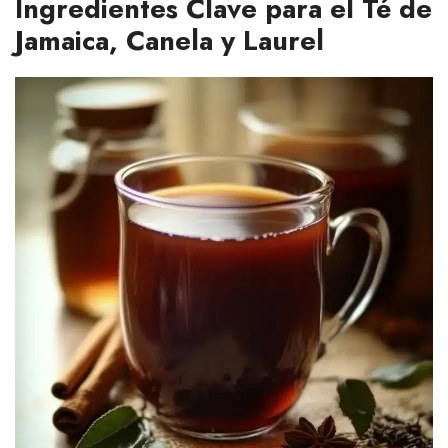
Ingredientes Clave para el Té de
Jamaica, Canela y Laurel