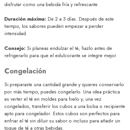
disfrutar como una bebida fría y refrescante.
Duración máxima:
De 2 a 3 días. Después de este
tiempo, los sabores pueden empezar a perder
intensidad.
Consejo:
Si planeas endulzar el té, hazlo antes de
refrigerarlo para que el edulcorante se integre mejor.
Congelación
Si preparaste una cantidad grande y quieres conservarlo
por más tiempo, puedes congelarlo. Una idea práctica
es verter el té en moldes para hielo y, una vez
congelados, transferir los cubos a una bolsa o recipiente
apto para congelador. Estos cubos son perfectos para
enfriar el té sin diluir su sabor o incluso para añadir un
toque de té a otras bebidas.