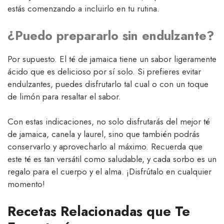
estás comenzando a incluirlo en tu rutina.
¿Puedo prepararlo sin endulzante?
Por supuesto. El té de jamaica tiene un sabor ligeramente
ácido que es delicioso por sí solo. Si prefieres evitar
endulzantes, puedes disfrutarlo tal cual o con un toque
de limón para resaltar el sabor.
Con estas indicaciones, no solo disfrutarás del mejor té
de jamaica, canela y laurel, sino que también podrás
conservarlo y aprovecharlo al máximo. Recuerda que
este té es tan versátil como saludable, y cada sorbo es un
regalo para el cuerpo y el alma. ¡Disfrútalo en cualquier
momento!
Recetas Relacionadas que Te