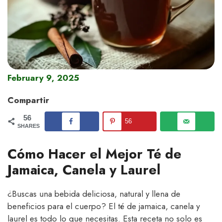
February 9, 2025
Compartir
56
56
SHARES
Cómo Hacer el Mejor Té de
Jamaica, Canela y Laurel
¿Buscas una bebida deliciosa, natural y llena de
beneficios para el cuerpo? El té de jamaica, canela y
laurel es todo lo que necesitas. Esta receta no solo es