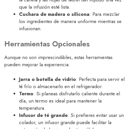
que la infusión esté lista.
Cuchara de madera o silicona
: Para mezclar
los ingredientes de manera uniforme mientras se
infusionan.
Herramientas Opcionales
Aunque no son imprescindibles, estas herramientas
pueden mejorar la experiencia:
Jarra o botella de vidrio
: Perfecta para servir el
té frío o almacenarlo en el refrigerador.
Termo
: Si planeas disfrutarlo caliente durante el
día, un termo es ideal para mantener la
temperatura.
Infusor de té grande
: Si prefieres evitar usar un
colador, un infusor grande puede facilitar la