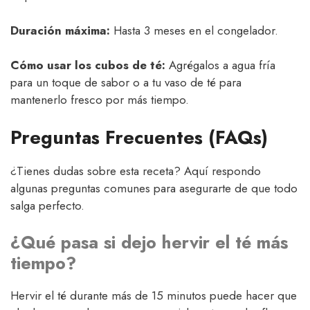
Duración máxima:
Hasta 3 meses en el congelador.
Cómo usar los cubos de té:
Agrégalos a agua fría
para un toque de sabor o a tu vaso de té para
mantenerlo fresco por más tiempo.
Preguntas Frecuentes (FAQs)
¿Tienes dudas sobre esta receta? Aquí respondo
algunas preguntas comunes para asegurarte de que todo
salga perfecto.
¿Qué pasa si dejo hervir el té más
tiempo?
Hervir el té durante más de 15 minutos puede hacer que