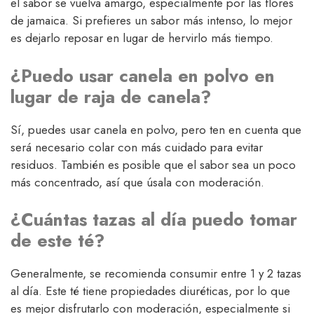
el sabor se vuelva amargo, especialmente por las flores
de jamaica. Si prefieres un sabor más intenso, lo mejor
es dejarlo reposar en lugar de hervirlo más tiempo.
¿Puedo usar canela en polvo en
lugar de raja de canela?
Sí, puedes usar canela en polvo, pero ten en cuenta que
será necesario colar con más cuidado para evitar
residuos. También es posible que el sabor sea un poco
más concentrado, así que úsala con moderación.
¿Cuántas tazas al día puedo tomar
de este té?
Generalmente, se recomienda consumir entre 1 y 2 tazas
al día. Este té tiene propiedades diuréticas, por lo que
es mejor disfrutarlo con moderación, especialmente si