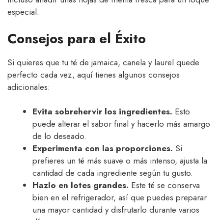
especial.
Consejos para el Éxito
Si quieres que tu té de jamaica, canela y laurel quede
perfecto cada vez, aquí tienes algunos consejos
adicionales:
Evita sobrehervir los ingredientes.
Esto
puede alterar el sabor final y hacerlo más amargo
de lo deseado.
Experimenta con las proporciones.
Si
prefieres un té más suave o más intenso, ajusta la
cantidad de cada ingrediente según tu gusto.
Hazlo en lotes grandes.
Este té se conserva
bien en el refrigerador, así que puedes preparar
una mayor cantidad y disfrutarlo durante varios