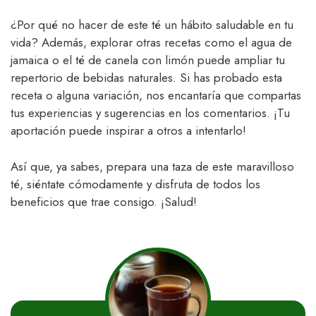
¿Por qué no hacer de este té un hábito saludable en tu
vida? Además, explorar otras recetas como el agua de
jamaica o el té de canela con limón puede ampliar tu
repertorio de bebidas naturales. Si has probado esta
receta o alguna variación, nos encantaría que compartas
tus experiencias y sugerencias en los comentarios. ¡Tu
aportación puede inspirar a otros a intentarlo!
Así que, ya sabes, prepara una taza de este maravilloso
té, siéntate cómodamente y disfruta de todos los
beneficios que trae consigo. ¡Salud!