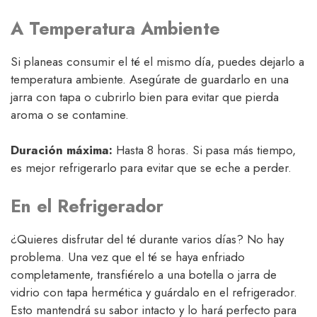
A Temperatura Ambiente
Si planeas consumir el té el mismo día, puedes dejarlo a
temperatura ambiente. Asegúrate de guardarlo en una
jarra con tapa o cubrirlo bien para evitar que pierda
aroma o se contamine.
Duración máxima:
Hasta 8 horas. Si pasa más tiempo,
es mejor refrigerarlo para evitar que se eche a perder.
En el Refrigerador
¿Quieres disfrutar del té durante varios días? No hay
problema. Una vez que el té se haya enfriado
completamente, transfiérelo a una botella o jarra de
vidrio con tapa hermética y guárdalo en el refrigerador.
Esto mantendrá su sabor intacto y lo hará perfecto para