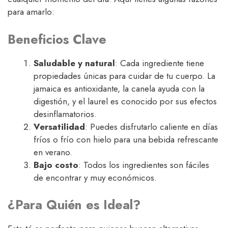
para amarlo:
Beneficios Clave
Saludable y natural
: Cada ingrediente tiene
propiedades únicas para cuidar de tu cuerpo. La
jamaica es antioxidante, la canela ayuda con la
digestión, y el laurel es conocido por sus efectos
desinflamatorios.
Versatilidad
: Puedes disfrutarlo caliente en días
fríos o frío con hielo para una bebida refrescante
en verano.
Bajo costo
: Todos los ingredientes son fáciles
de encontrar y muy económicos.
¿Para Quién es Ideal?