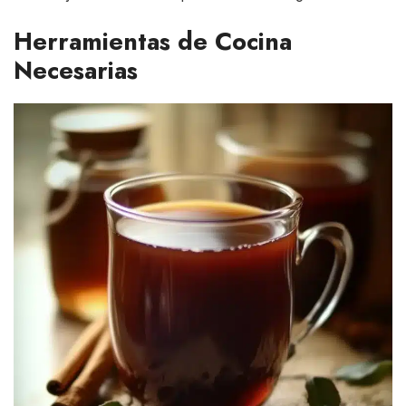
Herramientas de Cocina
Necesarias