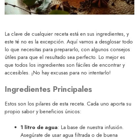
La clave de cualquier receta está en sus ingredientes, y
este té no es la excepción. Aquí vamos a desglosar todo
lo que necesitas para prepararlo, con algunos consejos
útiles para que el resultado sea perfecto. Lo mejor es
que todos los ingredientes son fáciles de encontrar y
accesibles. ¡No hay excusas para no intentarlo!
Ingredientes Principales
Estos son los pilares de esta receta. Cada uno aporta su
propio sabor y beneficios únicos:
1 litro de agua
: La base de nuestra infusión.
Asegúrate de usar agua filtrada o de buena