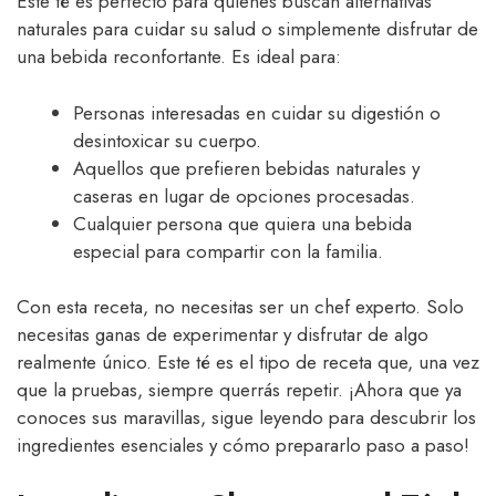
Este té es perfecto para quienes buscan alternativas
naturales para cuidar su salud o simplemente disfrutar de
una bebida reconfortante. Es ideal para:
Personas interesadas en cuidar su digestión o
desintoxicar su cuerpo.
Aquellos que prefieren bebidas naturales y
caseras en lugar de opciones procesadas.
Cualquier persona que quiera una bebida
especial para compartir con la familia.
Con esta receta, no necesitas ser un chef experto. Solo
necesitas ganas de experimentar y disfrutar de algo
realmente único. Este té es el tipo de receta que, una vez
que la pruebas, siempre querrás repetir. ¡Ahora que ya
conoces sus maravillas, sigue leyendo para descubrir los
ingredientes esenciales y cómo prepararlo paso a paso!