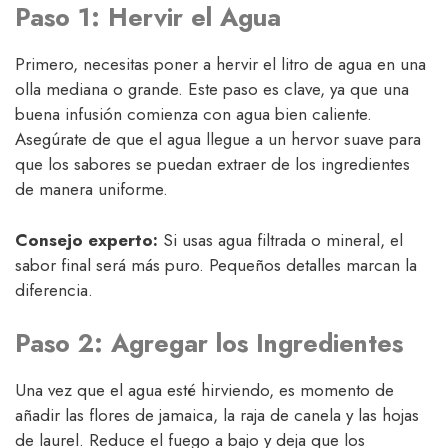
Paso 1: Hervir el Agua
Primero, necesitas poner a hervir el litro de agua en una
olla mediana o grande. Este paso es clave, ya que una
buena infusión comienza con agua bien caliente.
Asegúrate de que el agua llegue a un hervor suave para
que los sabores se puedan extraer de los ingredientes
de manera uniforme.
Consejo experto:
Si usas agua filtrada o mineral, el
sabor final será más puro. Pequeños detalles marcan la
diferencia.
Paso 2: Agregar los Ingredientes
Una vez que el agua esté hirviendo, es momento de
añadir las flores de jamaica, la raja de canela y las hojas
de laurel. Reduce el fuego a bajo y deja que los