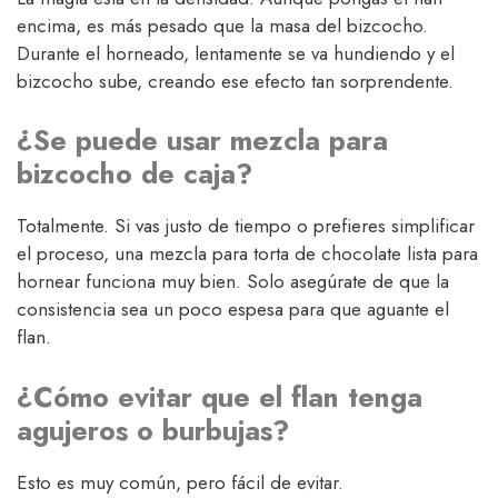
encima, es más pesado que la masa del bizcocho.
Durante el horneado, lentamente se va hundiendo y el
bizcocho sube, creando ese efecto tan sorprendente.
¿Se puede usar mezcla para
bizcocho de caja?
Totalmente. Si vas justo de tiempo o prefieres simplificar
el proceso, una mezcla para torta de chocolate lista para
hornear funciona muy bien. Solo asegúrate de que la
consistencia sea un poco espesa para que aguante el
flan.
¿Cómo evitar que el flan tenga
agujeros o burbujas?
Esto es muy común, pero fácil de evitar.