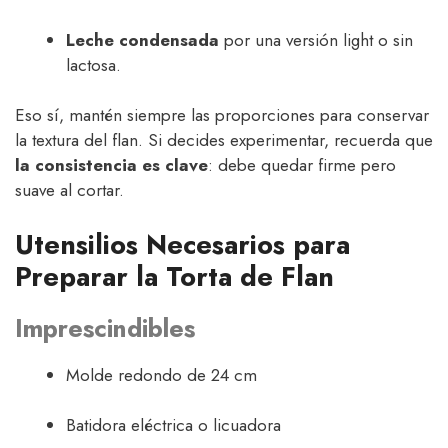
Leche condensada
por una versión light o sin
lactosa.
Eso sí, mantén siempre las proporciones para conservar
la textura del flan. Si decides experimentar, recuerda que
la consistencia es clave
: debe quedar firme pero
suave al cortar.
Utensilios Necesarios para
Preparar la Torta de Flan
Imprescindibles
Molde redondo de 24 cm
Batidora eléctrica o licuadora