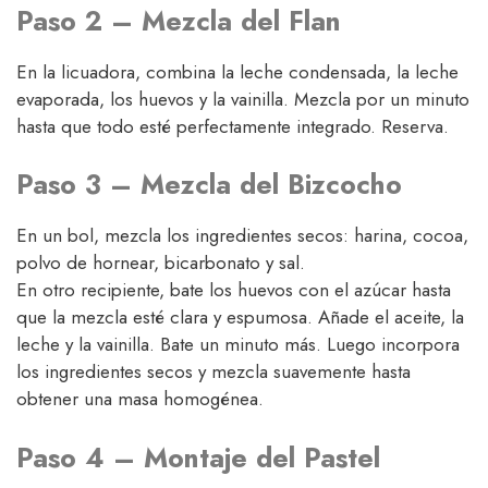
Paso 2 – Mezcla del Flan
En la licuadora, combina la leche condensada, la leche
evaporada, los huevos y la vainilla. Mezcla por un minuto
hasta que todo esté perfectamente integrado. Reserva.
Paso 3 – Mezcla del Bizcocho
En un bol, mezcla los ingredientes secos: harina, cocoa,
polvo de hornear, bicarbonato y sal.
En otro recipiente, bate los huevos con el azúcar hasta
que la mezcla esté clara y espumosa. Añade el aceite, la
leche y la vainilla. Bate un minuto más. Luego incorpora
los ingredientes secos y mezcla suavemente hasta
obtener una masa homogénea.
Paso 4 – Montaje del Pastel