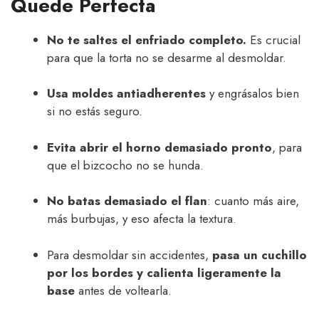
Quede Perfecta
No te saltes el enfriado completo.
Es crucial
para que la torta no se desarme al desmoldar.
Usa moldes antiadherentes
y engrásalos bien
si no estás seguro.
Evita abrir el horno demasiado pronto
, para
que el bizcocho no se hunda.
No batas demasiado el flan
: cuanto más aire,
más burbujas, y eso afecta la textura.
Para desmoldar sin accidentes,
pasa un cuchillo
por los bordes y calienta ligeramente la
base
antes de voltearla.