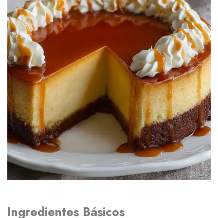
Ingredientes Básicos