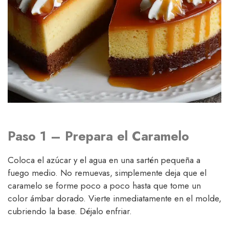
Paso 1 – Prepara el Caramelo
Coloca el azúcar y el agua en una sartén pequeña a
fuego medio. No remuevas, simplemente deja que el
caramelo se forme poco a poco hasta que tome un
color ámbar dorado. Vierte inmediatamente en el molde,
cubriendo la base. Déjalo enfriar.