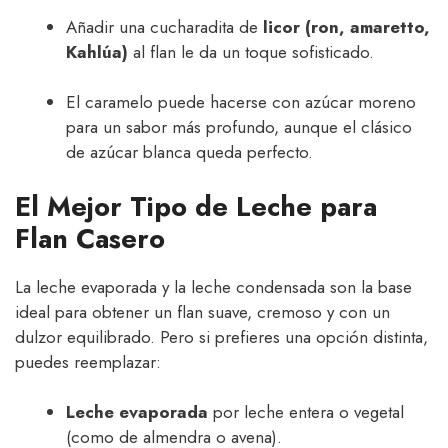
Añadir una cucharadita de
licor (ron, amaretto,
Kahlúa)
al flan le da un toque sofisticado.
El caramelo puede hacerse con azúcar moreno
para un sabor más profundo, aunque el clásico
de azúcar blanca queda perfecto.
El Mejor Tipo de Leche para
Flan Casero
La leche evaporada y la leche condensada son la base
ideal para obtener un flan suave, cremoso y con un
dulzor equilibrado. Pero si prefieres una opción distinta,
puedes reemplazar:
Leche evaporada
por leche entera o vegetal
(como de almendra o avena).