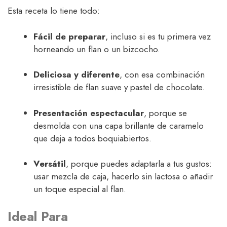
Esta receta lo tiene todo:
Fácil de preparar
, incluso si es tu primera vez
horneando un flan o un bizcocho.
Deliciosa y diferente
, con esa combinación
irresistible de flan suave y pastel de chocolate.
Presentación espectacular
, porque se
desmolda con una capa brillante de caramelo
que deja a todos boquiabiertos.
Versátil
, porque puedes adaptarla a tus gustos:
usar mezcla de caja, hacerlo sin lactosa o añadir
un toque especial al flan.
Ideal Para