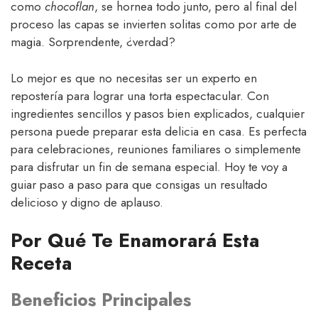
como
chocoflan
, se hornea todo junto, pero al final del
proceso las capas se invierten solitas como por arte de
magia. Sorprendente, ¿verdad?
Lo mejor es que no necesitas ser un experto en
repostería para lograr una torta espectacular. Con
ingredientes sencillos y pasos bien explicados, cualquier
persona puede preparar esta delicia en casa. Es perfecta
para celebraciones, reuniones familiares o simplemente
para disfrutar un fin de semana especial. Hoy te voy a
guiar paso a paso para que consigas un resultado
delicioso y digno de aplauso.
Por Qué Te Enamorará Esta
Receta
Beneficios Principales