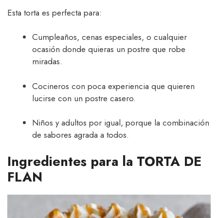
Esta torta es perfecta para:
Cumpleaños, cenas especiales, o cualquier
ocasión donde quieras un postre que robe
miradas.
Cocineros con poca experiencia que quieren
lucirse con un postre casero.
Niños y adultos por igual, porque la combinación
de sabores agrada a todos.
Ingredientes para la TORTA DE
FLAN