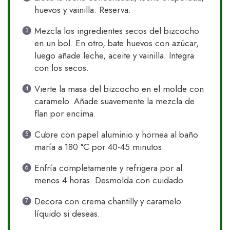
huevos y vainilla. Reserva.
Mezcla los ingredientes secos del bizcocho
en un bol. En otro, bate huevos con azúcar,
luego añade leche, aceite y vainilla. Integra
con los secos.
Vierte la masa del bizcocho en el molde con
caramelo. Añade suavemente la mezcla de
flan por encima.
Cubre con papel aluminio y hornea al baño
maría a 180 °C por 40-45 minutos.
Enfría completamente y refrigera por al
menos 4 horas. Desmolda con cuidado.
Decora con crema chantilly y caramelo
líquido si deseas.