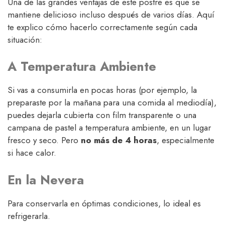
Una de las grandes ventajas de este postre es que se
mantiene delicioso incluso después de varios días. Aquí
te explico cómo hacerlo correctamente según cada
situación:
A Temperatura Ambiente
Si vas a consumirla en pocas horas (por ejemplo, la
preparaste por la mañana para una comida al mediodía),
puedes dejarla cubierta con film transparente o una
campana de pastel a temperatura ambiente, en un lugar
fresco y seco. Pero
no más de 4 horas
, especialmente
si hace calor.
En la Nevera
Para conservarla en óptimas condiciones, lo ideal es
refrigerarla.