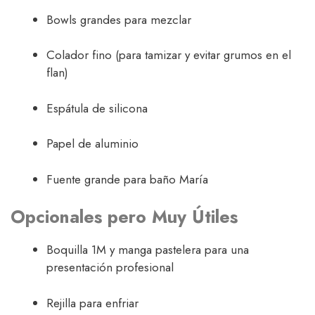
Bowls grandes para mezclar
Colador fino (para tamizar y evitar grumos en el
flan)
Espátula de silicona
Papel de aluminio
Fuente grande para baño María
Opcionales pero Muy Útiles
Boquilla 1M y manga pastelera para una
presentación profesional
Rejilla para enfriar