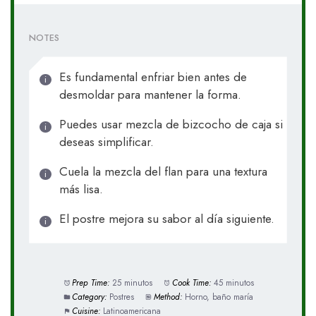
NOTES
Es fundamental enfriar bien antes de
desmoldar para mantener la forma.
Puedes usar mezcla de bizcocho de caja si
deseas simplificar.
Cuela la mezcla del flan para una textura
más lisa.
El postre mejora su sabor al día siguiente.
Prep Time:
25 minutos
Cook Time:
45 minutos
Category:
Postres
Method:
Horno, baño maría
Cuisine:
Latinoamericana