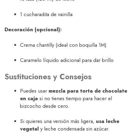
1 cucharadita de vainilla
Decoración (opcional):
Crema chantilly (ideal con boquilla 1M)
Caramelo líquido adicional para dar brillo
Sustituciones y Consejos
Puedes usar
mezcla para torta de chocolate
en caja
si no tienes tiempo para hacer el
bizcocho desde cero.
Si quieres una versión más ligera,
usa leche
vegetal
y leche condensada sin azúcar.