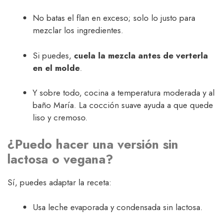
No batas el flan en exceso; solo lo justo para
mezclar los ingredientes.
Si puedes,
cuela la mezcla antes de verterla
en el molde
.
Y sobre todo, cocina a temperatura moderada y al
baño María. La cocción suave ayuda a que quede
liso y cremoso.
¿Puedo hacer una versión sin
lactosa o vegana?
Sí, puedes adaptar la receta:
Usa leche evaporada y condensada sin lactosa.