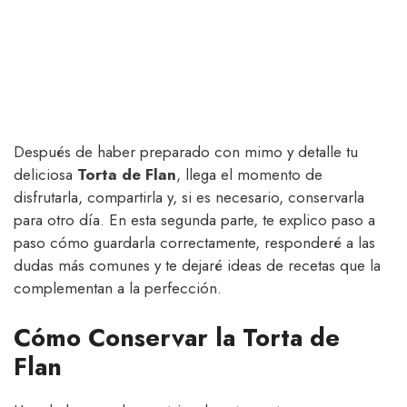
Después de haber preparado con mimo y detalle tu
deliciosa
Torta de Flan
, llega el momento de
disfrutarla, compartirla y, si es necesario, conservarla
para otro día. En esta segunda parte, te explico paso a
paso cómo guardarla correctamente, responderé a las
dudas más comunes y te dejaré ideas de recetas que la
complementan a la perfección.
Cómo Conservar la Torta de
Flan