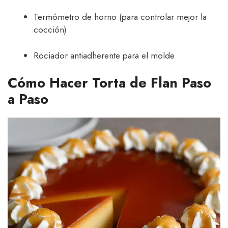
Termómetro de horno (para controlar mejor la
cocción)
Rociador antiadherente para el molde
Cómo Hacer Torta de Flan Paso
a Paso