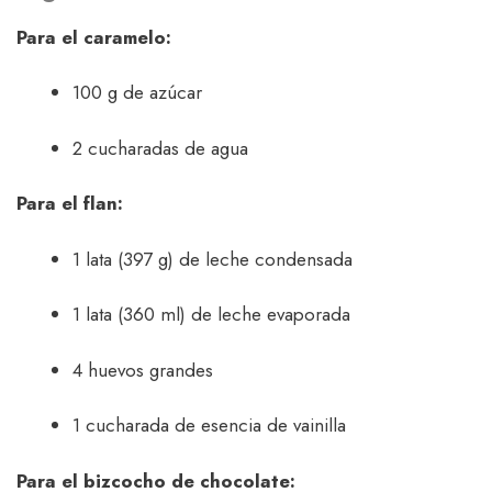
Para el caramelo:
100 g de azúcar
2 cucharadas de agua
Para el flan:
1 lata (397 g) de leche condensada
1 lata (360 ml) de leche evaporada
4 huevos grandes
1 cucharada de esencia de vainilla
Para el bizcocho de chocolate: