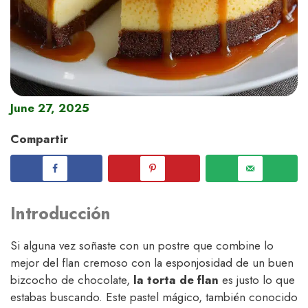
June 27, 2025
Compartir
Introducción
Si alguna vez soñaste con un postre que combine lo
mejor del flan cremoso con la esponjosidad de un buen
bizcocho de chocolate,
la torta de flan
es justo lo que
estabas buscando. Este pastel mágico, también conocido