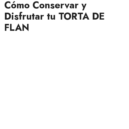
Cómo Conservar y
Disfrutar tu TORTA DE
FLAN