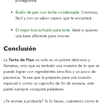
protagonista.
Budín de pan con leche condensada
: Cremoso,
fácil y con un sabor casero que te encantará.
El mejor bizcochuelo para torta
: Ideal si quieres
una base diferente para innovar.
Conclusión
La
Torta de Flan
no solo es un postre delicioso y
llamativo, sino que es también una muestra de lo que se
puede lograr con ingredientes sencillos y un poco de
paciencia. Ya sea que la prepares para una ocasión
especial o como un capricho de fin de semana, este
pastel siempre conquista paladares.
¿Te animas a probarla? Si lo haces, cuéntanos cómo te