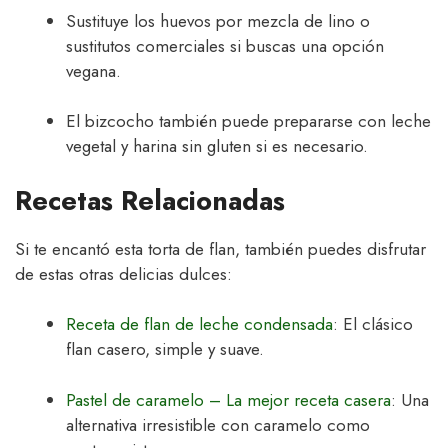
Sustituye los huevos por mezcla de lino o
sustitutos comerciales si buscas una opción
vegana.
El bizcocho también puede prepararse con leche
vegetal y harina sin gluten si es necesario.
Recetas Relacionadas
Si te encantó esta torta de flan, también puedes disfrutar
de estas otras delicias dulces:
Receta de flan de leche condensada
: El clásico
flan casero, simple y suave.
Pastel de caramelo – La mejor receta casera
: Una
alternativa irresistible con caramelo como