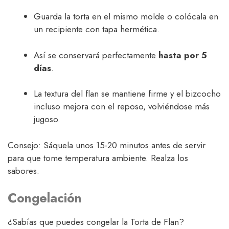
Guarda la torta en el mismo molde o colócala en
un recipiente con tapa hermética.
Así se conservará perfectamente
hasta por 5
días
.
La textura del flan se mantiene firme y el bizcocho
incluso mejora con el reposo, volviéndose más
jugoso.
Consejo: Sáquela unos 15-20 minutos antes de servir
para que tome temperatura ambiente. Realza los
sabores.
Congelación
¿Sabías que puedes congelar la Torta de Flan?