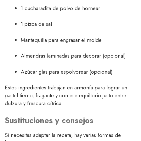
1 cucharadita de polvo de hornear
1 pizca de sal
Mantequilla para engrasar el molde
Almendras laminadas para decorar (opcional)
Azúcar glas para espolvorear (opcional)
Estos ingredientes trabajan en armonía para lograr un
pastel tierno, fragante y con ese equilibrio justo entre
dulzura y frescura cítrica.
Sustituciones y consejos
Si necesitas adaptar la receta, hay varias formas de