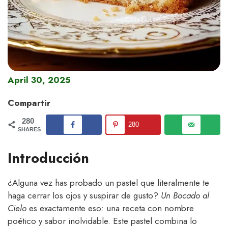
April 30, 2025
Compartir
280
280
SHARES
Introducción
¿Alguna vez has probado un pastel que literalmente te
haga cerrar los ojos y suspirar de gusto?
Un Bocado al
Cielo
es exactamente eso: una receta con nombre
poético y sabor inolvidable. Este pastel combina lo