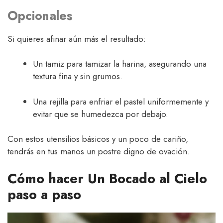
Opcionales
Si quieres afinar aún más el resultado:
Un tamiz para tamizar la harina, asegurando una
textura fina y sin grumos.
Una rejilla para enfriar el pastel uniformemente y
evitar que se humedezca por debajo.
Con estos utensilios básicos y un poco de cariño,
tendrás en tus manos un postre digno de ovación.
Cómo hacer Un Bocado al Cielo
paso a paso