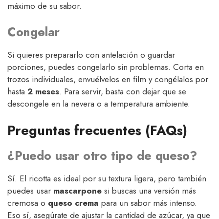
máximo de su sabor.
Congelar
Si quieres prepararlo con antelación o guardar
porciones, puedes congelarlo sin problemas. Corta en
trozos individuales, envuélvelos en film y congélalos por
hasta
2 meses
. Para servir, basta con dejar que se
descongele en la nevera o a temperatura ambiente.
Preguntas frecuentes (FAQs)
¿Puedo usar otro tipo de queso?
Sí. El ricotta es ideal por su textura ligera, pero también
puedes usar
mascarpone
si buscas una versión más
cremosa o
queso crema
para un sabor más intenso.
Eso sí, asegúrate de ajustar la cantidad de azúcar, ya que