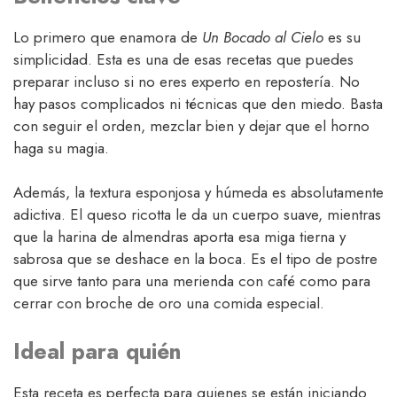
Lo primero que enamora de
Un Bocado al Cielo
es su
simplicidad. Esta es una de esas recetas que puedes
preparar incluso si no eres experto en repostería. No
hay pasos complicados ni técnicas que den miedo. Basta
con seguir el orden, mezclar bien y dejar que el horno
haga su magia.
Además, la textura esponjosa y húmeda es absolutamente
adictiva. El queso ricotta le da un cuerpo suave, mientras
que la harina de almendras aporta esa miga tierna y
sabrosa que se deshace en la boca. Es el tipo de postre
que sirve tanto para una merienda con café como para
cerrar con broche de oro una comida especial.
Ideal para quién
Esta receta es perfecta para quienes se están iniciando