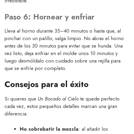
irresistible.
Paso 6: Hornear y enfriar
Lleva al horno durante 35–40 minutos o hasta que, al
pinchar con un palillo, salga limpio. No abras el horno
antes de los 30 minutos para evitar que se hunda. Una
vez listo, deja enfriar en el molde unos 10 minutos y
luego desmóldalo con cuidado sobre una rejilla para
que se enfríe por completo.
Consejos para el éxito
Si quieres que
Un Bocado al Cielo
te quede perfecto
cada vez, estos pequeños detalles marcan una gran
diferencia:
No sobrebatir la mezcla
: al añadir los