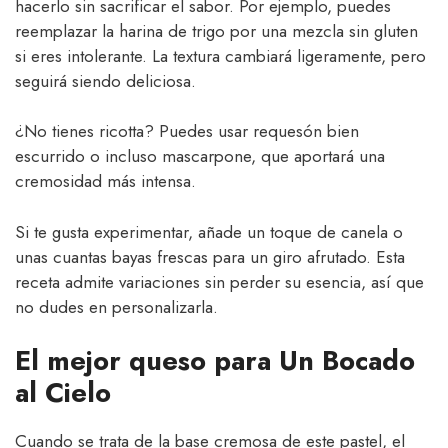
hacerlo sin sacrificar el sabor. Por ejemplo, puedes
reemplazar la harina de trigo por una mezcla sin gluten
si eres intolerante. La textura cambiará ligeramente, pero
seguirá siendo deliciosa.
¿No tienes ricotta? Puedes usar requesón bien
escurrido o incluso mascarpone, que aportará una
cremosidad más intensa.
Si te gusta experimentar, añade un toque de canela o
unas cuantas bayas frescas para un giro afrutado. Esta
receta admite variaciones sin perder su esencia, así que
no dudes en personalizarla.
El mejor queso para Un Bocado
al Cielo
Cuando se trata de la base cremosa de este pastel, el