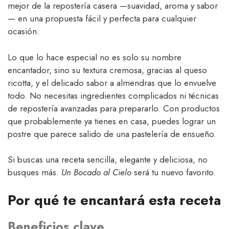
mejor de la repostería casera —suavidad, aroma y sabor
— en una propuesta fácil y perfecta para cualquier
ocasión.
Lo que lo hace especial no es solo su nombre
encantador, sino su textura cremosa, gracias al queso
ricotta, y el delicado sabor a almendras que lo envuelve
todo. No necesitas ingredientes complicados ni técnicas
de repostería avanzadas para prepararlo. Con productos
que probablemente ya tienes en casa, puedes lograr un
postre que parece salido de una pastelería de ensueño.
Si buscas una receta sencilla, elegante y deliciosa, no
busques más.
Un Bocado al Cielo
será tu nuevo favorito.
Por qué te encantará esta receta
Beneficios clave