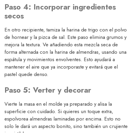
Paso 4: Incorporar ingredientes
secos
En otro recipiente, tamiza la harina de trigo con el polvo
de hornear y la pizca de sal. Este paso elimina grumos y
mejora la textura. Ve añadiendo esta mezcla seca de
forma alternada con la harina de almendras, usando una
espátula y movimientos envolventes. Esto ayudará a
mantener el aire que ya incorporaste y evitará que el
pastel quede denso.
Paso 5: Verter y decorar
Vierte la masa en el molde ya preparado y alisa la
superficie con cuidado. Si quieres un toque extra,
espolvorea almendras laminadas por encima. Esto no
solo le dará un aspecto bonito, sino también un crujiente