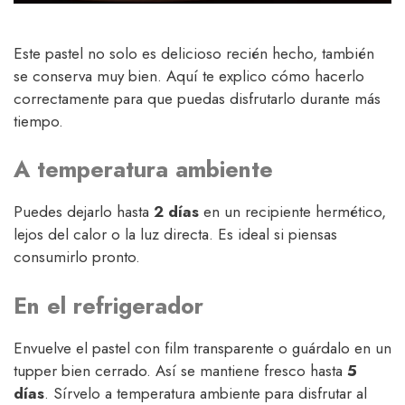
Este pastel no solo es delicioso recién hecho, también
se conserva muy bien. Aquí te explico cómo hacerlo
correctamente para que puedas disfrutarlo durante más
tiempo.
A temperatura ambiente
Puedes dejarlo hasta
2 días
en un recipiente hermético,
lejos del calor o la luz directa. Es ideal si piensas
consumirlo pronto.
En el refrigerador
Envuelve el pastel con film transparente o guárdalo en un
tupper bien cerrado. Así se mantiene fresco hasta
5
días
. Sírvelo a temperatura ambiente para disfrutar al