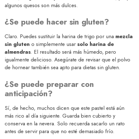
algunos quesos son más dulces.
¿Se puede hacer sin gluten?
Claro. Puedes sustituir la harina de trigo por una
mezcla
sin gluten
o simplemente usar
solo harina de
almendras
. El resultado será más húmedo, pero
igualmente delicioso. Asegúrate de revisar que el polvo
de hornear también sea apto para dietas sin gluten.
¿Se puede preparar con
anticipación?
Sí, de hecho, muchos dicen que este pastel está aún
más rico al día siguiente. Guarda bien cubierto y
conserva en la nevera. Solo recuerda sacarlo un rato
antes de servir para que no esté demasiado frío.