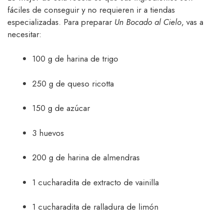
fáciles de conseguir y no requieren ir a tiendas
especializadas. Para preparar
Un Bocado al Cielo
, vas a
necesitar:
100 g de harina de trigo
250 g de queso ricotta
150 g de azúcar
3 huevos
200 g de harina de almendras
1 cucharadita de extracto de vainilla
1 cucharadita de ralladura de limón