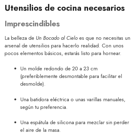
Utensilios de cocina necesarios
Imprescindibles
La belleza de
Un Bocado al Cielo
es que no necesitas un
arsenal de utensilios para hacerlo realidad. Con unos
pocos elementos básicos, estarás listo para hornear.
Un molde redondo de 20 a 23 cm
(preferiblemente desmontable para facilitar el
desmolde).
Una batidora eléctrica o unas varillas manuales,
según tu preferencia.
Una espátula de silicona para mezclar sin perder
el aire de la masa.