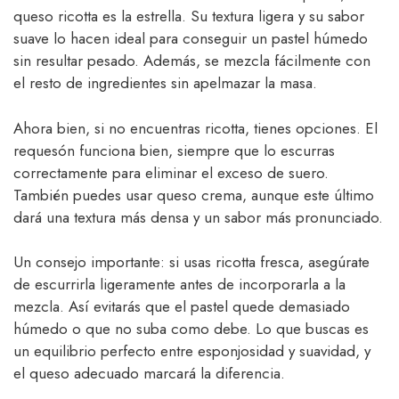
queso ricotta es la estrella. Su textura ligera y su sabor
suave lo hacen ideal para conseguir un pastel húmedo
sin resultar pesado. Además, se mezcla fácilmente con
el resto de ingredientes sin apelmazar la masa.
Ahora bien, si no encuentras ricotta, tienes opciones. El
requesón funciona bien, siempre que lo escurras
correctamente para eliminar el exceso de suero.
También puedes usar queso crema, aunque este último
dará una textura más densa y un sabor más pronunciado.
Un consejo importante: si usas ricotta fresca, asegúrate
de escurrirla ligeramente antes de incorporarla a la
mezcla. Así evitarás que el pastel quede demasiado
húmedo o que no suba como debe. Lo que buscas es
un equilibrio perfecto entre esponjosidad y suavidad, y
el queso adecuado marcará la diferencia.