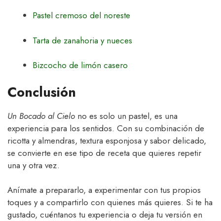
Pastel cremoso del noreste
Tarta de zanahoria y nueces
Bizcocho de limón casero
Conclusión
Un Bocado al Cielo
no es solo un pastel, es una
experiencia para los sentidos. Con su combinación de
ricotta y almendras, textura esponjosa y sabor delicado,
se convierte en ese tipo de receta que quieres repetir
una y otra vez.
Anímate a prepararlo, a experimentar con tus propios
toques y a compartirlo con quienes más quieres. Si te ha
gustado, cuéntanos tu experiencia o deja tu versión en