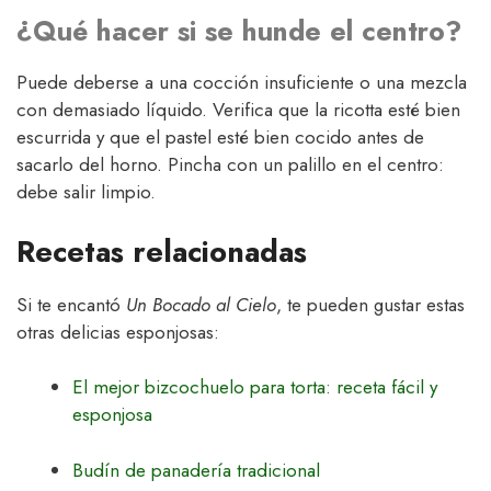
¿Qué hacer si se hunde el centro?
Puede deberse a una cocción insuficiente o una mezcla
con demasiado líquido. Verifica que la ricotta esté bien
escurrida y que el pastel esté bien cocido antes de
sacarlo del horno. Pincha con un palillo en el centro:
debe salir limpio.
Recetas relacionadas
Si te encantó
Un Bocado al Cielo
, te pueden gustar estas
otras delicias esponjosas:
El mejor bizcochuelo para torta: receta fácil y
esponjosa
Budín de panadería tradicional