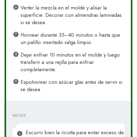
Verter la mezcla en el molde y alisar la
superficie. Decorar con almendras laminadas
si se desea.
Hornear durante 35–40 minutos o hasta que
un palillo insertado salga limpio.
Dejar enfriar 10 minutos en el molde y luego
transferir a una rejilla para enfriar
completamente.
Espolvorear con azúcar glas antes de servir si
se desea.
NOTES
Escurrir bien la ricotta para evitar exceso de