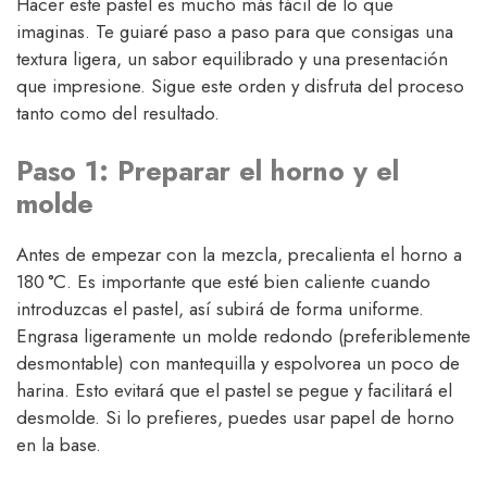
Hacer este pastel es mucho más fácil de lo que
imaginas. Te guiaré paso a paso para que consigas una
textura ligera, un sabor equilibrado y una presentación
que impresione. Sigue este orden y disfruta del proceso
tanto como del resultado.
Paso 1: Preparar el horno y el
molde
Antes de empezar con la mezcla, precalienta el horno a
180 °C. Es importante que esté bien caliente cuando
introduzcas el pastel, así subirá de forma uniforme.
Engrasa ligeramente un molde redondo (preferiblemente
desmontable) con mantequilla y espolvorea un poco de
harina. Esto evitará que el pastel se pegue y facilitará el
desmolde. Si lo prefieres, puedes usar papel de horno
en la base.