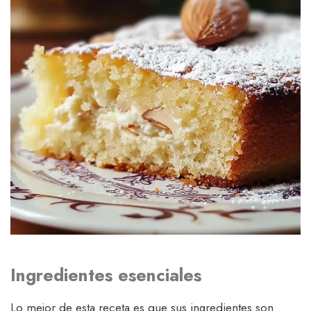
Ingredientes esenciales
Lo mejor de esta receta es que sus ingredientes son