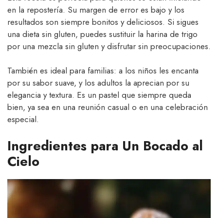
en la repostería. Su margen de error es bajo y los
resultados son siempre bonitos y deliciosos. Si sigues
una dieta sin gluten, puedes sustituir la harina de trigo
por una mezcla sin gluten y disfrutar sin preocupaciones.
También es ideal para familias: a los niños les encanta
por su sabor suave, y los adultos la aprecian por su
elegancia y textura. Es un pastel que siempre queda
bien, ya sea en una reunión casual o en una celebración
especial.
Ingredientes para Un Bocado al
Cielo