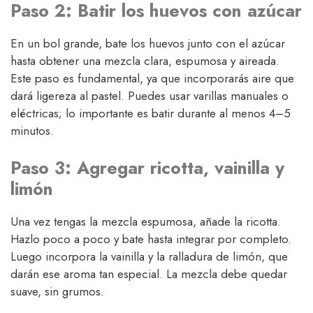
Paso 2: Batir los huevos con azúcar
En un bol grande, bate los huevos junto con el azúcar
hasta obtener una mezcla clara, espumosa y aireada.
Este paso es fundamental, ya que incorporarás aire que
dará ligereza al pastel. Puedes usar varillas manuales o
eléctricas; lo importante es batir durante al menos 4–5
minutos.
Paso 3: Agregar ricotta, vainilla y
limón
Una vez tengas la mezcla espumosa, añade la ricotta.
Hazlo poco a poco y bate hasta integrar por completo.
Luego incorpora la vainilla y la ralladura de limón, que
darán ese aroma tan especial. La mezcla debe quedar
suave, sin grumos.