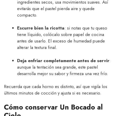
ingredientes secos, usa movimientos suaves. Así
evitarás que el pastel pierda aire y quede
compacto.
Escurre bien la ricotta
: si notas que tu queso
tiene líquido, colócalo sobre papel de cocina
antes de usarlo. El exceso de humedad puede
alterar la textura final.
Deja enfriar completamente antes de servir
:
aunque la tentación sea grande, este pastel
desarrolla mejor su sabor y firmeza una vez frío.
Recuerda que cada horno es distinto, así que vigila los
últimos minutos de cocción y ajusta si es necesario.
Cómo conservar Un Bocado al
Cielo