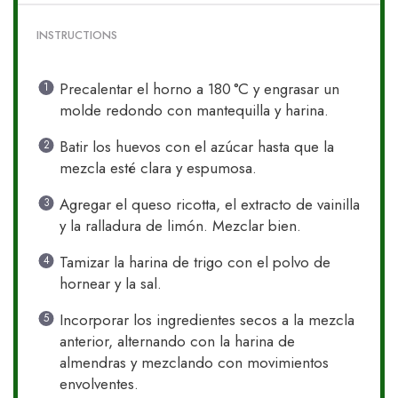
INSTRUCTIONS
Precalentar el horno a 180 °C y engrasar un
molde redondo con mantequilla y harina.
Batir los huevos con el azúcar hasta que la
mezcla esté clara y espumosa.
Agregar el queso ricotta, el extracto de vainilla
y la ralladura de limón. Mezclar bien.
Tamizar la harina de trigo con el polvo de
hornear y la sal.
Incorporar los ingredientes secos a la mezcla
anterior, alternando con la harina de
almendras y mezclando con movimientos
envolventes.