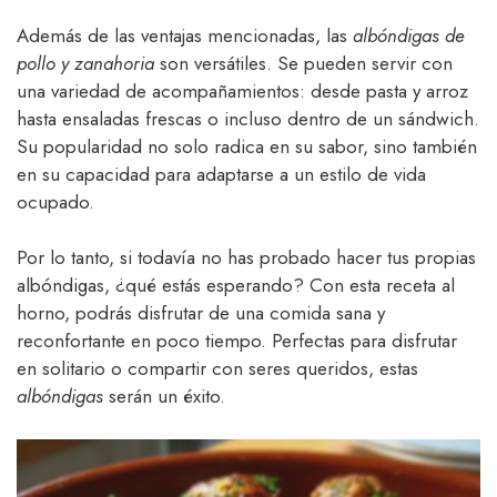
Además de las ventajas mencionadas, las
albóndigas de
pollo y zanahoria
son versátiles. Se pueden servir con
una variedad de acompañamientos: desde pasta y arroz
hasta ensaladas frescas o incluso dentro de un sándwich.
Su popularidad no solo radica en su sabor, sino también
en su capacidad para adaptarse a un estilo de vida
ocupado.
Por lo tanto, si todavía no has probado hacer tus propias
albóndigas, ¿qué estás esperando? Con esta receta al
horno, podrás disfrutar de una comida sana y
reconfortante en poco tiempo. Perfectas para disfrutar
en solitario o compartir con seres queridos, estas
albóndigas
serán un éxito.