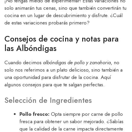
¡No tengas miedo de experimentar! Estas variaciones no
solo animarán tus cenas, sino que también convertirán tu
cocina en un lugar de descubrimiento y disfrute. ¿Cuál
de estas variaciones probarás primero?
Consejos de cocina y notas para
las Albóndigas
Cuando decimos
albóndigas de pollo y zanahoria
, no
solo nos referimos a un plato delicioso, sino también a
una oportunidad para disfrutar de la cocina. Aquí
algunos consejos para que te salgan perfectas.
Selección de Ingredientes
Pollo fresco:
Opta siempre por carne de pollo
fresca para obtener un sabor mejorado. ¿Sabías
que la calidad de la carne impacta directamente