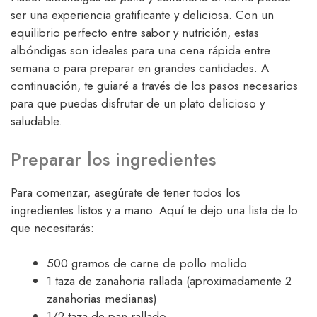
ser una experiencia gratificante y deliciosa. Con un
equilibrio perfecto entre sabor y nutrición, estas
albóndigas son ideales para una cena rápida entre
semana o para preparar en grandes cantidades. A
continuación, te guiaré a través de los pasos necesarios
para que puedas disfrutar de un plato delicioso y
saludable.
Preparar los ingredientes
Para comenzar, asegúrate de tener todos los
ingredientes listos y a mano. Aquí te dejo una lista de lo
que necesitarás:
500 gramos de carne de pollo molido
1 taza de zanahoria rallada (aproximadamente 2
zanahorias medianas)
1/2 taza de pan rallado