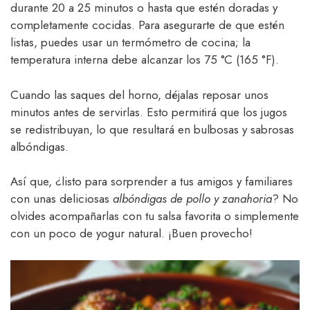
durante 20 a 25 minutos o hasta que estén doradas y
completamente cocidas. Para asegurarte de que estén
listas, puedes usar un termómetro de cocina; la
temperatura interna debe alcanzar los 75 °C (165 °F).
Cuando las saques del horno, déjalas reposar unos
minutos antes de servirlas. Esto permitirá que los jugos
se redistribuyan, lo que resultará en bulbosas y sabrosas
albóndigas.
Así que, ¿listo para sorprender a tus amigos y familiares
con unas deliciosas
albóndigas de pollo y zanahoria
? No
olvides acompañarlas con tu salsa favorita o simplemente
con un poco de yogur natural. ¡Buen provecho!