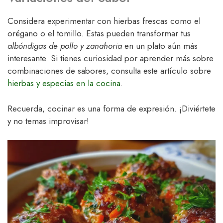
Considera experimentar con hierbas frescas como el
orégano o el tomillo. Estas pueden transformar tus
albóndigas de pollo y zanahoria
en un plato aún más
interesante. Si tienes curiosidad por aprender más sobre
combinaciones de sabores, consulta este artículo sobre
hierbas y especias en la cocina
.
Recuerda, cocinar es una forma de expresión. ¡Diviértete
y no temas improvisar!