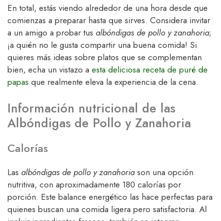
En total, estás viendo alrededor de una hora desde que
comienzas a preparar hasta que sirves. Considera invitar
a un amigo a probar tus
albóndigas de pollo y zanahoria
;
¡a quién no le gusta compartir una buena comida! Si
quieres más ideas sobre platos que se complementan
bien, echa un vistazo a
esta deliciosa receta de puré de
papas
que realmente eleva la experiencia de la cena.
Información nutricional de las
Albóndigas de Pollo y Zanahoria
Calorías
Las
albóndigas de pollo y zanahoria
son una opción
nutritiva, con aproximadamente 180 calorías por
porción. Este balance energético las hace perfectas para
quienes buscan una comida ligera pero satisfactoria. Al