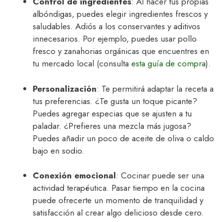
Control de ingredientes
: Al hacer tus propias
albóndigas, puedes elegir ingredientes frescos y
saludables. Adiós a los conservantes y aditivos
innecesarios. Por ejemplo, puedes usar pollo
fresco y zanahorias orgánicas que encuentres en
tu mercado local (consulta
esta guía de compra
).
Personalización
: Te permitirá adaptar la receta a
tus preferencias. ¿Te gusta un toque picante?
Puedes agregar especias que se ajusten a tu
paladar. ¿Prefieres una mezcla más jugosa?
Puedes añadir un poco de aceite de oliva o caldo
bajo en sodio.
Conexión emocional
: Cocinar puede ser una
actividad terapéutica. Pasar tiempo en la cocina
puede ofrecerte un momento de tranquilidad y
satisfacción al crear algo delicioso desde cero.