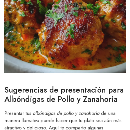
Sugerencias de presentación para
Albóndigas de Pollo y Zanahoria
Presentar tus
albóndigas de pollo y zanahoria
de una
manera llamativa puede hacer que tu plato sea aún más
atractivo y delicioso. Aquí te comparto algunas