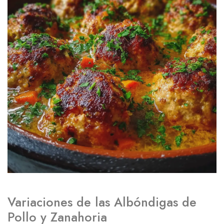
Variaciones de las Albóndigas de
Pollo y Zanahoria