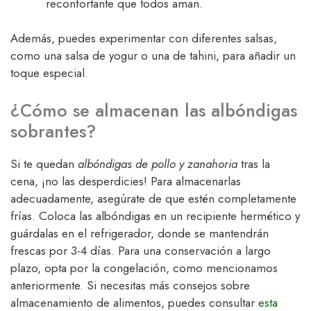
reconfortante que todos aman.
Además, puedes experimentar con diferentes salsas,
como una salsa de yogur o una de tahini, para añadir un
toque especial.
¿Cómo se almacenan las albóndigas
sobrantes?
Si te quedan
albóndigas de pollo y zanahoria
tras la
cena, ¡no las desperdicies! Para almacenarlas
adecuadamente, asegúrate de que estén completamente
frías. Coloca las albóndigas en un recipiente hermético y
guárdalas en el refrigerador, donde se mantendrán
frescas por 3-4 días. Para una conservación a largo
plazo, opta por la congelación, como mencionamos
anteriormente. Si necesitas más consejos sobre
almacenamiento de alimentos, puedes consultar
esta