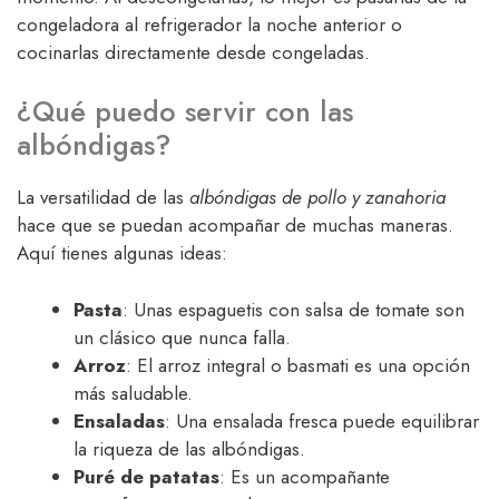
congeladora al refrigerador la noche anterior o
cocinarlas directamente desde congeladas.
¿Qué puedo servir con las
albóndigas?
La versatilidad de las
albóndigas de pollo y zanahoria
hace que se puedan acompañar de muchas maneras.
Aquí tienes algunas ideas:
Pasta
: Unas espaguetis con salsa de tomate son
un clásico que nunca falla.
Arroz
: El arroz integral o basmati es una opción
más saludable.
Ensaladas
: Una ensalada fresca puede equilibrar
la riqueza de las albóndigas.
Puré de patatas
: Es un acompañante