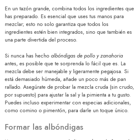
En un tazón grande, combina todos los ingredientes que
has preparado. Es esencial que uses tus manos para
mezclar; esto no solo garantiza que todos los
ingredientes estén bien integrados, sino que también es
una parte divertida del proceso.
Si nunca has hecho
albóndigas de pollo y zanahoria
antes, es posible que te sorprenda lo fácil que es. La
mezcla debe ser manejable y ligeramente pegajosa. Si
está demasiado húmeda, añade un poco más de pan
rallado. Asegúrate de probar la mezcla cruda (sin crudo,
por supuesto) para ajustar la sal y la pimienta a tu gusto.
Puedes incluso experimentar con especias adicionales,
como comino o pimentón, para darle un toque único.
Formar las albóndigas