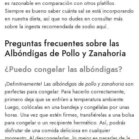
es razonable en comparación con otros platillos.
Siempre es bueno saber cuánta sal se está incorporando
en nuestra dieta, así que no dudes en consultar más
sobre la ingesta recomendada de sodio aquí.
Preguntas frecuentes sobre las
Albóndigas de Pollo y Zanahoria
¿Puedo congelar las albóndigas?
¡Definitivamente! Las
albóndigas de pollo y zanahoria
son
perfectas para congelar. Para hacerlo correctamente,
primero deja que se enfríen a temperatura ambiente.
Luego, colócalas en una bandeja y congélalas por unas
horas. Una vez que estén firmes, transfiérelas a una bolsa
para congelar o un recipiente hermético. Así, podrás
disfrutar de una comida deliciosa en cualquier
momento. Al descongelarlas, lo mejor es pasarlas de la