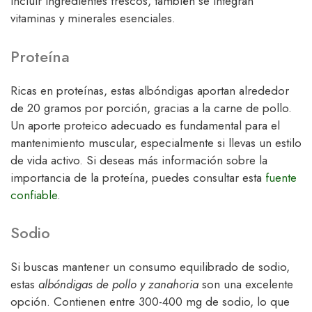
incluir ingredientes frescos, también se integran
vitaminas y minerales esenciales.
Proteína
Ricas en proteínas, estas albóndigas aportan alrededor
de 20 gramos por porción, gracias a la carne de pollo.
Un aporte proteico adecuado es fundamental para el
mantenimiento muscular, especialmente si llevas un estilo
de vida activo. Si deseas más información sobre la
importancia de la proteína, puedes consultar esta
fuente
confiable
.
Sodio
Si buscas mantener un consumo equilibrado de sodio,
estas
albóndigas de pollo y zanahoria
son una excelente
opción. Contienen entre 300-400 mg de sodio, lo que