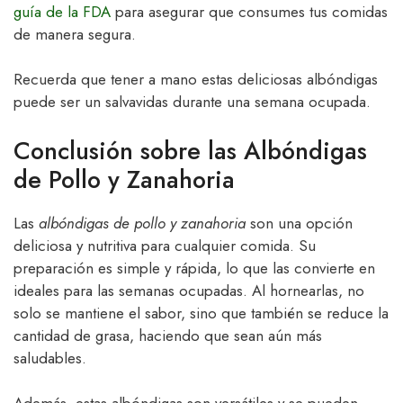
guía de la FDA
para asegurar que consumes tus comidas
de manera segura.
Recuerda que tener a mano estas deliciosas albóndigas
puede ser un salvavidas durante una semana ocupada.
Conclusión sobre las Albóndigas
de Pollo y Zanahoria
Las
albóndigas de pollo y zanahoria
son una opción
deliciosa y nutritiva para cualquier comida. Su
preparación es simple y rápida, lo que las convierte en
ideales para las semanas ocupadas. Al hornearlas, no
solo se mantiene el sabor, sino que también se reduce la
cantidad de grasa, haciendo que sean aún más
saludables.