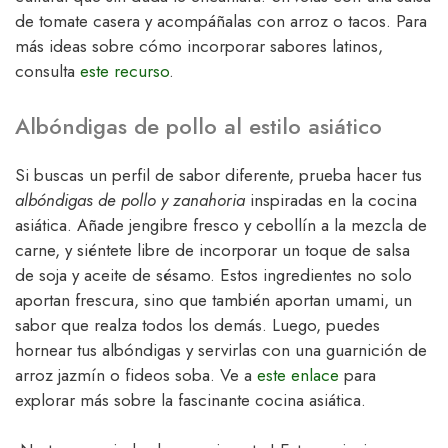
de tomate casera y acompáñalas con arroz o tacos. Para
más ideas sobre cómo incorporar sabores latinos,
consulta
este recurso
.
Albóndigas de pollo al estilo asiático
Si buscas un perfil de sabor diferente, prueba hacer tus
albóndigas de pollo y zanahoria
inspiradas en la cocina
asiática. Añade jengibre fresco y cebollín a la mezcla de
carne, y siéntete libre de incorporar un toque de salsa
de soja y aceite de sésamo. Estos ingredientes no solo
aportan frescura, sino que también aportan umami, un
sabor que realza todos los demás. Luego, puedes
hornear tus albóndigas y servirlas con una guarnición de
arroz jazmín o fideos soba. Ve a
este enlace
para
explorar más sobre la fascinante cocina asiática.