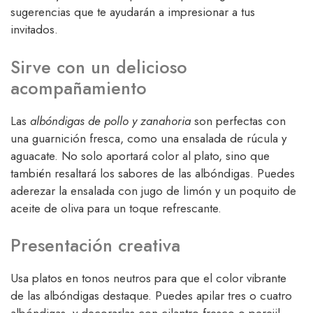
sugerencias que te ayudarán a impresionar a tus
invitados.
Sirve con un delicioso
acompañamiento
Las
albóndigas de pollo y zanahoria
son perfectas con
una guarnición fresca, como una ensalada de rúcula y
aguacate. No solo aportará color al plato, sino que
también resaltará los sabores de las albóndigas. Puedes
aderezar la ensalada con jugo de limón y un poquito de
aceite de oliva para un toque refrescante.
Presentación creativa
Usa platos en tonos neutros para que el color vibrante
de las albóndigas destaque. Puedes apilar tres o cuatro