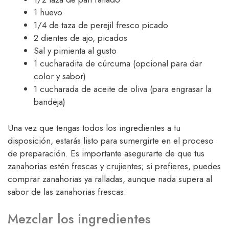
1 huevo
1/4 de taza de perejil fresco picado
2 dientes de ajo, picados
Sal y pimienta al gusto
1 cucharadita de cúrcuma (opcional para dar
color y sabor)
1 cucharada de aceite de oliva (para engrasar la
bandeja)
Una vez que tengas todos los ingredientes a tu
disposición, estarás listo para sumergirte en el proceso
de preparación. Es importante asegurarte de que tus
zanahorias estén frescas y crujientes; si prefieres, puedes
comprar zanahorias ya ralladas, aunque nada supera al
sabor de las zanahorias frescas.
Mezclar los ingredientes