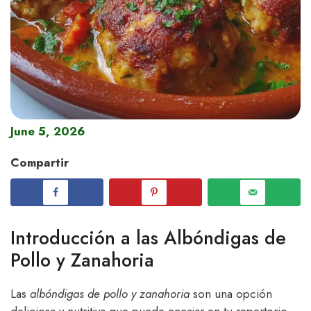
June 5, 2026
Compartir
Introducción a las Albóndigas de
Pollo y Zanahoria
Las
albóndigas de pollo y zanahoria
son una opción