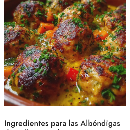
Ingredientes para las Albóndigas