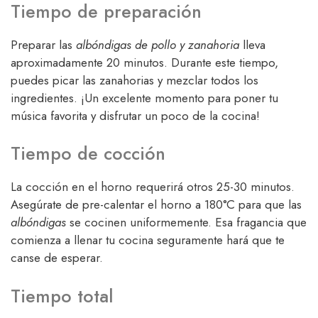
Tiempo de preparación
Preparar las
albóndigas de pollo y zanahoria
lleva
aproximadamente 20 minutos. Durante este tiempo,
puedes picar las zanahorias y mezclar todos los
ingredientes. ¡Un excelente momento para poner tu
música favorita y disfrutar un poco de la cocina!
Tiempo de cocción
La cocción en el horno requerirá otros 25-30 minutos.
Asegúrate de pre-calentar el horno a 180°C para que las
albóndigas
se cocinen uniformemente. Esa fragancia que
comienza a llenar tu cocina seguramente hará que te
canse de esperar.
Tiempo total