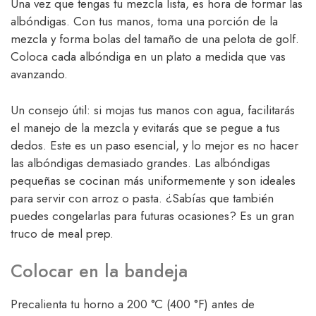
Una vez que tengas tu mezcla lista, es hora de formar las
albóndigas. Con tus manos, toma una porción de la
mezcla y forma bolas del tamaño de una pelota de golf.
Coloca cada albóndiga en un plato a medida que vas
avanzando.
Un consejo útil: si mojas tus manos con agua, facilitarás
el manejo de la mezcla y evitarás que se pegue a tus
dedos. Este es un paso esencial, y lo mejor es no hacer
las albóndigas demasiado grandes. Las albóndigas
pequeñas se cocinan más uniformemente y son ideales
para servir con arroz o pasta. ¿Sabías que también
puedes congelarlas para futuras ocasiones? Es un gran
truco de meal prep.
Colocar en la bandeja
Precalienta tu horno a 200 °C (400 °F) antes de