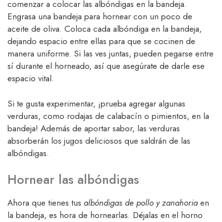
comenzar a colocar las albóndigas en la bandeja.
Engrasa una bandeja para hornear con un poco de
aceite de oliva. Coloca cada albóndiga en la bandeja,
dejando espacio entre ellas para que se cocinen de
manera uniforme. Si las ves juntas, pueden pegarse entre
sí durante el horneado, así que asegúrate de darle ese
espacio vital.
Si te gusta experimentar, ¡prueba agregar algunas
verduras, como rodajas de calabacín o pimientos, en la
bandeja! Además de aportar sabor, las verduras
absorberán los jugos deliciosos que saldrán de las
albóndigas.
Hornear las albóndigas
Ahora que tienes tus
albóndigas de pollo y zanahoria
en
la bandeja, es hora de hornearlas. Déjalas en el horno