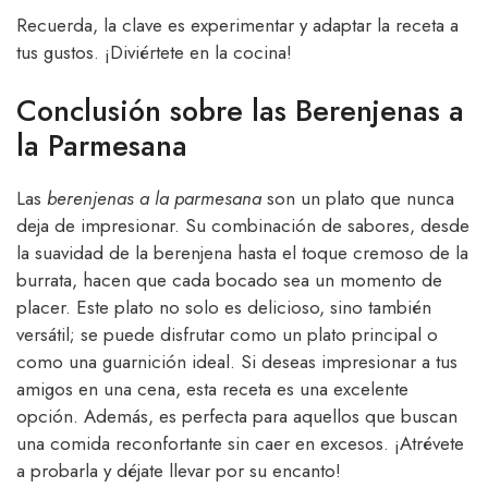
Recuerda, la clave es experimentar y adaptar la receta a
tus gustos. ¡Diviértete en la cocina!
Conclusión sobre las Berenjenas a
la Parmesana
Las
berenjenas a la parmesana
son un plato que nunca
deja de impresionar. Su combinación de sabores, desde
la suavidad de la berenjena hasta el toque cremoso de la
burrata, hacen que cada bocado sea un momento de
placer. Este plato no solo es delicioso, sino también
versátil; se puede disfrutar como un plato principal o
como una guarnición ideal. Si deseas impresionar a tus
amigos en una cena, esta receta es una excelente
opción. Además, es perfecta para aquellos que buscan
una comida reconfortante sin caer en excesos. ¡Atrévete
a probarla y déjate llevar por su encanto!