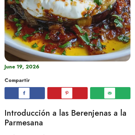
June 19, 2026
Compartir
Introducción a las Berenjenas a la
Parmesana