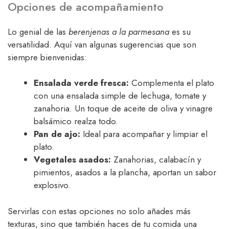
Opciones de acompañamiento
Lo genial de las
berenjenas a la parmesana
es su
versatilidad. Aquí van algunas sugerencias que son
siempre bienvenidas:
Ensalada verde fresca:
Complementa el plato
con una ensalada simple de lechuga, tomate y
zanahoria. Un toque de aceite de oliva y vinagre
balsámico realza todo.
Pan de ajo:
Ideal para acompañar y limpiar el
plato.
Vegetales asados:
Zanahorias, calabacín y
pimientos, asados a la plancha, aportan un sabor
explosivo.
Servirlas con estas opciones no solo añades más
texturas, sino que también haces de tu comida una