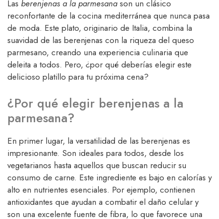
Las
berenjenas a la parmesana
son un clásico
reconfortante de la cocina mediterránea que nunca pasa
de moda. Este plato, originario de Italia, combina la
suavidad de las berenjenas con la riqueza del queso
parmesano, creando una experiencia culinaria que
deleita a todos. Pero, ¿por qué deberías elegir este
delicioso platillo para tu próxima cena?
¿Por qué elegir berenjenas a la
parmesana?
En primer lugar, la versatilidad de las berenjenas es
impresionante. Son ideales para todos, desde los
vegetarianos hasta aquellos que buscan reducir su
consumo de carne. Este ingrediente es bajo en calorías y
alto en nutrientes esenciales. Por ejemplo, contienen
antioxidantes que ayudan a combatir el daño celular y
son una excelente fuente de fibra, lo que favorece una