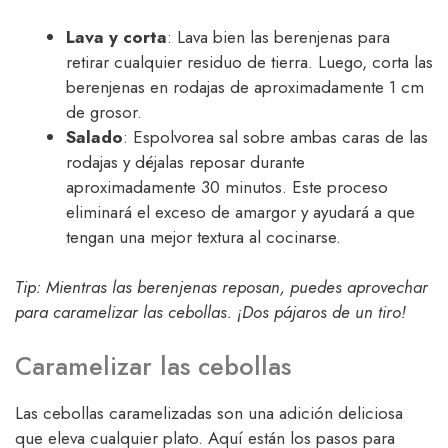
Lava y corta
: Lava bien las berenjenas para
retirar cualquier residuo de tierra. Luego, corta las
berenjenas en rodajas de aproximadamente 1 cm
de grosor.
Salado
: Espolvorea sal sobre ambas caras de las
rodajas y déjalas reposar durante
aproximadamente 30 minutos. Este proceso
eliminará el exceso de amargor y ayudará a que
tengan una mejor textura al cocinarse.
Tip: Mientras las berenjenas reposan, puedes aprovechar
para caramelizar las cebollas. ¡Dos pájaros de un tiro!
Caramelizar las cebollas
Las cebollas caramelizadas son una adición deliciosa
que eleva cualquier plato. Aquí están los pasos para