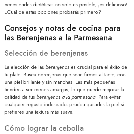
necesidades dietéticas no solo es posible, ¡es delicioso!
¿Cuál de estas opciones probarás primero?
Consejos y notas de cocina para
las Berenjenas a la Parmesana
Selección de berenjenas
La elección de las
berenjenas
es crucial para el éxito de
tu plato. Busca berenjenas que sean firmes al tacto, con
una piel brillante y sin manchas. Las más pequeñas
tienden a ser menos amargas, lo que puede mejorar la
calidad de tus
berenjenas a la parmesana
. Para evitar
cualquier regusto indeseado, prueba quitarles la piel si
prefieres una textura más suave.
Cómo lograr la cebolla