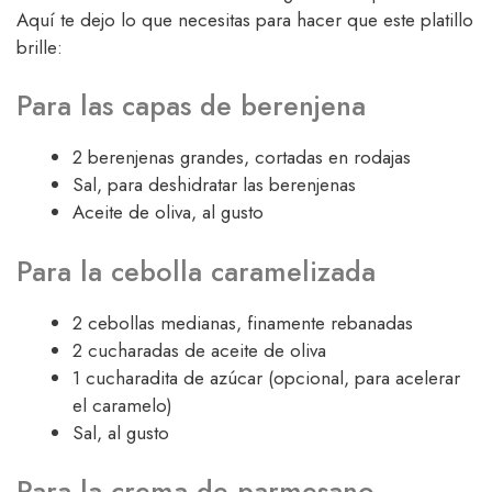
Aquí te dejo lo que necesitas para hacer que este platillo
brille:
Para las capas de berenjena
2 berenjenas grandes, cortadas en rodajas
Sal, para deshidratar las berenjenas
Aceite de oliva, al gusto
Para la cebolla caramelizada
2 cebollas medianas, finamente rebanadas
2 cucharadas de aceite de oliva
1 cucharadita de azúcar (opcional, para acelerar
el caramelo)
Sal, al gusto
Para la crema de parmesano