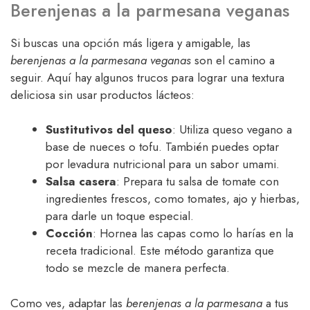
Berenjenas a la parmesana veganas
Si buscas una opción más ligera y amigable, las
berenjenas a la parmesana veganas
son el camino a
seguir. Aquí hay algunos trucos para lograr una textura
deliciosa sin usar productos lácteos:
Sustitutivos del queso
: Utiliza queso vegano a
base de nueces o tofu. También puedes optar
por levadura nutricional para un sabor umami.
Salsa casera
: Prepara tu salsa de tomate con
ingredientes frescos, como tomates, ajo y hierbas,
para darle un toque especial.
Cocción
: Hornea las capas como lo harías en la
receta tradicional. Este método garantiza que
todo se mezcle de manera perfecta.
Como ves, adaptar las
berenjenas a la parmesana
a tus