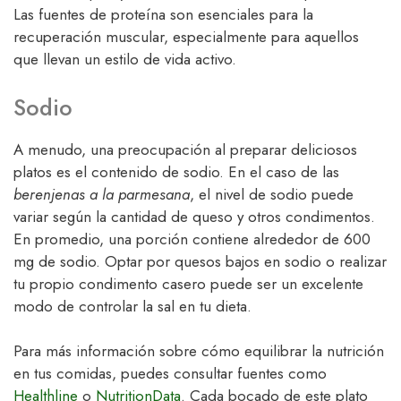
Las fuentes de proteína son esenciales para la
recuperación muscular, especialmente para aquellos
que llevan un estilo de vida activo.
Sodio
A menudo, una preocupación al preparar deliciosos
platos es el contenido de sodio. En el caso de las
berenjenas a la parmesana
, el nivel de sodio puede
variar según la cantidad de queso y otros condimentos.
En promedio, una porción contiene alrededor de 600
mg de sodio. Optar por quesos bajos en sodio o realizar
tu propio condimento casero puede ser un excelente
modo de controlar la sal en tu dieta.
Para más información sobre cómo equilibrar la nutrición
en tus comidas, puedes consultar fuentes como
Healthline
o
NutritionData
. Cada bocado de este plato