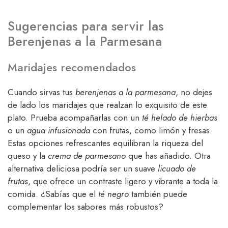
Sugerencias para servir las
Berenjenas a la Parmesana
Maridajes recomendados
Cuando sirvas tus
berenjenas a la parmesana
, no dejes
de lado los maridajes que realzan lo exquisito de este
plato. Prueba acompañarlas con un
té helado de hierbas
o un
agua infusionada
con frutas, como limón y fresas.
Estas opciones refrescantes equilibran la riqueza del
queso y la
crema de parmesano
que has añadido. Otra
alternativa deliciosa podría ser un suave
licuado de
frutas
, que ofrece un contraste ligero y vibrante a toda la
comida. ¿Sabías que el
té negro
también puede
complementar los sabores más robustos?