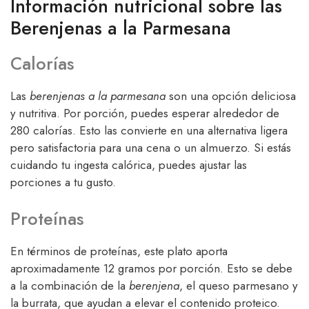
Información nutricional sobre las
Berenjenas a la Parmesana
Calorías
Las
berenjenas a la parmesana
son una opción deliciosa
y nutritiva. Por porción, puedes esperar alrededor de
280 calorías. Esto las convierte en una alternativa ligera
pero satisfactoria para una cena o un almuerzo. Si estás
cuidando tu ingesta calórica, puedes ajustar las
porciones a tu gusto.
Proteínas
En términos de proteínas, este plato aporta
aproximadamente 12 gramos por porción. Esto se debe
a la combinación de la
berenjena
, el queso parmesano y
la burrata, que ayudan a elevar el contenido proteico.