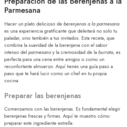
Preparación de las Berenjenas a la
Parmesana
Hacer un plato delicioso de
berenjenas a la parmesana
es una experiencia gratificante que deleitará no solo tu
paladar, sino también a tus invitados. Esta receta, que
combina la suavidad de la berenjena con el sabor
intenso del
parmesano
y la cremosidad de la
burrata
, es
perfecta para una cena entre amigos o como un
reconfortante almuerzo. Aquí tienes una guía paso a
paso que te hará lucir como un chef en tu propia
cocina.
Preparar las berenjenas
Comenzamos con las berenjenas. Es fundamental elegir
berenjenas frescas y firmes. Aquí te muestro cómo
preparar este ingrediente estrella: