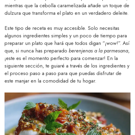
mientras que la cebolla caramelizada añade un toque de
dulzura que transforma el plato en un verdadero deleite.
Este tipo de receta es muy accesible. Solo necesitas
algunos ingredientes simples y un poco de tiempo para
preparar un plato que hará que todos digan “¡wow!”. Así
que, si nunca has preparado
berenjenas a la parmesana
,
¡este es el momento perfecto para comenzar! En la
siguiente sección, te guiaré a través de los ingredientes y
el proceso paso a paso para que puedas disfrutar de
este manjar en la comodidad de tu hogar.