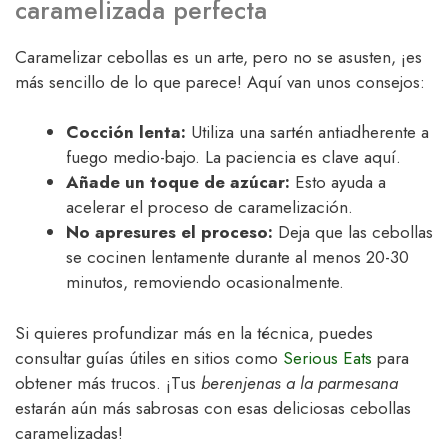
caramelizada perfecta
Caramelizar cebollas es un arte, pero no se asusten, ¡es
más sencillo de lo que parece! Aquí van unos consejos:
Cocción lenta:
Utiliza una sartén antiadherente a
fuego medio-bajo. La paciencia es clave aquí.
Añade un toque de azúcar:
Esto ayuda a
acelerar el proceso de caramelización.
No apresures el proceso:
Deja que las cebollas
se cocinen lentamente durante al menos 20-30
minutos, removiendo ocasionalmente.
Si quieres profundizar más en la técnica, puedes
consultar guías útiles en sitios como
Serious Eats
para
obtener más trucos. ¡Tus
berenjenas a la parmesana
estarán aún más sabrosas con esas deliciosas cebollas
caramelizadas!