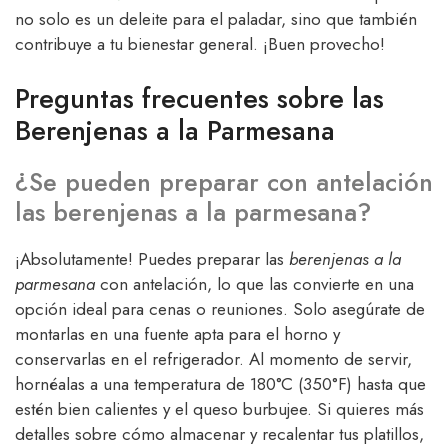
no solo es un deleite para el paladar, sino que también
contribuye a tu bienestar general. ¡Buen provecho!
Preguntas frecuentes sobre las
Berenjenas a la Parmesana
¿Se pueden preparar con antelación
las berenjenas a la parmesana?
¡Absolutamente! Puedes preparar las
berenjenas a la
parmesana
con antelación, lo que las convierte en una
opción ideal para cenas o reuniones. Solo asegúrate de
montarlas en una fuente apta para el horno y
conservarlas en el refrigerador. Al momento de servir,
hornéalas a una temperatura de 180°C (350°F) hasta que
estén bien calientes y el queso burbujee. Si quieres más
detalles sobre cómo almacenar y recalentar tus platillos,