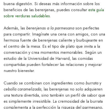
buena digestión. Si deseas más información sobre los
beneficios de las berenjenas, puedes consultar
esta guía
sobre verduras saludables
.
Además, las
berenjenas a la parmesana
son perfectas
para compartir. Imagínate una cena con amigos, con una
hermosa fuente de berenjenas caliente y burbujeante en
el centro de la mesa. Es el tipo de plato que invita a la
conversación y crea momentos memorables. Según un
estudio de la Universidad de Harvard, las comidas
compartidas pueden fortalecer las relaciones y mejorar
nuestro bienestar.
Cuando se combinan con ingredientes como
burrata
y
cebolla caramelizada
, las berenjenas no solo adquieren
una textura divertida, sino también un perfil de sabor que
es simplemente irresistible. La cremosidad de la burrata
complementa a la perfección la riqueza del parmesano,