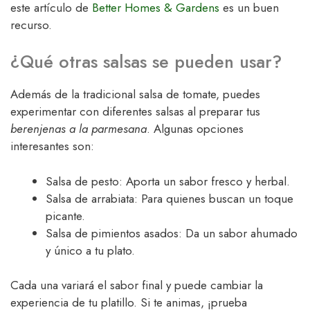
este artículo de
Better Homes & Gardens
es un buen
recurso.
¿Qué otras salsas se pueden usar?
Además de la tradicional salsa de tomate, puedes
experimentar con diferentes salsas al preparar tus
berenjenas a la parmesana
. Algunas opciones
interesantes son:
Salsa de pesto: Aporta un sabor fresco y herbal.
Salsa de arrabiata: Para quienes buscan un toque
picante.
Salsa de pimientos asados: Da un sabor ahumado
y único a tu plato.
Cada una variará el sabor final y puede cambiar la
experiencia de tu platillo. Si te animas, ¡prueba