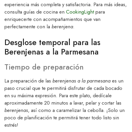
experiencia más completa y satisfactoria. Para más ideas,
consulta guías de cocina en
CookingLight
para
enriquecerte con acompañamientos que van
perfectamente con la
berenjena
.
Desglose temporal para las
Berenjenas a la Parmesana
Tiempo de preparación
La preparación de las
berenjenas a la parmesana
es un
paso crucial que te permitirá disfrutar de cada bocado
en su máxima expresión. Para este plato, dedícale
aproximadamente 20 minutos a lavar, pelar y cortar las
berenjenas
, así como a caramelizar la cebolla. ¡Solo un
poco de planificación te permitirá tener todo listo sin
estrés!