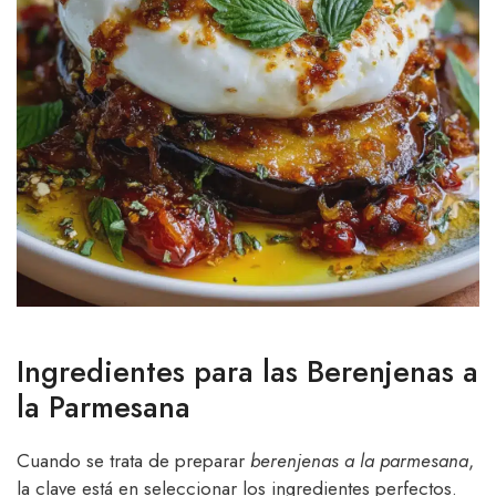
Ingredientes para las Berenjenas a
la Parmesana
Cuando se trata de preparar
berenjenas a la parmesana
,
la clave está en seleccionar los ingredientes perfectos.