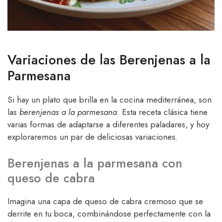
Variaciones de las Berenjenas a la
Parmesana
Si hay un plato que brilla en la cocina mediterránea, son
las
berenjenas a la parmesana
. Esta receta clásica tiene
varias formas de adaptarse a diferentes paladares, y hoy
exploraremos un par de deliciosas variaciones.
Berenjenas a la parmesana con
queso de cabra
Imagina una capa de queso de cabra cremoso que se
derrite en tu boca, combinándose perfectamente con la