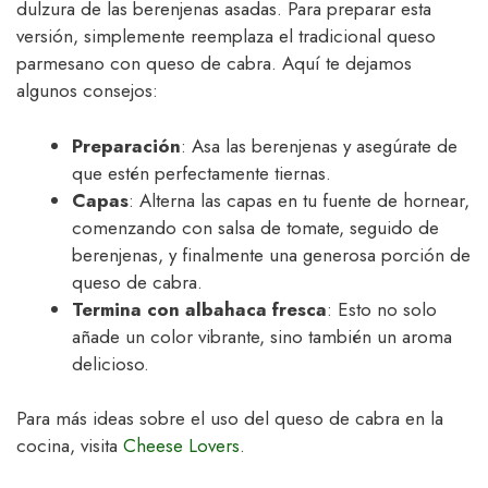
dulzura de las berenjenas asadas. Para preparar esta
versión, simplemente reemplaza el tradicional queso
parmesano con queso de cabra. Aquí te dejamos
algunos consejos:
Preparación
: Asa las berenjenas y asegúrate de
que estén perfectamente tiernas.
Capas
: Alterna las capas en tu fuente de hornear,
comenzando con salsa de tomate, seguido de
berenjenas, y finalmente una generosa porción de
queso de cabra.
Termina con albahaca fresca
: Esto no solo
añade un color vibrante, sino también un aroma
delicioso.
Para más ideas sobre el uso del queso de cabra en la
cocina, visita
Cheese Lovers
.