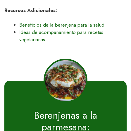
Recursos Adicionales:
Beneficios de la berenjena para la salud
Ideas de acompañamiento para recetas
vegetarianas
Berenjenas a la
parmesana: