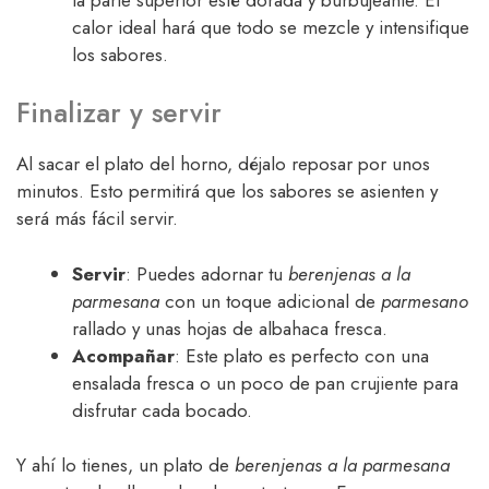
calor ideal hará que todo se mezcle y intensifique
los sabores.
Finalizar y servir
Al sacar el plato del horno, déjalo reposar por unos
minutos. Esto permitirá que los sabores se asienten y
será más fácil servir.
Servir
: Puedes adornar tu
berenjenas a la
parmesana
con un toque adicional de
parmesano
rallado y unas hojas de albahaca fresca.
Acompañar
: Este plato es perfecto con una
ensalada fresca o un poco de pan crujiente para
disfrutar cada bocado.
Y ahí lo tienes, un plato de
berenjenas a la parmesana