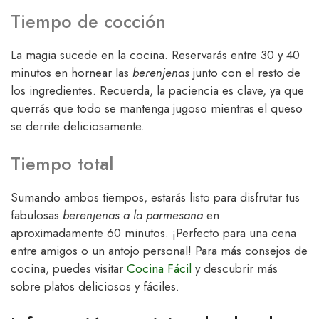
Tiempo de cocción
La magia sucede en la cocina. Reservarás entre 30 y 40
minutos en hornear las
berenjenas
junto con el resto de
los ingredientes. Recuerda, la paciencia es clave, ya que
querrás que todo se mantenga jugoso mientras el queso
se derrite deliciosamente.
Tiempo total
Sumando ambos tiempos, estarás listo para disfrutar tus
fabulosas
berenjenas a la parmesana
en
aproximadamente 60 minutos. ¡Perfecto para una cena
entre amigos o un antojo personal! Para más consejos de
cocina, puedes visitar
Cocina Fácil
y descubrir más
sobre platos deliciosos y fáciles.