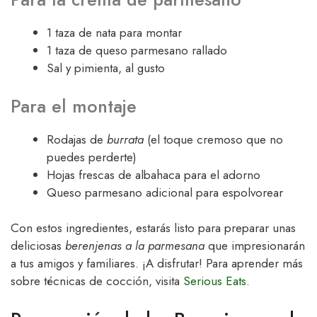
1 taza de nata para montar
1 taza de queso parmesano rallado
Sal y pimienta, al gusto
Para el montaje
Rodajas de
burrata
(el toque cremoso que no
puedes perderte)
Hojas frescas de albahaca para el adorno
Queso parmesano adicional para espolvorear
Con estos ingredientes, estarás listo para preparar unas
deliciosas
berenjenas a la parmesana
que impresionarán
a tus amigos y familiares. ¡A disfrutar! Para aprender más
sobre técnicas de cocción, visita
Serious Eats
.