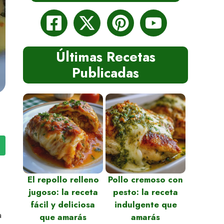
Últimas Recetas
Publicadas
El repollo relleno
Pollo cremoso con
jugoso: la receta
pesto: la receta
fácil y deliciosa
indulgente que
a
que amarás
amarás