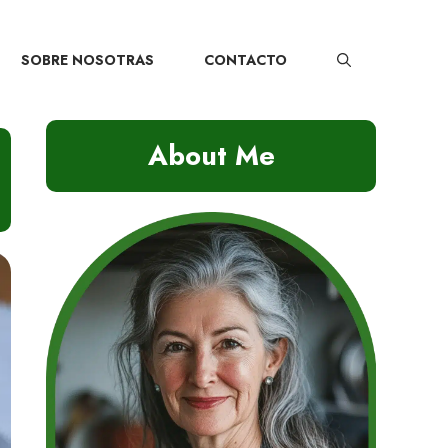
SOBRE NOSOTRAS
CONTACTO
About Me