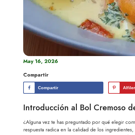
May 16, 2026
Compartir
Compartir
Alfile
Introducción al Bol Cremoso 
¿Alguna vez te has preguntado por qué elegir com
respuesta radica en la calidad de los ingredientes,