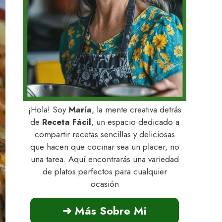
¡Hola! Soy
María
, la mente creativa detrás
de
Receta Fácil
, un espacio dedicado a
compartir recetas sencillas y deliciosas
que hacen que cocinar sea un placer, no
una tarea. Aquí encontrarás una variedad
de platos perfectos para cualquier
ocasión
➜ Más Sobre Mi