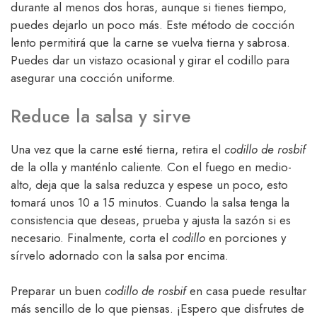
durante al menos dos horas, aunque si tienes tiempo,
puedes dejarlo un poco más. Este método de cocción
lento permitirá que la carne se vuelva tierna y sabrosa.
Puedes dar un vistazo ocasional y girar el codillo para
asegurar una cocción uniforme.
Reduce la salsa y sirve
Una vez que la carne esté tierna, retira el
codillo de rosbif
de la olla y manténlo caliente. Con el fuego en medio-
alto, deja que la salsa reduzca y espese un poco, esto
tomará unos 10 a 15 minutos. Cuando la salsa tenga la
consistencia que deseas, prueba y ajusta la sazón si es
necesario. Finalmente, corta el
codillo
en porciones y
sírvelo adornado con la salsa por encima.
Preparar un buen
codillo de rosbif
en casa puede resultar
más sencillo de lo que piensas. ¡Espero que disfrutes de