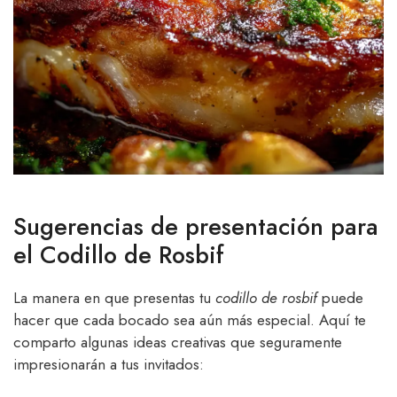
Sugerencias de presentación para
el Codillo de Rosbif
La manera en que presentas tu
codillo de rosbif
puede
hacer que cada bocado sea aún más especial. Aquí te
comparto algunas ideas creativas que seguramente
impresionarán a tus invitados: