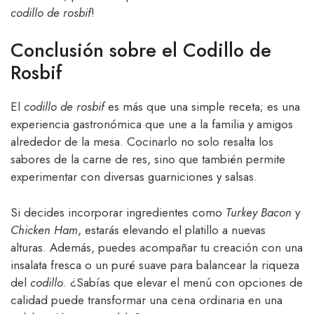
codillo de rosbif
!
Conclusión sobre el Codillo de
Rosbif
El
codillo de rosbif
es más que una simple receta; es una
experiencia gastronómica que une a la familia y amigos
alrededor de la mesa. Cocinarlo no solo resalta los
sabores de la carne de res, sino que también permite
experimentar con diversas guarniciones y salsas.
Si decides incorporar ingredientes como
Turkey Bacon
y
Chicken Ham
, estarás elevando el platillo a nuevas
alturas. Además, puedes acompañar tu creación con una
insalata fresca o un puré suave para balancear la riqueza
del
codillo
. ¿Sabías que elevar el menú con opciones de
calidad puede transformar una cena ordinaria en una