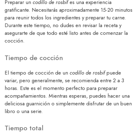
Preparar un
codillo de rosbif
es una experiencia
gratificante. Necesitarás aproximadamente 15-20 minutos
para reunir todos los ingredientes y preparar tu carne.
Durante este tiempo, no dudes en revisar la receta y
asegurarte de que todo esté listo antes de comenzar la
cocción.
Tiempo de cocción
El tiempo de cocción de un
codillo de rosbif
puede
variar, pero generalmente, se recomienda entre 2 a 3
horas. Este es el momento perfecto para preparar
acompañamientos. Mientras esperas, puedes hacer una
deliciosa guarnición o simplemente disfrutar de un buen
libro o una serie.
Tiempo total