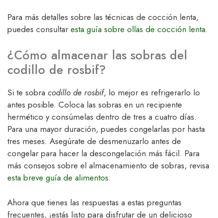
Para más detalles sobre las técnicas de cocción lenta,
puedes consultar
esta guía sobre ollas de cocción lenta
.
¿Cómo almacenar las sobras del
codillo de rosbif?
Si te sobra
codillo de rosbif
, lo mejor es refrigerarlo lo
antes posible. Coloca las sobras en un recipiente
hermético y consúmelas dentro de tres a cuatro días.
Para una mayor duración, puedes congelarlas por hasta
tres meses. Asegúrate de desmenuzarlo antes de
congelar para hacer la descongelación más fácil. Para
más consejos sobre el almacenamiento de sobras, revisa
esta breve guía de alimentos
.
Ahora que tienes las respuestas a estas preguntas
frecuentes, ¡estás listo para disfrutar de un delicioso