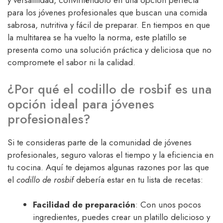
y versatilidad, convirtiéndolo en una opción perfecta
para los jóvenes profesionales que buscan una comida
sabrosa, nutritiva y fácil de preparar. En tiempos en que
la multitarea se ha vuelto la norma, este platillo se
presenta como una solución práctica y deliciosa que no
compromete el sabor ni la calidad.
¿Por qué el codillo de rosbif es una
opción ideal para jóvenes
profesionales?
Si te consideras parte de la comunidad de jóvenes
profesionales, seguro valoras el tiempo y la eficiencia en
tu cocina. Aquí te dejamos algunas razones por las que
el
codillo de rosbif
debería estar en tu lista de recetas:
Facilidad de preparación
: Con unos pocos
ingredientes, puedes crear un platillo delicioso y