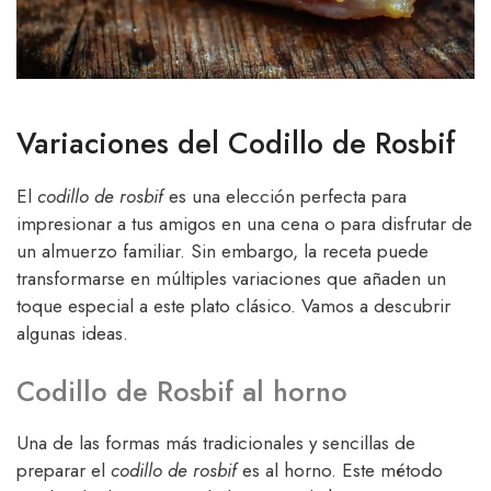
Variaciones del Codillo de Rosbif
El
codillo de rosbif
es una elección perfecta para
impresionar a tus amigos en una cena o para disfrutar de
un almuerzo familiar. Sin embargo, la receta puede
transformarse en múltiples variaciones que añaden un
toque especial a este plato clásico. Vamos a descubrir
algunas ideas.
Codillo de Rosbif al horno
Una de las formas más tradicionales y sencillas de
preparar el
codillo de rosbif
es al horno. Este método