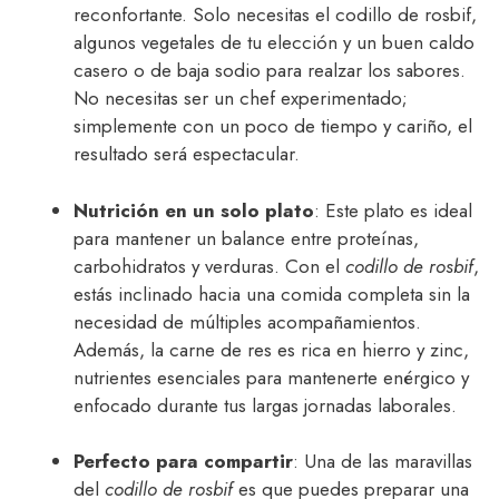
reconfortante. Solo necesitas el codillo de rosbif,
algunos vegetales de tu elección y un buen caldo
casero o de baja sodio para realzar los sabores.
No necesitas ser un chef experimentado;
simplemente con un poco de tiempo y cariño, el
resultado será espectacular.
Nutrición en un solo plato
: Este plato es ideal
para mantener un balance entre proteínas,
carbohidratos y verduras. Con el
codillo de rosbif
,
estás inclinado hacia una comida completa sin la
necesidad de múltiples acompañamientos.
Además, la carne de res es rica en hierro y zinc,
nutrientes esenciales para mantenerte enérgico y
enfocado durante tus largas jornadas laborales.
Perfecto para compartir
: Una de las maravillas
del
codillo de rosbif
es que puedes preparar una