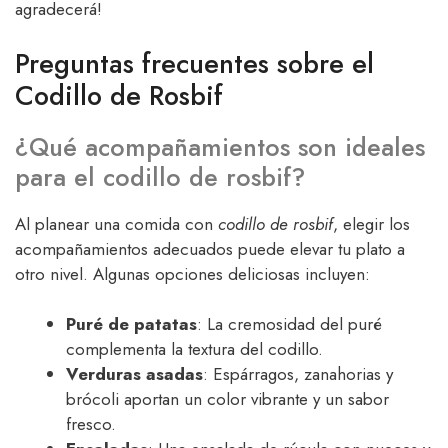
agradecerá!
Preguntas frecuentes sobre el
Codillo de Rosbif
¿Qué acompañamientos son ideales
para el codillo de rosbif?
Al planear una comida con
codillo de rosbif
, elegir los
acompañamientos adecuados puede elevar tu plato a
otro nivel. Algunas opciones deliciosas incluyen:
Puré de patatas
: La cremosidad del puré
complementa la textura del codillo.
Verduras asadas
: Espárragos, zanahorias y
brócoli aportan un color vibrante y un sabor
fresco.