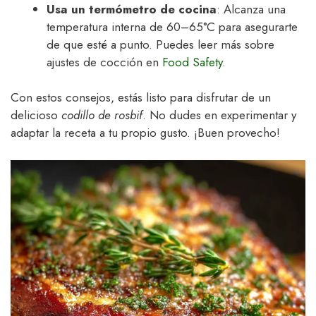
Usa un termómetro de cocina
: Alcanza una
temperatura interna de 60–65°C para asegurarte
de que esté a punto. Puedes leer más sobre
ajustes de cocción en
Food Safety
.
Con estos consejos, estás listo para disfrutar de un
delicioso
codillo de rosbif
. No dudes en experimentar y
adaptar la receta a tu propio gusto. ¡Buen provecho!