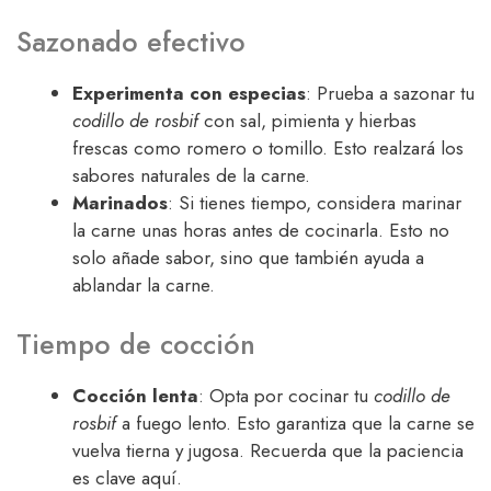
Sazonado efectivo
Experimenta con especias
: Prueba a sazonar tu
codillo de rosbif
con sal, pimienta y hierbas
frescas como romero o tomillo. Esto realzará los
sabores naturales de la carne.
Marinados
: Si tienes tiempo, considera marinar
la carne unas horas antes de cocinarla. Esto no
solo añade sabor, sino que también ayuda a
ablandar la carne.
Tiempo de cocción
Cocción lenta
: Opta por cocinar tu
codillo de
rosbif
a fuego lento. Esto garantiza que la carne se
vuelva tierna y jugosa. Recuerda que la paciencia
es clave aquí.