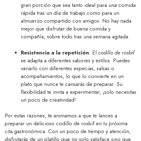
gran porción que sea tanto ideal para una comida
rápida tras un día de trabajo como para un
almuerzo compartido con amigos. No hay nada
mejor que disfrutar de buena comida y
compañía, sobre todo tras una semana agitada.
Resistencia a la repetición
: El
codillo de rosbif
se adapta a diferentes sabores y estilos. Puedes
variarlo con diferentes especias, salsas o
acompañamientos, lo que lo convierte en un
plato que nunca te cansarás de preparar. Su
flexibilidad te invita a experimentar, ¡solo necesitas
un poco de creatividad!
Por estas razones, te animamos a que te lances a
preparar un delicioso codillo de rosbif en tu próxima
cita gastronómica. Con un poco de tiempo y atención,
disfrutarás de un platillo que no solo satisface sino que