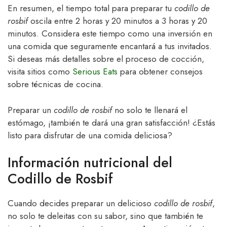
En resumen, el tiempo total para preparar tu
codillo de
rosbif
oscila entre 2 horas y 20 minutos a 3 horas y 20
minutos. Considera este tiempo como una inversión en
una comida que seguramente encantará a tus invitados.
Si deseas más detalles sobre el proceso de cocción,
visita sitios como
Serious Eats
para obtener consejos
sobre técnicas de cocina.
Preparar un
codillo de rosbif
no solo te llenará el
estómago, ¡también te dará una gran satisfacción! ¿Estás
listo para disfrutar de una comida deliciosa?
Información nutricional del
Codillo de Rosbif
Cuando decides preparar un delicioso
codillo de rosbif
,
no solo te deleitas con su sabor, sino que también te