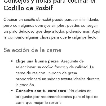
Consejos y notas para cocinar el
Codillo de Rosbif
Cocinar un
codillo de rosbif
puede parecer intimidante,
pero con algunos consejos simples, puedes conseguir
un plato delicioso que deje a todos pidiendo más. Aquí
te comparto algunas claves para que te salga perfecto:
Selección de la carne
Elige una buena pieza
: Asegúrate de
seleccionar un
codillo
fresco y de calidad. La
carne de res con un poco de grasa
proporcionará un sabor y textura ideales durante
la cocción.
Consulta con tu carnicero
: No dudes en
preguntar por recomendaciones para el tipo de
corte que mejor te serviría.