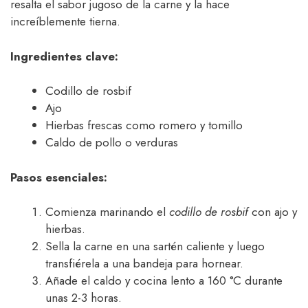
resalta el sabor jugoso de la carne y la hace
increíblemente tierna.
Ingredientes clave:
Codillo de rosbif
Ajo
Hierbas frescas como romero y tomillo
Caldo de pollo o verduras
Pasos esenciales:
Comienza marinando el
codillo de rosbif
con ajo y
hierbas.
Sella la carne en una sartén caliente y luego
transfiérela a una bandeja para hornear.
Añade el caldo y cocina lento a 160 °C durante
unas 2-3 horas.