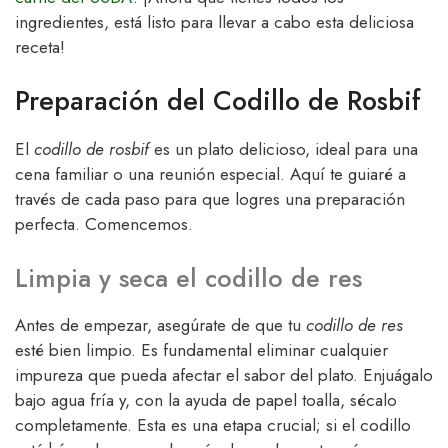
ingredientes, está listo para llevar a cabo esta deliciosa
receta!
Preparación del Codillo de Rosbif
El
codillo de rosbif
es un plato delicioso, ideal para una
cena familiar o una reunión especial. Aquí te guiaré a
través de cada paso para que logres una preparación
perfecta. Comencemos.
Limpia y seca el codillo de res
Antes de empezar, asegúrate de que tu
codillo de res
esté bien limpio. Es fundamental eliminar cualquier
impureza que pueda afectar el sabor del plato. Enjuágalo
bajo agua fría y, con la ayuda de papel toalla, sécalo
completamente. Esta es una etapa crucial; si el codillo