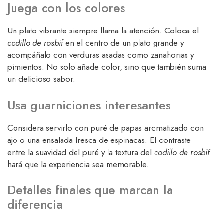
Juega con los colores
Un plato vibrante siempre llama la atención. Coloca el
codillo de rosbif
en el centro de un plato grande y
acompáñalo con verduras asadas como zanahorias y
pimientos. No solo añade color, sino que también suma
un delicioso sabor.
Usa guarniciones interesantes
Considera servirlo con puré de papas aromatizado con
ajo o una ensalada fresca de espinacas. El contraste
entre la suavidad del puré y la textura del
codillo de rosbif
hará que la experiencia sea memorable.
Detalles finales que marcan la
diferencia