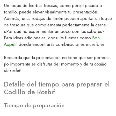
Un toque de hierbas frescas, como perejil picado o
tomillo, puede elevar visualmente tu presentación.
Además, unas rodajas de limón pueden aportar un toque
de frescura que complementa perfectamente la carne.
¿Por qué no experimentar un poco con los sabores?
Para ideas adicionales, consulta fuentes como
Bon
Appétit
donde encontrarás combinaciones increíbles.
Recuerda que la presentación no tiene que ser perfecta,
¡lo importante es disfrutar del momento y de tu
codillo
de rosbif
!
Detalle del tiempo para preparar el
Codillo de Rosbif
Tiempo de preparación