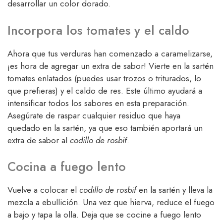
desarrollar un color dorado.
Incorpora los tomates y el caldo
Ahora que tus verduras han comenzado a caramelizarse,
¡es hora de agregar un extra de sabor! Vierte en la sartén
tomates enlatados (puedes usar trozos o triturados, lo
que prefieras) y el caldo de res. Este último ayudará a
intensificar todos los sabores en esta preparación.
Asegúrate de raspar cualquier residuo que haya
quedado en la sartén, ya que eso también aportará un
extra de sabor al
codillo de rosbif
.
Cocina a fuego lento
Vuelve a colocar el
codillo de rosbif
en la sartén y lleva la
mezcla a ebullición. Una vez que hierva, reduce el fuego
a bajo y tapa la olla. Deja que se cocine a fuego lento