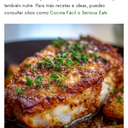
también nutre. Para más recetas e ideas, puedes
consultar sitios como
Cocina Fácil
o
Serious Eats
.