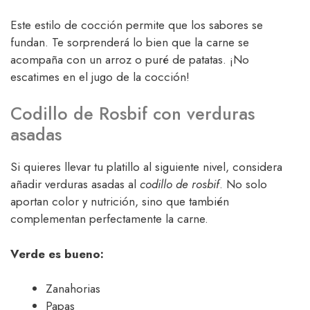
Este estilo de cocción permite que los sabores se
fundan. Te sorprenderá lo bien que la carne se
acompaña con un arroz o puré de patatas. ¡No
escatimes en el jugo de la cocción!
Codillo de Rosbif con verduras
asadas
Si quieres llevar tu platillo al siguiente nivel, considera
añadir verduras asadas al
codillo de rosbif
. No solo
aportan color y nutrición, sino que también
complementan perfectamente la carne.
Verde es bueno:
Zanahorias
Papas