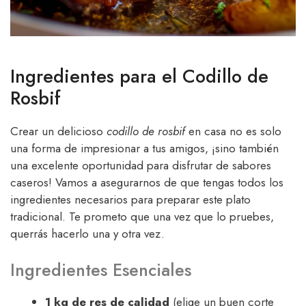
Ingredientes para el Codillo de
Rosbif
Crear un delicioso
codillo de rosbif
en casa no es solo
una forma de impresionar a tus amigos, ¡sino también
una excelente oportunidad para disfrutar de sabores
caseros! Vamos a asegurarnos de que tengas todos los
ingredientes necesarios para preparar este plato
tradicional. Te prometo que una vez que lo pruebes,
querrás hacerlo una y otra vez.
Ingredientes Esenciales
1 kg de res de calidad
(elige un buen corte