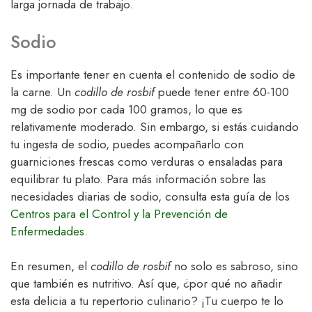
larga jornada de trabajo.
Sodio
Es importante tener en cuenta el contenido de sodio de
la carne. Un
codillo de rosbif
puede tener entre 60-100
mg de sodio por cada 100 gramos, lo que es
relativamente moderado. Sin embargo, si estás cuidando
tu ingesta de sodio, puedes acompañarlo con
guarniciones frescas como verduras o ensaladas para
equilibrar tu plato. Para más información sobre las
necesidades diarias de sodio, consulta esta guía de los
Centros para el Control y la Prevención de
Enfermedades
.
En resumen, el
codillo de rosbif
no solo es sabroso, sino
que también es nutritivo. Así que, ¿por qué no añadir
esta delicia a tu repertorio culinario? ¡Tu cuerpo te lo