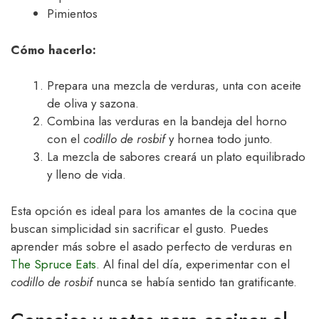
Pimientos
Cómo hacerlo:
Prepara una mezcla de verduras, unta con aceite
de oliva y sazona.
Combina las verduras en la bandeja del horno
con el
codillo de rosbif
y hornea todo junto.
La mezcla de sabores creará un plato equilibrado
y lleno de vida.
Esta opción es ideal para los amantes de la cocina que
buscan simplicidad sin sacrificar el gusto. Puedes
aprender más sobre el asado perfecto de verduras en
The Spruce Eats
. Al final del día, experimentar con el
codillo de rosbif
nunca se había sentido tan gratificante.