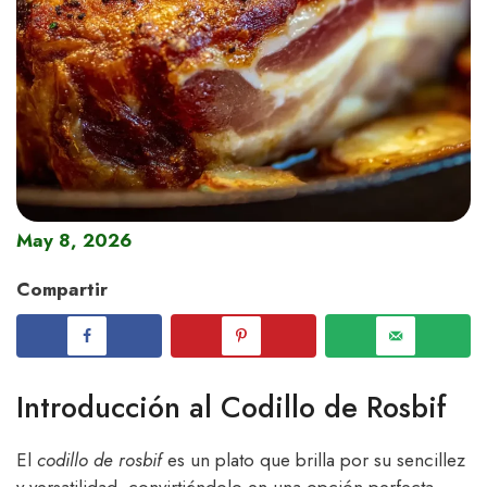
May 8, 2026
Compartir
Introducción al Codillo de Rosbif
El
codillo de rosbif
es un plato que brilla por su sencillez