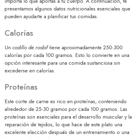
importa lo que aportas a tu cuerpo. A continuación, te
presentamos algunos datos nutricionales esenciales que
pueden ayudarte a planificar tus comidas.
Calorías
Un
codillo de rosbif
tiene aproximadamente 250-300
calorías por cada 100 gramos. Esto lo convierte en una
opción interesante para una comida sustanciosa sin
excederse en calorías.
Proteínas
Este corte de carne es rico en proteínas, conteniendo
alrededor de 25-30 gramos por cada 100 gramos. Las
proteínas son esenciales para el desarrollo muscular y la
reparación de tejidos, lo que hace de este plato una
excelente elección después de un entrenamiento o una