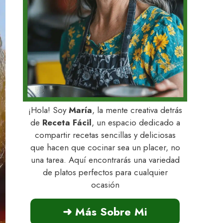
¡Hola! Soy
María
, la mente creativa detrás
de
Receta Fácil
, un espacio dedicado a
compartir recetas sencillas y deliciosas
que hacen que cocinar sea un placer, no
una tarea. Aquí encontrarás una variedad
de platos perfectos para cualquier
ocasión
➜ Más Sobre Mi