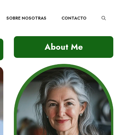
SOBRE NOSOTRAS
CONTACTO
About Me