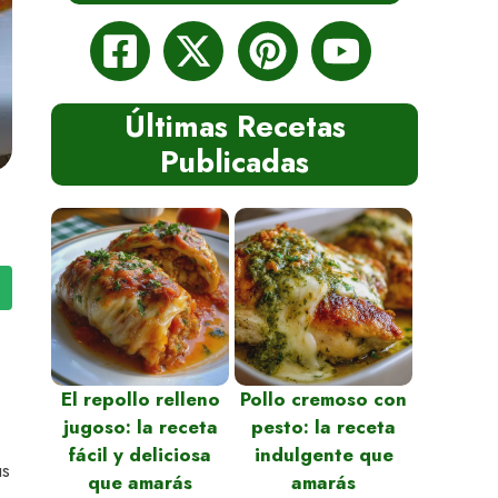
Últimas Recetas
Publicadas
El repollo relleno
Pollo cremoso con
jugoso: la receta
pesto: la receta
fácil y deliciosa
indulgente que
us
que amarás
amarás