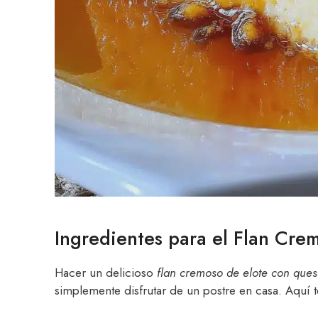
Ingredientes para el Flan Cre
Hacer un delicioso
flan cremoso de elote con que
simplemente disfrutar de un postre en casa. Aquí te