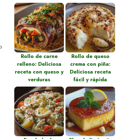
o
Rollo de carne
Rollo de queso
relleno: Deliciosa
crema con piña:
receta con queso y
Deliciosa receta
verduras
fácil y rápida