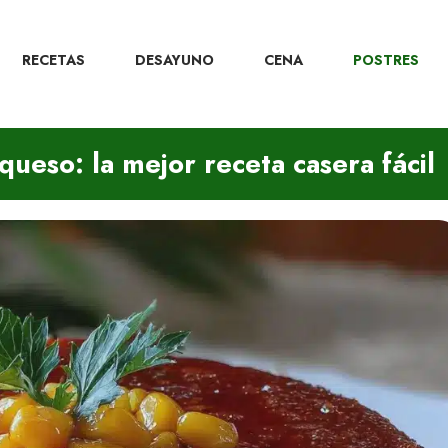
RECETAS
DESAYUNO
CENA
POSTRES
ueso: la mejor receta casera fácil