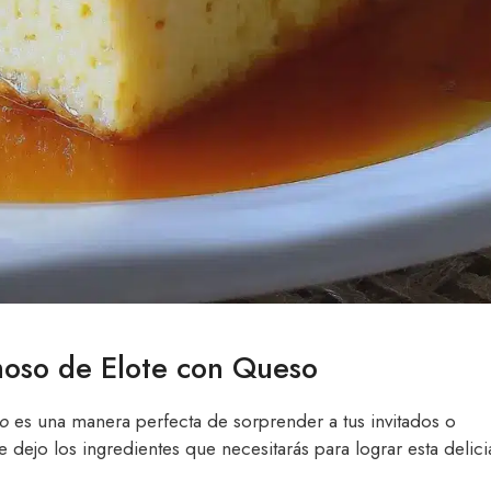
moso de Elote con Queso
so
es una manera perfecta de sorprender a tus invitados o
 dejo los ingredientes que necesitarás para lograr esta delici