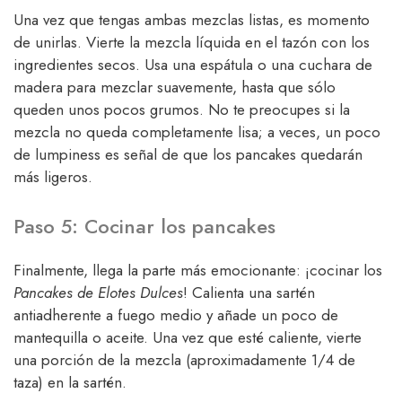
Una vez que tengas ambas mezclas listas, es momento
de unirlas. Vierte la mezcla líquida en el tazón con los
ingredientes secos. Usa una espátula o una cuchara de
madera para mezclar suavemente, hasta que sólo
queden unos pocos grumos. No te preocupes si la
mezcla no queda completamente lisa; a veces, un poco
de lumpiness es señal de que los pancakes quedarán
más ligeros.
Paso 5: Cocinar los pancakes
Finalmente, llega la parte más emocionante: ¡cocinar los
Pancakes de Elotes Dulces
! Calienta una sartén
antiadherente a fuego medio y añade un poco de
mantequilla o aceite. Una vez que esté caliente, vierte
una porción de la mezcla (aproximadamente 1/4 de
taza) en la sartén.