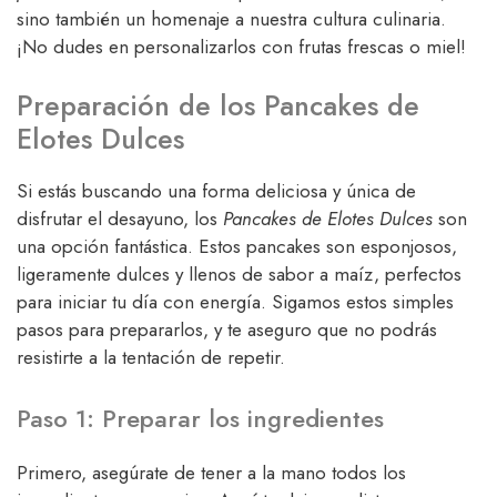
sino también un homenaje a nuestra cultura culinaria.
¡No dudes en personalizarlos con frutas frescas o miel!
Preparación de los Pancakes de
Elotes Dulces
Si estás buscando una forma deliciosa y única de
disfrutar el desayuno, los
Pancakes de Elotes Dulces
son
una opción fantástica. Estos pancakes son esponjosos,
ligeramente dulces y llenos de sabor a maíz, perfectos
para iniciar tu día con energía. Sigamos estos simples
pasos para prepararlos, y te aseguro que no podrás
resistirte a la tentación de repetir.
Paso 1: Preparar los ingredientes
Primero, asegúrate de tener a la mano todos los