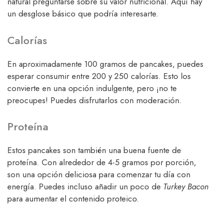
natural preguntarse sobre su valor nutricional. Aquí hay
un desglose básico que podría interesarte.
Calorías
En aproximadamente 100 gramos de pancakes, puedes
esperar consumir entre 200 y 250 calorías. Esto los
convierte en una opción indulgente, pero ¡no te
preocupes! Puedes disfrutarlos con moderación.
Proteína
Estos pancakes son también una buena fuente de
proteína. Con alrededor de 4-5 gramos por porción,
son una opción deliciosa para comenzar tu día con
energía. Puedes incluso añadir un poco de
Turkey Bacon
para aumentar el contenido proteico.