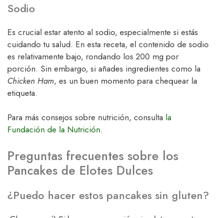
Sodio
Es crucial estar atento al sodio, especialmente si estás
cuidando tu salud. En esta receta, el contenido de sodio
es relativamente bajo, rondando los 200 mg por
porción. Sin embargo, si añades ingredientes como la
Chicken Ham
, es un buen momento para chequear la
etiqueta.
Para más consejos sobre nutrición, consulta
la
Fundación de la Nutrición
.
Preguntas frecuentes sobre los
Pancakes de Elotes Dulces
¿Puedo hacer estos pancakes sin gluten?