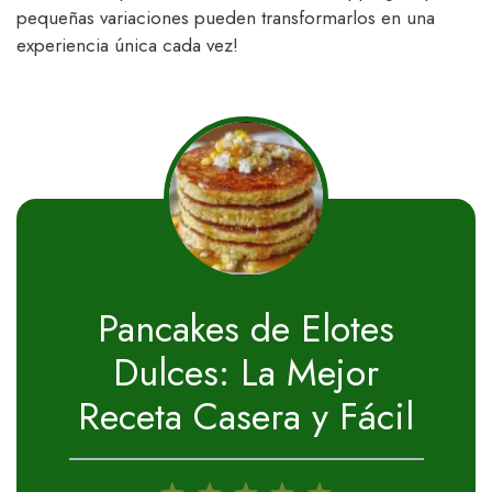
pequeñas variaciones pueden transformarlos en una
experiencia única cada vez!
Pancakes de Elotes
Dulces: La Mejor
Receta Casera y Fácil