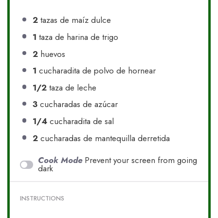
2
tazas de maíz dulce
1
taza de harina de trigo
2
huevos
1
cucharadita de polvo de hornear
1/2
taza de leche
3
cucharadas de azúcar
1/4
cucharadita de sal
2
cucharadas de mantequilla derretida
Cook Mode
Prevent your screen from going
dark
INSTRUCTIONS