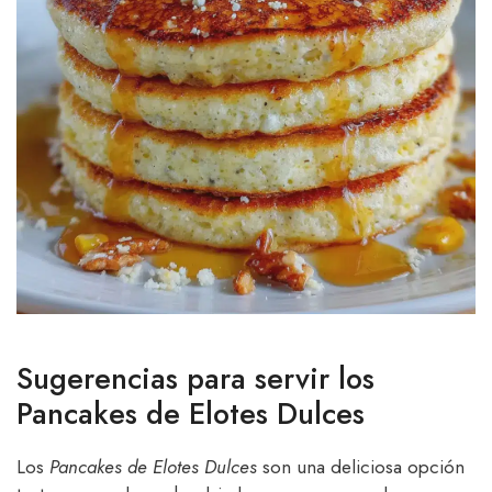
Sugerencias para servir los
Pancakes de Elotes Dulces
Los
Pancakes de Elotes Dulces
son una deliciosa opción