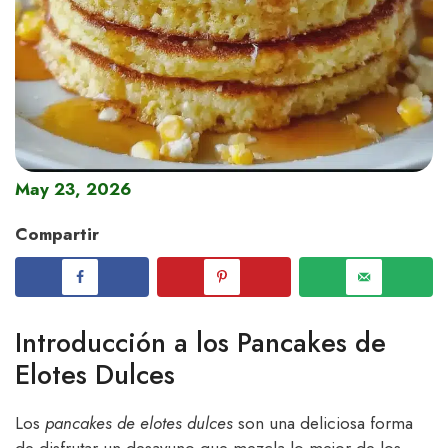
May 23, 2026
Compartir
Introducción a los Pancakes de
Elotes Dulces
Los
pancakes de elotes dulces
son una deliciosa forma