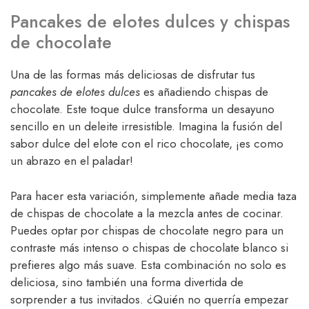
Pancakes de elotes dulces y chispas
de chocolate
Una de las formas más deliciosas de disfrutar tus
pancakes de elotes dulces
es añadiendo chispas de
chocolate. Este toque dulce transforma un desayuno
sencillo en un deleite irresistible. Imagina la fusión del
sabor dulce del elote con el rico chocolate, ¡es como
un abrazo en el paladar!
Para hacer esta variación, simplemente añade media taza
de chispas de chocolate a la mezcla antes de cocinar.
Puedes optar por chispas de chocolate negro para un
contraste más intenso o chispas de chocolate blanco si
prefieres algo más suave. Esta combinación no solo es
deliciosa, sino también una forma divertida de
sorprender a tus invitados. ¿Quién no querría empezar