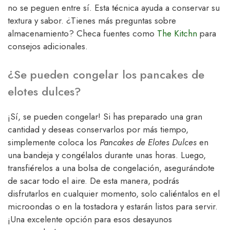
no se peguen entre sí. Esta técnica ayuda a conservar su
textura y sabor. ¿Tienes más preguntas sobre
almacenamiento? Checa fuentes como
The Kitchn
para
consejos adicionales.
¿Se pueden congelar los pancakes de
elotes dulces?
¡Sí, se pueden congelar! Si has preparado una gran
cantidad y deseas conservarlos por más tiempo,
simplemente coloca los
Pancakes de Elotes Dulces
en
una bandeja y congélalos durante unas horas. Luego,
transfiérelos a una bolsa de congelación, asegurándote
de sacar todo el aire. De esta manera, podrás
disfrutarlos en cualquier momento, solo caliéntalos en el
microondas o en la tostadora y estarán listos para servir.
¡Una excelente opción para esos desayunos