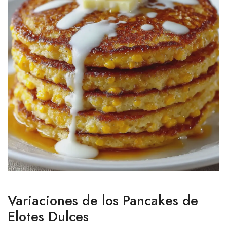
Variaciones de los Pancakes de
Elotes Dulces