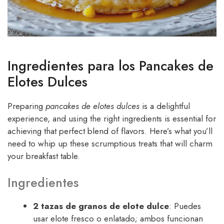
Ingredientes para los Pancakes de
Elotes Dulces
Preparing
pancakes de elotes dulces
is a delightful
experience, and using the right ingredients is essential for
achieving that perfect blend of flavors. Here’s what you’ll
need to whip up these scrumptious treats that will charm
your breakfast table.
Ingredientes
2 tazas de granos de elote dulce
: Puedes
usar elote fresco o enlatado; ambos funcionan