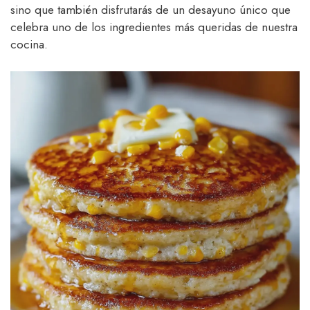
sino que también disfrutarás de un desayuno único que
celebra uno de los ingredientes más queridas de nuestra
cocina.