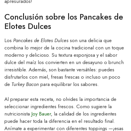
apresurados!
Conclusión sobre los Pancakes de
Elotes Dulces
Los
Pancakes de Elotes Dulces
son una delicia que
combina lo mejor de la cocina tradicional con un toque
moderno y delicioso. Su textura esponjosa y el sabor
dulce del maíz los convierten en un desayuno o brunch
irresistible. Además, son bastante versátiles: puedes
disfrutarlos con miel, fresas frescas o incluso un poco
de
Turkey Bacon
para equilibrar los sabores.
Al preparar esta receta, no olvides la importancia de
seleccionar ingredientes frescos. Como sugiere la
nutricionista
Joy Bauer
, la calidad de los ingredientes
puede hacer toda la diferencia en el resultado final.
Anímate a experimentar con diferentes toppings —¡esas