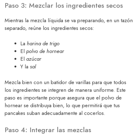
Paso 3: Mezclar los ingredientes secos
Mientras la mezcla líquida se va preparando, en un tazón
separado, reúne los ingredientes secos:
La
harina de trigo
El
polvo de hornear
El
azúcar
Y la
sal
Mezcla bien con un batidor de varillas para que todos
los ingredientes se integren de manera uniforme. Este
paso es importante porque asegura que el polvo de
hornear se distribuya bien, lo que permitirá que tus
pancakes suban adecuadamente al cocerlos.
Paso 4: Integrar las mezclas