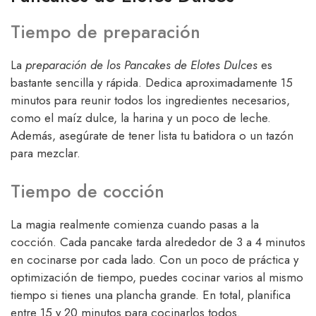
Tiempo de preparación
La
preparación de los Pancakes de Elotes Dulces
es
bastante sencilla y rápida. Dedica aproximadamente 15
minutos para reunir todos los ingredientes necesarios,
como el maíz dulce, la harina y un poco de leche.
Además, asegúrate de tener lista tu batidora o un tazón
para mezclar.
Tiempo de cocción
La magia realmente comienza cuando pasas a la
cocción. Cada pancake tarda alrededor de 3 a 4 minutos
en cocinarse por cada lado. Con un poco de práctica y
optimización de tiempo, puedes cocinar varios al mismo
tiempo si tienes una plancha grande. En total, planifica
entre 15 y 20 minutos para cocinarlos todos.