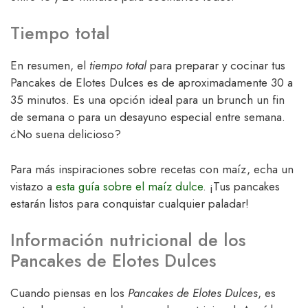
Tiempo total
En resumen, el
tiempo total
para preparar y cocinar tus
Pancakes de Elotes Dulces es de aproximadamente 30 a
35 minutos. Es una opción ideal para un brunch un fin
de semana o para un desayuno especial entre semana.
¿No suena delicioso?
Para más inspiraciones sobre recetas con maíz, echa un
vistazo a
esta guía sobre el maíz dulce
. ¡Tus pancakes
estarán listos para conquistar cualquier paladar!
Información nutricional de los
Pancakes de Elotes Dulces
Cuando piensas en los
Pancakes de Elotes Dulces
, es