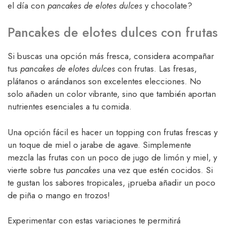
el día con
pancakes de elotes dulces
y chocolate?
Pancakes de elotes dulces con frutas
Si buscas una opción más fresca, considera acompañar
tus
pancakes de elotes dulces
con frutas. Las fresas,
plátanos o arándanos son excelentes elecciones. No
solo añaden un color vibrante, sino que también aportan
nutrientes esenciales a tu comida.
Una opción fácil es hacer un topping con frutas frescas y
un toque de miel o jarabe de agave. Simplemente
mezcla las frutas con un poco de jugo de limón y miel, y
vierte sobre tus
pancakes
una vez que estén cocidos. Si
te gustan los sabores tropicales, ¡prueba añadir un poco
de piña o mango en trozos!
Experimentar con estas variaciones te permitirá