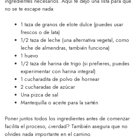
ingredientes necesarios. Aquí te dejo una lista para que
no se te escape nada:
1 taza de granos de elote dulce (puedes usar
frescos o de lata)
1/2 taza de leche (una alternativa vegetal, como
leche de almendras, también funciona)
1 huevo
1/2 taza de harina de trigo (si prefieres, puedes
experimentar con harina integral)
1 cucharadita de polvo de hornear
2 cucharadas de azúcar
Una pizca de sal
Mantequilla o aceite para la sartén
Poner juntos todos los ingredientes antes de comenzar
facilita el proceso, ¿verdad? También asegura que no
olvides nada importante en el camino.