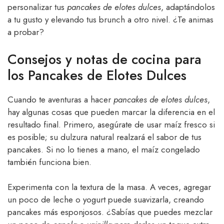
personalizar tus
pancakes de elotes dulces
, adaptándolos
a tu gusto y elevando tus brunch a otro nivel. ¿Te animas
a probar?
Consejos y notas de cocina para
los Pancakes de Elotes Dulces
Cuando te aventuras a hacer
pancakes de elotes dulces
,
hay algunas cosas que pueden marcar la diferencia en el
resultado final. Primero, asegúrate de usar maíz fresco si
es posible; su dulzura natural realzará el sabor de tus
pancakes. Si no lo tienes a mano, el maíz congelado
también funciona bien.
Experimenta con la textura de la masa. A veces, agregar
un poco de leche o yogurt puede suavizarla, creando
pancakes más esponjosos. ¿Sabías que puedes mezclar