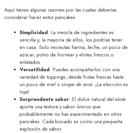
Aquí tienes algunas razones por las cuales deberías
considerar hacer estos pancakes:
Simplicidad
: La mezcla de ingredientes es
sencilla y, la mayoría de ellos, los podrías tener
en casa. Solo necesitas harina, leche, un poco de
azúcar, polvo de hornear y elotes frescos o
enlatados.
Versatilidad
: Puedes acompañarlos con una
variedad de toppings, desde frutas frescas hasta
un poco de
miel
o
sirope de arce
. ¡La elección es
tuya!
Sorprendente sabor
: El dulce natural del elote
aporta una textura y sabor únicos que
probablemente no has experimentado en otros
pancakes. Cada bocado es como una pequeña
explosión de sabor.