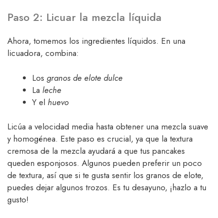
Paso 2: Licuar la mezcla líquida
Ahora, tomemos los ingredientes líquidos. En una
licuadora, combina:
Los
granos de elote dulce
La
leche
Y el
huevo
Licúa a velocidad media hasta obtener una mezcla suave
y homogénea. Este paso es crucial, ya que la textura
cremosa de la mezcla ayudará a que tus pancakes
queden esponjosos. Algunos pueden preferir un poco
de textura, así que si te gusta sentir los granos de elote,
puedes dejar algunos trozos. Es tu desayuno, ¡hazlo a tu
gusto!